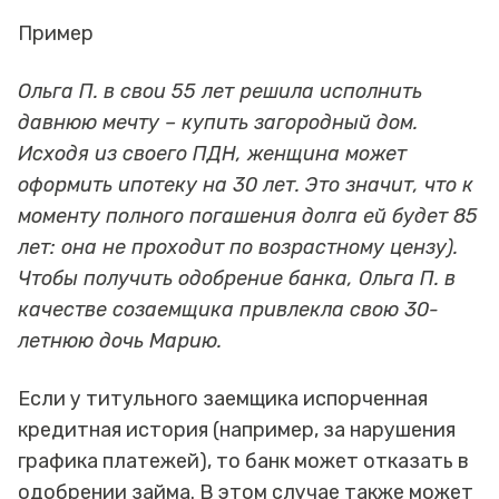
Пример
Ольга П. в свои 55 лет решила исполнить
давнюю мечту – купить загородный дом.
Исходя из своего ПДН, женщина может
оформить ипотеку на 30 лет. Это значит, что к
моменту полного погашения долга ей будет 85
лет: она не проходит по возрастному цензу).
Чтобы получить одобрение банка, Ольга П. в
качестве созаемщика привлекла свою 30-
летнюю дочь Марию.
Если у титульного заемщика испорченная
кредитная история (например, за нарушения
графика платежей), то банк может отказать в
одобрении займа. В этом случае также может