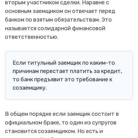
вторым участником сделки. Наравне с
основным заемщиком он отвечает перед
банком по взятым обязательствам. Это
называется солидарной финансовой
ответственностью.
Если титульный заемщик по каким-то
причинам перестает платить за кредит,
то банк предъявит это требование к
созаемщику.
В общем порядке если заемщик состоит в
официальном браке, то один из супругов
становится созаемщиком. Но есть и