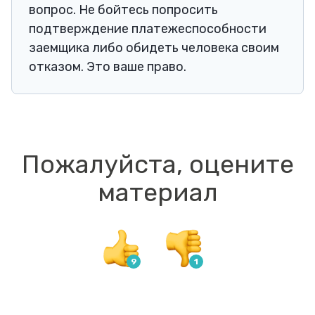
вопрос. Не бойтесь попросить
подтверждение платежеспособности
заемщика либо обидеть человека своим
отказом. Это ваше право.
Пожалуйста, оцените
материал