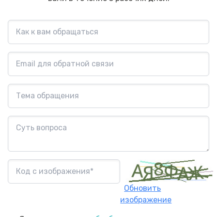
Обновить
изображение