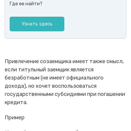
Где ее найти?
Узнать здесь
Привлечение созаемщика имеет также смысл,
если титульный заемщик является
безработным (не имеет официального
дохода), но хочет воспользоваться
государственными субсидиями при погашении
кредита.
Пример