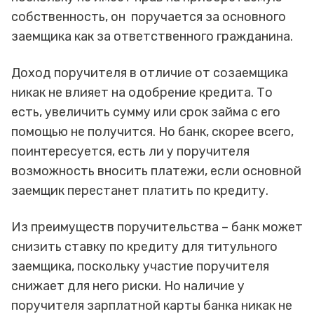
собственность, он поручается за основного
заемщика как за ответственного гражданина.
Доход поручителя в отличие от созаемщика
никак не влияет на одобрение кредита. То
есть, увеличить сумму или срок займа с его
помощью не получится. Но банк, скорее всего,
поинтересуется, есть ли у поручителя
возможность вносить платежи, если основной
заемщик перестанет платить по кредиту.
Из преимуществ поручительства – банк может
снизить ставку по кредиту для титульного
заемщика, поскольку участие поручителя
снижает для него риски. Но наличие у
поручителя зарплатной карты банка никак не