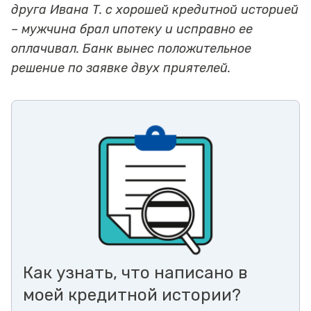
друга Ивана Т. с хорошей кредитной историей
– мужчина брал ипотеку и исправно ее
оплачивал. Банк вынес положительное
решение по заявке двух приятелей.
Как узнать, что написано в
моей кредитной истории?