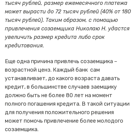
тысяч рублей, размер ежемесячного платежа
может вырасти до 72 тысяч рублей (40% от 180
тысяч рублей). Таким образом, с помощью
привлечения созаемщика Николаю Н. удастся
увеличить размер кредита либо срок
кредитования.
Еще одна причина привлечь созаемщика –
возрастной ценз. Каждый банк сам
устанавливает, до какого возраста давать
кредит, в большинстве случаев заемщику
должно быть не более 80 лет на момент
полного погашения кредита. В такой ситуации
для получения положительного решения
может помочь привлечение более молодого
созаемщика.