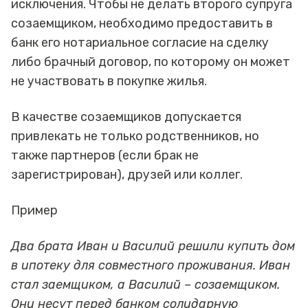
исключения. Чтобы не делать второго супруга
созаемщиком, необходимо предоставить в
банк его нотариальное согласие на сделку
либо брачный договор, по которому он может
не участвовать в покупке жилья.
В качестве созаемщиков допускается
привлекать не только родственников, но
также партнеров (если брак не
зарегистрирован), друзей или коллег.
Пример
Два брата Иван и Василий решили купить дом
в ипотеку для совместного проживания. Иван
стал заемщиком, а Василий – созаемщиком.
Они несут перед банком солидарную