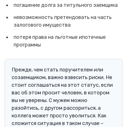
погашение долга за титульного заемщика
невозможность претендовать на часть
залогового имущества
потеря права на льготные ипотечные
программы
Прежде, чем стать поручителем или
созаемщиком, важно взвесить риски. Не
стоит соглашаться на этот статус, если
вас об этом просит человек, в котором
вы не уверены. С мужем можно
разойтись, с другом рассориться, а
коллега может просто уволиться. Как
сложится ситуация в таком случае –