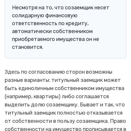
Несмотря на то, что созаемщик несет
солидарную финансовую
ответственность по кредиту,
автоматически собственником
приобретаемого имущества он не
становится.
Здесь по согласованию сторон возможны
разные варианты: титульный заемщик может
быть единоличным собственником имущества
(например, квартиры) либо соглашается
выделить долю созаемщику. Бывает и так, что
титульный заемщик полностью отказывается
от собственности в пользу созаемщика. Право
собственности на имущество прописывается в