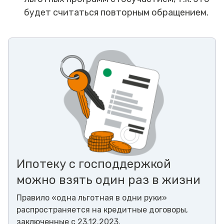
будет считаться повторным обращением.
Ипотеку с господдержкой
можно взять один раз в жизни
Правило
«одна льготная в одни руки»
распространяется на кредитные договоры,
заключенные с 23.12.2023.