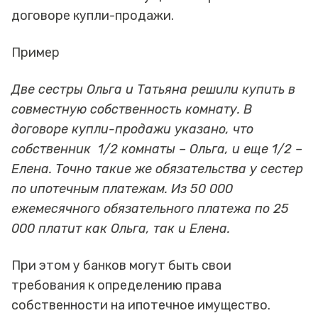
договоре купли-продажи.
Пример
Две сестры Ольга и Татьяна решили купить в
совместную собственность комнату. В
договоре купли-продажи указано, что
собственник 1/2 комнаты – Ольга, и еще 1/2 –
Елена. Точно такие же обязательства у сестер
по ипотечным платежам. Из 50 000
ежемесячного обязательного платежа по 25
000 платит как Ольга, так и Елена.
При этом у банков могут быть свои
требования к определению права
собственности на ипотечное имущество.