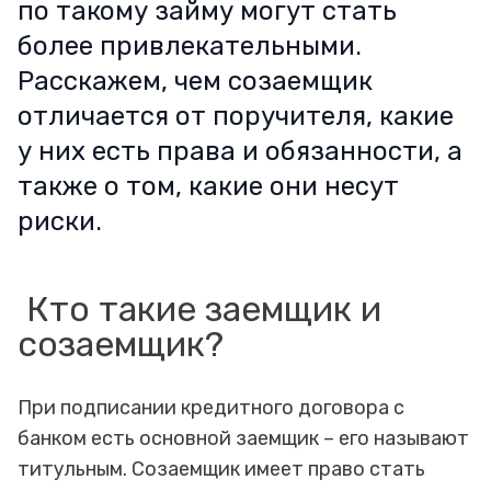
по такому займу могут стать
более привлекательными.
Расскажем, чем созаемщик
отличается от поручителя, какие
у них есть права и обязанности, а
также о том, какие они несут
риски.
Кто такие заемщик и
созаемщик?
При подписании кредитного договора с
банком есть основной заемщик – его называют
титульным. Созаемщик имеет право стать