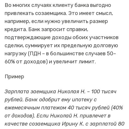
Во многих случаях клиенту банка выгодно
привлекать созаемщика. Это имеет смысл,
например, если нужно увеличить размер
кредита. Банк запросит справки,
подтверждающие доходы обоих участников
сделки, суммирует их предельную долговую
нагрузку (ПДН – в большинстве случаев 50–
60% от доходов) и увеличит лимит.
Пример
Зарплата заемщика Николая Н. – 100 тысяч
рублей. Банк одобрит ему ипотеку с
ежемесячным платежом 40 тысяч рублей (40%
от доходов). Если Николай Н. привлечет в
качестве созаемщика Ирину К. с зарплатой 80