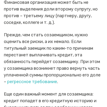
Финансовая организация может быть не
против выделения доли второму супругу, но
против – третьему лицу (партнеру, другу,
соседке, коллеге и т. д.).
Прежде, чем стать созаемщиком, нужно
оценить все риски, а их немало. Если
титульный заемщик по каким-то причинам
перестанет выплачивать кредит, эта
обязанность перейдет созаемщику. При этом
у созаемщика возникнет право вернуть часть
уплаченной суммы пропорционально его доле
–
регрессное требование
.
Еще один важный момент для созаемщика:
кредит попадет в его кредитную историю и