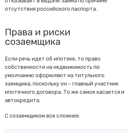
отказывает в выдаче займа по причине
отсутствия российского паспорта.
Права и риски
созаемщика
Если речь идет об ипотеке, то право
собственности на недвижимость по
умолчанию оформляют на титульного
заемщика, поскольку он – главный участник
ипотечного договора. То же самое касается и
автокредита.
С созаемщиком все сложнее.