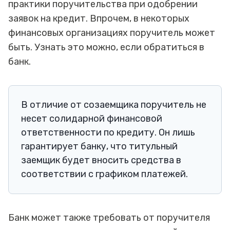
практики поручительства при одобрении
заявок на кредит. Впрочем, в некоторых
финансовых организациях поручитель может
быть. Узнать это можно, если обратиться в
банк.
В отличие от созаемщика поручитель не
несет солидарной финансовой
ответственности по кредиту. Он лишь
гарантирует банку, что титульный
заемщик будет вносить средства в
соответствии с графиком платежей.
Банк может также требовать от поручителя