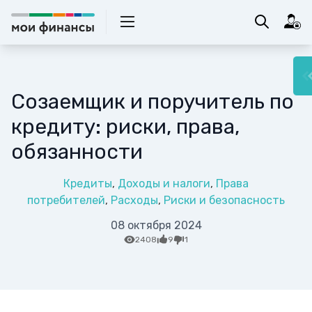
Созаемщик и поручитель по
кредиту: риски, права,
обязанности
Кредиты
Доходы и налоги
Права
потребителей
Расходы
Риски и безопасность
08 октября 2024
2408
9
1