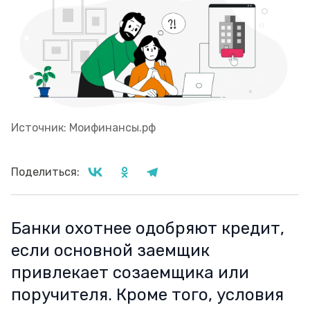
Источник: Моифинансы.рф
Поделиться:
Банки охотнее одобряют кредит,
если основной заемщик
привлекает созаемщика или
поручителя. Кроме того, условия