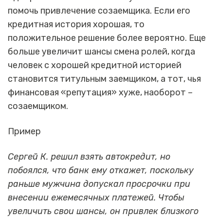
помочь привлечение созаемщика. Если его
кредитная история хорошая, то
положительное решение более вероятно. Еще
больше увеличит шансы смена ролей, когда
человек с хорошей кредитной историей
становится титульным заемщиком, а тот, чья
финансовая «репутация» хуже, наоборот –
созаемщиком.
Пример
Сергей К. решил взять автокредит, но
побоялся, что банк ему откажет, поскольку
раньше мужчина допускал просрочки при
внесении ежемесячных платежей. Чтобы
увеличить свои шансы, он привлек близкого