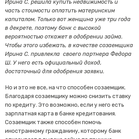
Ирина С. решила купить недвижимость и
часть стоимости оплатить материнским
капиталом. Только вот женщина уже три года
в декрете, поэтому банк с высокой
вероятностью откажет в одобрении займа.
Чтобы этого избежать, в качестве созаемщика
Ирина С. привлекла своего партнера Федора
Ш. У него есть официальный доход,
достаточный для одобрения заявки.
Но и это не все, на что способен созаемщик.
Благодаря созаемщику можно снизить ставку
по кредиту. Это возможно, если у него есть
зарплатная карта в банке кредитования.
Созаемщик также способен помочь
иностранному гражданину, которому банк