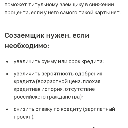
поможет титульному заемщику в снижении
процента, если у него самого такой карты нет.
Созаемщик нужен, если
необходимо:
увеличить сумму или срок кредита;
увеличить вероятность одобрения
кредита (возрастной ценз, плохая
кредитная история, отсутствие
российского гражданства);
снизить ставку по кредиту (зарплатный
проект);