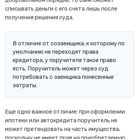
списывать деньги с его счета лишь после
получения решения суда.
В отличие от созаемщика, к которому по
умолчанию не переходят права
кредитора, у поручителя такое право
есть. Поручитель может через суд
потребовать с заемщика понесенные
затраты.
Еще одно важное отличие: при оформлении
ипотеки или автокредита поручитель не
может претендовать на часть имущества,
поскольку не имеет прав на приобретаемую