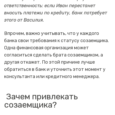
ответственность: если Иван перестанет
вносить платежи по кредиту, банк потребует
этого от Василия.
Впрочем, важно учитывать, что у каждого
банка свои требования к статусу созаемщика.
Одна финансовая организация может
согласиться сделать брата созаемщиком, а
другая откажет. По этой причине лучше
обратиться в банк и уточнить этот момент у
консультанта или кредитного менеджера.
Зачем привлекать
созаемщика?