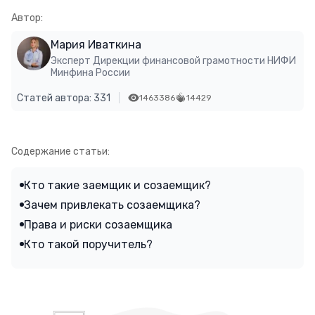
Автор:
Мария Иваткина
Эксперт Дирекции финансовой грамотности НИФИ
Минфина России
Статей автора: 331
1463386
14429
Содержание статьи:
Кто такие заемщик и созаемщик?
Зачем привлекать созаемщика?
Права и риски созаемщика
Кто такой поручитель?