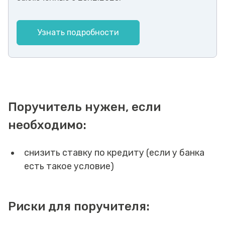
Узнать подробности
Поручитель нужен, если
необходимо:
снизить ставку по кредиту (если у банка
есть такое условие)
Риски для поручителя: