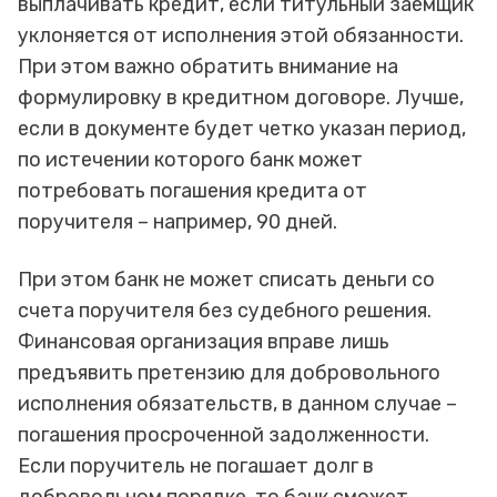
выплачивать кредит, если титульный заемщик
уклоняется от исполнения этой обязанности.
При этом важно обратить внимание на
формулировку в кредитном договоре. Лучше,
если в документе будет четко указан период,
по истечении которого банк может
потребовать погашения кредита от
поручителя – например, 90 дней.
При этом банк не может списать деньги со
счета поручителя без судебного решения.
Финансовая организация вправе лишь
предъявить претензию для добровольного
исполнения обязательств, в данном случае –
погашения просроченной задолженности.
Если поручитель не погашает долг в
добровольном порядке, то банк сможет