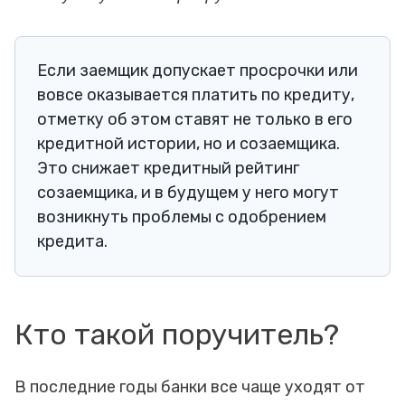
Если заемщик допускает просрочки или
вовсе оказывается платить по кредиту,
отметку об этом ставят не только в его
кредитной истории, но и созаемщика.
Это снижает кредитный рейтинг
созаемщика, и в будущем у него могут
возникнуть проблемы с одобрением
кредита.
Кто такой поручитель?
В последние годы банки все чаще уходят от