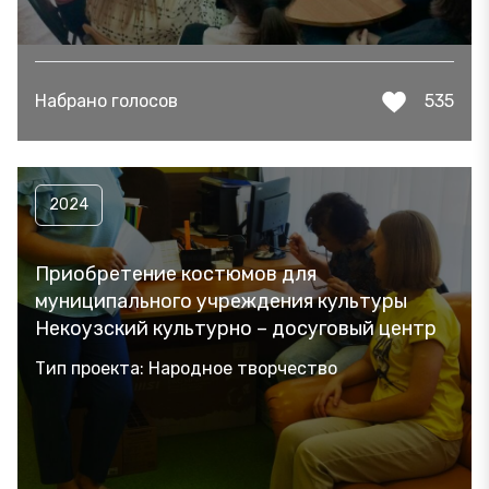
Набрано голосов
535
2024
Приобретение костюмов для
муниципального учреждения культуры
Некоузский культурно – досуговый центр
Тип проекта: Народное творчество