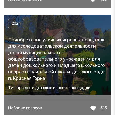
2024
Приобретение уличных игровых площадок
для исследовательской деятельности
детей муниципального
общеобразовательного учреждения для
детей дошкольного и младшего школьного
возраста начальной школы-детского сада
п. Красная Горка
Тип проекта: Детские игровые площадки
Набрано голосов
315