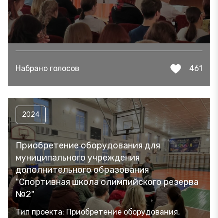
Набрано голосов
461
2024
Приобретение оборудования для
муниципального учреждения
дополнительного образования
"Спортивная школа олимпийского резерва
№2"
Тип проекта: Приобретение оборудования,