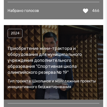
Набрано голосов
466
2024
Приобретение мини-трактора и
оборудования для муниципального
учреждения дополнительного
образования "Спортивная школа
олимпийского резерва № 19"
Тип проекта: Школьное и молодежные проекты
инициативного бюджетирования