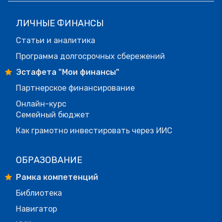
ЛИЧНЫЕ ФИНАНСЫ
Статьи и аналитика
Программа долгосрочных сбережений
Эстафета "Мои финансы"
Партнерское финансирование
Онлайн-курс
Семейный бюджет
Как грамотно инвестировать через ИИС
ОБРАЗОВАНИЕ
Рамка компетенций
Библиотека
Навигатор