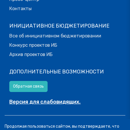
Контакты
ИНИЦИАТИВНОЕ БЮДЖЕТИРОВАНИЕ
Все об инициативном бюджетировании
Конкурс проектов ИБ
Архив проектов ИБ
ДОПОЛНИТЕЛЬНЫЕ ВОЗМОЖНОСТИ
Обратная связь
Версия для слабовидящих.
© МОИФИНАНСЫ.РФ, 2026
Продолжая пользоваться сайтом, вы подтверждаете, что
Все права защищены.
Пользовательское соглашение