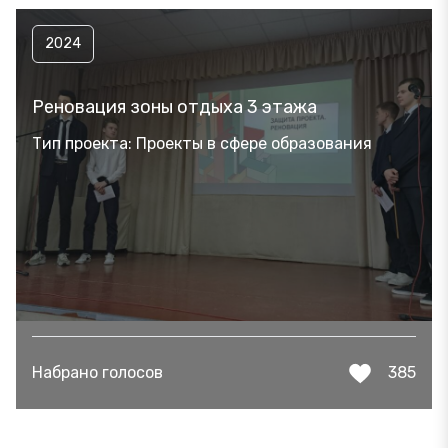
2024
Реновация зоны отдыха 3 этажа
Тип проекта: Проекты в сфере образования
Набрано голосов
385