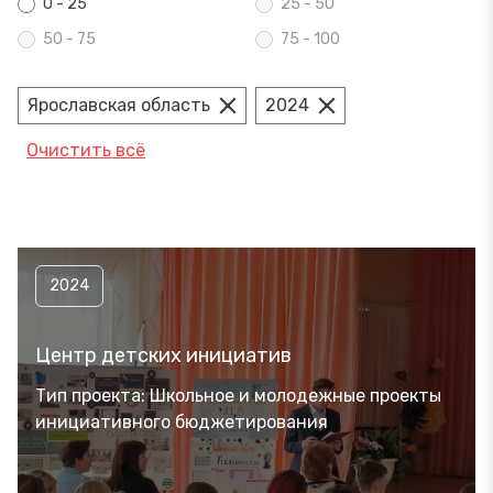
0 - 25
25 - 50
50 - 75
75 - 100
Ярославская область
2024
Очистить всё
2024
Центр детских инициатив
Тип проекта: Школьное и молодежные проекты
инициативного бюджетирования