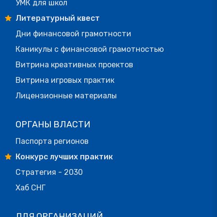
УМК для школ
Литературный квест
Дни финансовой грамотности
Каникулы с финансовой грамотностью
Витрина креативных проектов
Витрина игровых практик
Лицензионные материалы
ОРГАНЫ ВЛАСТИ
Паспорта регионов
Конкурс лучших практик
Стратегия - 2030
Хаб СНГ
ДЛЯ ОРГАНИЗАЦИЙ