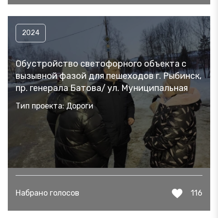
2024
Обустройство светофорного объекта с
вызывной фазой для пешеходов г. Рыбинск,
пр. генерала Батова/ ул. Муниципальная
Тип проекта: Дороги
Набрано голосов
116