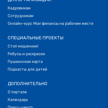
Кадровикам
Сотрудникам
Онлайн-курс Мои финансы на рабочем месте
СПЕЦИАЛЬНЫЕ ПРОЕКТЫ
Стоп мошенник!
Ребусы и раскраски
Пушкинская карта
Подкасты для детей
ДОПОЛНИТЕЛЬНО
О портале
Календарь
Пресс-центр