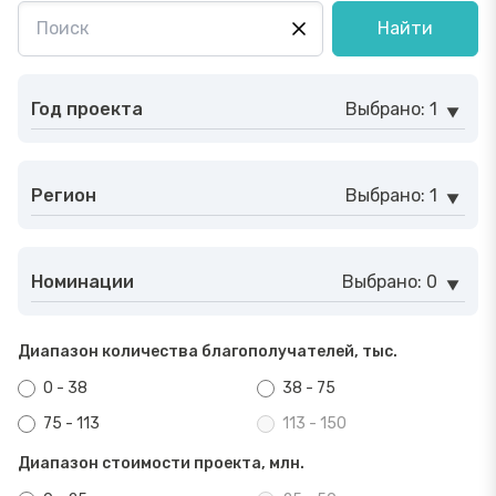
Найти
Год проекта
Выбрано: 1
Регион
Выбрано: 1
Номинации
Выбрано: 0
Диапазон количества благополучателей, тыс.
0 - 38
38 - 75
75 - 113
113 - 150
Диапазон стоимости проекта, млн.