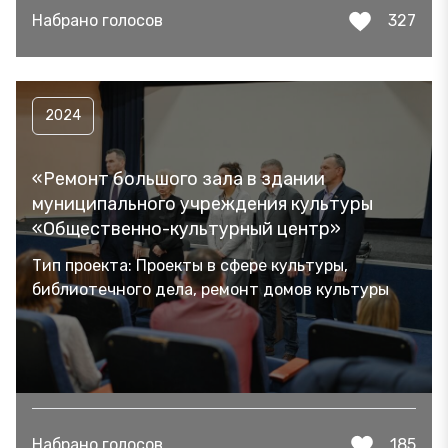
Набрано голосов
327
2024
«Ремонт большого зала в здании
муниципального учреждения культуры
«Общественно-культурный центр»
Тип проекта: Проекты в сфере культуры,
библиотечного дела, ремонт домов культуры
Набрано голосов
185