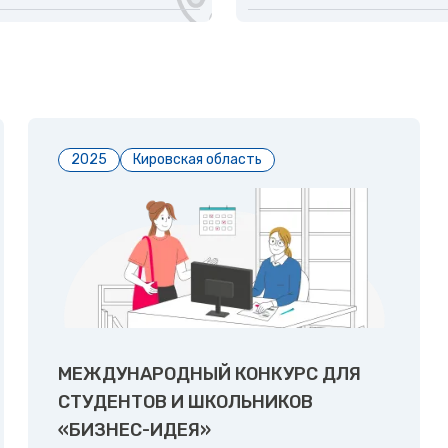
2025
Кировская область
МЕЖДУНАРОДНЫЙ КОНКУРС ДЛЯ
СТУДЕНТОВ И ШКОЛЬНИКОВ
«БИЗНЕС-ИДЕЯ»