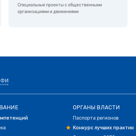
Специальные проекты с общественными
организациями и движениями
ВАНИЕ
ОРГАНЫ ВЛАСТИ
омпетенций
Паспорта регионов
ека
Конкурс лучших практик