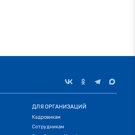
ДЛЯ ОРГАНИЗАЦИЙ
Кадровикам
Сотрудникам