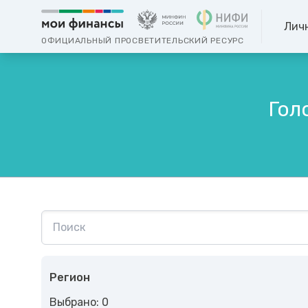
Лич
ОФИЦИАЛЬНЫЙ ПРОСВЕТИТЕЛЬСКИЙ РЕСУРС
Гол
Регион
Выбрано: 0