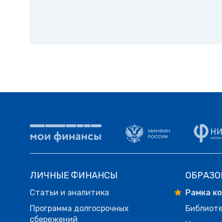
ЛИЧНЫЕ ФИНАНСЫ
ОБРАЗО
Статьи и аналитика
Рамка к
Программа долгосрочных
Библиот
сбережений