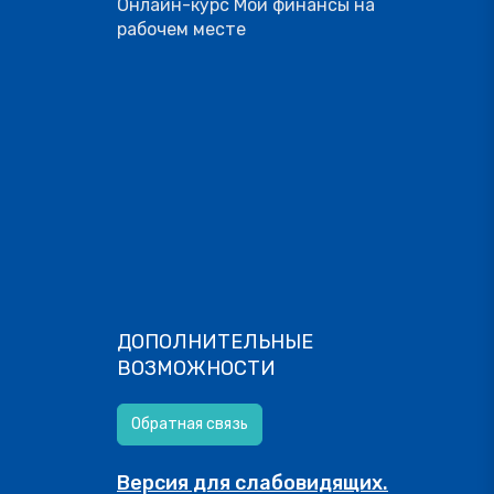
Онлайн-курс Мои финансы на
рабочем месте
ДОПОЛНИТЕЛЬНЫЕ
ВОЗМОЖНОСТИ
Обратная связь
Версия для слабовидящих.