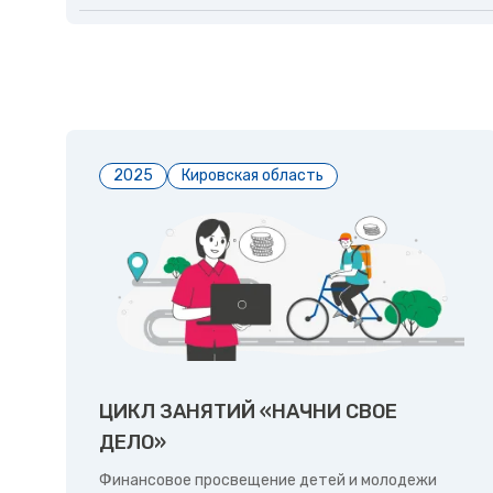
2025
Кировская область
ЦИКЛ ЗАНЯТИЙ «НАЧНИ СВОЕ
ДЕЛО»
Финансовое просвещение детей и молодежи