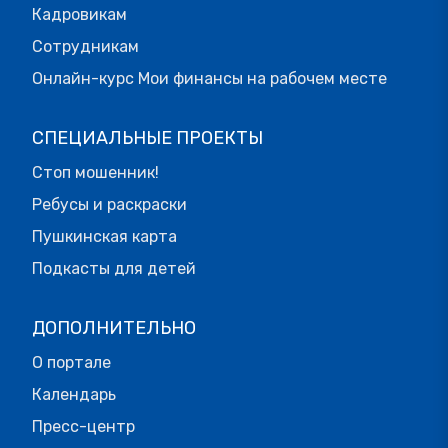
Кадровикам
Сотрудникам
Онлайн-курс Мои финансы на рабочем месте
СПЕЦИАЛЬНЫЕ ПРОЕКТЫ
Стоп мошенник!
Ребусы и раскраски
Пушкинская карта
Подкасты для детей
ДОПОЛНИТЕЛЬНО
О портале
Календарь
Пресс-центр