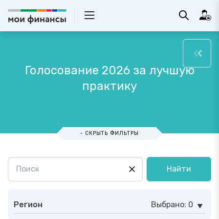
Голосование 2026 за лучшую
практику
- СКРЫТЬ ФИЛЬТРЫ
Найти
Регион
Выбрано: 0