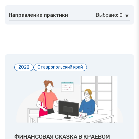
Направление практики
Выбрано: 0
2022
Ставропольский край
ФИНАНСОВАЯ СКАЗКА В КРАЕВОМ