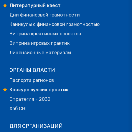
Литературный квест
Дни финансовой грамотности
Каникулы с финансовой грамотностью
Витрина креативных проектов
Витрина игровых практик
Лицензионные материалы
ОРГАНЫ ВЛАСТИ
Паспорта регионов
Конкурс лучших практик
Стратегия - 2030
Хаб СНГ
ДЛЯ ОРГАНИЗАЦИЙ