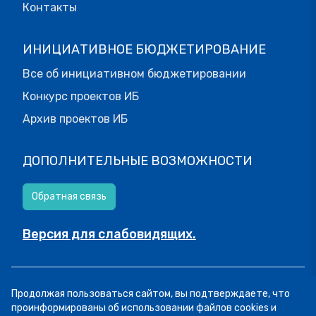
Контакты
ИНИЦИАТИВНОЕ БЮДЖЕТИРОВАНИЕ
Все об инициативном бюджетировании
Конкурс проектов ИБ
Архив проектов ИБ
ДОПОЛНИТЕЛЬНЫЕ ВОЗМОЖНОСТИ
Обратная связь
Версия для слабовидящих.
© МОИФИНАНСЫ.РФ, 2026
Продолжая пользоваться сайтом, вы подтверждаете, что
Все права защищены.
Пользовательское соглашение
проинформированы об использовании файлов cookies и