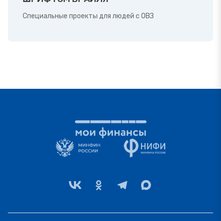
Специальные проекты для людей с ОВЗ