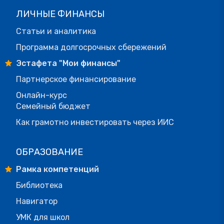
ЛИЧНЫЕ ФИНАНСЫ
Статьи и аналитика
Программа долгосрочных сбережений
Эстафета "Мои финансы"
Партнерское финансирование
Онлайн-курс
Семейный бюджет
Как грамотно инвестировать через ИИС
ОБРАЗОВАНИЕ
Рамка компетенций
Библиотека
Навигатор
УМК для школ