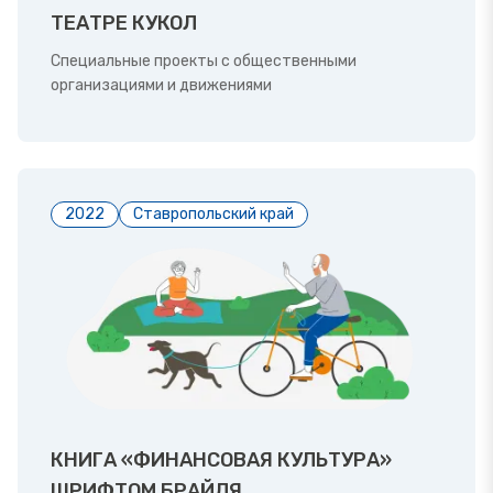
ТЕАТРЕ КУКОЛ
Специальные проекты с общественными
организациями и движениями
2022
Ставропольский край
КНИГА «ФИНАНСОВАЯ КУЛЬТУРА»
ШРИФТОМ БРАЙЛЯ