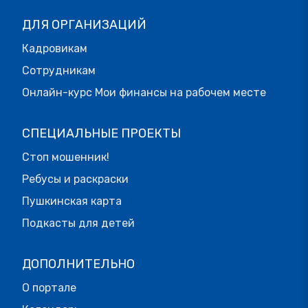
ДЛЯ ОРГАНИЗАЦИЙ
Кадровикам
Сотрудникам
Онлайн-курс Мои финансы на рабочем месте
СПЕЦИАЛЬНЫЕ ПРОЕКТЫ
Стоп мошенник!
Ребусы и раскраски
Пушкинская карта
Подкасты для детей
ДОПОЛНИТЕЛЬНО
О портале