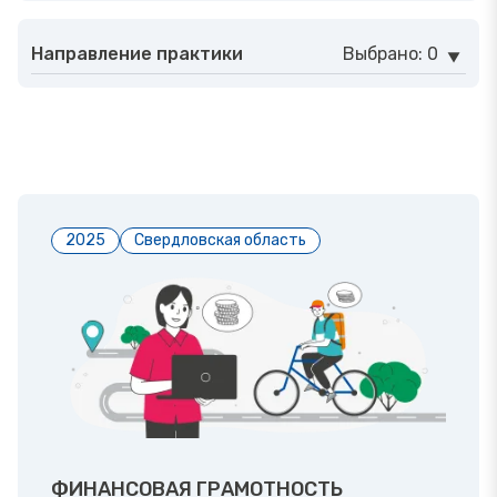
Направление практики
Выбрано: 0
2025
Свердловская область
ФИНАНСОВАЯ ГРАМОТНОСТЬ