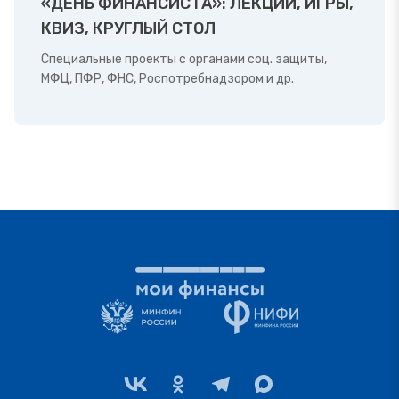
«ДЕНЬ ФИНАНСИСТА»: ЛЕКЦИИ, ИГРЫ,
КВИЗ, КРУГЛЫЙ СТОЛ
Специальные проекты с органами соц. защиты,
МФЦ, ПФР, ФНС, Роспотребнадзором и др.