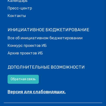
Календарь
Пресс-центр
Контакты
ИНИЦИАТИВНОЕ БЮДЖЕТИРОВАНИЕ
Все об инициативном бюджетировании
Конкурс проектов ИБ
Архив проектов ИБ
ДОПОЛНИТЕЛЬНЫЕ ВОЗМОЖНОСТИ
Обратная связь
Версия для слабовидящих.