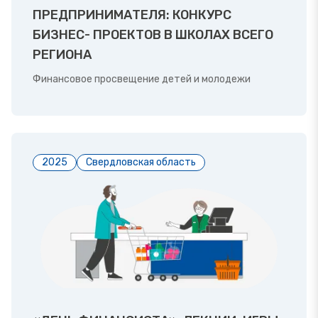
ПРЕДПРИНИМАТЕЛЯ: КОНКУРС
БИЗНЕС- ПРОЕКТОВ В ШКОЛАХ ВСЕГО
РЕГИОНА
Финансовое просвещение детей и молодежи
2025
Свердловская область