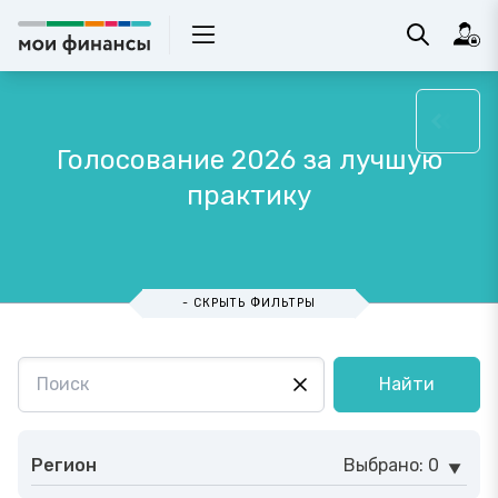
Голосование 2026 за лучшую
практику
- СКРЫТЬ ФИЛЬТРЫ
Найти
Регион
Выбрано: 0