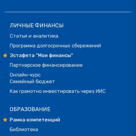
ЛИЧНЫЕ ФИНАНСЫ
Статьи и аналитика
Программа долгосрочных сбережений
Эстафета "Мои финансы"
Партнерское финансирование
Онлайн-курс
Семейный бюджет
Как грамотно инвестировать через ИИС
ОБРАЗОВАНИЕ
Рамка компетенций
Библиотека