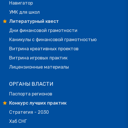
Навигатор
УМК для школ
Литературный квест
Дни финансовой грамотности
Каникулы с финансовой грамотностью
Витрина креативных проектов
Витрина игровых практик
Лицензионные материалы
ОРГАНЫ ВЛАСТИ
Паспорта регионов
Конкурс лучших практик
Стратегия - 2030
Хаб СНГ