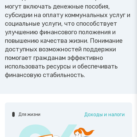
могут включать денежные пособия,
субсидии на оплату коммунальных услуг и
социальные услуги, что способствует
улучшению финансового положения и
повышению качества жизни. Понимание
доступных возможностей поддержки
помогает гражданам эффективно
использовать ресурсы и обеспечивать
финансовую стабильность.
Доходы и налоги
Для жизни