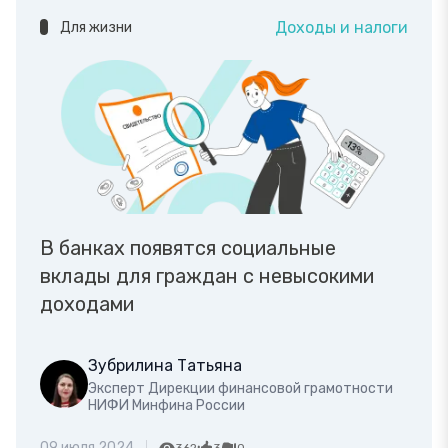
Доходы и налоги
Для жизни
В банках появятся социальные
вклады для граждан с невысокими
доходами
Зубрилина Татьяна
Эксперт Дирекции финансовой грамотности
НИФИ Минфина России
09 июля 2024