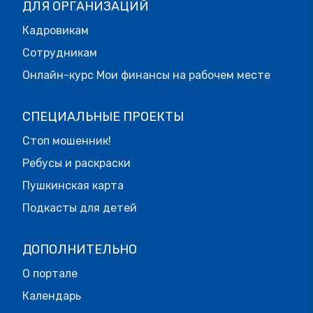
ДЛЯ ОРГАНИЗАЦИЙ
Кадровикам
Сотрудникам
Онлайн-курс Мои финансы на рабочем месте
СПЕЦИАЛЬНЫЕ ПРОЕКТЫ
Стоп мошенник!
Ребусы и раскраски
Пушкинская карта
Подкасты для детей
ДОПОЛНИТЕЛЬНО
О портале
Календарь