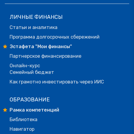
ЛИЧНЫЕ ФИНАНСЫ
Статьи и аналитика
Программа долгосрочных сбережений
Эстафета "Мои финансы"
Партнерское финансирование
Онлайн-курс
Семейный бюджет
Как грамотно инвестировать через ИИС
ОБРАЗОВАНИЕ
Рамка компетенций
Библиотека
Навигатор