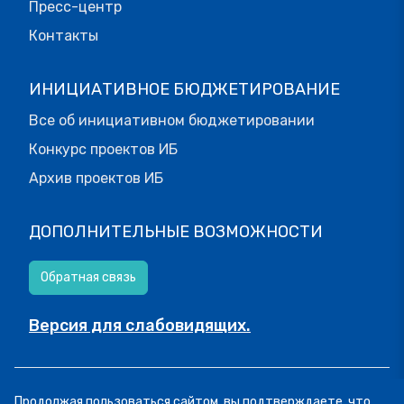
Пресс-центр
Контакты
ИНИЦИАТИВНОЕ БЮДЖЕТИРОВАНИЕ
Все об инициативном бюджетировании
Конкурс проектов ИБ
Архив проектов ИБ
ДОПОЛНИТЕЛЬНЫЕ ВОЗМОЖНОСТИ
Обратная связь
Версия для слабовидящих.
© МОИФИНАНСЫ.РФ, 2026
Продолжая пользоваться сайтом, вы подтверждаете, что