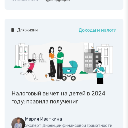
362
3
0
Доходы и налоги
Для жизни
Налоговый вычет на детей в 2024
году: правила получения
Мария Иваткина
Эксперт Дирекции финансовой грамотности