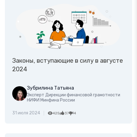
Законы, вступающие в силу в августе
2024
Зубрилина Татьяна
Эксперт Дирекции финансовой грамотности
НИФИ Минфина России
31 июля 2024
425
37
4