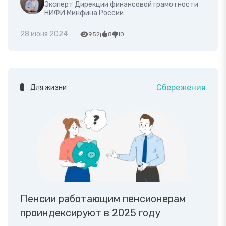
Эксперт Дирекции финансовой грамотности
НИФИ Минфина России
28 июня 2024
952
8
0
Сбережения
Для жизни
Пенсии работающим пенсионерам
проиндексируют в 2025 году