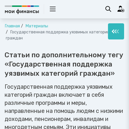
Главная
Материалы
Государственная поддержка уязвимых категорий
граждан
Статьи по дополнительному тегу
«Государственная поддержка
уязвимых категорий граждан»
Государственная поддержка уязвимых
категорий граждан включает в себя
различные программы и меры,
направленные на помощь людям с низкими
доходами, пенсионерам, инвалидам и
многодетным семьям. Эти инициативы