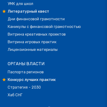
УМК для школ
Литературный квест
Дни финансовой грамотности
Каникулы с финансовой грамотностью
Витрина креативных проектов
Витрина игровых практик
Лицензионные материалы
ОРГАНЫ ВЛАСТИ
Паспорта регионов
Конкурс лучших практик
Стратегия - 2030
Хаб СНГ