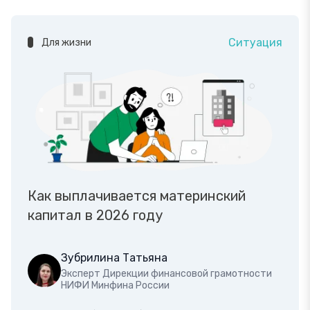
Ситуация
Для жизни
Как выплачивается материнский
капитал в 2026 году
Зубрилина Татьяна
Эксперт Дирекции финансовой грамотности
НИФИ Минфина России