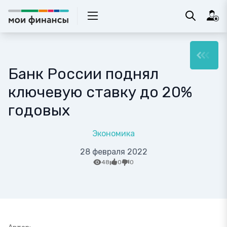
Банк России поднял
ключевую ставку до 20%
годовых
Экономика
28 февраля 2022
48
0
0