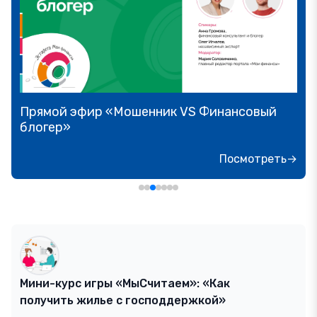
Прямой эфир «Мошенник VS Финансовый
блогер»
Посмотреть→
Мини-курс игры «МыСчитаем»: «Как
получить жилье с господдержкой»