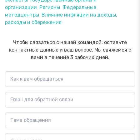
организации
Регионы
Федеральные
методцентры
Влияние инфляции на доходы,
расходы и сбережения
Чтобы связаться с нашей командой, оставьте
контактные данные и ваш вопрос. Мы свяжемся с
вами в течение 3 рабочих дней.