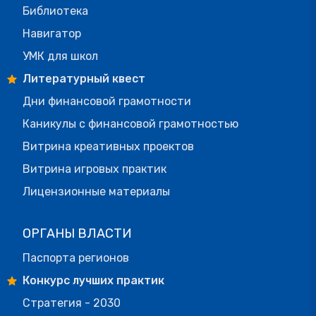
Библиотека
Навигатор
УМК для школ
Литературный квест
Дни финансовой грамотности
Каникулы с финансовой грамотностью
Витрина креативных проектов
Витрина игровых практик
Лицензионные материалы
ОРГАНЫ ВЛАСТИ
Паспорта регионов
Конкурс лучших практик
Стратегия - 2030