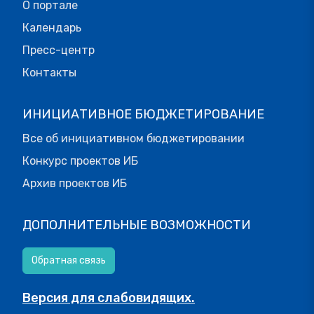
О портале
Календарь
Пресс-центр
Контакты
ИНИЦИАТИВНОЕ БЮДЖЕТИРОВАНИЕ
Все об инициативном бюджетировании
Конкурс проектов ИБ
Архив проектов ИБ
ДОПОЛНИТЕЛЬНЫЕ ВОЗМОЖНОСТИ
Обратная связь
Версия для слабовидящих.