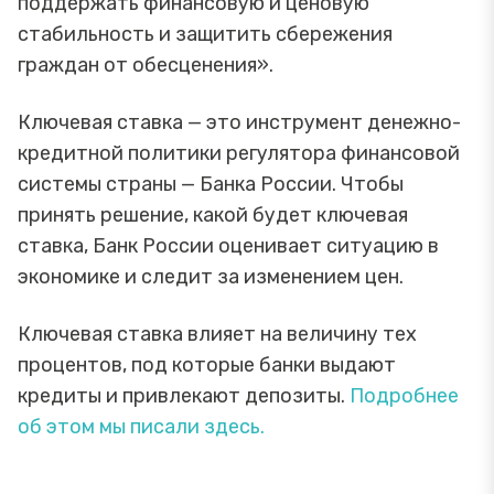
поддержать финансовую и ценовую
стабильность и защитить сбережения
граждан от обесценения».
Ключевая ставка — это инструмент денежно-
кредитной политики регулятора финансовой
системы страны — Банка России. Чтобы
принять решение, какой будет ключевая
ставка, Банк России оценивает ситуацию в
экономике и следит за изменением цен.
Ключевая ставка влияет на величину тех
процентов, под которые банки выдают
кредиты и привлекают депозиты.
Подробнее
об этом мы писали здесь.