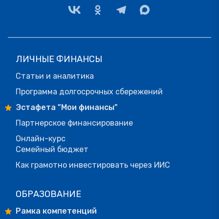
ЛИЧНЫЕ ФИНАНСЫ
Статьи и аналитика
Программа долгосрочных сбережений
Эстафета "Мои финансы"
Партнерское финансирование
Онлайн-курс
Семейный бюджет
Как грамотно инвестировать через ИИС
ОБРАЗОВАНИЕ
Рамка компетенций