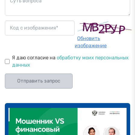
Обновить
изображение
Я даю согласие на
обработку моих персональных
данных
Отправить запрос