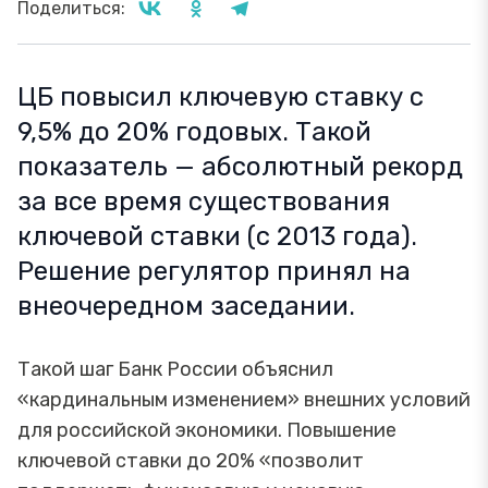
Поделиться:
ЦБ повысил ключевую ставку с
9,5% до 20% годовых. Такой
показатель — абсолютный рекорд
за все время существования
ключевой ставки (с 2013 года).
Решение регулятор принял на
внеочередном заседании.
Такой шаг Банк России объяснил
«кардинальным изменением» внешних условий
для российской экономики. Повышение
ключевой ставки до 20% «позволит