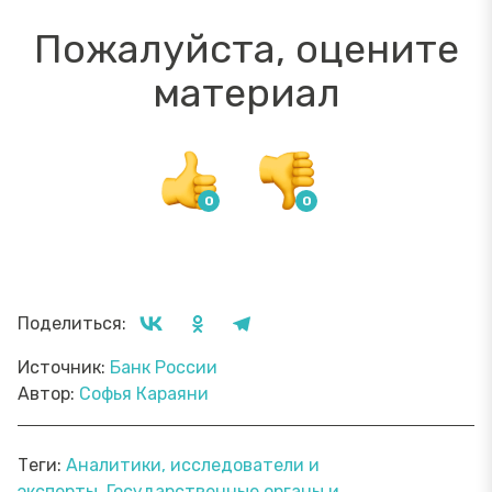
Пожалуйста, оцените
материал
Поделиться:
Источник:
Банк России
Автор:
Софья Караяни
Теги:
Аналитики, исследователи и
эксперты
Государственные органы и