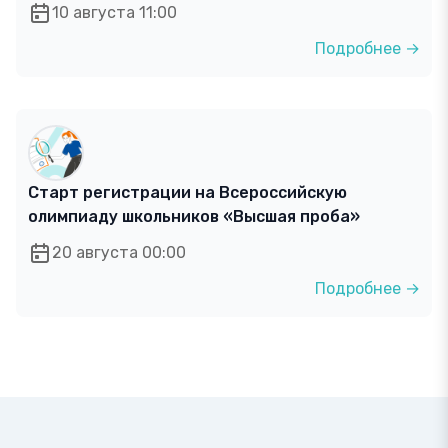
10 августа 11:00
Подробнее →
Старт регистрации на Всероссийскую
олимпиаду школьников «Высшая проба»
20 августа 00:00
Подробнее →