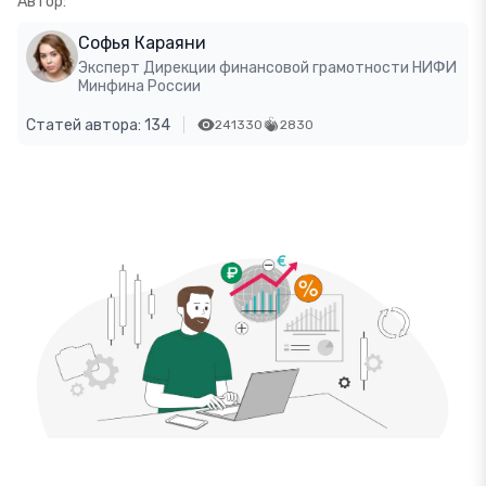
Автор:
Софья Караяни
Эксперт Дирекции финансовой грамотности НИФИ
Минфина России
Статей автора: 134
241330
2830