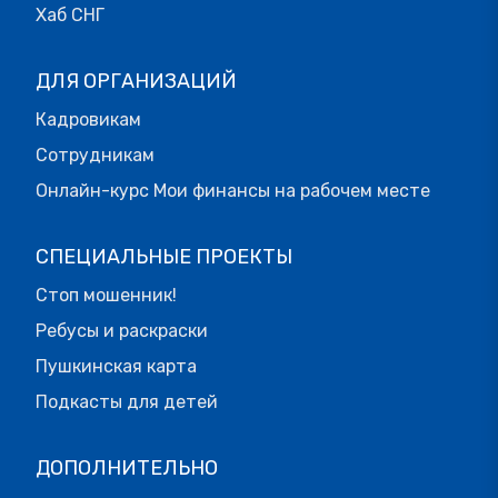
Хаб СНГ
ДЛЯ ОРГАНИЗАЦИЙ
Кадровикам
Сотрудникам
Онлайн-курс Мои финансы на рабочем месте
СПЕЦИАЛЬНЫЕ ПРОЕКТЫ
Стоп мошенник!
Ребусы и раскраски
Пушкинская карта
Подкасты для детей
ДОПОЛНИТЕЛЬНО