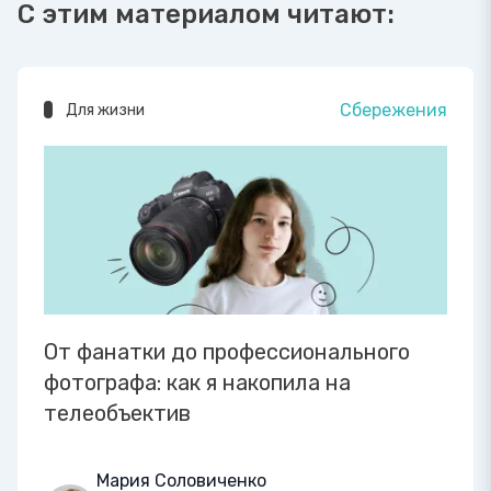
С этим материалом читают:
Сбережения
Для жизни
От фанатки до профессионального
фотографа: как я накопила на
телеобъектив
Мария Соловиченко