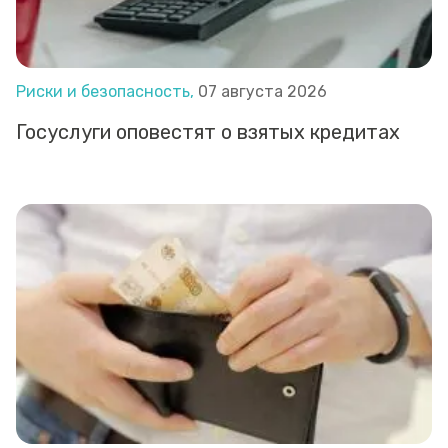
Риски и безопасность,
07 августа 2026
Госуслуги оповестят о взятых кредитах