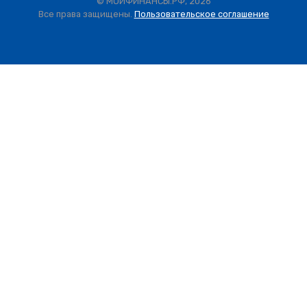
© МОИФИНАНСЫ.РФ, 2026
Все права защищены.
Пользовательское соглашение