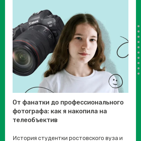
От фанатки до профессионального
фотографа: как я накопила на
телеобъектив
История студентки ростовского вуза и