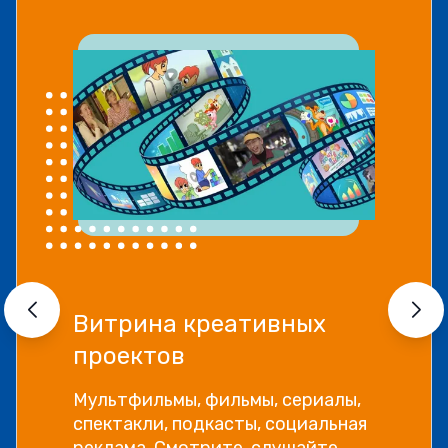
Витрина креативных
проектов
Мультфильмы, фильмы, сериалы,
спектакли, подкасты, социальная
реклама. Смотрите, слушайте,