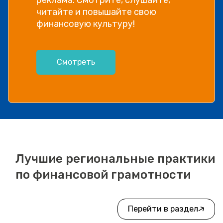
читайте и повышайте свою
финансовую культуру!
Смотреть
Лучшие региональные практики
по финансовой грамотности
Перейти в раздел