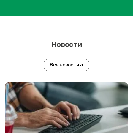
Новости
Все новости