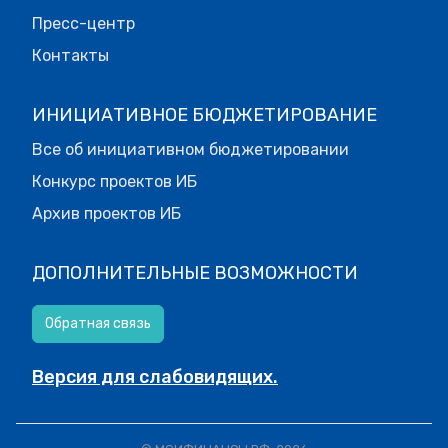
Пресс-центр
Контакты
ИНИЦИАТИВНОЕ БЮДЖЕТИРОВАНИЕ
Все об инициативном бюджетировании
Конкурс проектов ИБ
Архив проектов ИБ
ДОПОЛНИТЕЛЬНЫЕ ВОЗМОЖНОСТИ
Обратная связь
Версия для слабовидящих.