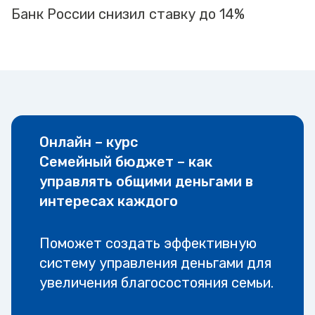
Банк России снизил ставку до 14%
Онлайн – курс
Семейный бюджет – как
управлять общими деньгами в
интересах каждого
Поможет создать эффективную
систему управления деньгами для
увеличения благосостояния семьи.