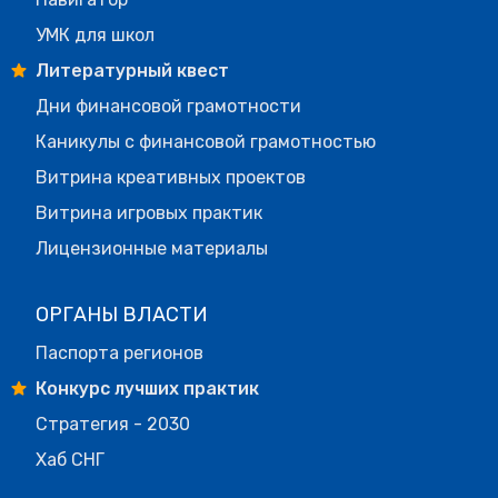
УМК для школ
Литературный квест
Дни финансовой грамотности
Каникулы с финансовой грамотностью
Витрина креативных проектов
Витрина игровых практик
Лицензионные материалы
ОРГАНЫ ВЛАСТИ
Паспорта регионов
Конкурс лучших практик
Стратегия - 2030
Хаб СНГ