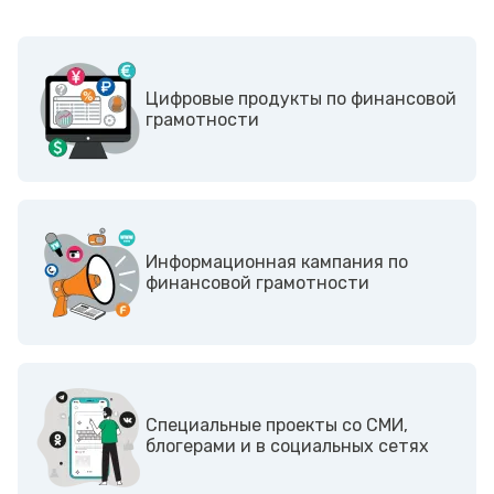
Цифровые продукты по финансовой
грамотности
Информационная кампания по
финансовой грамотности
Cпециальные проекты со СМИ,
блогерами и в социальных сетях