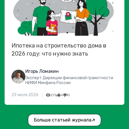
Ипотека на строительство дома в
2026 году: что нужно знать
Игорь Ломакин
Эксперт Дирекции финансовой грамотности
НИФИ Минфина России
29 июля 2026
213
4
0
Больше статьей журнала