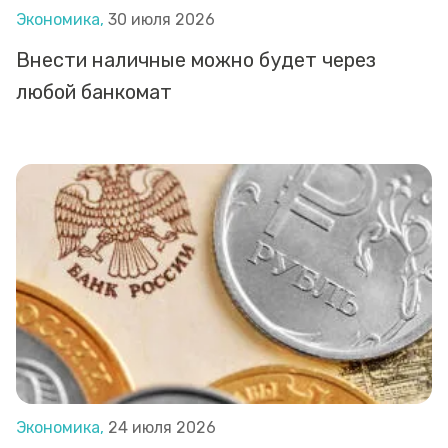
Экономика,
30 июля 2026
Внести наличные можно будет через
любой банкомат
Экономика,
24 июля 2026