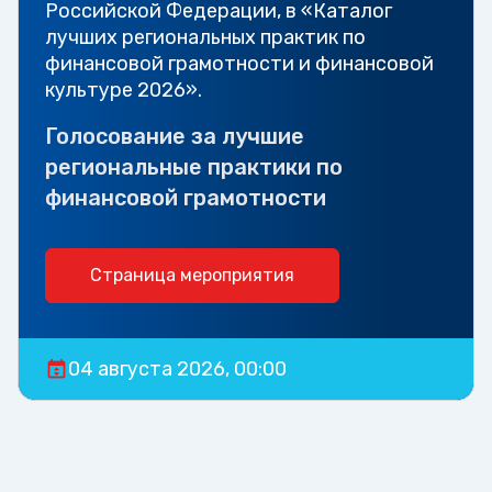
Российской Федерации, в «Каталог
лучших региональных практик по
финансовой грамотности и финансовой
культуре 2026».
Голосование за лучшие
региональные практики по
финансовой грамотности
Страница мероприятия
04 августа 2026, 00:00