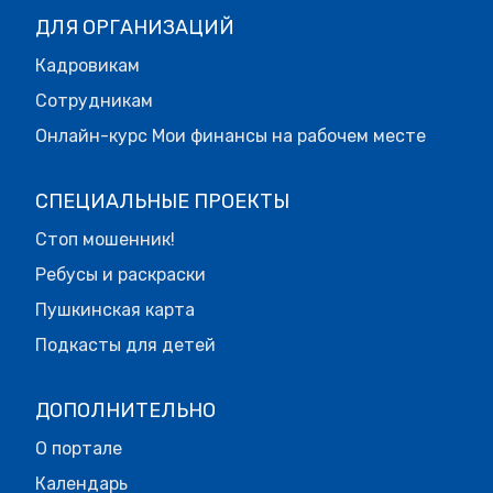
ДЛЯ ОРГАНИЗАЦИЙ
Кадровикам
Сотрудникам
Онлайн-курс Мои финансы на рабочем месте
СПЕЦИАЛЬНЫЕ ПРОЕКТЫ
Стоп мошенник!
Ребусы и раскраски
Пушкинская карта
Подкасты для детей
ДОПОЛНИТЕЛЬНО
О портале
Календарь