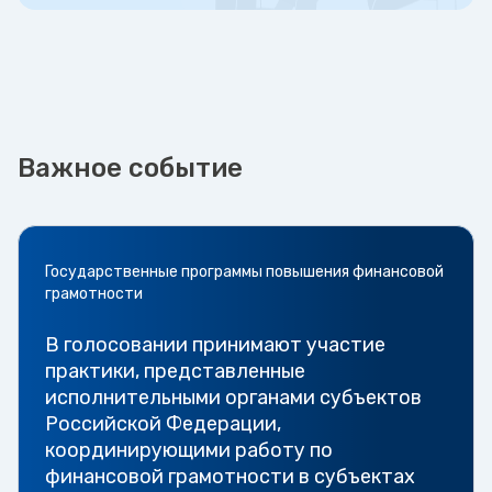
Важное событие
Государственные программы повышения финансовой
грамотности
В голосовании принимают участие
практики, представленные
исполнительными органами субъектов
Российской Федерации,
координирующими работу по
финансовой грамотности в субъектах