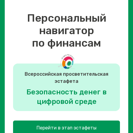
Персональный
навигатор
по финансам
Всероссийская просветительская
эстафета
Безопасность денег в
цифровой среде
Перейти в этап эстафеты