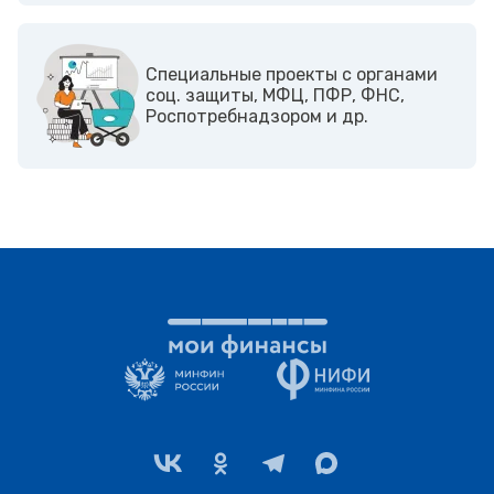
Cпециальные проекты с органами
соц. защиты, МФЦ, ПФР, ФНС,
Роспотребнадзором и др.