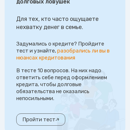
долговых ловушек
Для тех, кто часто ощущаете
нехватку денег в семье.
Задумались о кредите? Пройдите
тест и узнайте,
разобрались ли вы в
нюансах кредитования
В тесте 10 вопросов. На них надо
ответить себе перед оформлением
кредита, чтобы долговые
обязательства не оказались
непосильными.
Пройти тест