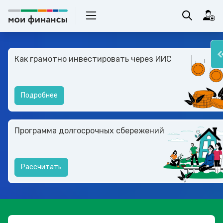
Как грамотно инвестировать через ИИС
Подробнее
Программа долгосрочных сбережений
Рассчитать