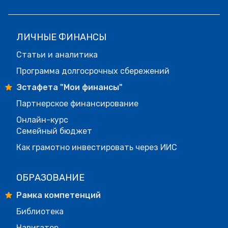
ЛИЧНЫЕ ФИНАНСЫ
Статьи и аналитика
Программа долгосрочных сбережений
Эстафета "Мои финансы"
Партнерское финансирование
Онлайн-курс
Семейный бюджет
Как грамотно инвестировать через ИИС
ОБРАЗОВАНИЕ
Рамка компетенций
Библиотека
Навигатор