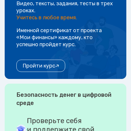
Видео, тексты, задания, тесты в трех
уроках.
Учитесь в любое время.
Именной сертификат от проекта
«Мои финансы» каждому, кто
успешно пройдет курс.
Пройти курс
Безопасность денег в цифровой
среде
Проверьте себя
и поддержите свой