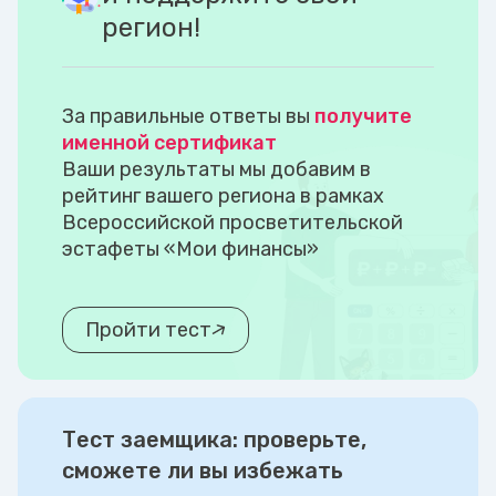
регион!
За правильные ответы вы
получите
именной сертификат
Ваши результаты мы добавим в
рейтинг вашего региона в рамках
Всероссийской просветительской
эстафеты «Мои финансы»
Пройти тест
Тест заемщика: проверьте,
сможете ли вы избежать