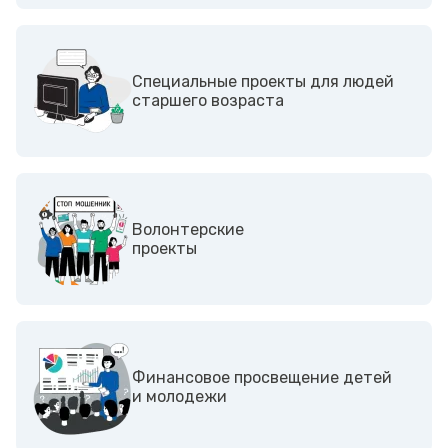
Специальные проекты для людей
старшего возраста
Волонтерские
проекты
Финансовое просвещение детей
и молодежи