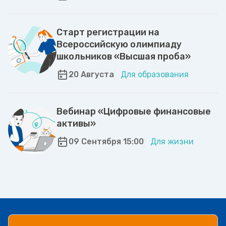
Старт регистрации на
Всероссийскую олимпиаду
школьников «Высшая проба»
20 Августа
Для образования
Вебинар «Цифровые финансовые
активы»
09 Сентября 15:00
Для жизни