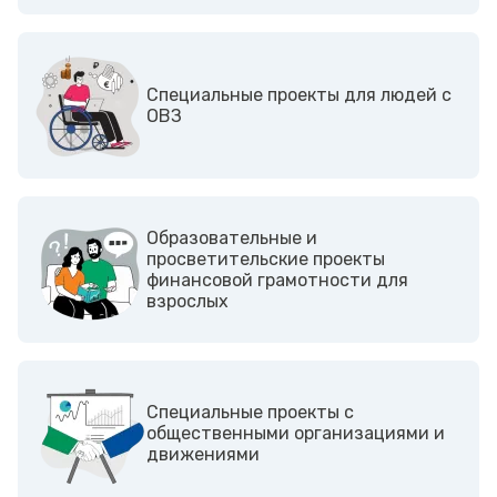
Cпециальные проекты для людей с
ОВЗ
Образовательные и
просветительские проекты
финансовой грамотности для
взрослых
Cпециальные проекты с
общественными организациями и
движениями