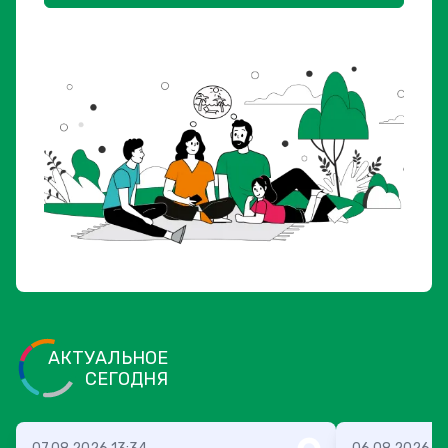
АКТУАЛЬНОЕ
СЕГОДНЯ