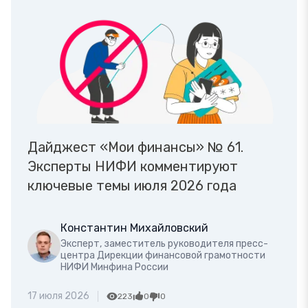
Дайджест «Мои финансы» № 61.
Эксперты НИФИ комментируют
ключевые темы июля 2026 года
Константин Михайловский
Эксперт, заместитель руководителя пресс-
центра Дирекции финансовой грамотности
НИФИ Минфина России
17 июля 2026
223
0
0