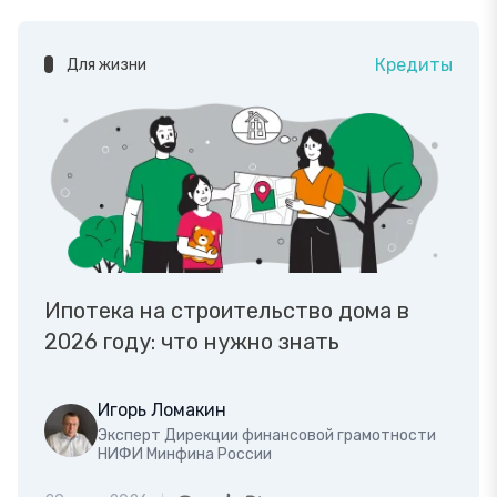
Кредиты
Для жизни
Ипотека на строительство дома в
2026 году: что нужно знать
Игорь Ломакин
Эксперт Дирекции финансовой грамотности
НИФИ Минфина России