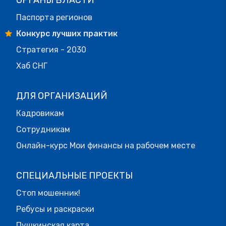
Паспорта регионов
Конкурс лучших практик
Стратегия - 2030
Хаб СНГ
ДЛЯ ОРГАНИЗАЦИЙ
Кадровикам
Сотрудникам
Онлайн-курс Мои финансы на рабочем месте
СПЕЦИАЛЬНЫЕ ПРОЕКТЫ
Стоп мошенник!
Ребусы и раскраски
Пушкинская карта