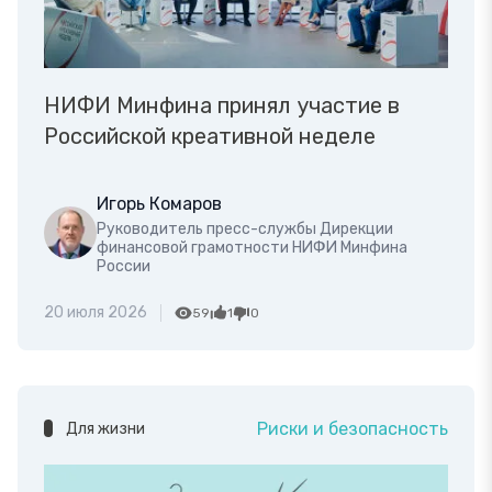
НИФИ Минфина принял участие в
Российской креативной неделе
Игорь Комаров
Руководитель пресс-службы Дирекции
финансовой грамотности НИФИ Минфина
России
20 июля 2026
59
1
0
Риски и безопасность
Для жизни