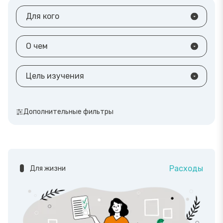
Для кого
О чем
Цель изучения
Дополнительные фильтры
Расходы
Для жизни