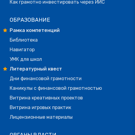
Как грамотно инвестировать через ИИС
ОБРАЗОВАНИЕ
Рамка компетенций
Библиотека
Навигатор
УМК для школ
Литературный квест
Дни финансовой грамотности
Каникулы с финансовой грамотностью
Витрина креативных проектов
Витрина игровых практик
Лицензионные материалы
ОРГАНЫ ВЛАСТИ