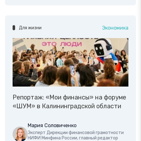
Экономика
Для жизни
Репортаж: «Мои финансы» на форуме
«ШУМ» в Калининградской области
Мария Соловиченко
Эксперт Дирекции финансовой грамотности
НИФИ Минфина России, главный редактор