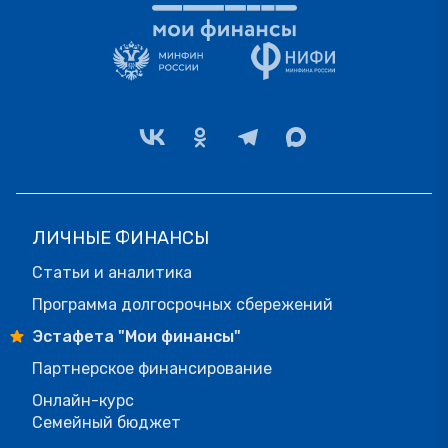
ЛИЧНЫЕ ФИНАНСЫ
Статьи и аналитика
Программа долгосрочных сбережений
Эстафета "Мои финансы"
Партнерское финансирование
Онлайн-курс
Семейный бюджет