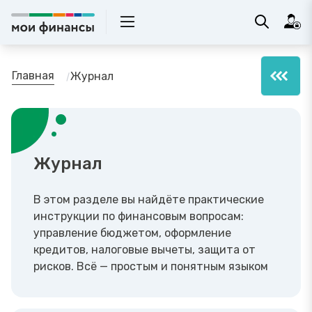
Главная
Журнал
Журнал
В этом разделе вы найдёте практические
инструкции по финансовым вопросам:
управление бюджетом, оформление
кредитов, налоговые вычеты, защита от
рисков. Всё — простым и понятным языком