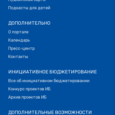
Подкасты для детей
ДОПОЛНИТЕЛЬНО
О портале
Календарь
Пресс-центр
Контакты
ИНИЦИАТИВНОЕ БЮДЖЕТИРОВАНИЕ
Все об инициативном бюджетировании
Конкурс проектов ИБ
Архив проектов ИБ
ДОПОЛНИТЕЛЬНЫЕ ВОЗМОЖНОСТИ