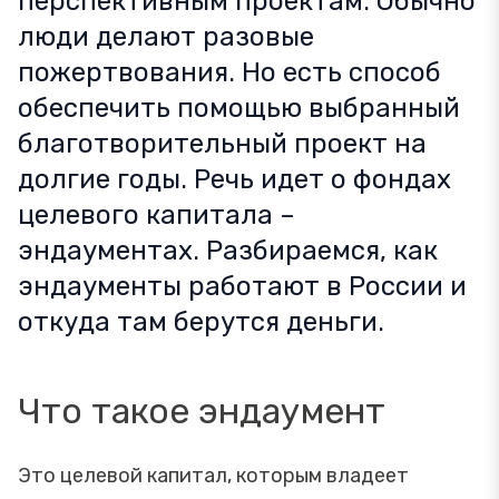
перспективным проектам. Обычно
люди делают разовые
пожертвования. Но есть способ
обеспечить помощью выбранный
благотворительный проект на
долгие годы. Речь идет о фондах
целевого капитала –
эндаументах. Разбираемся, как
эндаументы работают в России и
откуда там берутся деньги.
Что такое эндаумент
Это целевой капитал, которым владеет