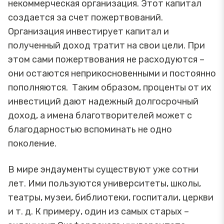
некоммерческая организация. Этот капитал
создается за счет пожертвований.
Организация инвестирует капитал и
полученный доход тратит на свои цели. При
этом сами пожертвования не расходуются –
они остаются неприкосновенными и постоянно
пополняются. Таким образом, проценты от их
инвестиций дают надежный долгосрочный
доход, а имена благотворителей может с
благодарностью вспоминать не одно
поколение.
В мире эндаументы существуют уже сотни
лет. Ими пользуются университеты, школы,
театры, музеи, библиотеки, госпитали, церкви
и т. д. К примеру, один из самых старых –