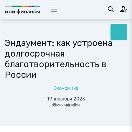
Эндаумент: как устроена
долгосрочная
благотворительность в
России
Экономика
19 декабря 2023
2595
4
0