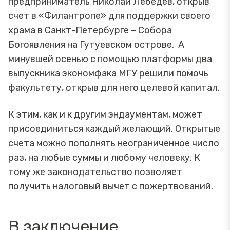
предприниматель Николай Лебедев, открыв
счет в «Филантропе» для поддержки своего
храма в Санкт-Петербурге – Собора
Богоявления на Гутуевском острове. А
минувшей осенью с помощью платформы два
выпускника экономфака МГУ решили помочь
факультету, открыв для него целевой капитал.
К этим, как и к другим эндаументам, может
присоединиться каждый желающий. Открытые
счета можно пополнять неограниченное число
раз, на любые суммы и любому человеку. К
тому же законодательство позволяет
получить налоговый вычет с пожертвований.
В заключение