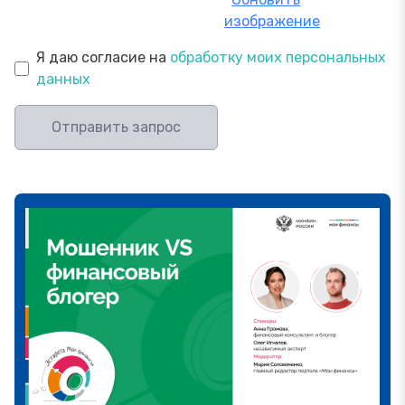
изображение
Я даю согласие на
обработку моих персональных
данных
Отправить запрос