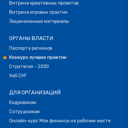
Витрина креативных проектов
Витрина игровых практик
Лицензионные материалы
ОРГАНЫ ВЛАСТИ
Паспорта регионов
Конкурс лучших практик
Стратегия - 2030
Хаб СНГ
ДЛЯ ОРГАНИЗАЦИЙ
Кадровикам
Сотрудникам
Онлайн-курс Мои финансы на рабочем месте