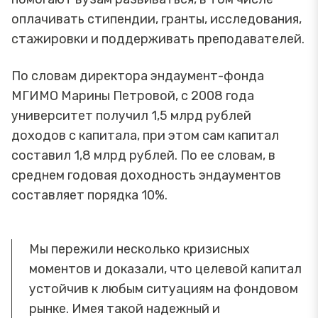
оплачивать стипендии, гранты, исследования,
стажировки и поддерживать преподавателей.
По словам директора эндаумент-фонда
МГИМО Марины Петровой, с 2008 года
университет получил 1,5 млрд рублей
доходов с капитала, при этом сам капитал
составил 1,8 млрд рублей. По ее словам, в
среднем годовая доходность эндаументов
составляет порядка 10%.
Мы пережили несколько кризисных
моментов и доказали, что целевой капитал
устойчив к любым ситуациям на фондовом
рынке. Имея такой надежный и