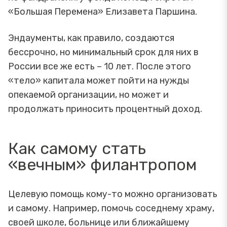
«Большая Перемена» Елизавета Паршина.
Эндаументы, как правило, создаются
бессрочно, но минимальный срок для них в
России все же есть – 10 лет. После этого
«тело» капитала может пойти на нужды
опекаемой организации, но может и
продолжать приносить процентный доход.
Как самому стать
«вечным» филантропом
Целевую помощь кому-то можно организовать
и самому. Например, помочь соседнему храму,
своей школе, больнице или ближайшему