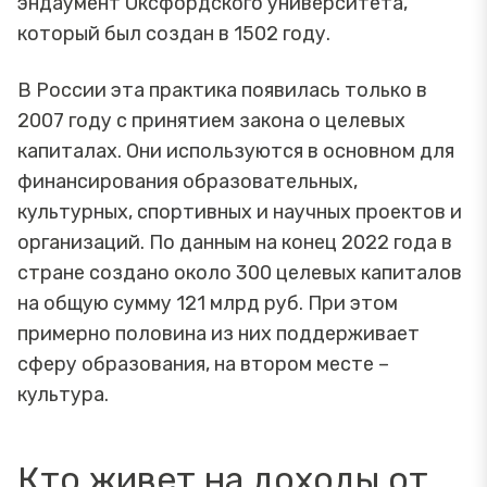
эндаумент Оксфордского университета,
который был создан в 1502 году.
В России эта практика появилась только в
2007 году с принятием закона о целевых
капиталах. Они используются в основном для
финансирования образовательных,
культурных, спортивных и научных проектов и
организаций. По данным на конец 2022 года в
стране создано около 300 целевых капиталов
на общую сумму 121 млрд руб. При этом
примерно половина из них поддерживает
сферу образования, на втором месте –
культура.
Кто живет на доходы от