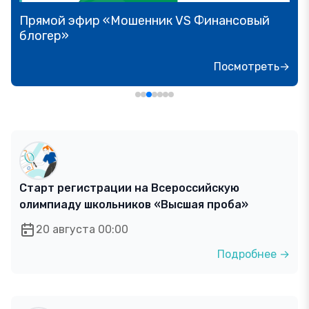
Прямой эфир «Мошенник VS Финансовый
блогер»
Посмотреть→
Старт регистрации на Всероссийскую
олимпиаду школьников «Высшая проба»
20 августа 00:00
Подробнее →