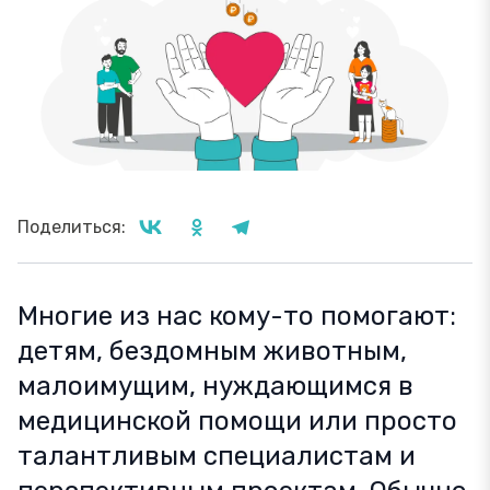
Поделиться:
Многие из нас кому-то помогают:
детям, бездомным животным,
малоимущим, нуждающимся в
медицинской помощи или просто
талантливым специалистам и