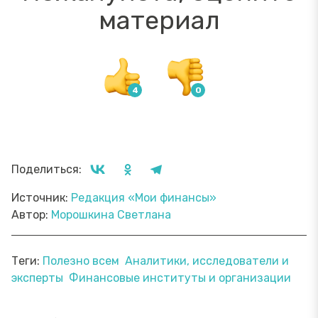
материал
Поделиться:
Источник:
Редакция «Мои финансы»
Автор:
Морошкина Светлана
Теги:
Полезно всем
Аналитики, исследователи и
эксперты
Финансовые институты и организации