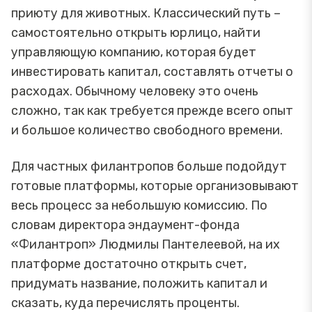
приюту для животных. Классический путь –
самостоятельно открыть юрлицо, найти
управляющую компанию, которая будет
инвестировать капитал, составлять отчеты о
расходах. Обычному человеку это очень
сложно, так как требуется прежде всего опыт
и большое количество свободного времени.
Для частных филантропов больше подойдут
готовые платформы, которые организовывают
весь процесс за небольшую комиссию. По
словам директора эндаумент-фонда
«Филантроп» Людмилы Пантелеевой, на их
платформе достаточно открыть счет,
придумать название, положить капитал и
сказать, куда перечислять проценты.