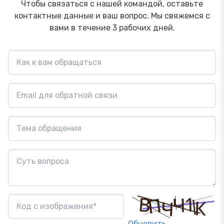
Чтобы связаться с нашей командой, оставьте
контактные данные и ваш вопрос. Мы свяжемся с
вами в течение 3 рабочих дней.
Обновить