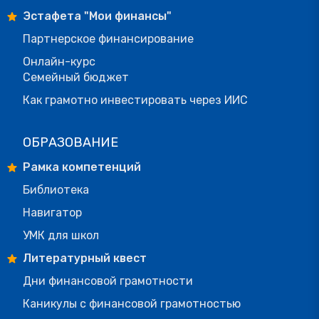
Эстафета "Мои финансы"
Партнерское финансирование
Онлайн-курс
Семейный бюджет
Как грамотно инвестировать через ИИС
ОБРАЗОВАНИЕ
Рамка компетенций
Библиотека
Навигатор
УМК для школ
Литературный квест
Дни финансовой грамотности
Каникулы с финансовой грамотностью