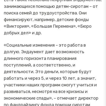
занимающихся помощью детям-сиротам – от
поиска семей до трудоустройства. Они
финансируют, например, детские фонды
«Виктория», «Большая Перемена», «Бюро
добрых дел» и др.
«Социальные изменения – это работа в
долгую. Эндаумент дает возможность
длинного горизонта планирования
поступлений, а соответственно, и
деятельности. Это деньги, которые будут
работать и через 5, и через 10 лет, а значит,
участники наших программ смогут учиться и
развиваться, несмотря на все кризисы и
экономические спады», – отмечает директор
по фандрайзингу фонда помощи сиротам