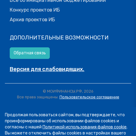
Все об инициативном бюджетировании
Конкурс проектов ИБ
Архив проектов ИБ
ДОПОЛНИТЕЛЬНЫЕ ВОЗМОЖНОСТИ
Обратная связь
Версия для слабовидящих.
© МОИФИНАНСЫ.РФ, 2026
Все права защищены.
Пользовательское соглашение
Продолжая пользоваться сайтом, вы подтверждаете, что
проинформированы об использовании файлов cookies и
согласны с нашей
Политикой использования файлов cookie
.
Вы можете отключить файлы cookies в настройках вашего