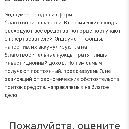
Эндаумент – одна из форм
благотворительности. Классические фонды
расходуют все средства, которые поступают
от жертвователей. Эндаумент-фонды,
напротив, их аккумулируют, а на
благотворительные нужды тратят лишь
инвестиционный доход. Но тем самым
получают постоянный, предсказуемый, не
зависящий от экономических обстоятельств
приток средств, направляемых на благое
дело.
Пожалуйста, оцените