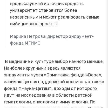
предсказуемый источник средств,
университет становится более
независимым и может реализовать самые
амбициозные проекты.
Марина Петрова, директор эндаумент-
фонда МГИМО
В медицине и культуре выбор намного меньше.
Наиболее крупными здесь являются
эндаументы музея «Эрмитаж», фонда «Вера»,
занимающегося поддержкой хосписов, а также
фонда «Наука-Детям», доходы от которого
идут на исследования в области детской
гематологии, онкологии и иммунологии. По