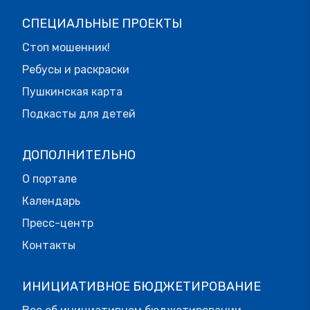
СПЕЦИАЛЬНЫЕ ПРОЕКТЫ
Стоп мошенник!
Ребусы и раскраски
Пушкинская карта
Подкасты для детей
ДОПОЛНИТЕЛЬНО
О портале
Календарь
Пресс-центр
Контакты
ИНИЦИАТИВНОЕ БЮДЖЕТИРОВАНИЕ