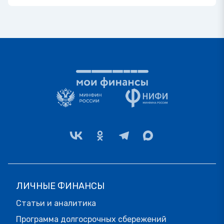
ЛИЧНЫЕ ФИНАНСЫ
Статьи и аналитика
Программа долгосрочных сбережений