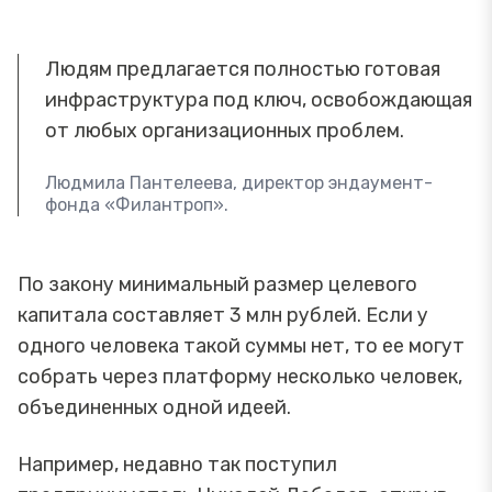
Людям предлагается полностью готовая
инфраструктура под ключ, освобождающая
от любых организационных проблем.
Людмила Пантелеева, директор эндаумент-
фонда «Филантроп».
По закону минимальный размер целевого
капитала составляет 3 млн рублей. Если у
одного человека такой суммы нет, то ее могут
собрать через платформу несколько человек,
объединенных одной идеей.
Например, недавно так поступил