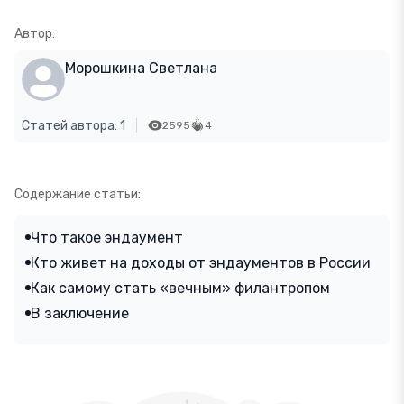
Автор:
Морошкина Светлана
Статей автора: 1
2595
4
Содержание статьи:
Что такое эндаумент
Кто живет на доходы от эндаументов в России
Как самому стать «вечным» филантропом
В заключение