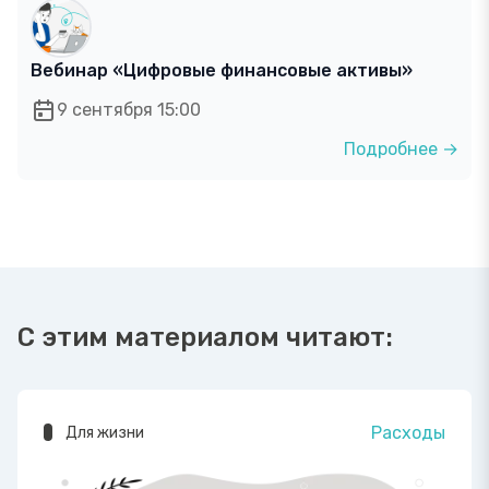
Вебинар «Цифровые финансовые активы»
9 сентября 15:00
Подробнее →
С этим материалом читают:
Расходы
Для жизни