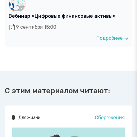
Вебинар «Цифровые финансовые активы»
9 сентября 15:00
Подробнее →
С этим материалом читают:
Сбережения
Для жизни