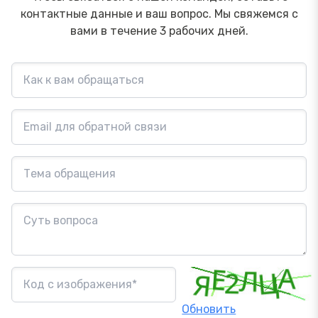
контактные данные и ваш вопрос. Мы свяжемся с
вами в течение 3 рабочих дней.
Обновить