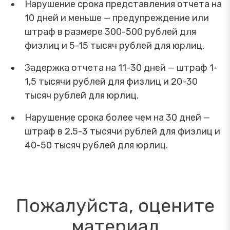
Нарушение срока представления отчета на
10 дней и меньше — предупреждение или
штраф в размере 300-500 рублей для
физлиц и 5-15 тысяч рублей для юрлиц.
Задержка отчета на 11-30 дней — штраф 1-
1,5 тысячи рублей для физлиц и 20-30
тысяч рублей для юрлиц.
Нарушение срока более чем на 30 дней —
штраф в 2,5-3 тысячи рублей для физлиц и
40-50 тысяч рублей для юрлиц.
Пожалуйста, оцените
материал