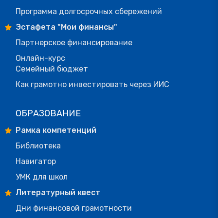
Программа долгосрочных сбережений
Эстафета "Мои финансы"
Партнерское финансирование
Онлайн-курс
Семейный бюджет
Как грамотно инвестировать через ИИС
ОБРАЗОВАНИЕ
Рамка компетенций
Библиотека
Навигатор
УМК для школ
Литературный квест
Дни финансовой грамотности