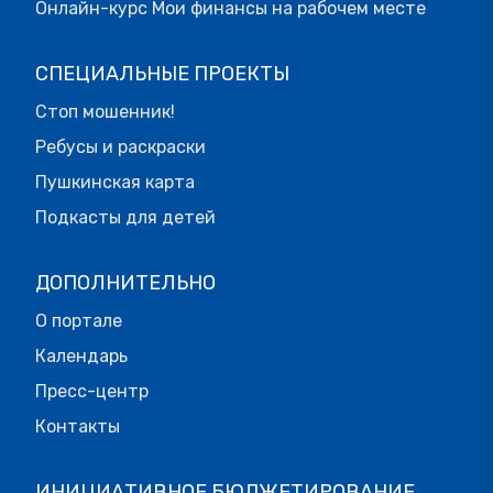
Онлайн-курс Мои финансы на рабочем месте
СПЕЦИАЛЬНЫЕ ПРОЕКТЫ
Стоп мошенник!
Ребусы и раскраски
Пушкинская карта
Подкасты для детей
ДОПОЛНИТЕЛЬНО
О портале
Календарь
Пресс-центр
Контакты
ИНИЦИАТИВНОЕ БЮДЖЕТИРОВАНИЕ