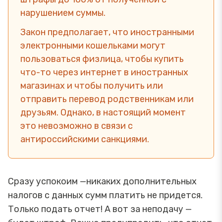
нарушением суммы.
Закон предполагает, что иностранными
электронными кошельками могут
пользоваться физлица, чтобы купить
что-то через интернет в иностранных
магазинах и чтобы получить или
отправить перевод родственникам или
друзьям. Однако, в настоящий момент
это невозможно в связи с
антироссийскими санкциями.
Сразу успокоим —никаких дополнительных
налогов с данных сумм платить не придется.
Только подать отчет! А вот за неподачу —