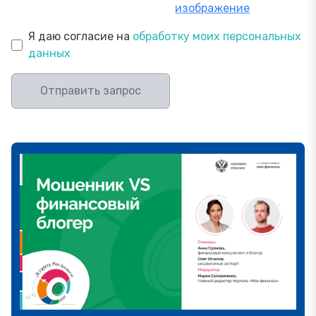
изображение
Я даю согласие на
обработку моих персональных
данных
Отправить запрос