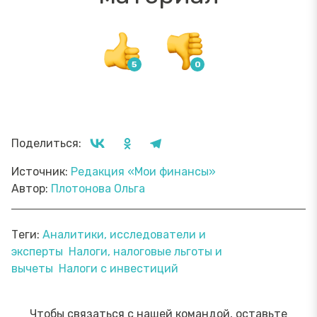
Поделиться:
Источник:
Редакция «Мои финансы»
Автор:
Плотонова Ольга
Теги:
Аналитики, исследователи и
эксперты
Налоги, налоговые льготы и
вычеты
Налоги с инвестиций
Чтобы связаться с нашей командой, оставьте