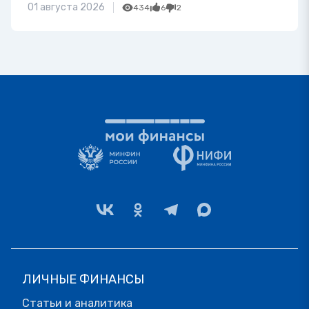
01 августа 2026
434
6
2
ЛИЧНЫЕ ФИНАНСЫ
Статьи и аналитика