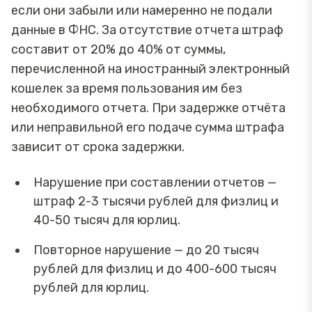
если они забыли или намеренно не подали
данные в ФНС. За отсутствие отчета штраф
составит от 20% до 40% от суммы,
перечисленной на иностранный электронный
кошелек за время пользования им без
необходимого отчета. При задержке отчёта
или неправильной его подаче сумма штрафа
зависит от срока задержки.
Нарушение при составлении отчетов —
штраф 2-3 тысячи рублей для физлиц и
40-50 тысяч для юрлиц.
Повторное нарушение — до 20 тысяч
рублей для физлиц и до 400-600 тысяч
рублей для юрлиц.