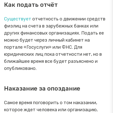
Как подать отчёт
Существует
отчетность о движении средств
физлиц на счета в зарубежных банках или
других финансовых организациях. Подать ее
можно будет через личный кабинет на
портале «Госуслуги» или ФНС. Для
юридических лиц пока отчетности нет, но в
ближайшее время все будет разъяснено и
опубликовано.
Наказание за опоздание
Самое время поговорить о том наказании,
которое ждет человека или организацию,