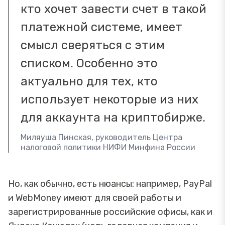
кто хочет завести счет в такой
платежной системе, имеет
смысл сверяться с этим
списком. Особенно это
актуально для тех, кто
использует некоторые из них
для аккаунта на криптобирже.
Миляуша Пинская, руководитель Центра
налоговой политики НИФИ Минфина России
Но, как обычно, есть нюансы: например, PayPal
и WebMoney имеют для своей работы и
зарегистрированные российские офисы, как и