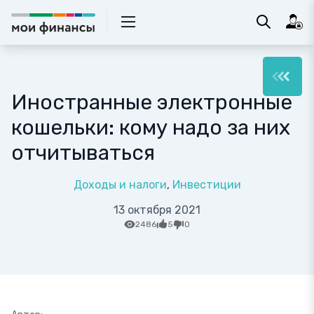
Иностранные электронные
кошельки: кому надо за них
отчитываться
Доходы и налоги
Инвестиции
13 октября 2021
2486
5
0