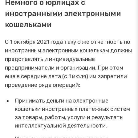
Немного о юрлицах с
иностранными электронными
кошельками
С 1 октября 2021 года такую же отчетность по
иностранным электронным кошелькам должны
представлять и индивидуальные
предприниматели и организации. При этом
еще в середине лета (с 1 июля) им запретили
проведение ряда операций:
Принимать деньги на электронные
кошельки иностранных платежных систем
за товары, работы, услуги и результаты
интеллектуальной деятельности.