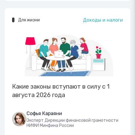
Доходы и налоги
Для жизни
Какие законы вступают в силу с 1
августа 2026 года
Софья Караяни
Эксперт Дирекции финансовой грамотности
НИФИ Минфина России