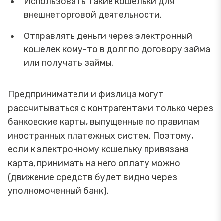
Использовать такие кошельки для
внешнеторговой деятельности.
Отправлять деньги через электронный
кошелек кому-то в долг по договору займа
или получать займы.
Предприниматели и физлица могут
рассчитываться с контрагентами только через
банковские карты, выпущенные по правилам
иностранных платежных систем. Поэтому,
если к электронному кошельку привязана
карта, принимать на него оплату можно
(движение средств будет видно через
уполномоченный банк).