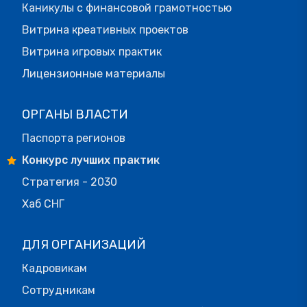
Каникулы с финансовой грамотностью
Витрина креативных проектов
Витрина игровых практик
Лицензионные материалы
ОРГАНЫ ВЛАСТИ
Паспорта регионов
Конкурс лучших практик
Стратегия - 2030
Хаб СНГ
ДЛЯ ОРГАНИЗАЦИЙ
Кадровикам
Сотрудникам