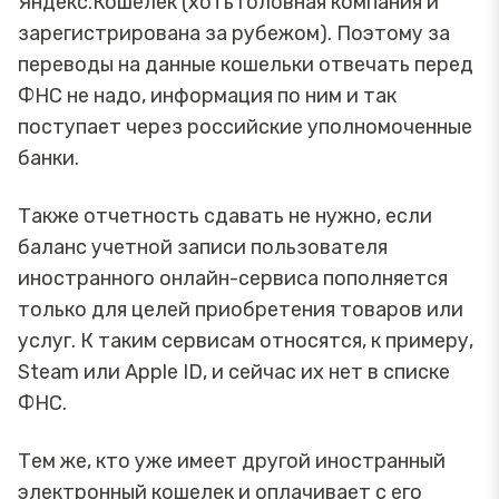
Яндекс.Кошелек (хоть головная компания и
зарегистрирована за рубежом). Поэтому за
переводы на данные кошельки отвечать перед
ФНС не надо, информация по ним и так
поступает через российские уполномоченные
банки.
Также отчетность сдавать не нужно, если
баланс учетной записи пользователя
иностранного онлайн-сервиса пополняется
только для целей приобретения товаров или
услуг. К таким сервисам относятся, к примеру,
Steam или Apple ID, и сейчас их нет в списке
ФНС.
Тем же, кто уже имеет другой иностранный
электронный кошелек и оплачивает с его