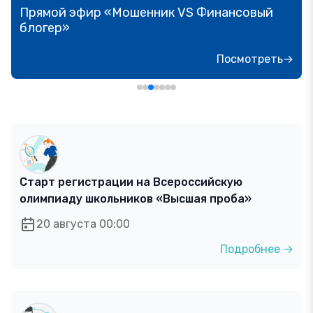
Прямой эфир «Мошенник VS Финансовый
блогер»
Посмотреть→
Старт регистрации на Всероссийскую
олимпиаду школьников «Высшая проба»
20 августа 00:00
Подробнее →