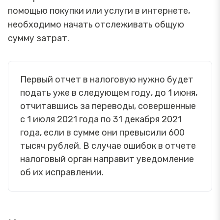
помощью покупки или услуги в интернете,
необходимо начать отслеживать общую
сумму затрат.
Первый отчет в налоговую нужно будет
подать уже в следующем году, до 1 июня,
отчитавшись за переводы, совершенные
с 1 июля 2021 года по 31 декабря 2021
года, если в сумме они превысили 600
тысяч рублей. В случае ошибок в отчете
налоговый орган направит уведомление
об их исправлении.