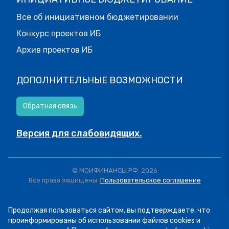
Все об инициативном бюджетировании
Конкурс проектов ИБ
Архив проектов ИБ
ДОПОЛНИТЕЛЬНЫЕ ВОЗМОЖНОСТИ
Обратная связь
Версия для слабовидящих.
© МОИФИНАНСЫ.РФ, 2026
Все права защищены.
Пользовательское соглашение
Продолжая пользоваться сайтом, вы подтверждаете, что
проинформированы об использовании файлов cookies и