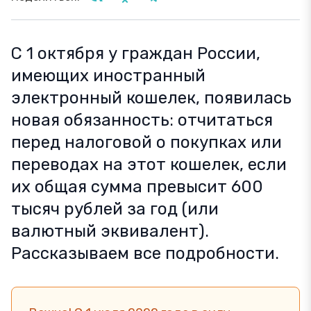
С 1 октября у граждан России,
имеющих иностранный
электронный кошелек, появилась
новая обязанность: отчитаться
перед налоговой о покупках или
переводах на этот кошелек, если
их общая сумма превысит 600
тысяч рублей за год (или
валютный эквивалент).
Рассказываем все подробности.