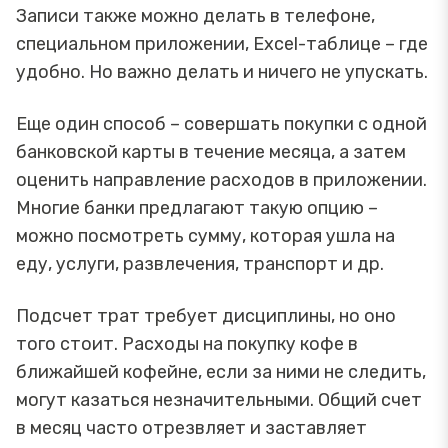
Записи также можно делать в телефоне,
специальном приложении, Excel-таблице – где
удобно. Но важно делать и ничего не упускать.
Еще один способ – совершать покупки с одной
банковской карты в течение месяца, а затем
оценить направление расходов в приложении.
Многие банки предлагают такую опцию –
можно посмотреть сумму, которая ушла на
еду, услуги, развлечения, транспорт и др.
Подсчет трат требует дисциплины, но оно
того стоит. Расходы на покупку кофе в
ближайшей кофейне, если за ними не следить,
могут казаться незначительными. Общий счет
в месяц часто отрезвляет и заставляет