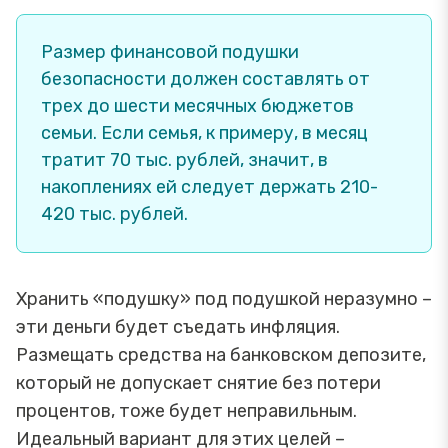
Размер финансовой подушки
безопасности должен составлять от
трех до шести месячных бюджетов
семьи. Если семья, к примеру, в месяц
тратит 70 тыс. рублей, значит, в
накоплениях ей следует держать 210-
420 тыс. рублей.
Хранить «подушку» под подушкой неразумно –
эти деньги будет съедать инфляция.
Размещать средства на банковском депозите,
который не допускает снятие без потери
процентов, тоже будет неправильным.
Идеальный вариант для этих целей –