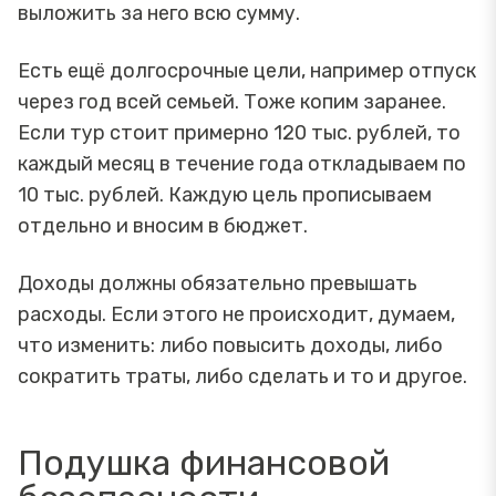
выложить за него всю сумму.
Есть ещё долгосрочные цели, например отпуск
через год всей семьей. Тоже копим заранее.
Если тур стоит примерно 120 тыс. рублей, то
каждый месяц в течение года откладываем по
10 тыс. рублей. Каждую цель прописываем
отдельно и вносим в бюджет.
Доходы должны обязательно превышать
расходы. Если этого не происходит, думаем,
что изменить: либо повысить доходы, либо
сократить траты, либо сделать и то и другое.
Подушка финансовой