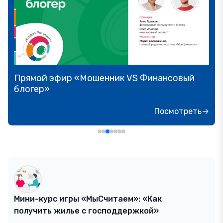
Прямой эфир «Мошенник VS Финансовый
блогер»
Посмотреть→
Мини-курс игры «МыСчитаем»: «Как
получить жилье с господдержкой»