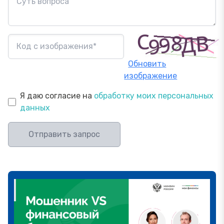
Обновить
изображение
Я даю согласие на
обработку моих персональных
данных
Отправить запрос