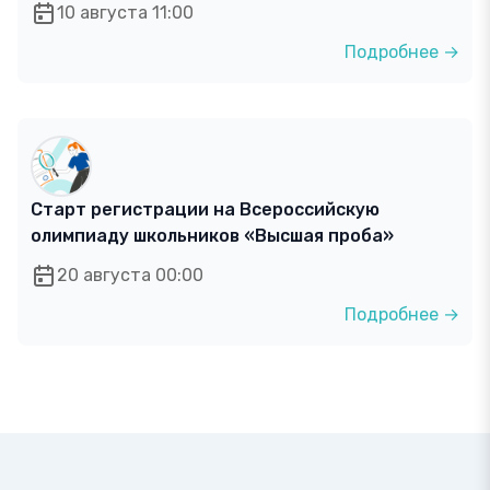
10 августа 11:00
Подробнее →
Старт регистрации на Всероссийскую
олимпиаду школьников «Высшая проба»
20 августа 00:00
Подробнее →