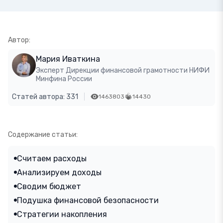
Автор:
Мария Иваткина
Эксперт Дирекции финансовой грамотности НИФИ
Минфина России
Статей автора: 331
1463803
14430
Содержание статьи:
Считаем расходы
Анализируем доходы
Сводим бюджет
Подушка финансовой безопасности
Стратегии накопления