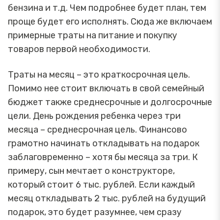
бензина и т.д. Чем подробнее будет план, тем
проще будет его исполнять. Сюда же включаем
примерные траты на питание и покупку
товаров первой необходимости.
Траты на месяц – это краткосрочная цель.
Помимо нее стоит включать в свой семейный
бюджет также среднесрочные и долгосрочные
цели. День рождения ребенка через три
месяца – среднесрочная цель. Финансово
грамотно начинать откладывать на подарок
заблаговременно – хотя бы месяца за три. К
примеру, сын мечтает о конструкторе,
который стоит 6 тыс. рублей. Если каждый
месяц откладывать 2 тыс. рублей на будущий
подарок, это будет разумнее, чем сразу