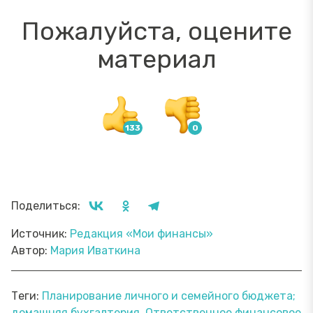
Пожалуйста, оцените
материал
Поделиться:
Источник:
Редакция «Мои финансы»
Автор:
Мария Иваткина
Теги:
Планирование личного и семейного бюджета;
домашняя бухгалтерия
Ответственное финансовое