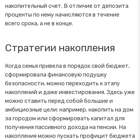
накопительный счет. В отличие от депозита
проценты по нему начисляются в течение
всего срока, а не в конце.
Стратегии накопления
Когда семья привела в порядок свой бюджет,
сформировала финансовую подушку
безопасности, можно переходить к этапу
накоплений и даже инвестирования. Здесь уже
можно ставить перед собой большие и
амбициозные цели: например, накопить на дом
за городом или сформировать капитал для
получения пассивного дохода на пенсии. На
накопления можно пускать профицит бюджета