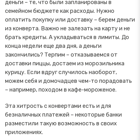
деньги – те, что были запланированы в
семейном бюджете как расходы. Нужно
оплатить покупку или доставку – берем деньги
из конверта. Важно не залезать на карту и не
брать кредиты. А укладываться в лимиты. До
конца недели еще два дня, а деньги
закончились? Терпим – отказываемся от
доставки пиццы, достаем из морозильника
курицу. Если вдруг случилось наоборот,
можем себя и домочадцев чем-то порадовать
– например, походом в кафе-мороженое.
Эта хитрость с конвертами есть и для
безналичных платежей – некоторые банки
разместили такую возможность в своих
приложениях.