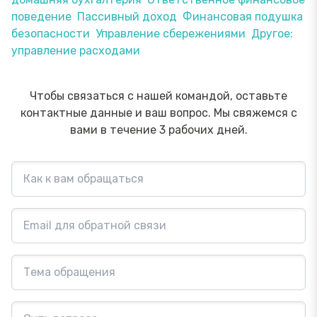
поведение
Пассивный доход
Финансовая подушка
безопасности
Управление сбережениями
Другое:
управление расходами
Чтобы связаться с нашей командой, оставьте
контактные данные и ваш вопрос. Мы свяжемся с
вами в течение 3 рабочих дней.