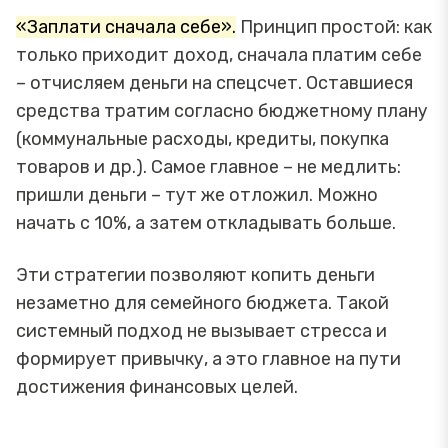
«Заплати сначала себе».
Принцип простой: как
только приходит доход, сначала платим себе
– отчисляем деньги на спецсчет. Оставшиеся
средства тратим согласно бюджетному плану
(коммунальные расходы, кредиты, покупка
товаров и др.). Самое главное – не медлить:
пришли деньги – тут же отложил. Можно
начать с 10%, а затем откладывать больше.
Эти стратегии позволяют копить деньги
незаметно для семейного бюджета. Такой
системный подход не вызывает стресса и
формирует привычку, а это главное на пути
достижения финансовых целей.