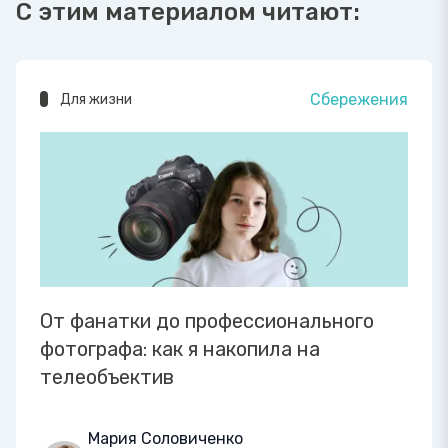
С этим материалом читают:
Сбережения
Для жизни
От фанатки до профессионального
фотографа: как я накопила на
телеобъектив
Мария Соловиченко