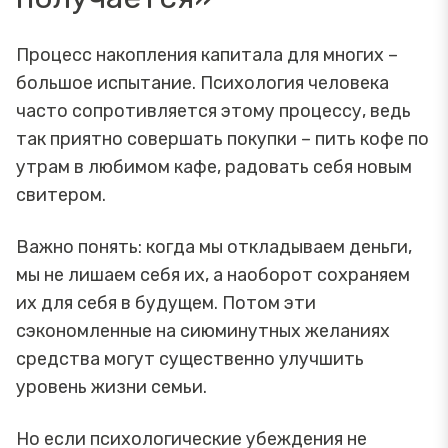
Процесс накопления капитала для многих –
большое испытание. Психология человека
часто сопротивляется этому процессу, ведь
так приятно совершать покупки – пить кофе по
утрам в любимом кафе, радовать себя новым
свитером.
Важно понять: когда мы откладываем деньги,
мы не лишаем себя их, а наоборот сохраняем
их для себя в будущем. Потом эти
сэкономленные на сиюминутных желаниях
средства могут существенно улучшить
уровень жизни семьи.
Но если психологические убеждения не