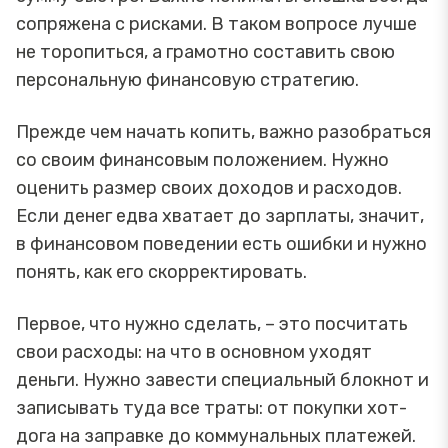
сопряжена с рисками. В таком вопросе лучше
не торопиться, а грамотно составить свою
персональную финансовую стратегию.
Прежде чем начать копить, важно разобраться
со своим финансовым положением. Нужно
оценить размер своих доходов и расходов.
Если денег едва хватает до зарплаты, значит,
в финансовом поведении есть ошибки и нужно
понять, как его скорректировать.
Первое, что нужно сделать, – это посчитать
свои расходы: на что в основном уходят
деньги. Нужно завести специальный блокнот и
записывать туда все траты: от покупки хот-
дога на заправке до коммунальных платежей.