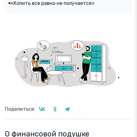
«Копить все равно не получается»
Поделиться:
О финансовой подушке