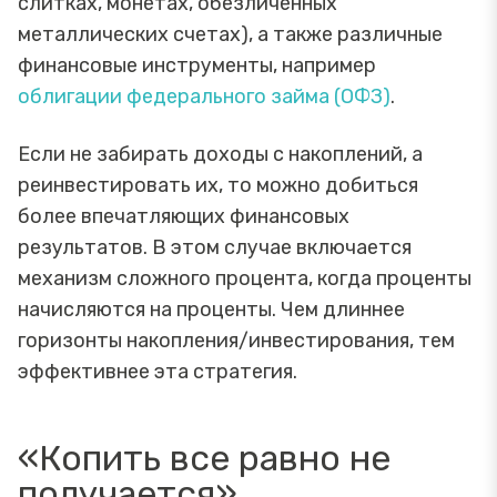
слитках, монетах, обезличенных
металлических счетах), а также различные
финансовые инструменты, например
облигации федерального займа (ОФЗ)
.
Если не забирать доходы с накоплений, а
реинвестировать их, то можно добиться
более впечатляющих финансовых
результатов. В этом случае включается
механизм сложного процента, когда проценты
начисляются на проценты. Чем длиннее
горизонты накопления/инвестирования, тем
эффективнее эта стратегия.
«Копить все равно не
получается»