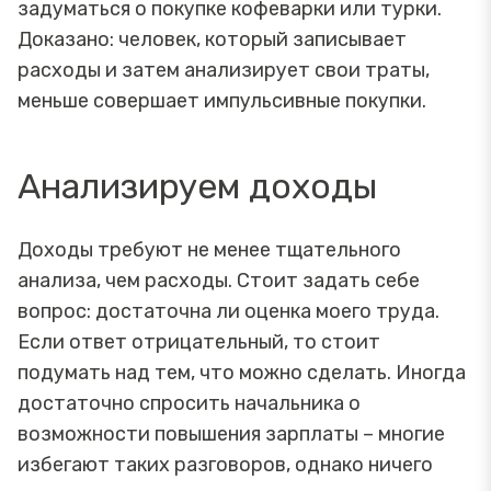
задуматься о покупке кофеварки или турки.
Доказано: человек, который записывает
расходы и затем анализирует свои траты,
меньше совершает импульсивные покупки.
Анализируем доходы
Доходы требуют не менее тщательного
анализа, чем расходы. Стоит задать себе
вопрос: достаточна ли оценка моего труда.
Если ответ отрицательный, то стоит
подумать над тем, что можно сделать. Иногда
достаточно спросить начальника о
возможности повышения зарплаты – многие
избегают таких разговоров, однако ничего