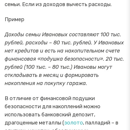
семьи. Если из доходов вычесть расходы.
Пример
Доходы семьи Ивановых составляют 100 тыс.
рублей, расходы – 80 тыс. рублей. У Ивановых
нет кредитов и есть на накопительном счете
финансовая «подушка безопасности». 20 тыс.
рублей (100 тыс. – 80 тыс.) Ивановы могут
откладывать в месяц и формировать
накопления на покупку гаража.
В отличие от финансовой подушки
безопасности для накоплений можно
использовать банковский депозит,
драгоценные металлы (
золото
, палладий – в