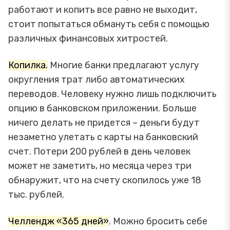
работают и копить все равно не выходит,
стоит попытаться обмануть себя с помощью
различных финансовых хитростей.
Копилка.
Многие банки предлагают услугу
округления трат либо автоматических
переводов. Человеку нужно лишь подключить
опцию в банковском приложении. Больше
ничего делать не придется – деньги будут
незаметно улетать с карты на банковский
счет. Потери 200 рублей в день человек
может не заметить, но месяца через три
обнаружит, что на счету скопилось уже 18
тыс. рублей.
Челлендж «365 дней»
. Можно бросить себе