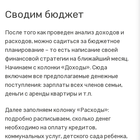
Сводим бюджет
После того как проведен анализ доходов и
расходов, можно садиться за бюджетное
планирование – то есть написание своей
финансовой стратегии на ближайший месяц.
Начинаем с колонки «Доходы». Сюда
включаем все предполагаемые денежные
поступления: зарплаты всех членов семьи,
деньги с аренды квартиры и т.п.
Далее заполняем колонку «Расходы»:
подробно расписываем, сколько денег
необходимо на оплату кредитов,
коммунальных услуг, детского сада ребенка,