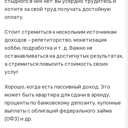
стыдного в них нет: вы усердно трудитесь и
хотите за свой труд получать достойную
оплату.
Стоит стремиться к нескольким источникам
доходов – репетиторство, монетизация
хобби, подработка и т. д. Важно не
останавливаться на достигнутых результатах,
а стремиться повысить стоимость своих
услуг.
Хорошо, когда есть пассивный доход. Это
может быть квартира для сдачи в аренду,
проценты по банковскому депозиту, купонные
выплаты с облигаций федерального займа
(ОФЗ) и др.