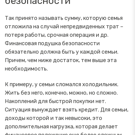
безопасности
Так принято называть сумму, которую семья
отложила на случай непредвиденных трат –
потеря работы, срочная операция и др.
Финансовая подушка безопасности
обязательно должна быть у каждой семьи.
Причем, чем ниже достаток, тем выше эта
необходимость.
К примеру, у семьи сломался холодильник.
Жить без него, конечно, можно, но сложно.
Накоплений для быстрой покупки нет.
Ситуация вынуждает взять кредит. Для семьи,
доходы которой и так невысоки, это
дополнительная нагрузка, которая делает
финансовое положение еще более сложным.