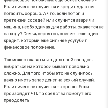
Если ничего не случится и кредит удастся
погасить, хорошо. А что, если потоп и
претензии соседей или случится авария и
машина, необходимая для работы, окажется не
на ходу? Семья, вероятно, возьмет еще один
кредит, который еще сильнее усугубит
финансовое положение.
Так можно оказаться в долговой западне,
выбраться из которой бывает довольно
сложно. Для того чтобы это не случилось,
важно иметь запас денег на всякий случай.
Если ничего не случится – хорошо. Если
произойдет ЧП, то средства помогут его
преодолеть.