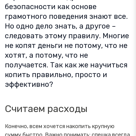
безопасности как основе
грамотного поведения знают все.
Но одно дело знать, а другое –
следовать этому правилу. Многие
не копят деньги не потому, что не
хотят, а потому, что не
получается. Так как же научиться
копить правильно, просто и
эффективно?
Считаем расходы
Конечно, всем хочется накопить крупную
сумму быстро. Важно понимать: спешка всегда