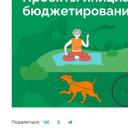
Поделиться: