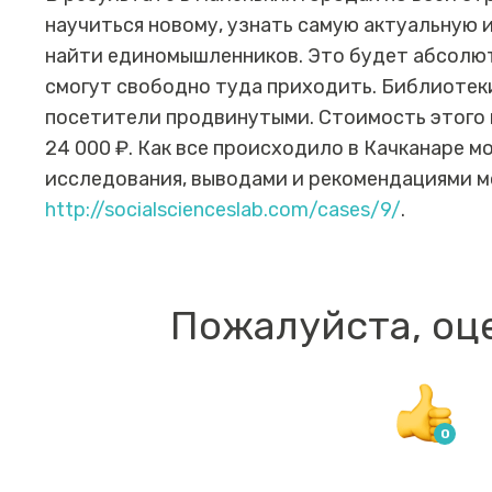
научиться новому, узнать самую актуальную 
найти единомышленников. Это будет абсолю
смогут свободно туда приходить. Библиотеки
посетители продвинутыми. Стоимость этого 
24 000 ₽. Как все происходило в Качканаре 
исследования, выводами и рекомендациями м
http://socialscienceslab.com/cases/9/
.
Пожалуйста, оц