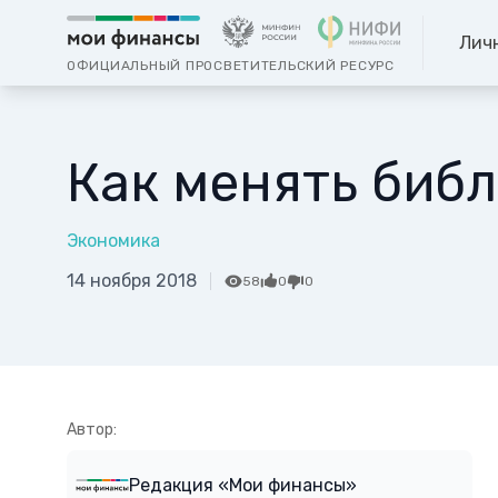
Лич
ОФИЦИАЛЬНЫЙ ПРОСВЕТИТЕЛЬСКИЙ РЕСУРС
Как менять библ
Экономика
14 ноября 2018
58
0
0
Автор:
Редакция «Мои финансы»