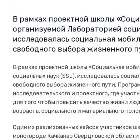
В рамках проектной школы «Соци
организуемой Лабораторией соци
исследовалась социальная мобил
свободного выбора жизненного п
В рамках проектной школы «Социальная моб
социальных наук (SSL), исследовалась социа
свободного выбора жизненного пути. Програм
исследовательского и проектного, где участ
для того чтобы повысить качество жизни люд
возраста, социального и материального поло
Один из реализованных кейсов участников ш
моногороде Качканар Свердловской области 