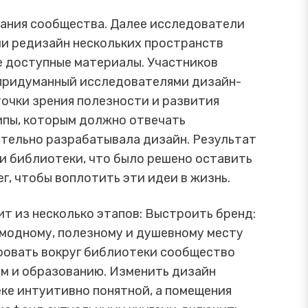
ания сообщества. Далее исследователи
и редизайн нескольких пространств
ие доступные материалы. Участников
 придуманный исследователями дизайн-
очки зрения полезности и развития
ипы, которым должно отвечать
тельно разрабатывала дизайн. Результат
и библиотеки, что было решено оставить
г, чтобы воплотить эти идеи в жизнь.
т из несколько этапов: Выстроить бренд:
 модному, полезному и душевному месту
ровать вокруг библиотеки сообщество
ям и образованию. Изменить дизайн
ке интуитивно понятной, а помещения