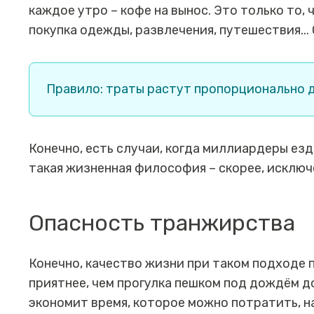
каждое утро – кофе на вынос. Это только то, 
покупка одежды, развлечения, путешествия...
Правило: траты растут пропорционально 
Конечно, есть случаи, когда миллиардеры ез
такая жизненная философия – скорее, исключ
Опасность транжирства
Конечно, качество жизни при таком подходе 
приятнее, чем прогулка пешком под дождём д
экономит время, которое можно потратить, на