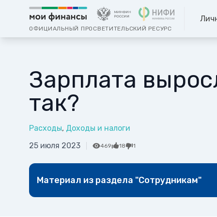
Лич
ОФИЦИАЛЬНЫЙ ПРОСВЕТИТЕЛЬСКИЙ РЕСУРС
Зарплата выросл
так?
Расходы
Доходы и налоги
25 июля 2023
469
18
1
Материал из раздела "Сотрудникам"