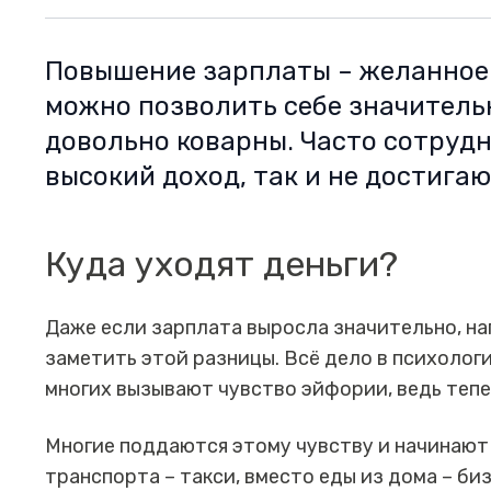
Повышение зарплаты – желанное 
можно позволить себе значитель
довольно коварны. Часто сотруд
высокий доход, так и не достига
Куда уходят деньги?
Даже если зарплата выросла значительно, на
заметить этой разницы. Всё дело в психологи
многих вызывают чувство эйфории, ведь тепе
Многие поддаются этому чувству и начинают
транспорта – такси, вместо еды из дома – би