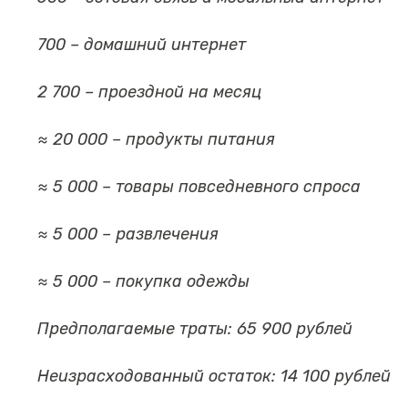
700 – домашний интернет
2 700 – проездной на месяц
≈ 20 000 – продукты питания
≈ 5 000 – товары повседневного спроса
≈ 5 000 – развлечения
≈ 5 000 – покупка одежды
Предполагаемые траты: 65 900 рублей
Неизрасходованный остаток: 14 100 рублей