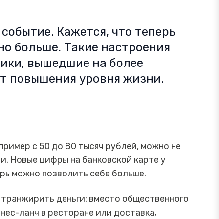
событие. Кажется, что теперь
но больше. Такие настроения
ники, вышедшие на более
ют повышения уровня жизни.
пример с 50 до 80 тысяч рублей, можно не
и. Новые цифры на банковской карте у
рь можно позволить себе больше.
 транжирить деньги: вместо общественного
знес-ланч в ресторане или доставка,