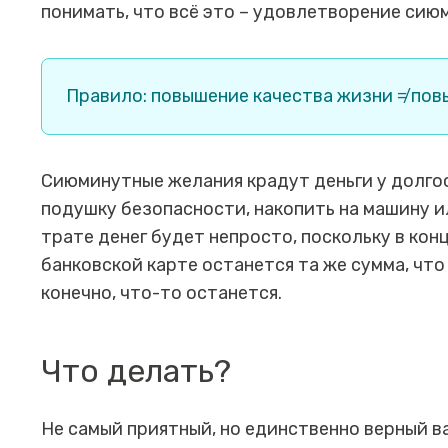
понимать, что всё это – удовлетворение сию
Правило: повышение качества жизни ≠ по
Сиюминутные желания крадут деньги у долг
подушку безопасности, накопить на машину и
трате денег будет непросто, поскольку в кон
банковской карте останется та же сумма, что
конечно, что-то останется.
Что делать?
Не самый приятный, но единственно верный в