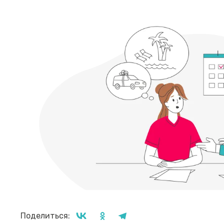
Поделиться: