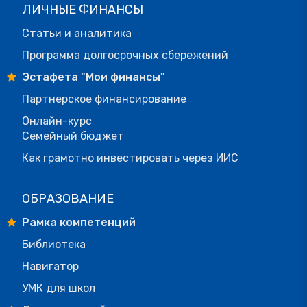
ЛИЧНЫЕ ФИНАНСЫ
Статьи и аналитика
Программа долгосрочных сбережений
Эстафета "Мои финансы"
Партнерское финансирование
Онлайн-курс
Семейный бюджет
Как грамотно инвестировать через ИИС
ОБРАЗОВАНИЕ
Рамка компетенций
Библиотека
Навигатор
УМК для школ