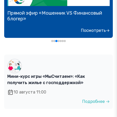
Прямой эфир «Мошенник VS Финансовый
блогер»
Посмотреть→
Мини-курс игры «МыСчитаем»: «Как
получить жилье с господдержкой»
10 августа 11:00
Подробнее →