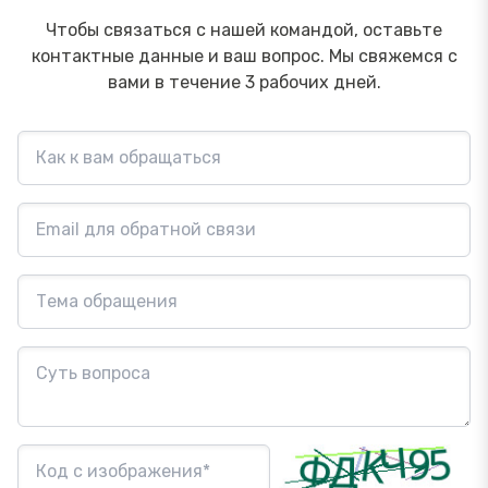
Чтобы связаться с нашей командой, оставьте
контактные данные и ваш вопрос. Мы свяжемся с
вами в течение 3 рабочих дней.