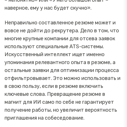
наверное, ему у нас будет скучно».
Неправильно составленное резюме может и
вовсе не дойти до рекрутера. Дело в том, что
многие крупные компании для отсева заявок
используют специальные ATS-системы.
Искусственный интеллект ищет именно
упоминания релевантного опыта в резюме, а
остальные заявки для оптимизации процесса
отфильтровывает. Это можно использовать и
в свою пользу, если в резюме включить
ключевые слова. Превращение резюме в
магнит для ИИ само по себе не гарантирует
получение работы, но увеличит вероятность
приглашения на собеседование.