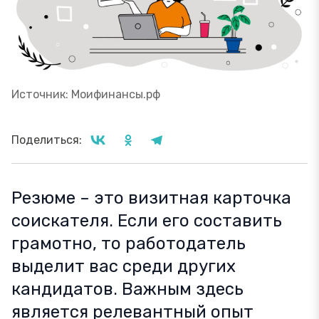
Источник: Моифинансы.рф
Поделиться:
Резюме – это визитная карточка
соискателя. Если его составить
грамотно, то работодатель
выделит вас среди других
кандидатов. Важным здесь
является релевантный опыт