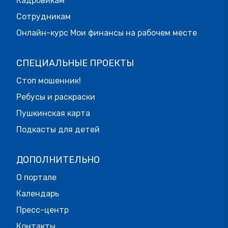
Кадровикам
Сотрудникам
Онлайн-курс Мои финансы на рабочем месте
СПЕЦИАЛЬНЫЕ ПРОЕКТЫ
Стоп мошенник!
Ребусы и раскраски
Пушкинская карта
Подкасты для детей
ДОПОЛНИТЕЛЬНО
О портале
Календарь
Пресс-центр
Контакты