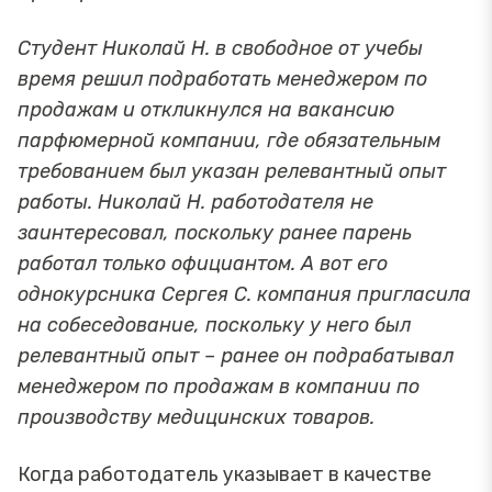
Студент Николай Н. в свободное от учебы
время решил подработать менеджером по
продажам и откликнулся на вакансию
парфюмерной компании, где обязательным
требованием был указан релевантный опыт
работы. Николай Н. работодателя не
заинтересовал, поскольку ранее парень
работал только официантом. А вот его
однокурсника Сергея С. компания пригласила
на собеседование, поскольку у него был
релевантный опыт – ранее он подрабатывал
менеджером по продажам в компании по
производству медицинских товаров.
Когда работодатель указывает в качестве