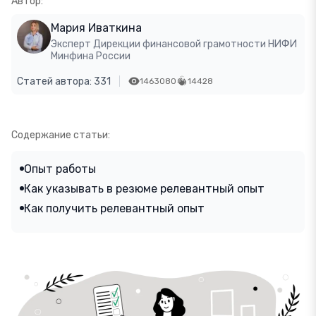
Автор:
Мария Иваткина
Эксперт Дирекции финансовой грамотности НИФИ
Минфина России
Статей автора: 331
1463080
14428
Содержание статьи:
Опыт работы
Как указывать в резюме релевантный опыт
Как получить релевантный опыт