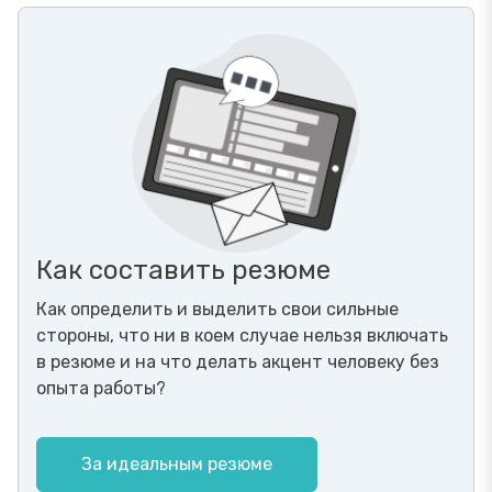
Как составить резюме
Как определить и выделить свои сильные
стороны, что ни в коем случае нельзя включать
в резюме и на что делать акцент человеку без
опыта работы?
За идеальным резюме