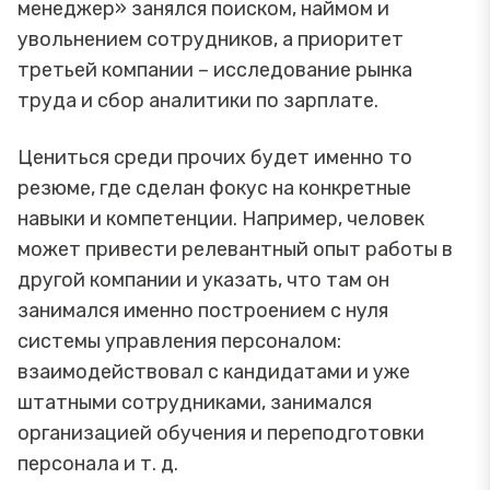
менеджер» занялся поиском, наймом и
увольнением сотрудников, а приоритет
третьей компании – исследование рынка
труда и сбор аналитики по зарплате.
Цениться среди прочих будет именно то
резюме, где сделан фокус на конкретные
навыки и компетенции. Например, человек
может привести релевантный опыт работы в
другой компании и указать, что там он
занимался именно построением с нуля
системы управления персоналом:
взаимодействовал с кандидатами и уже
штатными сотрудниками, занимался
организацией обучения и переподготовки
персонала и т. д.