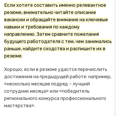
Если хотите составить именно релевантное
резюме, внимательно читайте описание
вакансии и обращайте внимание на ключевые
навыки и требования по каждому
направлению. Затем сравните пожелания
будущего работодателя с тем, чем занимались
раньше, найдите сходства и распишите их в
резюме.
Хорошо, если в резюме удастся перечислить
достижения на предыдущей работе: например,
«несколько месяцев подряд – лучший
сотрудник месяца» или «победитель
регионального конкурса профессионального
мастерства».