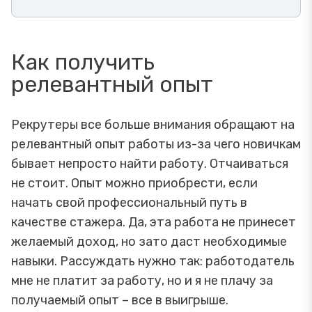
Как получить
релевантный опыт
Рекрутеры все больше внимания обращают на
релевантный опыт работы из-за чего новичкам
бывает непросто найти работу. Отчаиваться
не стоит. Опыт можно приобрести, если
начать свой профессиональный путь в
качестве стажера. Да, эта работа не принесет
желаемый доход, но зато даст необходимые
навыки. Рассуждать нужно так: работодатель
мне не платит за работу, но и я не плачу за
получаемый опыт – все в выигрыше.