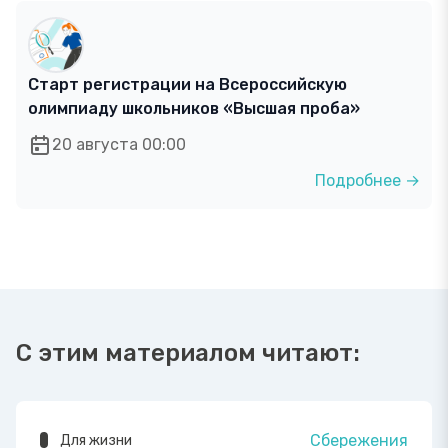
Старт регистрации на Всероссийскую
олимпиаду школьников «Высшая проба»
20 августа 00:00
Подробнее →
С этим материалом читают:
Сбережения
Для жизни