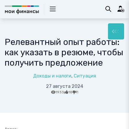
Релевантный опыт работы:
как указать в резюме, чтобы
получить предложение
Доходы и налоги
Ситуация
27 августа 2024
1933
18
1