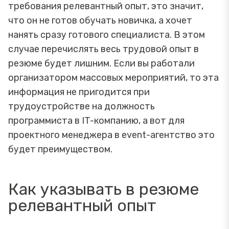
требования релевантный опыт, это значит,
что он не готов обучать новичка, а хочет
нанять сразу готового специалиста. В этом
случае перечислять весь трудовой опыт в
резюме будет лишним. Если вы работали
организатором массовых мероприятий, то эта
информация не пригодится при
трудоустройстве на должность
программиста в IT-компанию, а вот для
проектного менеджера в event-агентство это
будет преимуществом.
Как указывать в резюме
релевантный опыт