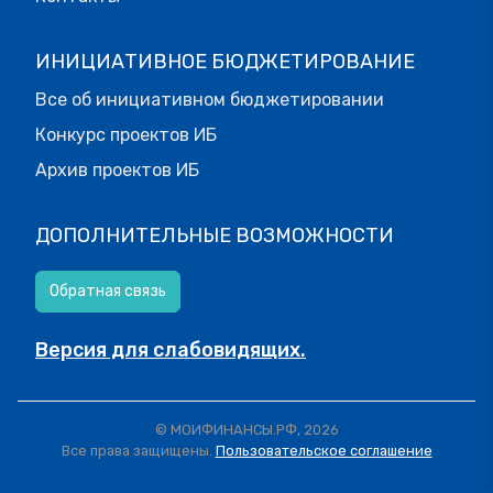
ИНИЦИАТИВНОЕ БЮДЖЕТИРОВАНИЕ
Все об инициативном бюджетировании
Конкурс проектов ИБ
Архив проектов ИБ
ДОПОЛНИТЕЛЬНЫЕ ВОЗМОЖНОСТИ
Обратная связь
Версия для слабовидящих.
© МОИФИНАНСЫ.РФ, 2026
Все права защищены.
Пользовательское соглашение