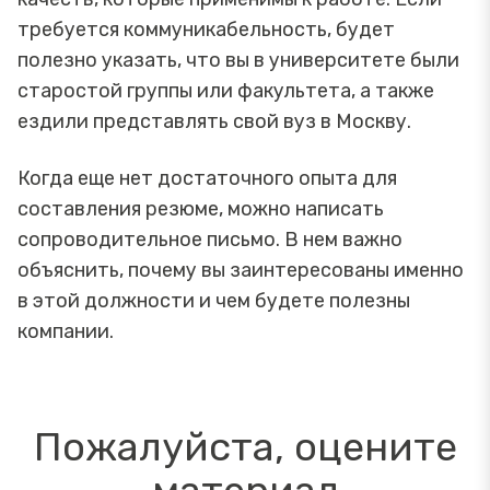
требуется коммуникабельность, будет
полезно указать, что вы в университете были
старостой группы или факультета, а также
ездили представлять свой вуз в Москву.
Когда еще нет достаточного опыта для
составления резюме, можно написать
сопроводительное письмо. В нем важно
объяснить, почему вы заинтересованы именно
в этой должности и чем будете полезны
компании.
Пожалуйста, оцените