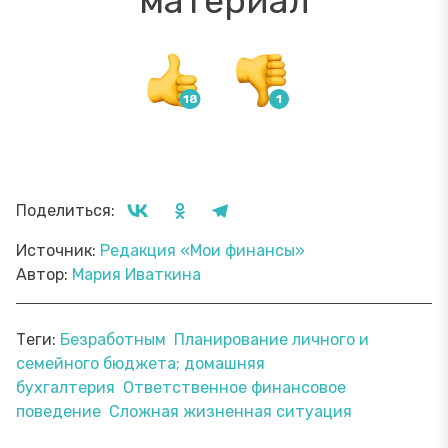
материал
Поделиться:
Источник:
Редакция «Мои финансы»
Автор:
Мария Иваткина
Теги:
Безработным
Планирование личного и
семейного бюджета; домашняя
бухгалтерия
Ответственное финансовое
поведение
Сложная жизненная ситуация