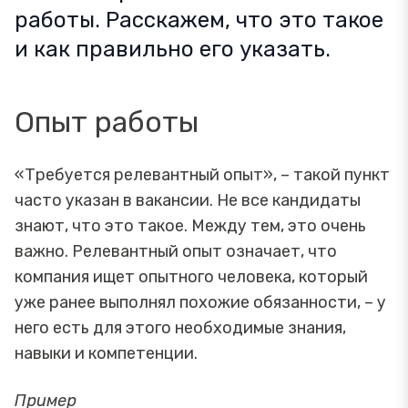
работы. Расскажем, что это такое
и как правильно его указать.
Опыт работы
«Требуется релевантный опыт», – такой пункт
часто указан в вакансии. Не все кандидаты
знают, что это такое. Между тем, это очень
важно. Релевантный опыт означает, что
компания ищет опытного человека, который
уже ранее выполнял похожие обязанности, – у
него есть для этого необходимые знания,
навыки и компетенции.
Пример