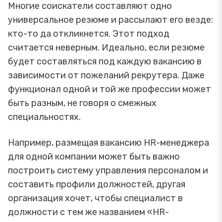
Многие соискатели составляют одно
универсальное резюме и рассылают его везде:
кто-то да откликнется. Этот подход
считается неверным. Идеально, если резюме
будет составляться под каждую вакансию в
зависимости от пожеланий рекрутера. Даже
функционал одной и той же профессии может
быть разным, не говоря о смежных
специальностях.
Например, размещая вакансию HR-менеджера
для одной компании может быть важно
построить систему управления персоналом и
составить профили должностей, другая
организация хочет, чтобы специалист в
должности с тем же названием «HR-