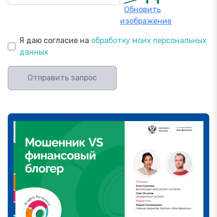
Обновить
изображение
Я даю согласие на
обработку моих персональных
данных
Отправить запрос