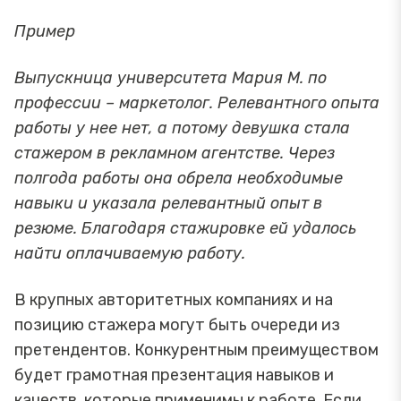
Пример
Выпускница университета Мария М. по
профессии – маркетолог. Релевантного опыта
работы у нее нет, а потому девушка стала
стажером в рекламном агентстве. Через
полгода работы она обрела необходимые
навыки и указала релевантный опыт в
резюме. Благодаря стажировке ей удалось
найти оплачиваемую работу.
В крупных авторитетных компаниях и на
позицию стажера могут быть очереди из
претендентов. Конкурентным преимуществом
будет грамотная презентация навыков и
качеств, которые применимы к работе. Если