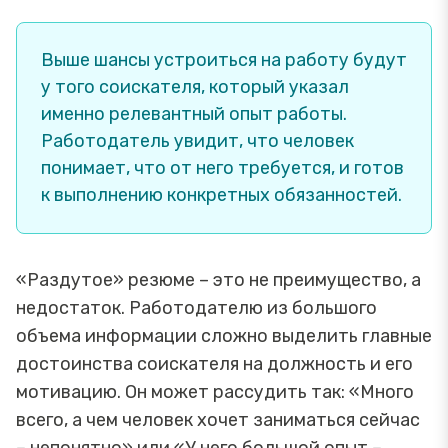
Выше шансы устроиться на работу будут
у того соискателя, который указал
именно релевантный опыт работы.
Работодатель увидит, что человек
понимает, что от него требуется, и готов
к выполнению конкретных обязанностей.
«Раздутое» резюме – это не преимущество, а
недостаток. Работодателю из большого
объема информации сложно выделить главные
достоинства соискателя на должность и его
мотивацию. Он может рассудить так: «Много
всего, а чем человек хочет заниматься сейчас
– непонятно» или «У него большой опыт –