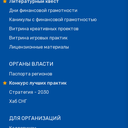
Литературный квест
Дни финансовой грамотности
Каникулы с финансовой грамотностью
Витрина креативных проектов
Витрина игровых практик
Лицензионные материалы
ОРГАНЫ ВЛАСТИ
Паспорта регионов
Конкурс лучших практик
Стратегия - 2030
Хаб СНГ
ДЛЯ ОРГАНИЗАЦИЙ