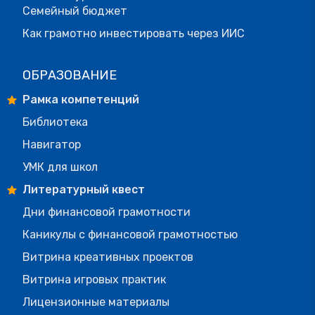
Семейный бюджет
Как грамотно инвестировать через ИИС
ОБРАЗОВАНИЕ
Рамка компетенций
Библиотека
Навигатор
УМК для школ
Литературный квест
Дни финансовой грамотности
Каникулы с финансовой грамотностью
Витрина креативных проектов
Витрина игровых практик
Лицензионные материалы