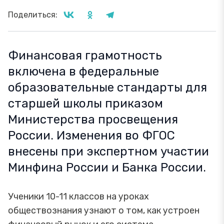
Поделиться:
Финансовая грамотность
включена в федеральные
образовательные стандарты для
старшей школы приказом
Министерства просвещения
России. Изменения во ФГОС
внесены при экспертном участии
Минфина России и Банка России.
Ученики 10-11 классов на уроках
обществознания узнают о том, как устроен