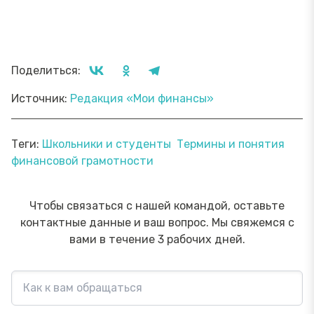
Поделиться:
Источник:
Редакция «Мои финансы»
Теги:
Школьники и студенты
Термины и понятия
финансовой грамотности
Чтобы связаться с нашей командой, оставьте
контактные данные и ваш вопрос. Мы свяжемся с
вами в течение 3 рабочих дней.