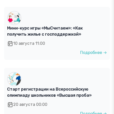
Мини-курс игры «МыСчитаем»: «Как
получить жилье с господдержкой»
10 августа 11:00
Подробнее →
Старт регистрации на Всероссийскую
олимпиаду школьников «Высшая проба»
20 августа 00:00
Подробнее →