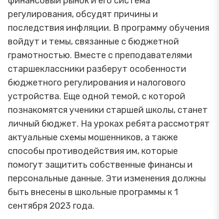
финансовый рынок и его система
регулирования, обсудят причины и
последствия инфляции. В программу обучения
войдут и темы, связанные с бюджетной
грамотностью. Вместе с преподавателями
старшеклассники разберут особенности
бюджетного регулирования и налогового
устройства. Еще одной темой, с которой
познакомятся ученики старшей школы, станет
личный бюджет. На уроках ребята рассмотрят
актуальные схемы мошенников, а также
способы противодействия им, которые
помогут защитить собственные финансы и
персональные данные. Эти изменения должны
быть внесены в школьные программы к 1
сентября 2023 года.