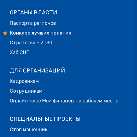
ОРГАНЫ ВЛАСТИ
Паспорта регионов
Конкурс лучших практик
Стратегия - 2030
Хаб СНГ
ДЛЯ ОРГАНИЗАЦИЙ
Кадровикам
Сотрудникам
Онлайн-курс Мои финансы на рабочем месте
СПЕЦИАЛЬНЫЕ ПРОЕКТЫ
Стоп мошенник!