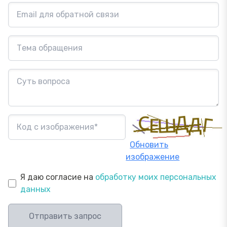
Обновить
изображение
Я даю согласие на
обработку моих персональных
данных
Отправить запрос