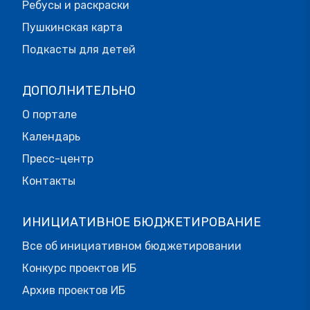
Ребусы и раскраски
Пушкинская карта
Подкасты для детей
ДОПОЛНИТЕЛЬНО
О портале
Календарь
Пресс-центр
Контакты
ИНИЦИАТИВНОЕ БЮДЖЕТИРОВАНИЕ
Все об инициативном бюджетировании
Конкурс проектов ИБ
Архив проектов ИБ