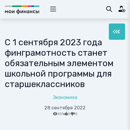
С 1 сентября 2023 года
финграмотность станет
обязательным элементом
школьной программы для
старшеклассников
Экономика
28 сентября 2022
451
0
0