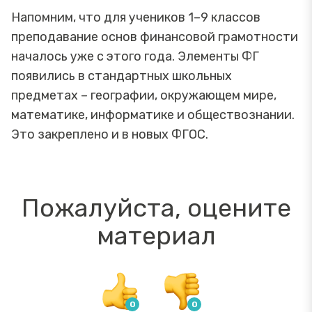
Напомним, что для учеников 1–9 классов
преподавание основ финансовой грамотности
началось уже с этого года. Элементы ФГ
появились в стандартных школьных
предметах – географии, окружающем мире,
математике, информатике и обществознании.
Это закреплено и в новых ФГОС.
Пожалуйста, оцените
материал