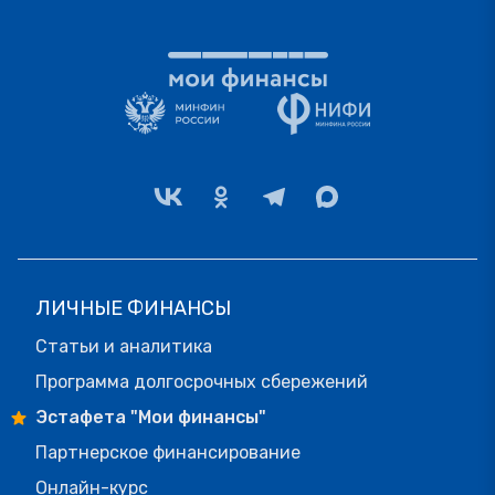
ЛИЧНЫЕ ФИНАНСЫ
Статьи и аналитика
Программа долгосрочных сбережений
Эстафета "Мои финансы"
Партнерское финансирование
Онлайн-курс