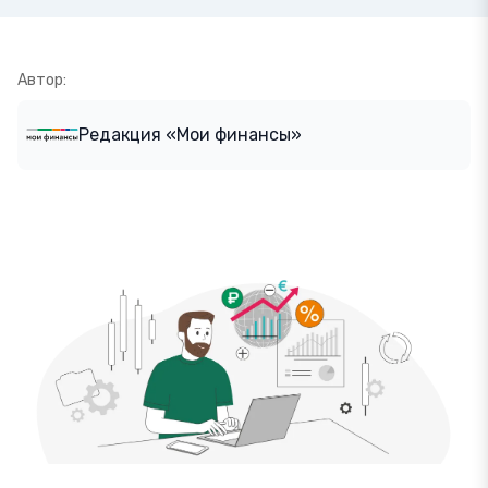
Автор:
Редакция «Мои финансы»