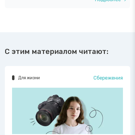
С этим материалом читают:
Сбережения
Для жизни