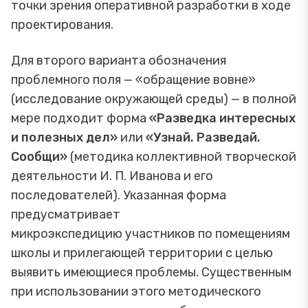
точки зрения оперативной разработки в ходе
проектирования.
Для второго варианта обозначения
проблемного поля — «обращение вовне»
(исследование окружающей среды) — в полной
мере подходит форма
«Разведка интересных
и полезных дел»
или
«Узнай. Разведай.
Сообщи»
(методика коллективной творческой
деятельности И. П. Иванова и его
последователей). Указанная форма
предусматривает
микроэкспедицию участников по помещениям
школы и прилегающей территории с целью
выявить имеющиеся проблемы. Существенным
при использовании этого методического