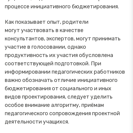
процессе инициативного бюджетирования.
Как показывает опыт, родители
могут участвовать в качестве
консультантов, экспертов, могут принимать
участие в голосовании, однако
продуктивность их участия обусловлена
соответствующей подготовкой. При
информировании педагогических работников
важно обозначать отличие инициативного
бюджетирования от социального и иных
видов проектирования, следует уделить
особое внимание алгоритму, приёмам
педагогического сопровождения проектной
деятельности учащихся.