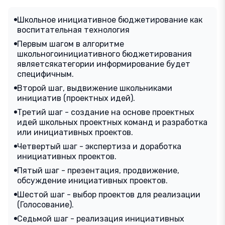
Школьное инициативное бюджетирование как
воспитательная технология
Первым шагом в алгоритме
школьногоинициативного бюджетирования
являетсякатегории информирование будет
специфичным.
Второй шаг, выдвижение школьниками
инициатив (проектных идей).
Третий шаг - создание на основе проектных
идей школьных проектных команд и разработка
или инициативных проектов.
Четвертый шаг - экспертиза и доработка
инициативных проектов.
Пятый шаг - презентация, продвижение,
обсуждение инициативных проектов.
Шестой шаг - выбор проектов для реализации
(Голосование).
Седьмой шаг - реализация инициативных