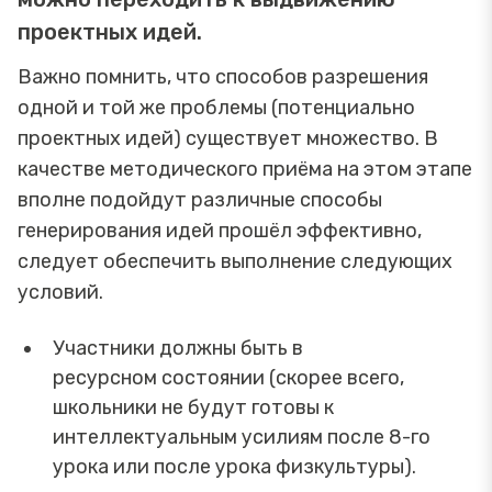
проектных идей.
Важно помнить, что способов разрешения
одной и той же проблемы (потенциально
проектных идей) существует множество. В
качестве методического приёма на этом этапе
вполне подойдут различные способы
генерирования идей прошёл эффективно,
следует обеспечить выполнение следующих
условий.
Участники должны быть в
ресурсном состоянии (скорее всего,
школьники не будут готовы к
интеллектуальным усилиям после 8-го
урока или после урока физкультуры).