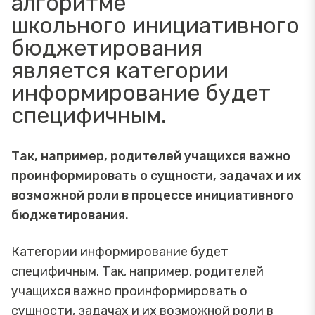
алгоритме
школьного инициативного
бюджетирования
является категории
информирование будет
специфичным.
Так, например, родителей учащихся важно
проинформировать о сущности, задачах и их
возможной роли в процессе инициативного
бюджетирования.
Категории информирование будет
специфичным. Так, например, родителей
учащихся важно проинформировать о
сущности, задачах и их возможной роли в