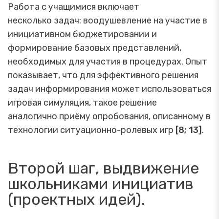
Работа с учащимися включает
несколько задач: воодушевление на участие в
инициативном бюджетировании и
формирование базовых представлений,
необходимых для участия в процедурах. Опыт
показывает, что для эффективного решения
задач информирования может использоваться
игровая симуляция, такое решение
аналогично приёму опробования, описанному в
технологии ситуационно-ролевых игр
[8; 13]
.
Второй шаг, выдвижение
школьниками инициатив
(проектных идей).