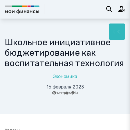
Школьное инициативное
бюджетирование как
воспитательная технология
Экономика
16 февраля 2023
1319
5
0