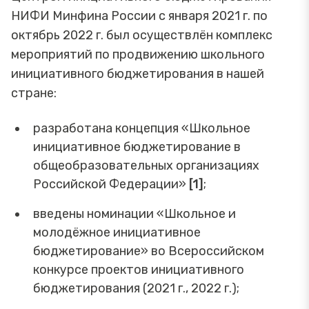
НИФИ Минфина России с января 2021 г. по
октябрь 2022 г. был осуществлён комплекс
мероприятий по продвижению школьного
инициативного бюджетирования в нашей
стране:
разработана концепция «Школьное
инициативное бюджетирование в
общеобразовательных организациях
Российской Федерации»
[1]
;
введены номинации «Школьное и
молодёжное инициативное
бюджетирование» во Всероссийском
конкурсе проектов инициативного
бюджетирования (2021 г., 2022 г.);