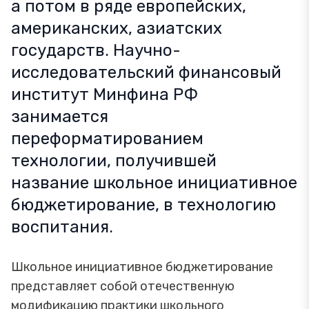
а потом в ряде европейских,
американских, азиатских
государств. Научно-
исследовательский финансовый
институт Минфина РФ
занимается
переформатированием
технологии, получившей
название школьное инициативное
бюджетирование, в технологию
воспитания.
Школьное инициативное бюджетирование
представляет собой отечественную
модификацию практики школьного