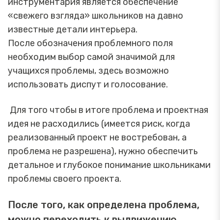
инструментария является обеспечение
«свежего взгляда» школьников на давно
известные детали интерьера.
После обозначения проблемного поля
необходим выбор самой значимой для
учащихся проблемы, здесь возможно
использовать диспут и голосование.
Для того чтобы в итоге проблема и проектная
идея не расходились (имеется риск, когда
реализованный проект не востребован, а
проблема не разрешена), нужно обеспечить
детальное и глубокое понимание школьниками
проблемы своего проекта.
После того, как определена проблема,
можно переходить к выдвижению