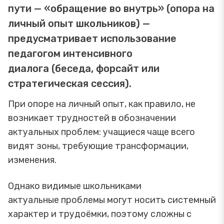
пути — «обращение во внутрь» (опора на
личный опыт школьников) —
предусматривает использование
педагогом интенсивного
диалога (беседа, форсайт или
стратегическая сессия).
При опоре на личный опыт, как правило, не
возникает трудностей в обозначении
актуальных проблем: учащиеся чаще всего
видят зоны, требующие трансформации,
изменения.
Однако видимые школьниками
актуальные проблемы могут носить системный
характер и трудоёмки, поэтому сложны с