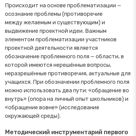
Происходит на основе проблематизации —
осознание проблемы (противоречие
между желаемым и существующим) и
выдвижение проектной идеи. Важным
элементом проблематизации участников
проектной деятельности является
обозначение проблемного поля — области, в
которой имеются нерешённые вопросы,
неразрешённые противоречия, актуальные для
учащихся. При обозначении проблемного поля
можно использовать два пути: «обращение во
внутрь» (опора на личный опыт школьников) и
«обращение вовне» (исследование
окружающей среды).
Методический инструментарий первого