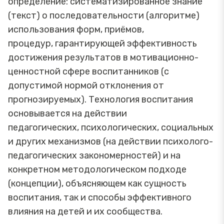
определение: систематизированное знание
(текст) о последовательности (алгоритме)
использования форм, приёмов,
процедур, гарантирующей эффективность
достижения результатов в мотивационно-
ценностной сфере воспитанников (с
допустимой нормой отклонения от
прогнозируемых). Технология воспитания
основывается на действии
педагогических, психологических, социальных
и других механизмов (на действии психолого-
педагогических закономерностей) и на
конкретном методологическом подходе
(концепции), объясняющем как сущность
воспитания, так и способы эффективного
влияния на детей и их сообщества.