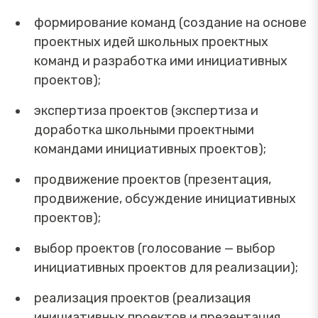
формирование команд (создание на основе
проектных идей школьных проектных
команд и разработка ими инициативных
проектов);
экспертиза проектов (экспертиза и
доработка школьными проектными
командами инициативных проектов);
продвижение проектов (презентация,
продвижение, обсуждение инициативных
проектов);
выбор проектов (голосование — выбор
инициативных проектов для реализации);
реализация проектов (реализация
инициативных проектов и презентация