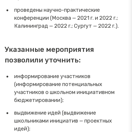
проведены научно-практические
конференции (Москва — 2021 г. и 2022 г.;
Калининград — 2022 г.; Сургут — 2022 г.).
Указанные мероприятия
позволили уточнить:
информирование участников
(информирование потенциальных
участников о школьном инициативном
бюджетировании);
выдвижение идей (выдвижение
школьниками инициатив — проектных
идей);