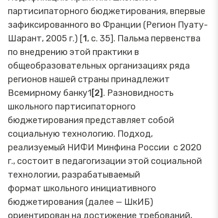
партисипаторного бюджетирования, впервые
зафиксированного во Франции (Регион Пуату-
Шарант, 2005 г.) [
1
, с. 35]. Пальма первенства
по внедрению этой практики в
общеобразовательных организациях ряда
регионов нашей страны принадлежит
Всемирному банку1
[2]
. Разновидность
школьного партисипаторного
бюджетирования представляет собой
социальную технологию. Подход,
реализуемый НИФИ Минфина России с 2020
г., состоит в педагогизации этой социальной
технологии, разрабатываемый
формат школьного инициативного
бюджетирования (далее — ШкИБ)
ориентирован на достижение требований,