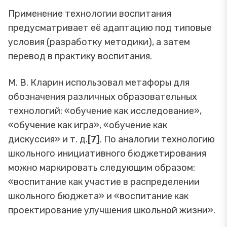
Применение технологии воспитания
предусматривает её адаптацию под типовые
условия (разработку методики), а затем
перевод в практику воспитания.
М. В. Кларин использовал метафоры для
обозначения различных образовательных
технологий: «обучение как исследование»,
«обучение как игра», «обучение как
дискуссия» и т. д.
[7]
. По аналогии технологию
школьного инициативного бюджетирования
можно маркировать следующим образом:
«воспитание как участие в распределении
школьного бюджета» и «воспитание как
проектирование улучшения школьной жизни».