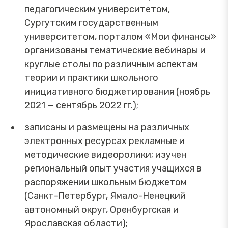
педагогическим университетом,
Сургутским государственным
университетом, порталом «Мои финансы»
организованы тематические вебинары и
круглые столы по различным аспектам
теории и практики школьного
инициативного бюджетирования (ноябрь
2021 — сентябрь 2022 гг.);
записаны и размещены на различных
электронных ресурсах рекламные и
методические видеоролики; изучен
региональный опыт участия учащихся в
распоряжении школьным бюджетом
(Санкт-Петербург, Ямало-Ненецкий
автономный округ, Оренбургская и
Ярославская области);