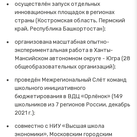
осуществлён запуск отдельных
инновационных площадок в регионах
страны (Костромская область, Пермский
край, Республика Башкортостан);
организована масштабная опытно-
экспериментальная работа в Ханты-
Мансийском автономном округе - Югра (28
общеобразовательных организаций);
проведён Межрегиональный Слёт команд
школьного инициативного
бюджетирования в ВДЦ «Орлёнок» (149
школьников из 7 регионов России, декабрь
2021 г.);
совместно с НИУ «Высшая школа
экономики», Московским городским