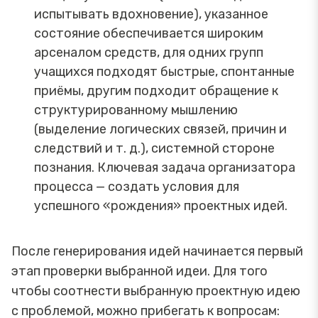
испытывать вдохновение), указанное
состояние обеспечивается широким
арсеналом средств, для одних групп
учащихся подходят быстрые, спонтанные
приёмы, другим подходит обращение к
структурированному мышлению
(выделение логических связей, причин и
следствий и т. д.), системной стороне
познания. Ключевая задача организатора
процесса — создать условия для
успешного «рождения» проектных идей.
После генерирования идей начинается первый
этап проверки выбранной идеи. Для того
чтобы соотнести выбранную проектную идею
с проблемой, можно прибегать к вопросам: