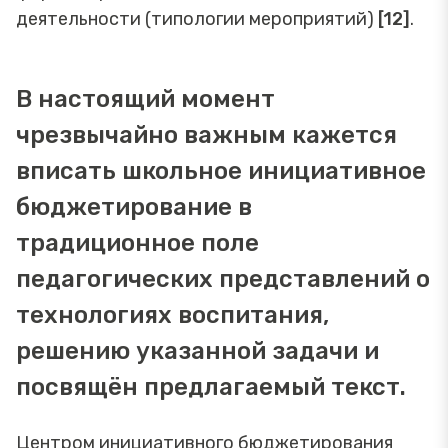
деятельности (типологии мероприятий)
[12]
.
В настоящий момент
чрезвычайно важным кажется
вписать школьное инициативное
бюджетирование в
традиционное поле
педагогических представлений о
технологиях воспитания,
решению указанной задачи и
посвящён предлагаемый текст.
Центром инициативного бюджетирования