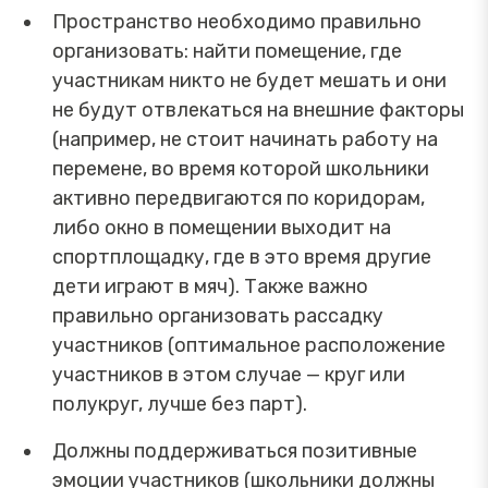
Пространство необходимо правильно
организовать: найти помещение, где
участникам никто не будет мешать и они
не будут отвлекаться на внешние факторы
(например, не стоит начинать работу на
перемене, во время которой школьники
активно передвигаются по коридорам,
либо окно в помещении выходит на
спортплощадку, где в это время другие
дети играют в мяч). Также важно
правильно организовать рассадку
участников (оптимальное расположение
участников в этом случае — круг или
полукруг, лучше без парт).
Должны поддерживаться позитивные
эмоции участников (школьники должны