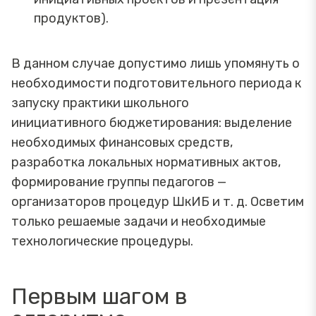
продуктов).
В данном случае допустимо лишь упомянуть о
необходимости подготовительного периода к
запуску практики школьного
инициативного бюджетирования: выделение
необходимых финансовых средств,
разработка локальных нормативных актов,
формирование группы педагогов —
организаторов процедур ШкИБ и т. д. Осветим
только решаемые задачи и необходимые
технологические процедуры.
Первым шагом в