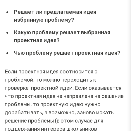
Решает ли предлагаемая идея
избранную проблему?
Какую проблему решает выбранная
проектная идея?
Чью проблему решает проектная идея?
Если проектная идея соотносится с
проблемой, то можно переходить к
проверке проектной идеи. Если оказывается,
что проектная идея не направлена на решение
проблемы, то проектную идею нужно
дорабатывать, а возможно, заново искать
решение проблемы (в этом случае для
поддержания интереса школьников