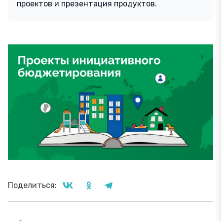
проектов и презентация продуктов.
Поделиться: