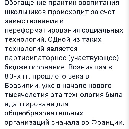
Обогащение практик воспитания
школьников происходит за счет
заимствования и
переформатирования социальных
технологий. ОДной из таких
технологий является
партисипаторное (участвующее)
бюджетирование. Возникшая в
80-х гг. прошлого века в
Бразилии, уже в начале нового
тысячелетия эта технология была
адаптирована для
общеобразовательных
организаций сначала во Франции,