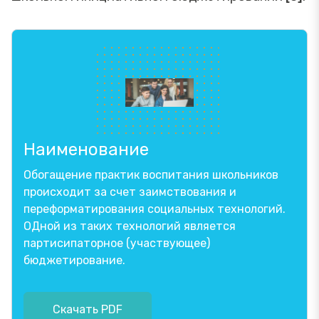
Наименование
Обогащение практик воспитания школьников
происходит за счет заимствования и
переформатирования социальных технологий.
ОДной из таких технологий является
партисипаторное (участвующее)
бюджетирование.
Скачать PDF