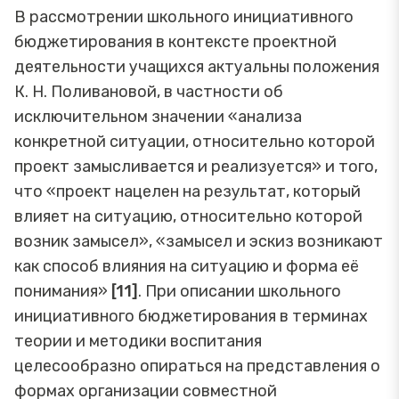
В рассмотрении школьного инициативного
бюджетирования в контексте проектной
деятельности учащихся актуальны положения
К. Н. Поливановой, в частности об
исключительном значении «анализа
конкретной ситуации, относительно которой
проект замысливается и реализуется» и того,
что «проект нацелен на результат, который
влияет на ситуацию, относительно которой
возник замысел», «замысел и эскиз возникают
как способ влияния на ситуацию и форма её
понимания»
[11]
. При описании школьного
инициативного бюджетирования в терминах
теории и методики воспитания
целесообразно опираться на представления о
формах организации совместной