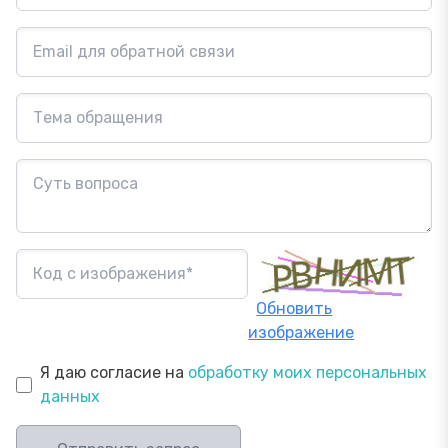
Обновить
изображение
Я даю согласие на
обработку моих персональных
данных