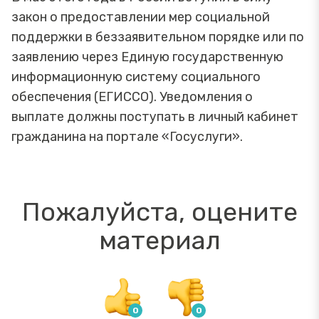
закон о предоставлении мер социальной
поддержки в беззаявительном порядке или по
заявлению через Единую государственную
информационную систему социального
обеспечения (ЕГИССО). Уведомления о
выплате должны поступать в личный кабинет
гражданина на портале «Госуслуги».
Пожалуйста, оцените
материал