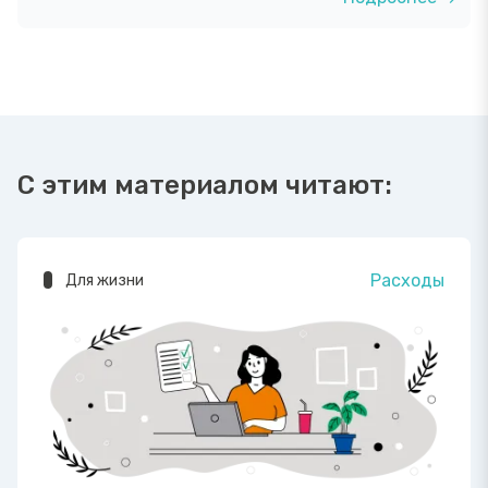
С этим материалом читают:
Расходы
Для жизни