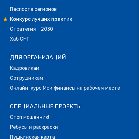
Паспорта регионов
Конкурс лучших практик
Стратегия - 2030
Хаб СНГ
ДЛЯ ОРГАНИЗАЦИЙ
Кадровикам
Сотрудникам
Онлайн-курс Мои финансы на рабочем месте
СПЕЦИАЛЬНЫЕ ПРОЕКТЫ
Стоп мошенник!
Ребусы и раскраски
Пушкинская карта