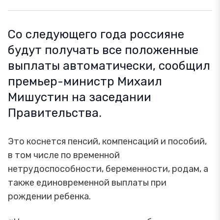
Со следующего года россияне
будут получать все положенные
выплаты автоматически, сообщил
премьер-министр Михаил
Мишустин на заседании
Правительства.
Это коснется пенсий, компенсаций и пособий,
в том числе по временной
нетрудоспособности, беременности, родам, а
также единовременной выплаты при
рождении ребенка.