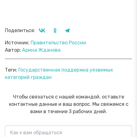
Поделиться:
Источник:
Правительство России
Автор:
Арина Жданова
Теги:
Государственная поддержка уязвимых
категорий граждан
Чтобы связаться с нашей командой, оставьте
контактные данные и ваш вопрос. Мы свяжемся с
вами в течение 3 рабочих дней.