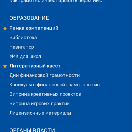
Как грамотно инвестировать через ИИС
ОБРАЗОВАНИЕ
Рамка компетенций
Библиотека
Навигатор
УМК для школ
Литературный квест
Дни финансовой грамотности
Каникулы с финансовой грамотностью
Витрина креативных проектов
Витрина игровых практик
Лицензионные материалы
ОРГАНЫ ВЛАСТИ