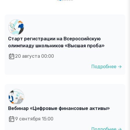
Старт регистрации на Всероссийскую
олимпиаду школьников «Высшая проба»
20 августа 00:00
Подробнее →
Вебинар «Цифровые финансовые активы»
9 сентября 15:00
Подробнее →