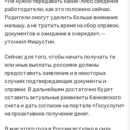
«Не нужно передавать какие-либо сведения
работодателю, как это положено сейчас.
Родители смогут уделить больше внимания
малышу, а не тратить время на сбор справок,
документов и ожидание в очередях», —
уточнил Мишустин.
Сейчас для того, чтобы начать получать те
или иные выплаты, россияне должны
предоставить заявление и в некоторых
случаях подтверждающие документы и
справки. В дальнейшем достаточно будет
оставить актуальные реквизиты банковского
счета и дать согласие на портале «Госуслуги»
на проактивное получение денег.
В мае этого года в России вступил в силу