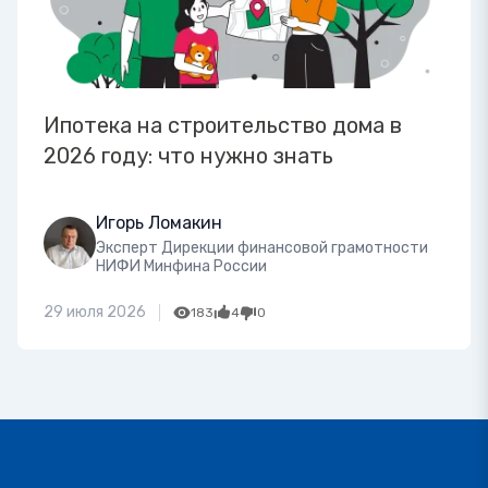
Ипотека на строительство дома в
2026 году: что нужно знать
Игорь Ломакин
Эксперт Дирекции финансовой грамотности
НИФИ Минфина России
29 июля 2026
183
4
0