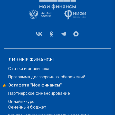
ЛИЧНЫЕ ФИНАНСЫ
Статьи и аналитика
Программа долгосрочных сбережений
Эстафета "Мои финансы"
Партнерское финансирование
Онлайн-курс
Семейный бюджет