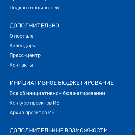
Подкасты для детей
ДОПОЛНИТЕЛЬНО
О портале
Календарь
Пресс-центр
Контакты
ИНИЦИАТИВНОЕ БЮДЖЕТИРОВАНИЕ
Все об инициативном бюджетировании
Конкурс проектов ИБ
Архив проектов ИБ
ДОПОЛНИТЕЛЬНЫЕ ВОЗМОЖНОСТИ