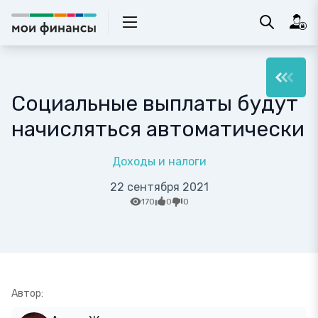
Социальные выплаты будут
начисляться автоматически
Доходы и налоги
22 сентября 2021
170
0
0
Автор: