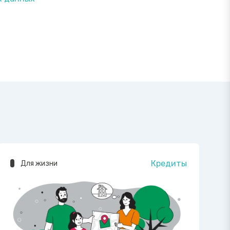
Кредиты
Для жизни