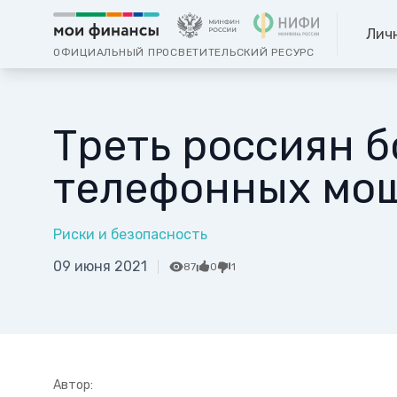
Лич
ОФИЦИАЛЬНЫЙ ПРОСВЕТИТЕЛЬСКИЙ РЕСУРС
Треть россиян б
телефонных мо
Риски и безопасность
09 июня 2021
87
0
1
Автор: