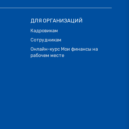
ДЛЯ ОРГАНИЗАЦИЙ
Кадровикам
Сотрудникам
Онлайн-курс Мои финансы на
рабочем месте