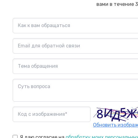
вами в течение 3
Обновить изобра
Я даю согласие на
обработку моих персональны