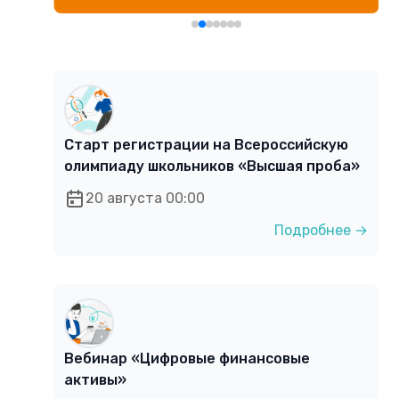
Старт регистрации на Всероссийскую
олимпиаду школьников «Высшая проба»
20 августа 00:00
Подробнее →
Вебинар «Цифровые финансовые
активы»