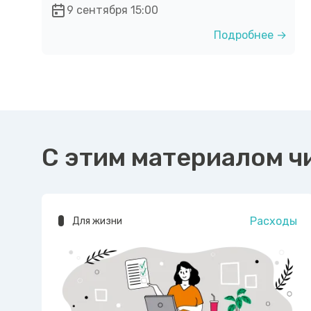
9 сентября 15:00
Подробнее →
С этим материалом ч
Расходы
Для жизни