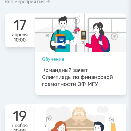
Все мероприятия →
17
апреля
10:00
Обучение
Командный зачет
Олимпиады по финансовой
грамотности ЭФ МГУ
19
ноября
10:00