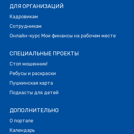
ДЛЯ ОРГАНИЗАЦИЙ
Кадровикам
Сотрудникам
Онлайн-курс Мои финансы на рабочем месте
СПЕЦИАЛЬНЫЕ ПРОЕКТЫ
Стоп мошенник!
Ребусы и раскраски
Пушкинская карта
Подкасты для детей
ДОПОЛНИТЕЛЬНО
О портале
Календарь