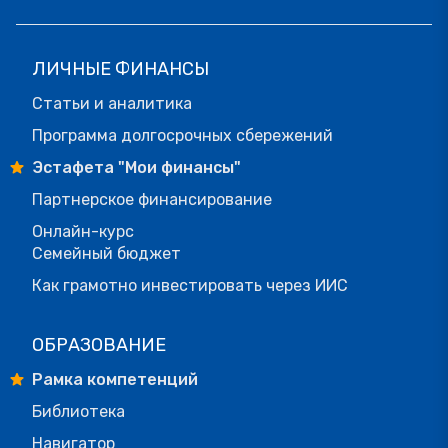
ЛИЧНЫЕ ФИНАНСЫ
Статьи и аналитика
Программа долгосрочных сбережений
Эстафета "Мои финансы"
Партнерское финансирование
Онлайн-курс
Семейный бюджет
Как грамотно инвестировать через ИИС
ОБРАЗОВАНИЕ
Рамка компетенций
Библиотека
Навигатор