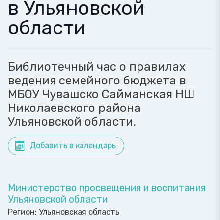
в Ульяновской
области
Библиотечный час о правилах
ведения семейного бюджета в
МБОУ Чувашско Сайманская НШ
Николаевского района
Ульяновской области.
Добавить в календарь
Министерство просвещения и воспитания
Ульяновской области
Регион:
Ульяновская область