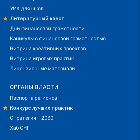
УМК для школ
Литературный квест
Дни финансовой грамотности
Каникулы с финансовой грамотностью
Витрина креативных проектов
Витрина игровых практик
Лицензионные материалы
ОРГАНЫ ВЛАСТИ
Паспорта регионов
Конкурс лучших практик
Стратегия - 2030
Хаб СНГ