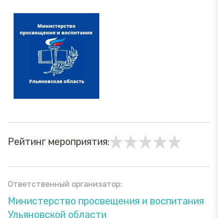
Рейтинг мероприятия:
Ответственный организатор:
Министерство просвещения и воспитания
Ульяновской области