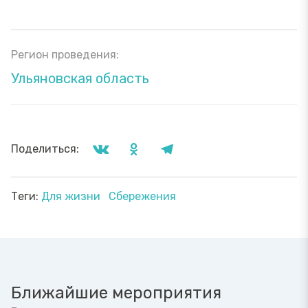
Регион проведения:
Ульяновская область
Поделиться:
Теги:
Для жизни
Сбережения
Ближайшие мероприятия