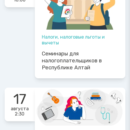
Налоги, налоговые льготы и
вычеты
Семинары для
налогоплательщиков в
Республике Алтай
17
августа
2:30