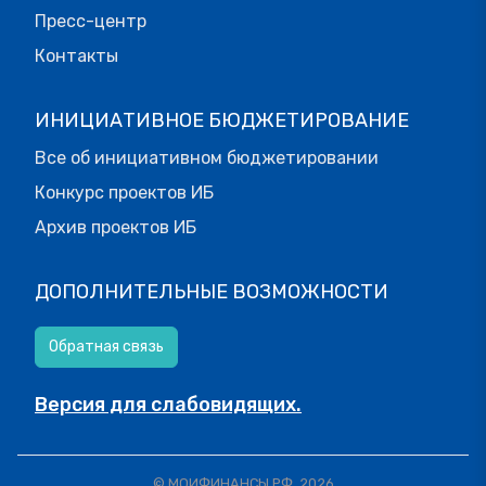
Пресс-центр
Контакты
ИНИЦИАТИВНОЕ БЮДЖЕТИРОВАНИЕ
Все об инициативном бюджетировании
Конкурс проектов ИБ
Архив проектов ИБ
ДОПОЛНИТЕЛЬНЫЕ ВОЗМОЖНОСТИ
Обратная связь
Версия для слабовидящих.
© МОИФИНАНСЫ.РФ, 2026