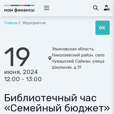
Главная
Мероприятия
19
Ульяновская область,
Николаевский район, село
Чувашский Сайман, улица
Школьная, д.19
июня, 2024
12:00 - 13:00
Библиотечный час
«Семейный бюджет»