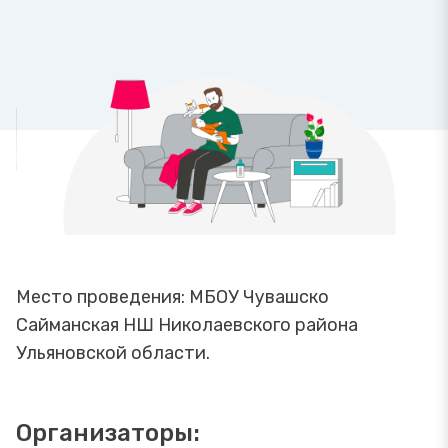
Место проведения: МБОУ Чувашско
Сайманская НШ Николаевского района
Ульяновской области.
Организаторы: