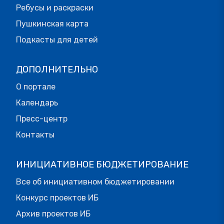
Ребусы и раскраски
Пушкинская карта
Подкасты для детей
ДОПОЛНИТЕЛЬНО
О портале
Календарь
Пресс-центр
Контакты
ИНИЦИАТИВНОЕ БЮДЖЕТИРОВАНИЕ
Все об инициативном бюджетировании
Конкурс проектов ИБ
Архив проектов ИБ