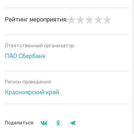
Рейтинг мероприятия:
Ответственный организатор:
ПАО Сбербанк
Регион проведения:
Красноярский край
Поделиться: