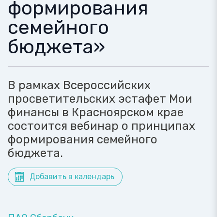
формирования
семейного
бюджета»
В рамках Всероссийских
просветительских эстафет Мои
финансы в Красноярском крае
состоится вебинар о принципах
формирования семейного
бюджета.
Добавить в календарь