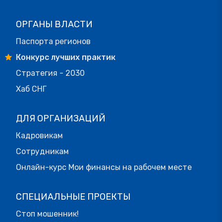
ОРГАНЫ ВЛАСТИ
Паспорта регионов
Конкурс лучших практик
Стратегия - 2030
Хаб СНГ
ДЛЯ ОРГАНИЗАЦИЙ
Кадровикам
Сотрудникам
Онлайн-курс Мои финансы на рабочем месте
СПЕЦИАЛЬНЫЕ ПРОЕКТЫ
Стоп мошенник!