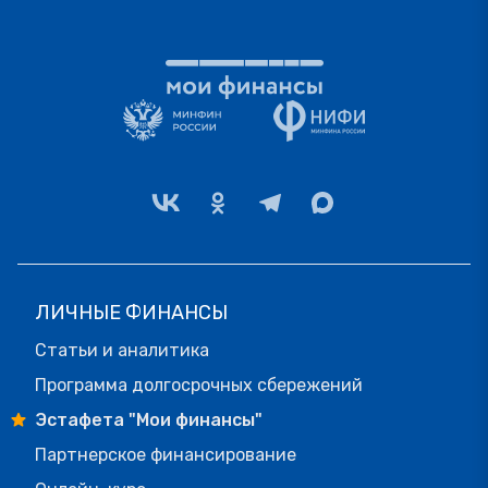
ЛИЧНЫЕ ФИНАНСЫ
Статьи и аналитика
Программа долгосрочных сбережений
Эстафета "Мои финансы"
Партнерское финансирование