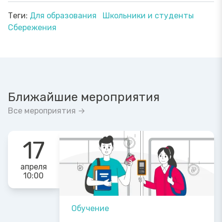
Теги:
Для образования
Школьники и студенты
Сбережения
Ближайшие мероприятия
Все мероприятия →
17
апреля
10:00
Обучение