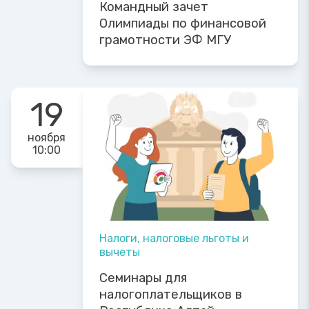
Командный зачет
Олимпиады по финансовой
грамотности ЭФ МГУ
19
ноября
10:00
Налоги, налоговые льготы и
вычеты
Семинары для
налогоплательщиков в