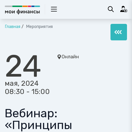
Главная
Мероприятия
24
Онлайн
мая, 2024
08:30 - 15:00
Вебинар:
«Принципы