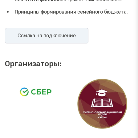
Принципы формирования семейного бюджета.
Ссылка на подключение
Организаторы: