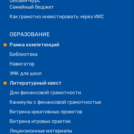
Онлайн-курс
Семейный бюджет
Как грамотно инвестировать через ИИС
ОБРАЗОВАНИЕ
Рамка компетенций
Библиотека
Навигатор
УМК для школ
Литературный квест
Дни финансовой грамотности
Каникулы с финансовой грамотностью
Витрина креативных проектов
Витрина игровых практик
Лицензионные материалы