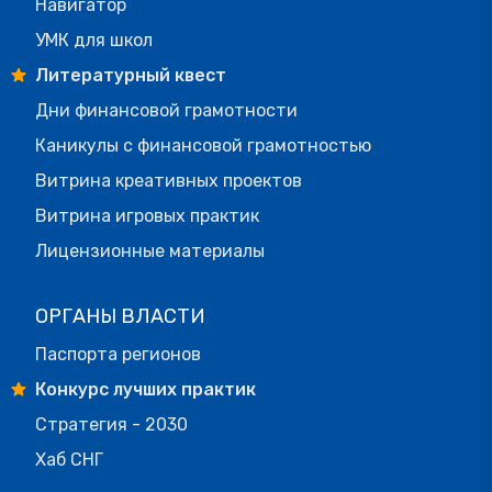
Навигатор
УМК для школ
Литературный квест
Дни финансовой грамотности
Каникулы с финансовой грамотностью
Витрина креативных проектов
Витрина игровых практик
Лицензионные материалы
ОРГАНЫ ВЛАСТИ
Паспорта регионов
Конкурс лучших практик
Стратегия - 2030
Хаб СНГ