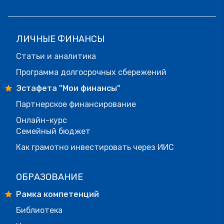
ЛИЧНЫЕ ФИНАНСЫ
Статьи и аналитика
Программа долгосрочных сбережений
Эстафета "Мои финансы"
Партнерское финансирование
Онлайн-курс
Семейный бюджет
Как грамотно инвестировать через ИИС
ОБРАЗОВАНИЕ
Рамка компетенций
Библиотека