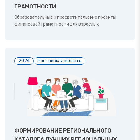
ГРАМОТНОСТИ
Образовательные и просветительские проекты
финансовой грамотности для взрослых
2024
Ростовская область
ФОРМИРОВАНИЕ РЕГИОНАЛЬНОГО
КАТАЛОГА ЛУЧШИХ РЕГИОНАЛЬНЫХ