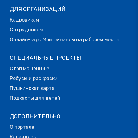
ДЛЯ ОРГАНИЗАЦИЙ
Кадровикам
Сотрудникам
Онлайн-курс Мои финансы на рабочем месте
СПЕЦИАЛЬНЫЕ ПРОЕКТЫ
Стоп мошенник!
Ребусы и раскраски
Пушкинская карта
Подкасты для детей
ДОПОЛНИТЕЛЬНО
О портале
Календарь