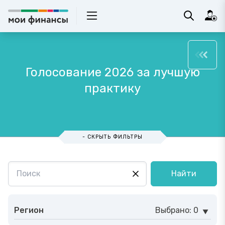
Голосование 2026 за лучшую
практику
- СКРЫТЬ ФИЛЬТРЫ
Найти
Регион
Выбрано: 0