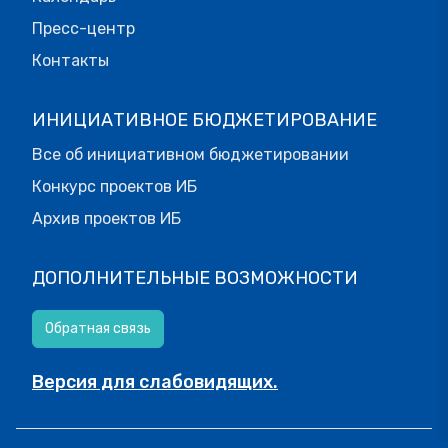
Пресс-центр
Контакты
ИНИЦИАТИВНОЕ БЮДЖЕТИРОВАНИЕ
Все об инициативном бюджетировании
Конкурс проектов ИБ
Архив проектов ИБ
ДОПОЛНИТЕЛЬНЫЕ ВОЗМОЖНОСТИ
Обратная связь
Версия для слабовидящих.