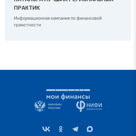
ПРАКТИК
Информационная кампания по финансовой
грамотности