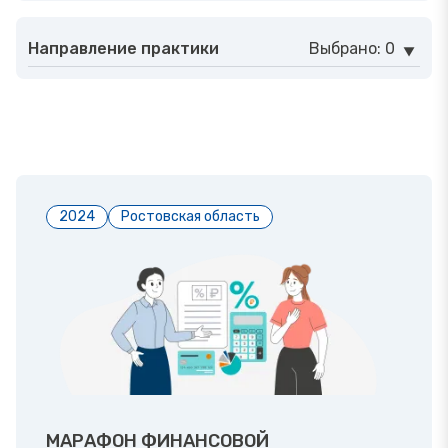
Направление практики
Выбрано: 0
2024
Ростовская область
МАРАФОН ФИНАНСОВОЙ