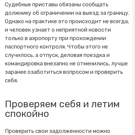
Судебные приставы обязаны сообщать
должнику об ограничении на выезд за границу.
Однако на практике это происходит не всегда,
и человек узнает о неприятной новости
только в аэропорту при прохождении
паспортного контроля. Чтобы этого не
случилось, а отпуск, деловая поездка и
командировка внезапно не отменились, лучше
заранее озаботиться вопросом и проверить
себя.
Проверяем себя и летим
спокойно
Проверить свои задолженности можно