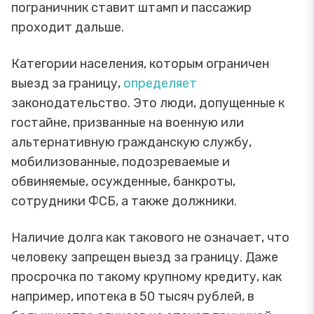
пограничник ставит штамп и пассажир
проходит дальше.
Категории населения, которым ограничен
выезд за границу,
определяет
законодательство. Это люди, допущенные к
гостайне, призванные на военную или
альтернативную гражданскую службу,
мобилизованные, подозреваемые и
обвиняемые, осужденные, банкроты,
сотрудники ФСБ, а также должники.
Наличие долга как такового не означает, что
человеку запрещен выезд за границу. Даже
просрочка по такому крупному кредиту, как
например, ипотека в 50 тысяч рублей, в