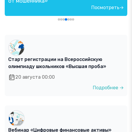
от мошенника»
Посмотреть→
Старт регистрации на Всероссийскую
олимпиаду школьников «Высшая проба»
20 августа 00:00
Подробнее →
Вебинар «Цифровые финансовые активы»