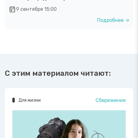
9 сентября 15:00
Подробнее →
С этим материалом читают:
Сбережения
Для жизни