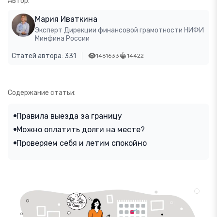
Автор:
Мария Иваткина
Эксперт Дирекции финансовой грамотности НИФИ
Минфина России
Статей автора: 331
1461633
14422
Содержание статьи:
Правила выезда за границу
Можно оплатить долги на месте?
Проверяем себя и летим спокойно