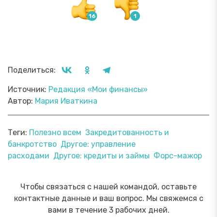
Поделиться:
Источник:
Редакция «Мои финансы»
Автор:
Мария Иваткина
Теги:
Полезно всем
Закредитованность и
банкротство
Другое: управление
расходами
Другое: кредиты и займы
Форс-мажор
Чтобы связаться с нашей командой, оставьте
контактные данные и ваш вопрос. Мы свяжемся с
вами в течение 3 рабочих дней.