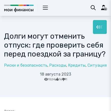
Долги могут отменить
отпуск: где проверить себя
перед поездкой за границу?
Риски и безопасность
Расходы
Кредиты
Ситуация
18 августа 2023
1524
16
1