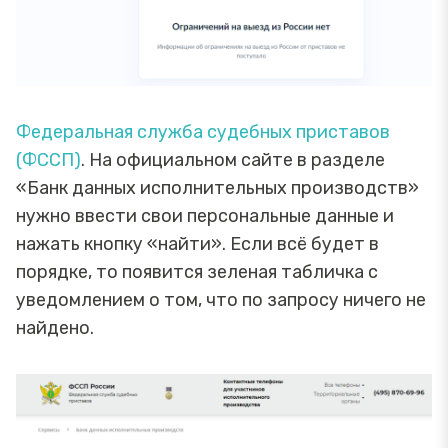
Федеральная служба судебных приставов
(ФССП)
. На официальном сайте в разделе
«Банк данных исполнительных производств»
нужно ввести свои персональные данные и
нажать кнопку «найти». Если всё будет в
порядке, то появится зеленая табличка с
уведомлением о том, что по запросу ничего не
найдено.