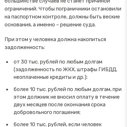
большинстве случаев не станет причиной
ограничений. Чтобы пограничники остановили
на паспортном контроле, должны быть веские
основания, а именно – решение суда.
При этом у человека должна накопиться
задолженность:
от 30 тыс. рублей по любым долгам
(задолженность по ЖКХ, штрафы ГИБДД,
неоплаченные кредиты и др.);
более 10 тыс. рублей по любым долгам, при
этом должник не вносил оплату в течение
двух месяцев после окончания срока
добровольного погашения;
более 10 тыс. рублей, если человек