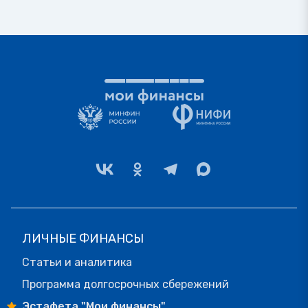
ЛИЧНЫЕ ФИНАНСЫ
Статьи и аналитика
Программа долгосрочных сбережений
Эстафета "Мои финансы"