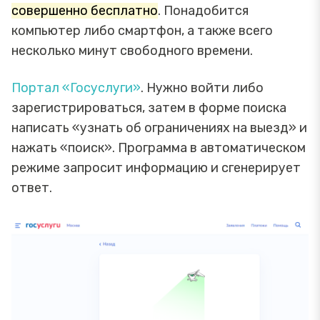
совершенно бесплатно
. Понадобится
компьютер либо смартфон, а также всего
несколько минут свободного времени.
Портал «Госуслуги»
. Нужно войти либо
зарегистрироваться, затем в форме поиска
написать «узнать об ограничениях на выезд» и
нажать «поиск». Программа в автоматическом
режиме запросит информацию и сгенерирует
ответ.