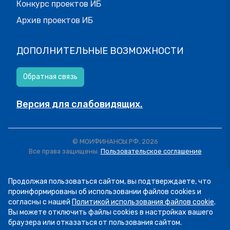
Конкурс проектов ИБ
Архив проектов ИБ
ДОПОЛНИТЕЛЬНЫЕ ВОЗМОЖНОСТИ
Обратная связь
Версия для слабовидящих.
© МОИФИНАНСЫ.РФ, 2026
Все права защищены.
Пользовательское соглашение
Продолжая пользоваться сайтом, вы подтверждаете, что
проинформированы об использовании файлов cookies и
согласны с нашей
Политикой использования файлов cookie
.
Вы можете отключить файлы cookies в настройках вашего
браузера или отказаться от пользования сайтом.