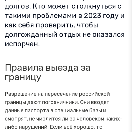
долгов. Кто может столкнуться с
такими проблемами в 2023 году и
как себя проверить, чтобы
долгожданный отдых не оказался
испорчен.
Правила выезда за
границу
Разрешение на пересечение российской
границы дают пограничники. Они вводят
данные паспорта в специальные базы и
смотрят, не числится ли за человеком каких-
либо нарушений. Если всё хорошо, то