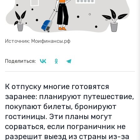
Источник: Моифинансы.рф
Поделиться:
К отпуску многие готовятся
заранее: планируют путешествие,
покупают билеты, бронируют
гостиницы. Эти планы могут
сорваться, если пограничник не
разрешит выезд из страны из-за