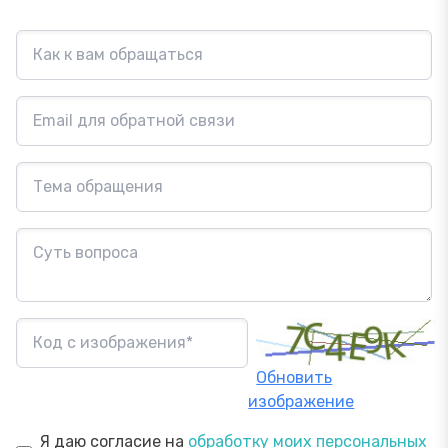
Обновить
изображение
Я даю согласие на
обработку моих персональных