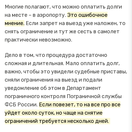
Многие полагают, что можно оплатить долги
на месте – в аэропорту.
Это ошибочное
мнение.
Если запрет на выезд уже наложен, то
снять ограничение и тут же сесть в самолет
практически невозможно.
Дело в том, что процедура достаточно
сложная и длительная. Мало оплатить долг,
важно, чтобы это увидели судебные приставы,
сняли ограничения на выезд и подали
уведомление об этом в Департамент
пограничного контроля Пограничной службы
ФСБ России.
Если повезет, то на все про все
уйдет около суток, но чаще на снятие
ограничений требуется несколько дней.