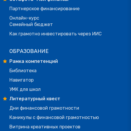
Партнерское финансирование
Онлайн-курс
Семейный бюджет
Как грамотно инвестировать через ИИС
ОБРАЗОВАНИЕ
Рамка компетенций
Библиотека
Навигатор
УМК для школ
Литературный квест
Дни финансовой грамотности
Каникулы с финансовой грамотностью
Витрина креативных проектов