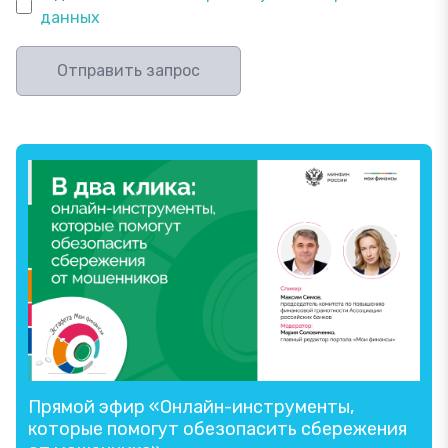
данных
Отправить запрос
Прямой эфир «Онлайн-инструменты,
которые помогут обезопасить сбережения