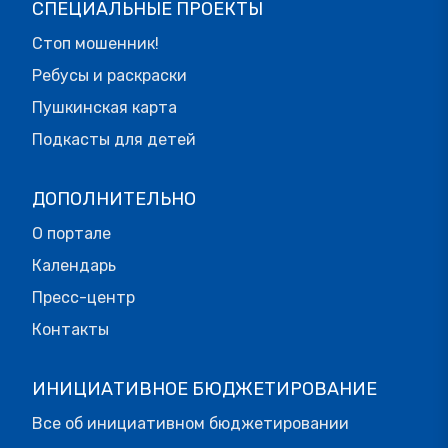
СПЕЦИАЛЬНЫЕ ПРОЕКТЫ
Стоп мошенник!
Ребусы и раскраски
Пушкинская карта
Подкасты для детей
ДОПОЛНИТЕЛЬНО
О портале
Календарь
Пресс-центр
Контакты
ИНИЦИАТИВНОЕ БЮДЖЕТИРОВАНИЕ
Все об инициативном бюджетировании