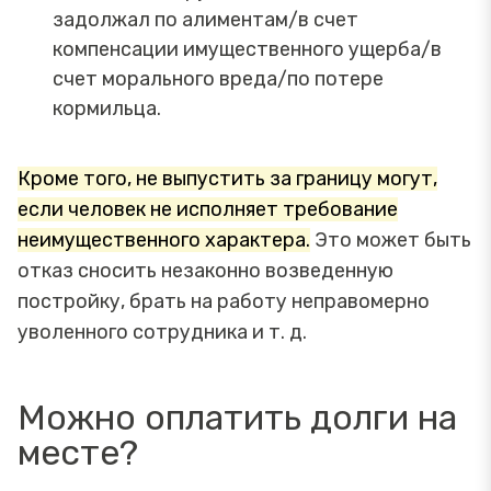
задолжал по алиментам/в счет
компенсации имущественного ущерба/в
счет морального вреда/по потере
кормильца.
Кроме того, не выпустить за границу могут,
если человек не исполняет требование
неимущественного характера.
Это может быть
отказ сносить незаконно возведенную
постройку, брать на работу неправомерно
уволенного сотрудника и т. д.
Можно оплатить долги на
месте?