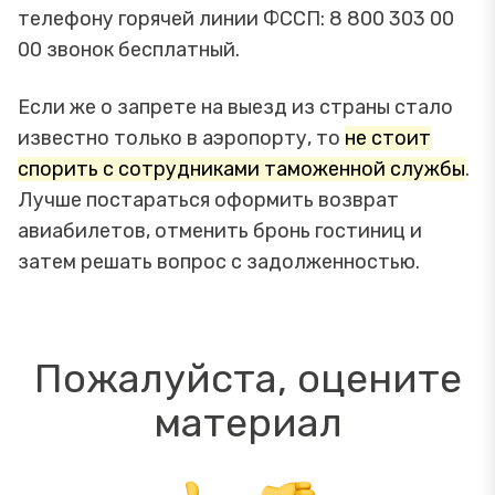
телефону горячей линии ФССП: 8 800 303 00
00 звонок бесплатный.
Если же о запрете на выезд из страны стало
известно только в аэропорту, то
не стоит
спорить с сотрудниками таможенной службы
.
Лучше постараться оформить возврат
авиабилетов, отменить бронь гостиниц и
затем решать вопрос с задолженностью.
Пожалуйста, оцените
материал