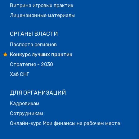
Витрина игровых практик
Лицензионные материалы
ОРГАНЫ ВЛАСТИ
Паспорта регионов
Конкурс лучших практик
Стратегия - 2030
Хаб СНГ
ДЛЯ ОРГАНИЗАЦИЙ
Кадровикам
Сотрудникам
Онлайн-курс Мои финансы на рабочем месте