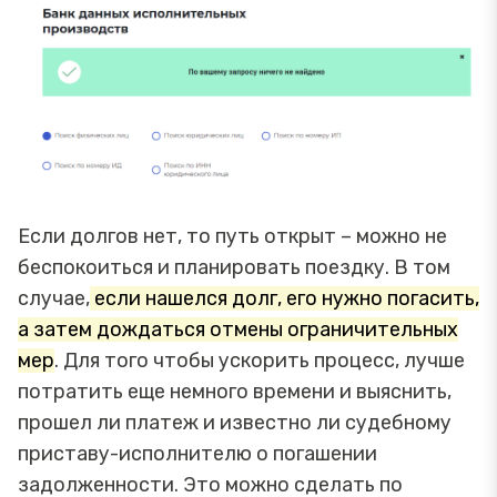
Если долгов нет, то путь открыт – можно не
беспокоиться и планировать поездку. В том
случае,
если нашелся долг, его нужно погасить,
а затем дождаться отмены ограничительных
мер
. Для того чтобы ускорить процесс, лучше
потратить еще немного времени и выяснить,
прошел ли платеж и известно ли судебному
приставу-исполнителю о погашении
задолженности. Это можно сделать по