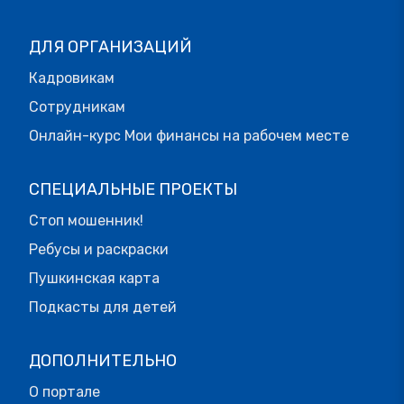
ДЛЯ ОРГАНИЗАЦИЙ
Кадровикам
Сотрудникам
Онлайн-курс Мои финансы на рабочем месте
СПЕЦИАЛЬНЫЕ ПРОЕКТЫ
Стоп мошенник!
Ребусы и раскраски
Пушкинская карта
Подкасты для детей
ДОПОЛНИТЕЛЬНО
О портале