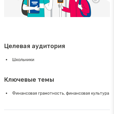
Целевая аудитория
Школьники
Ключевые темы
Финансовая грамотность, финансовая культура