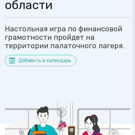
области
Настольная игра по финансовой
грамотности пройдет на
территории палаточного лагеря.
Добавить в календарь