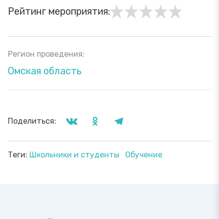
Рейтинг мероприятия:
Регион проведения:
Омская область
Поделиться:
Теги:
Школьники и студенты
Обучение