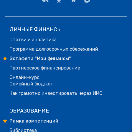
ЛИЧНЫЕ ФИНАНСЫ
Статьи и аналитика
Программа долгосрочных сбережений
Эстафета "Мои финансы"
Партнерское финансирование
Онлайн-курс
Семейный бюджет
Как грамотно инвестировать через ИИС
ОБРАЗОВАНИЕ
Рамка компетенций
Библиотека