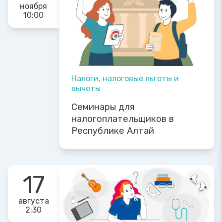
ноября
10:00
Налоги, налоговые льготы и
вычеты
Семинары для
налогоплательщиков в
Республике Алтай
17
августа
2:30