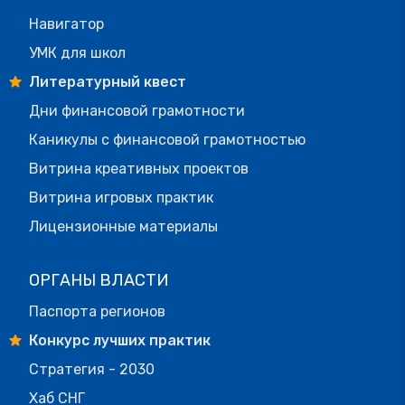
Навигатор
УМК для школ
Литературный квест
Дни финансовой грамотности
Каникулы с финансовой грамотностью
Витрина креативных проектов
Витрина игровых практик
Лицензионные материалы
ОРГАНЫ ВЛАСТИ
Паспорта регионов
Конкурс лучших практик
Стратегия - 2030
Хаб СНГ