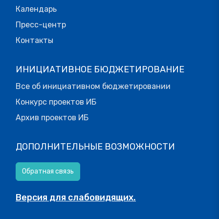
Календарь
Пресс-центр
Контакты
ИНИЦИАТИВНОЕ БЮДЖЕТИРОВАНИЕ
Все об инициативном бюджетировании
Конкурс проектов ИБ
Архив проектов ИБ
ДОПОЛНИТЕЛЬНЫЕ ВОЗМОЖНОСТИ
Обратная связь
Версия для слабовидящих.