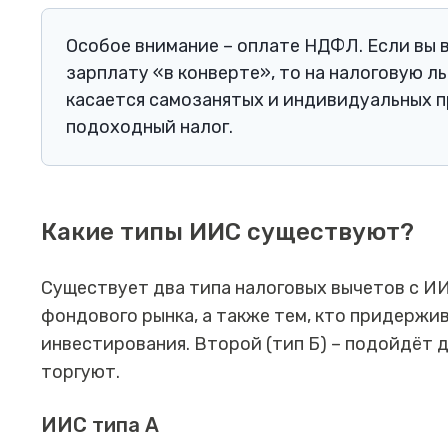
Особое внимание – оплате НДФЛ. Если вы 
зарплату «в конверте», то на налоговую л
касается самозанятых и индивидуальных п
подоходный налог.
Какие типы ИИС существуют?
Существует два типа налоговых вычетов с ИИ
фондового рынка, а также тем, кто придержи
инвестирования. Второй (тип Б) – подойдёт 
торгуют.
ИИС типа А