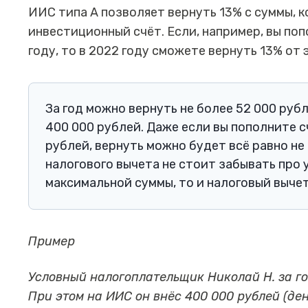
ИИС типа А позволяет вернуть 13% с суммы, 
инвестиционный счёт. Если, например, вы поп
году, то в 2022 году сможете вернуть 13% от 
За год можно вернуть не более 52 000 руб
400 000 рублей. Даже если вы пополните с
рублей, вернуть можно будет всё равно не
налогового вычета не стоит забывать про 
максимальной суммы, то и налоговый выче
Пример
Условный налогоплательщик Николай Н. за го
При этом на ИИС он внёс 400 000 рублей (ден