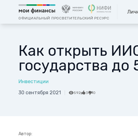
Лич
ОФИЦИАЛЬНЫЙ ПРОСВЕТИТЕЛЬСКИЙ РЕСУРС
Как открыть ИИС
государства до 
Инвестиции
30 сентября 2021
592
3
0
Автор: