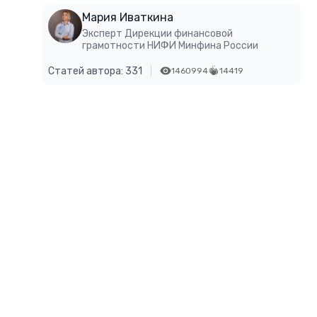
Мария Иваткина
Эксперт Дирекции финансовой
грамотности НИФИ Минфина России
Статей автора: 331
1460994
14419