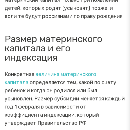
детей, которых родят (усыновят) позже, и
если те будут россиянами по праву рождения.
Размер материнского
капитала и его
индексация
Конкретная
величина материнского
капитала
определяется тем, какой по счету
ребенок и когда он родился или был
усыновлен. Размер субсидии меняется каждый
год 1 февраля в зависимости от
коэффициента индексации, который
утверждает Правительство РФ.