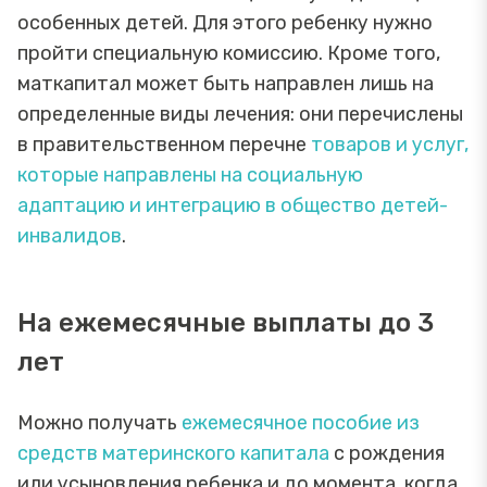
особенных детей. Для этого ребенку нужно
пройти специальную комиссию. Кроме того,
маткапитал может быть направлен лишь на
определенные виды лечения: они перечислены
в правительственном перечне
товаров и услуг,
которые направлены на социальную
адаптацию и интеграцию в общество детей-
инвалидов
.
На ежемесячные выплаты до 3
лет
Можно получать
ежемесячное пособие из
средств материнского капитала
с рождения
или усыновления ребенка и до момента, когда