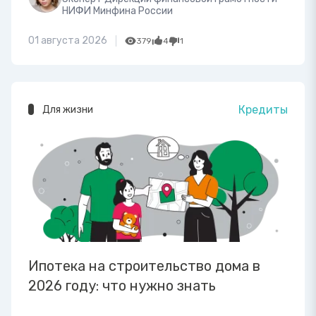
НИФИ Минфина России
01 августа 2026
379
4
1
Кредиты
Для жизни
Ипотека на строительство дома в
2026 году: что нужно знать