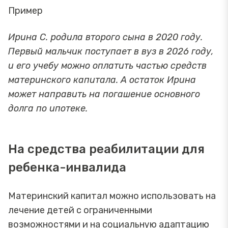
Пример
Ирина С. родила второго сына в 2020 году.
Первый мальчик поступает в вуз в 2026 году,
и его учебу можно оплатить частью средств
материнского капитала. А остаток Ирина
может направить на погашение основного
долга по ипотеке.
На средства реабилитации для
ребенка-инвалида
Материнский капитал можно использовать на
лечение детей с ограниченными
возможностями и на социальную адаптацию