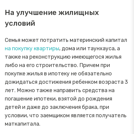
На улучшение жилищных
условий
Семья может потратить материнский капитал
на покупку квартиры
, дома или таунхауса, а
также на реконструкцию имеющегося жилья
либо на его строительство. Причем при
покупке жилья в ипотеку не обязательно
дожидаться достижения ребенком возраста 3
лет. Можно также направить средства на
погашение ипотеки, взятой до рождения
детей и даже до заключения брака, при
условии, что заемщиком является получатель
маткапитала.