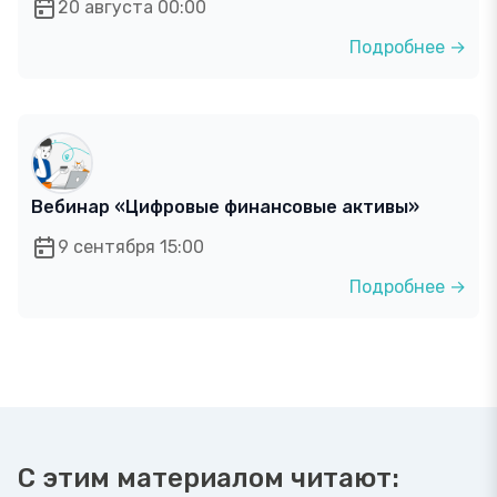
20 августа 00:00
Подробнее →
Вебинар «Цифровые финансовые активы»
9 сентября 15:00
Подробнее →
С этим материалом читают: