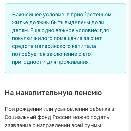
Важнейшее условие: в приобретенном
жилье должны быть выделены доли
детям. Еще одно важное условие: для
покупки жилого помещения за счет
средств материнского капитала
потребуется заключение о его
пригодности для проживания.
На накопительную пенсию
При рождении или усыновлении ребенка в
Социальный фонд России можно подать
заявление о направлении всей суммы