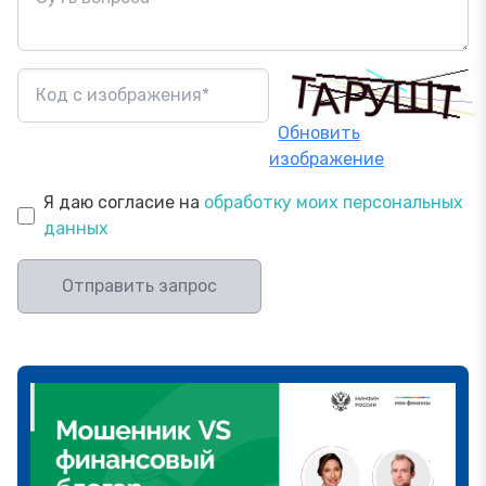
Обновить
изображение
Я даю согласие на
обработку моих персональных
данных
Отправить запрос