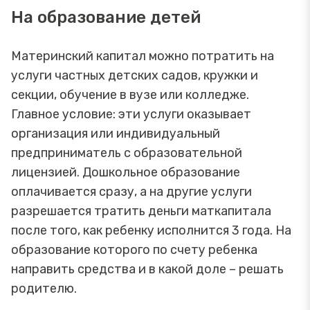
На образование детей
Материнский капитал можно потратить на
услуги частных детских садов, кружки и
секции, обучение в вузе или колледже.
Главное условие: эти услуги оказывает
организация или индивидуальный
предприниматель с образовательной
лицензией. Дошкольное образование
оплачивается сразу, а на другие услуги
разрешается тратить деньги маткапитала
после того, как ребенку исполнится 3 года. На
образование которого по счету ребенка
направить средства и в какой доле – решать
родителю.