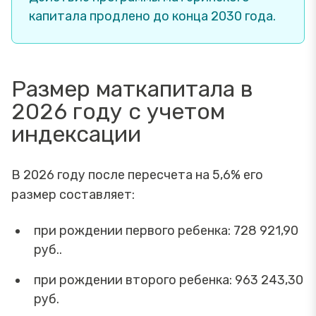
капитала продлено до конца 2030 года.
Размер маткапитала в
2026 году с учетом
индексации
В 2026 году после пересчета на 5,6% его
размер составляет:
при рождении первого ребенка: 728 921,90
руб..
при рождении второго ребенка: 963 243,30
руб.