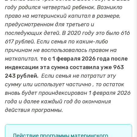
году родился четвертый ребенок. Возникло
право на материнский капитал в размере,
предусмотренном для третьего и
последующих детей. В 2020 году это было 616
617 рублей. Если семья по каким-либо
причинам не воспользовалась правом на
маткапитал,
то с 1 февраля 2026 года после
индексации эта сумма составила уже 963
243 рублей.
Если семья не потратит эту
сумму или использует частично , то остаток
вновь будет проиндексирован 1 февраля 2026
года и далее каждый год до окончания
действия программы.
Действие программы материнского