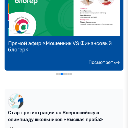
Прямой эфир «Мошенник VS Финансовый
блогер»
Посмотреть→
Старт регистрации на Всероссийскую
олимпиаду школьников «Высшая проба»