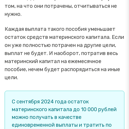
том, на что они потрачены, отчитываться не
нужно.
Каждая выплата такого пособия уменьшает
остаток средств материнского капитала. Если
он уже полностью потрачен на другие цели,
выплат не будет. И наоборот, потратив весь
материнский капитал на ежемесячное
пособие, нечем будет распорядиться на иные
цели.
С сентября 2024 года остаток
материнского капитала до 10 000 рублей
можно получать в качестве
единовременной выплаты и тратить по