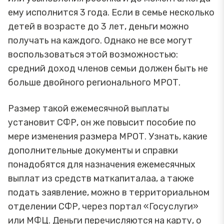
ему исполнится 3 года. Если в семье несколько
детей в возрасте до 3 лет, деньги можно
получать на каждого. Однако не все могут
воспользоваться этой возможностью:
средний доход членов семьи должен быть не
больше двойного регионального МРОТ.
Размер такой ежемесячной выплаты
установит СФР, он же повысит пособие по
мере изменения размера МРОТ. Узнать, какие
дополнительные документы и справки
понадобятся для назначения ежемесячных
выплат из средств маткапиталаа, а также
подать заявление, можно в территориальном
отделении СФР, через портал «Госуслуги»
или МФЦ. Деньги перечисляются на карту, о