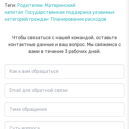
Теги:
Родителям
Материнский
капитал
Государственная поддержка уязвимых
категорий граждан
Планирование расходов
Чтобы связаться с нашей командой, оставьте
контактные данные и ваш вопрос. Мы свяжемся с
вами в течение 3 рабочих дней.