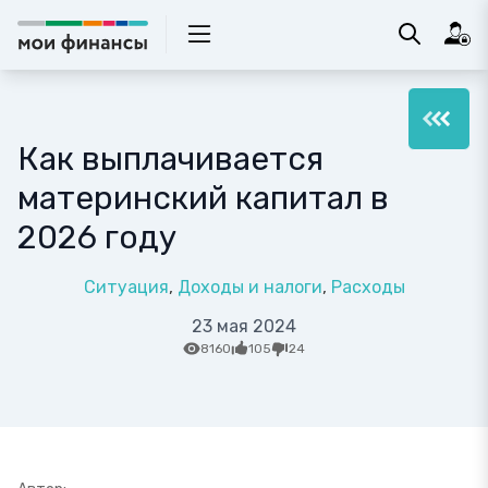
Как выплачивается
материнский капитал в
2026 году
Ситуация
Доходы и налоги
Расходы
23 мая 2024
8160
105
24