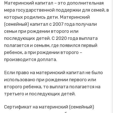
Материнский капитал – это дополнительная
мера государственной поддержки для семей, в
которых родились дети. Материнский
(семейный) капитал с 2007 года получали
семьи при рождении второго или
последующих детей. С 2020 года выплата
полагается и семьям, где появился первый
ребенок, а при рождении второго –
производится доплата.
Если право на материнский капитал не было
использовано при рождении первого или
второго ребенка, то выплата полагается на
третьего и последующих детей.
Сертификат на материнский (семейный)