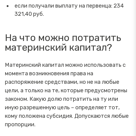
если получали выплату на первенца: 234
321,40 руб.
На что можно потратить
материнский капитал?
Материнский капитал можно использовать с
момента возникновения права на
распоряжение средствами, но не на любые
цели, а только на те, которые предусмотрены
законом. Какую долю потратить на ту или
иную разрешенную цель – определяет тот,
кому положена субсидия. Допускаются любые
пропорции.