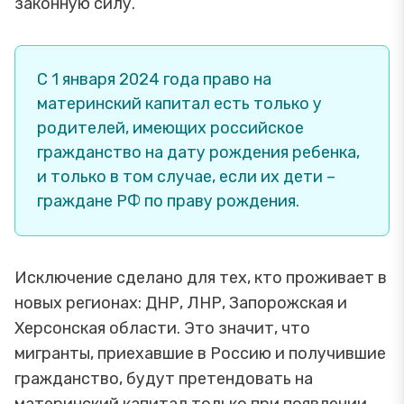
законную силу.
С 1 января 2024 года право на
материнский капитал есть только у
родителей, имеющих российское
гражданство на дату рождения ребенка,
и только в том случае, если их дети –
граждане РФ по праву рождения.
Исключение сделано для тех, кто проживает в
новых регионах: ДНР, ЛНР, Запорожская и
Херсонская области. Это значит, что
мигранты, приехавшие в Россию и получившие
гражданство, будут претендовать на
материнский капитал только при появлении