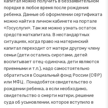
капитал можно получить в беззаявительном
порядке в любое время после рождения
ребенка. Данные об оформлении сертификата
можно найти в личном кабинете на портале
«Госуслуги». Там же можно узнать остаток
средств маткапитала. В нестандартных
ситуациях, когда право на материнский
капитал переходит от матери другому члену
семьи (дети остались сиротами, детей
воспитывает отец-одиночка, дети являются
приемными и т.п.), надо самостоятельно
обратиться в Социальный фонд России (СФР)
или МФЦ . Понадобятся свидетельство о
рождении ребенка, а если необходимо,
свидетельство о смерти матери, решение
суда об усыновлении, которое вступило в