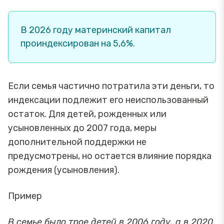
В 2026 году материнский капитал
проиндексирован на 5,6%.
Если семья частично потратила эти деньги, то
индексации подлежит его неиспользованный
остаток. Для детей, рожденных или
усыновленных до 2007 года, меры
дополнительной поддержки не
предусмотрены, но остается влияние порядка
рождения (усыновления).
Пример
В семье было трое детей в 2006 году, а в 2020