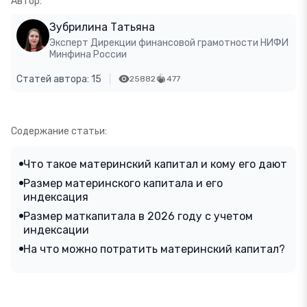
Автор:
Зубрилина Татьяна
Эксперт Дирекции финансовой грамотности НИФИ
Минфина России
Статей автора: 15
25882
477
Содержание статьи:
Что такое материнский капитал и кому его дают
Размер материнского капитала и его
индексация
Размер маткапитала в 2026 году с учетом
индексации
На что можно потратить материнский капитал?