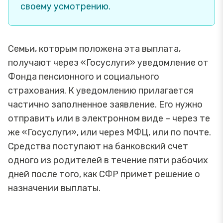
своему усмотрению.
Семьи, которым положена эта выплата,
получают через «Госуслуги» уведомление от
Фонда пенсионного и социального
страхования. К уведомлению прилагается
частично заполненное заявление. Его нужно
отправить или в электронном виде – через те
же «Госуслуги», или через МФЦ, или по почте.
Средства поступают на банковский счет
одного из родителей в течение пяти рабочих
дней после того, как СФР примет решение о
назначении выплаты.