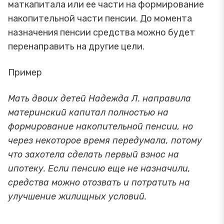
маткапитала или ее части на формирование
накопительной части пенсии. До момента
назначения пенсии средства можно будет
перенаправить на другие цели.
Пример
Мать двоих детей Надежда Л. направила
материнский капитал полностью на
формирование накопительной пенсии, но
через некоторое время передумала, потому
что захотела сделать первый взнос на
ипотеку. Если пенсию еще не назначили,
средства можно отозвать и потратить на
улучшение жилищных условий.