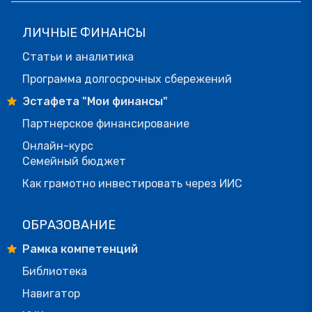
ЛИЧНЫЕ ФИНАНСЫ
Статьи и аналитика
Программа долгосрочных сбережений
Эстафета "Мои финансы"
Партнерское финансирование
Онлайн-курс
Семейный бюджет
Как грамотно инвестировать через ИИС
ОБРАЗОВАНИЕ
Рамка компетенций
Библиотека
Навигатор