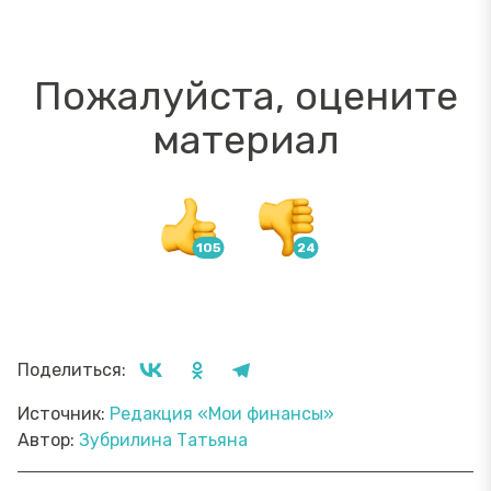
Пожалуйста, оцените
материал
Поделиться:
Источник:
Редакция «Мои финансы»
Автор:
Зубрилина Татьяна