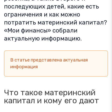
последующих детей, какие есть
ограничения и как можно
потратить материнский капитал?
«Мои финансы» собрали
актуальную информацию.
В статье представлена актуальная
информация
Что такое материнский
капитал и кому его дают