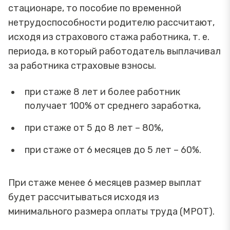
стационаре, то пособие по временной
нетрудоспособности родителю рассчитают,
исходя из страхового стажа работника, т. е.
периода, в который работодатель выплачивал
за работника страховые взносы.
при стаже 8 лет и более работник
получает 100% от среднего заработка,
при стаже от 5 до 8 лет – 80%,
при стаже от 6 месяцев до 5 лет – 60%.
При стаже менее 6 месяцев размер выплат
будет рассчитываться исходя из
минимального размера оплаты труда (МРОТ).