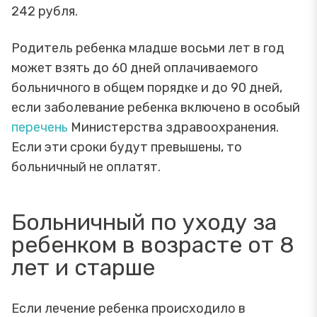
242 рубля.
Родитель ребенка младше восьми лет в год
может взять до 60 дней оплачиваемого
больничного в общем порядке и до 90 дней,
если заболевание ребенка включено в особый
перечень
Министерства здравоохранения.
Если эти сроки будут превышены, то
больничный не оплатят.
Больничный по уходу за
ребенком в возрасте от 8
лет и старше
Если лечение ребенка происходило в