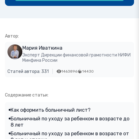
Автор:
Мария Иваткина
Эксперт Дирекции финансовой грамотности НИФИ
Минфина России
Статей автора: 331
1463896
14430
Содержание статьи:
Как оформить больничный лист?
Больничный по уходу за ребенком в возрасте до
8 лет
Больничный по уходу за ребенком в возрасте от