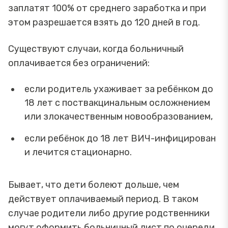
заплатят 100% от среднего заработка и при
этом разрешается взять до 120 дней в год.
Существуют случаи, когда больничный
оплачивается без ограничений:
если родитель ухаживает за ребёнком до
18 лет с поствакцинальным осложнением
или злокачественным новообразованием,
если ребёнок до 18 лет ВИЧ-инфицирован
и лечится стационарно.
Бывает, что дети болеют дольше, чем
действует оплачиваемый период. В таком
случае родители либо другие родственники
могут оформить больничный лист по очереди.