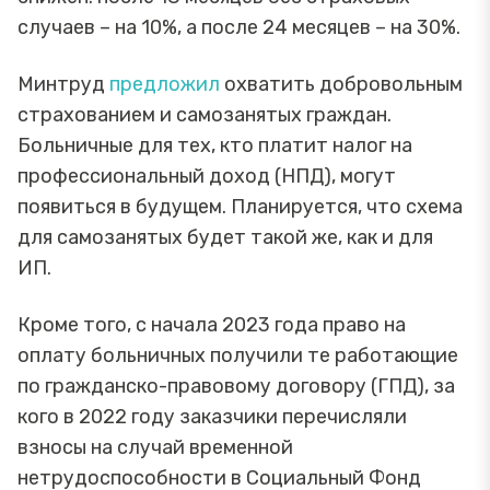
случаев – на 10%, а после 24 месяцев – на 30%.
Минтруд
предложил
охватить добровольным
страхованием и самозанятых граждан.
Больничные для тех, кто платит налог на
профессиональный доход (НПД), могут
появиться в будущем. Планируется, что схема
для самозанятых будет такой же, как и для
ИП.
Кроме того, с начала 2023 года право на
оплату больничных получили те работающие
по гражданско-правовому договору (ГПД), за
кого в 2022 году заказчики перечисляли
взносы на случай временной
нетрудоспособности в Социальный Фонд