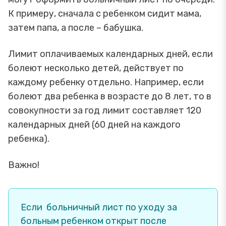
К примеру, сначала с ребенком сидит мама,
затем папа, а после – бабушка.
Лимит оплачиваемых календарных дней, если
болеют несколько детей, действует по
каждому ребенку отдельно. Например, если
болеют два ребенка в возрасте до 8 лет, то в
совокупности за год лимит составляет 120
календарных дней (60 дней на каждого
ребенка).
Важно!
Если больничный лист по уходу за
больным ребенком открыт после