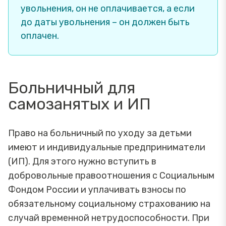
увольнения, он не оплачивается, а если
до даты увольнения – он должен быть
оплачен.
Больничный для
самозанятых и ИП
Право на больничный по уходу за детьми
имеют и индивидуальные предприниматели
(ИП). Для этого нужно вступить в
добровольные правоотношения с Социальным
Фондом России и уплачивать взносы по
обязательному социальному страхованию на
случай временной нетрудоспособности. При