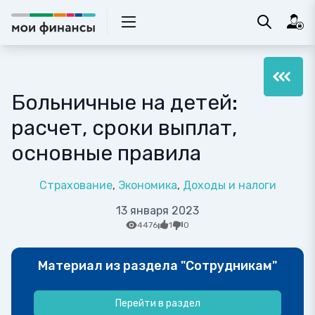
Больничные на детей:
расчет, сроки выплат,
основные правила
Страхование
Экономика
Доходы и налоги
13 января 2023
4476
1
0
Материал из раздела "Сотрудникам"
Перейти в раздел