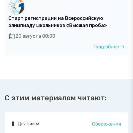
Старт регистрации на Всероссийскую
олимпиаду школьников «Высшая проба»
20 августа 00:00
Подробнее →
С этим материалом читают:
Сбережения
Для жизни