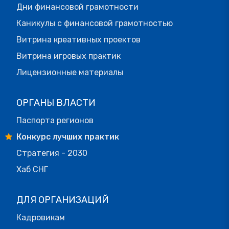
Дни финансовой грамотности
Каникулы с финансовой грамотностью
Витрина креативных проектов
Витрина игровых практик
Лицензионные материалы
ОРГАНЫ ВЛАСТИ
Паспорта регионов
Конкурс лучших практик
Стратегия - 2030
Хаб СНГ
ДЛЯ ОРГАНИЗАЦИЙ
Кадровикам