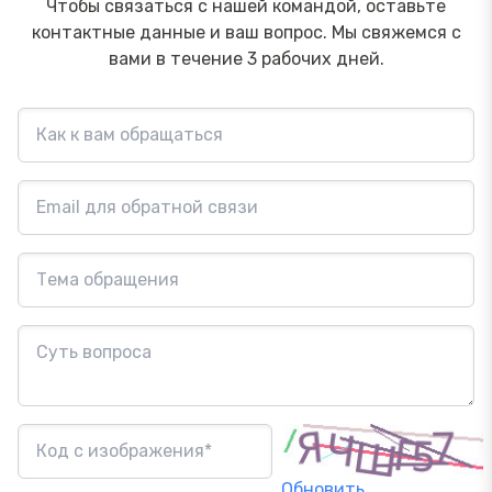
Чтобы связаться с нашей командой, оставьте
контактные данные и ваш вопрос. Мы свяжемся с
вами в течение 3 рабочих дней.
Обновить