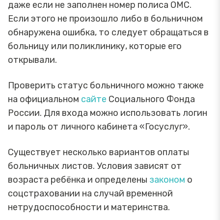
даже если не заполнен номер полиса ОМС.
Если этого не произошло либо в больничном
обнаружена ошибка, то следует обращаться в
больницу или поликлинику, которые его
открывали.
Проверить статус больничного можно также
на официальном
сайте
Социального Фонда
России. Для входа можно использовать логин
и пароль от личного кабинета «Госуслуг».
Существует несколько вариантов оплаты
больничных листов. Условия зависят от
возраста ребёнка и определены
законом
о
соцстраховании на случай временной
нетрудоспособности и материнства.