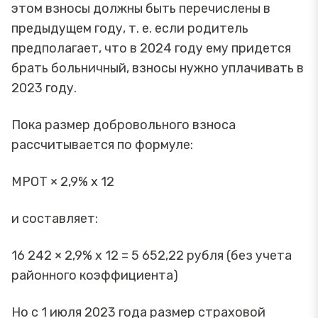
этом взносы должны быть перечислены в
предыдущем году, т. е. если родитель
предполагает, что в 2024 году ему придется
брать больничный, взносы нужно уплачивать в
2023 году.
Пока размер добровольного взноса
рассчитывается по формуле:
МРОТ × 2,9% х 12
и составляет:
16 242 × 2,9% х 12 = 5 652,22 рубля (без учета
районного коэффициента)
Но с 1 июля 2023 года размер страховой