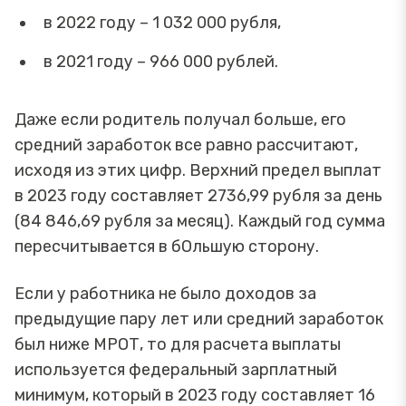
в 2022 году – 1 032 000 рубля,
в 2021 году – 966 000 рублей.
Даже если родитель получал больше, его
средний заработок все равно рассчитают,
исходя из этих цифр. Верхний предел выплат
в 2023 году составляет 2736,99 рубля за день
(84 846,69 рубля за месяц). Каждый год сумма
пересчитывается в бОльшую сторону.
Если у работника не было доходов за
предыдущие пару лет или средний заработок
был ниже МРОТ, то для расчета выплаты
используется федеральный зарплатный
минимум, который в 2023 году составляет 16