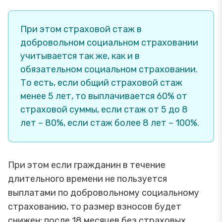
При этом страховой стаж в
добровольном социальном страховании
учитывается так же, как и в
обязательном социальном страховании.
То есть, если общий страховой стаж
менее 5 лет, то выплачивается 60% от
страховой суммы, если стаж от 5 до 8
лет – 80%, если стаж более 8 лет – 100%.
При этом если гражданин в течение
длительного времени не пользуется
выплатами по добровольному социальному
страхованию, то размер взносов будет
снижен: после 18 месяцев без страховых