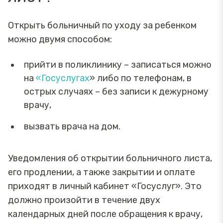
Открыть больничный по уходу за ребенком
можно двумя способом:
прийти в поликлинику – записаться можно
на
«Госуслугах
» либо по телефонам, в
острых случаях – без записи к дежурному
врачу,
вызвать врача на дом.
Уведомления об открытии больничного листа,
его продлении, а также закрытии и оплате
приходят в личный кабинет «Госуслуг». Это
должно произойти в течение двух
календарных дней после обращения к врачу,