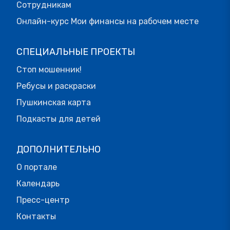
Сотрудникам
Онлайн-курс Мои финансы на рабочем месте
СПЕЦИАЛЬНЫЕ ПРОЕКТЫ
Стоп мошенник!
Ребусы и раскраски
Пушкинская карта
Подкасты для детей
ДОПОЛНИТЕЛЬНО
О портале
Календарь
Пресс-центр
Контакты