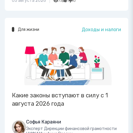
05 августа 2026
73
1
0
Доходы и налоги
Для жизни
Какие законы вступают в силу с 1
августа 2026 года
Софья Караяни
Эксперт Дирекции финансовой грамотности