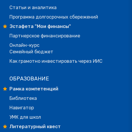
Статьи и аналитика
Программа долгосрочных сбережений
Эстафета "Мои финансы"
Партнерское финансирование
Онлайн-курс
Семейный бюджет
Как грамотно инвестировать через ИИС
ОБРАЗОВАНИЕ
Рамка компетенций
Библиотека
Навигатор
УМК для школ
Литературный квест