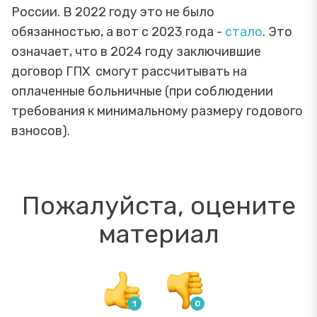
России. В 2022 году это не было
обязанностью, а вот с 2023 года -
стало
. Это
означает, что в 2024 году заключившие
договор ГПХ смогут рассчитывать на
оплаченные больничные (при соблюдении
требования к минимальному размеру годового
взносов).
Пожалуйста, оцените
материал