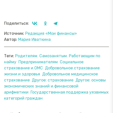
Поделиться:
Источник:
Редакция «Мои финансы»
Автор:
Мария Иваткина
Теги:
Родителям
Самозанятым
Работающим по
найму
Предпринимателям
Социальное
страхование и ОМС
Добровольное страхование
жизни и здоровья
Добровольное медицинское
страхование
Другое: страхование
Другое: основы
экономических знаний и финансовой
арифметики
Государственная поддержка уязвимых
категорий граждан