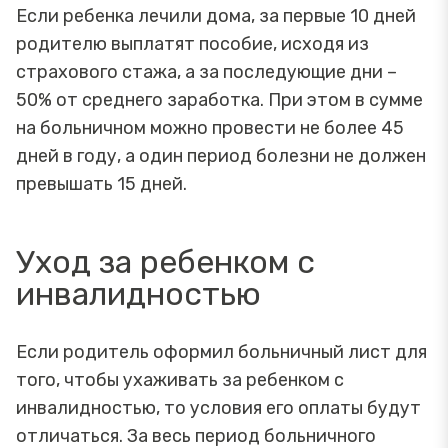
Если ребенка лечили дома, за первые 10 дней
родителю выплатят пособие, исходя из
страхового стажа, а за последующие дни –
50% от среднего заработка. При этом в сумме
на больничном можно провести не более 45
дней в году, а один период болезни не должен
превышать 15 дней.
Уход за ребенком с
инвалидностью
Если родитель оформил больничный лист для
того, чтобы ухаживать за ребенком с
инвалидностью, то условия его оплаты будут
отличаться. За весь период больничного