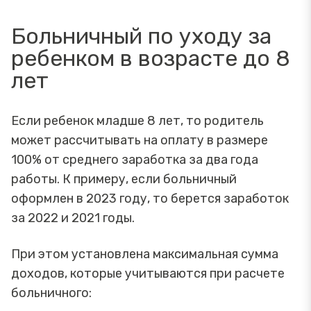
Больничный по уходу за
ребенком в возрасте до 8
лет
Если ребенок младше 8 лет, то родитель
может рассчитывать на оплату в размере
100% от среднего заработка за два года
работы. К примеру, если больничный
оформлен в 2023 году, то берется заработок
за 2022 и 2021 годы.
При этом установлена максимальная сумма
доходов, которые учитываются при расчете
больничного: