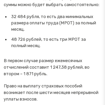
суммы можно будет выбрать самостоятельно:
32 484 рубля, то есть два минимальных
размера оплаты труда (МРОТ) за полный
месяц,
48 726 рублей, то есть три МРОТ за
полный месяц.
В первом случае размер ежемесячных
отчислений составит 1 247,38 рублей, во
втором – 1 871 рубль.
Право на выплату страховых пособий
возникает после шести месяцев непрерывной
уплаты взносов.