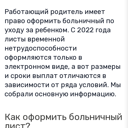
Работающий родитель имеет
право оформить больничный по
уходу за ребенком. С 2022 года
листы временной
нетрудоспособности
оформляются только в
электронном виде, а вот размеры
и сроки выплат отличаются в
зависимости от ряда условий. Мы
собрали основную информацию.
Как оформить больничный
лист?