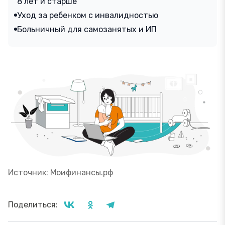
8 лет и старше
Уход за ребенком с инвалидностью
Больничный для самозанятых и ИП
Источник: Моифинансы.рф
Поделиться: