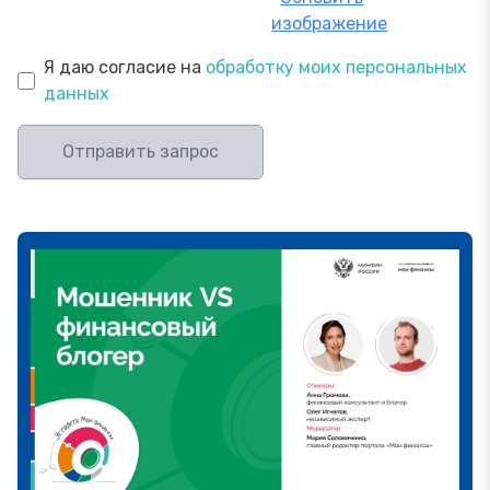
изображение
Я даю согласие на
обработку моих персональных
данных
Отправить запрос