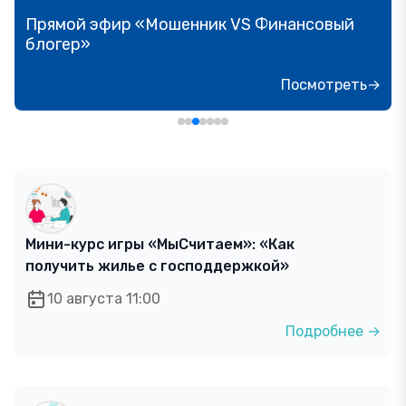
Прямой эфир «Мошенник VS Финансовый
блогер»
Посмотреть→
Мини-курс игры «МыСчитаем»: «Как
получить жилье с господдержкой»
10 августа 11:00
Подробнее →