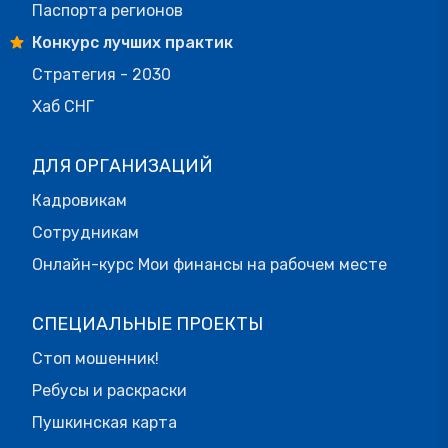
Паспорта регионов
Конкурс лучших практик
Стратегия - 2030
Хаб СНГ
ДЛЯ ОРГАНИЗАЦИЙ
Кадровикам
Сотрудникам
Онлайн-курс Мои финансы на рабочем месте
СПЕЦИАЛЬНЫЕ ПРОЕКТЫ
Стоп мошенник!
Ребусы и раскраски
Пушкинская карта