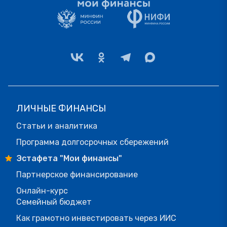
ЛИЧНЫЕ ФИНАНСЫ
Статьи и аналитика
Программа долгосрочных сбережений
Эстафета "Мои финансы"
Партнерское финансирование
Онлайн-курс
Семейный бюджет
Как грамотно инвестировать через ИИС