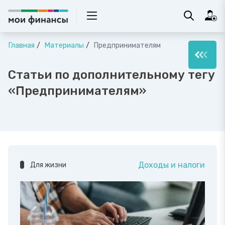
Главная
Материалы
Предпринимателям
Статьи по дополнительному тегу
«Предпринимателям»
Доходы и налоги
Для жизни