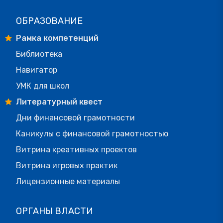
ОБРАЗОВАНИЕ
Рамка компетенций
Библиотека
Навигатор
УМК для школ
Литературный квест
Дни финансовой грамотности
Каникулы с финансовой грамотностью
Витрина креативных проектов
Витрина игровых практик
Лицензионные материалы
ОРГАНЫ ВЛАСТИ