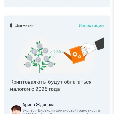
Инвестиции
Для жизни
Криптовалюты будут облагаться
налогом с 2025 года
Арина Жданова
Эксперт Дирекции финансовой грамотности