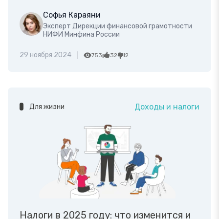
Софья Караяни
Эксперт Дирекции финансовой грамотности
НИФИ Минфина России
29 ноября 2024
753
32
2
Доходы и налоги
Для жизни
Налоги в 2025 году: что изменится и