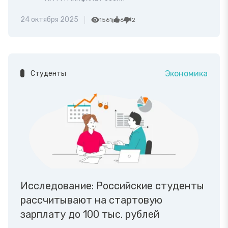
24 октября 2025
1561
6
2
Экономика
Студенты
Исследование: Российские студенты
рассчитывают на стартовую
зарплату до 100 тыс. рублей