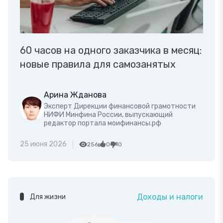
60 часов на одного заказчика в месяц:
новые правила для самозанятых
Арина Жданова
Эксперт Дирекции финансовой грамотности
НИФИ Минфина России, выпускающий
редактор портала моифинансы.рф
25 июня 2026
256
0
0
Доходы и налоги
Для жизни