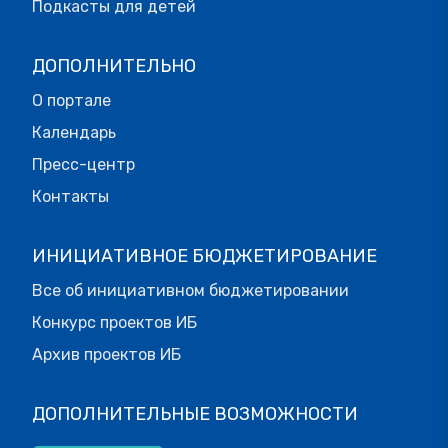
Подкасты для детей
ДОПОЛНИТЕЛЬНО
О портале
Календарь
Пресс-центр
Контакты
ИНИЦИАТИВНОЕ БЮДЖЕТИРОВАНИЕ
Все об инициативном бюджетировании
Конкурс проектов ИБ
Архив проектов ИБ
ДОПОЛНИТЕЛЬНЫЕ ВОЗМОЖНОСТИ