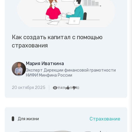
Как создать капитал с помощью
страхования
Мария Иваткина
Эксперт Дирекции финансовой грамотности
НИФИ Минфина России
20 октября 2025
1149
9
0
Страхование
Для жизни