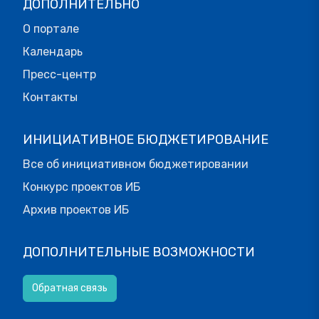
ДОПОЛНИТЕЛЬНО
О портале
Календарь
Пресс-центр
Контакты
ИНИЦИАТИВНОЕ БЮДЖЕТИРОВАНИЕ
Все об инициативном бюджетировании
Конкурс проектов ИБ
Архив проектов ИБ
ДОПОЛНИТЕЛЬНЫЕ ВОЗМОЖНОСТИ
Обратная связь