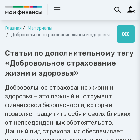
Главная
Материалы
Добровольное страхование жизни и здоровья
Статьи по дополнительному тегу
«Добровольное страхование
жизни и здоровья»
Добровольное страхование жизни и
здоровья – это важный инструмент
финансовой безопасности, который
позволяет защитить себя и своих близких
от непредвиденных обстоятельств.
Данный вид страхования обеспечивает