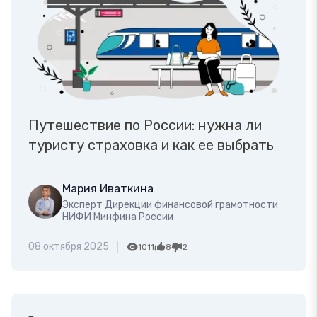
Путешествие по России: нужна ли
туристу страховка и как ее выбрать
Мария Иваткина
Эксперт Дирекции финансовой грамотности
НИФИ Минфина России
08 октября 2025
1011
8
2