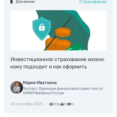
Страхование
Для жизни
Инвестиционное страхование жизни:
кому подходит и как оформить
Мария Иваткина
Эксперт Дирекции финансовой грамотности
НИФИ Минфина России
26 сентября 2025
1132
13
0