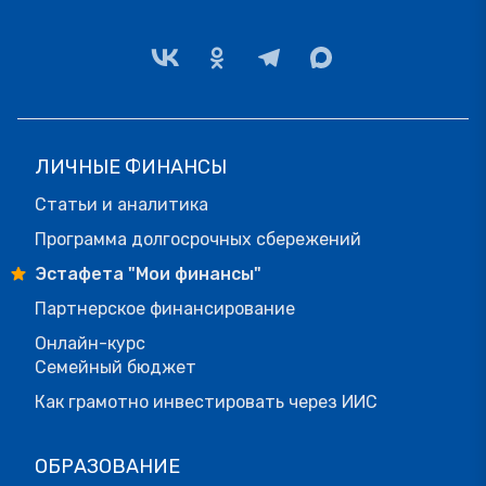
ЛИЧНЫЕ ФИНАНСЫ
Статьи и аналитика
Программа долгосрочных сбережений
Эстафета "Мои финансы"
Партнерское финансирование
Онлайн-курс
Семейный бюджет
Как грамотно инвестировать через ИИС
ОБРАЗОВАНИЕ