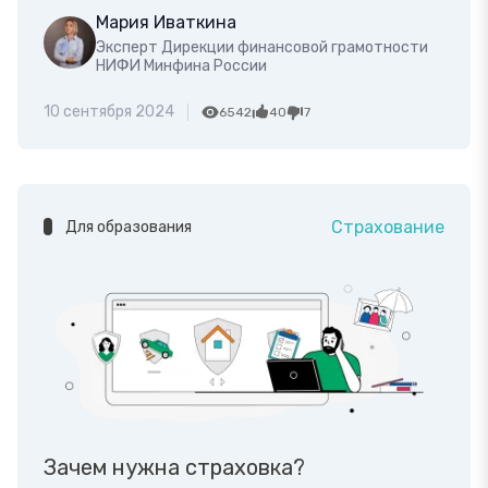
Мария Иваткина
Эксперт Дирекции финансовой грамотности
НИФИ Минфина России
10 сентября 2024
6542
40
7
Страхование
Для образования
Зачем нужна страховка?