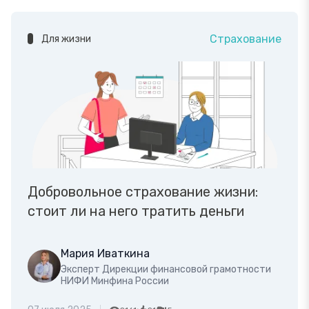
Страхование
Для жизни
Добровольное страхование жизни:
стоит ли на него тратить деньги
Мария Иваткина
Эксперт Дирекции финансовой грамотности
НИФИ Минфина России