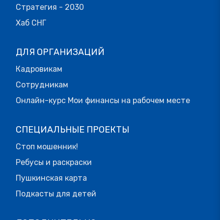
Стратегия - 2030
Хаб СНГ
ДЛЯ ОРГАНИЗАЦИЙ
Кадровикам
Сотрудникам
Онлайн-курс Мои финансы на рабочем месте
СПЕЦИАЛЬНЫЕ ПРОЕКТЫ
Стоп мошенник!
Ребусы и раскраски
Пушкинская карта
Подкасты для детей