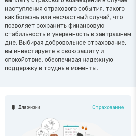
выплату страхового возмещения в случае
наступления страхового события, такого
как болезнь или несчастный случай, что
позволяет сохранить финансовую
стабильность и уверенность в завтрашнем
дне. Выбирая добровольное страхование,
вы инвестируете в свою защиту и
спокойствие, обеспечивая надежную
поддержку в трудные моменты.
Страхование
Для жизни