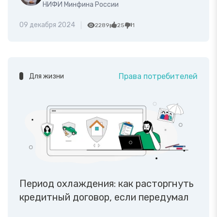
НИФИ Минфина России
09 декабря 2024
2289
25
1
Права потребителей
Для жизни
Период охлаждения: как расторгнуть
кредитный договор, если передумал