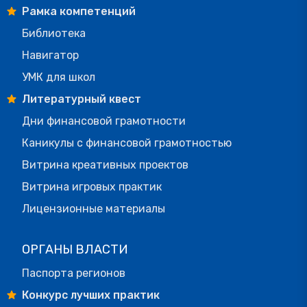
Рамка компетенций
Библиотека
Навигатор
УМК для школ
Литературный квест
Дни финансовой грамотности
Каникулы с финансовой грамотностью
Витрина креативных проектов
Витрина игровых практик
Лицензионные материалы
ОРГАНЫ ВЛАСТИ
Паспорта регионов
Конкурс лучших практик