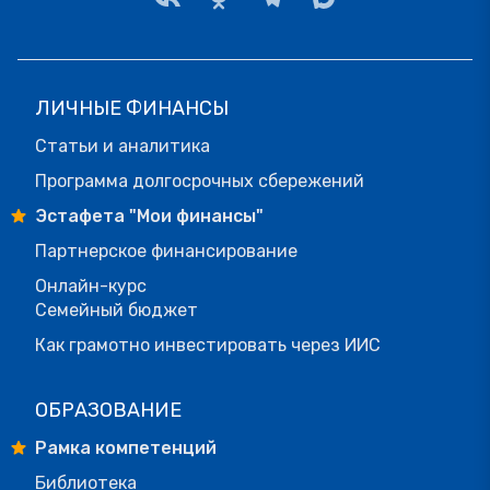
ЛИЧНЫЕ ФИНАНСЫ
Статьи и аналитика
Программа долгосрочных сбережений
Эстафета "Мои финансы"
Партнерское финансирование
Онлайн-курс
Семейный бюджет
Как грамотно инвестировать через ИИС
ОБРАЗОВАНИЕ
Рамка компетенций
Библиотека