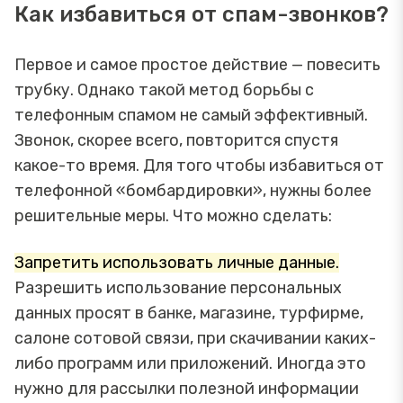
Как избавиться от спам-звонков?
Первое и самое простое действие — повесить
трубку. Однако такой метод борьбы с
телефонным спамом не самый эффективный.
Звонок, скорее всего, повторится спустя
какое-то время. Для того чтобы избавиться от
телефонной «бомбардировки», нужны более
решительные меры. Что можно сделать:
Запретить использовать личные данные.
Разрешить использование персональных
данных просят в банке, магазине, турфирме,
салоне сотовой связи, при скачивании каких-
либо программ или приложений. Иногда это
нужно для рассылки полезной информации