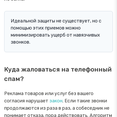
Идеальной защиты не существует, но с
помощью этих приемов можно
минимизировать ущерб от навязчивых
звонков.
Куда жаловаться на телефонный
спам?
Реклама товаров или услуг без вашего
согласия нарушает
закон
. Если такие звонки
продолжаются из раза в раз, а собеседник не
понимает отказа, пора действовать. Алгоритм