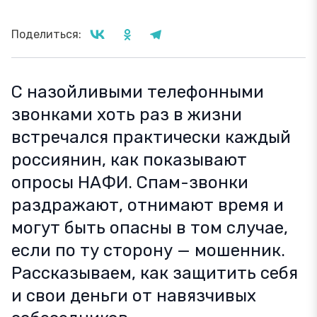
Поделиться:
С назойливыми телефонными
звонками хоть раз в жизни
встречался практически каждый
россиянин, как показывают
опросы НАФИ. Спам-звонки
раздражают, отнимают время и
могут быть опасны в том случае,
если по ту сторону — мошенник.
Рассказываем, как защитить себя
и свои деньги от навязчивых