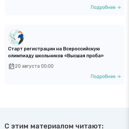
Подробнее →
Старт регистрации на Всероссийскую
олимпиаду школьников «Высшая проба»
20 августа 00:00
Подробнее →
С этим материалом читают: