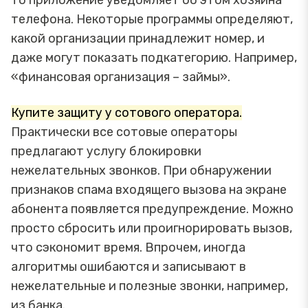
телефона. Некоторые программы определяют,
какой организации принадлежит номер, и
даже могут показать подкатегорию. Например,
«финансовая организация – займы».
Купите защиту у сотового оператора.
Практически все сотовые операторы
предлагают услугу блокировки
нежелательных звонков. При обнаружении
признаков спама входящего вызова на экране
абонента появляется предупреждение. Можно
просто сбросить или проигнорировать вызов,
что сэкономит время. Впрочем, иногда
алгоритмы ошибаются и записывают в
нежелательные и полезные звонки, например,
из банка.