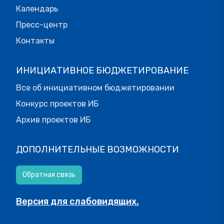
Календарь
Пресс-центр
Контакты
ИНИЦИАТИВНОЕ БЮДЖЕТИРОВАНИЕ
Все об инициативном бюджетировании
Конкурс проектов ИБ
Архив проектов ИБ
ДОПОЛНИТЕЛЬНЫЕ ВОЗМОЖНОСТИ
Обратная связь
Версия для слабовидящих.