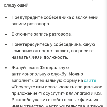
следующий:
Предупредите собеседника о включении
записи разговора.
Включите запись разговора.
Поинтересуйтесь у собеседника, какую
компанию он представляет, попросите
назвать ФИО и должность.
Жалуйтесь в Федеральную
антимонопольную службу. Можно
заполнить специальную форму на
сайте
«Госуслуг» или использовать специальное
приложение «Госуслуги» для Android и iOS.
В жалобе укажите собственные фамилию,
имя и отчество, место жительства, а также