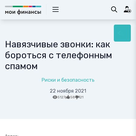
Навязчивые звонки: как
бороться с телефонным
спамом
Риски и безопасность
22 ноября 2021
5127
58
21