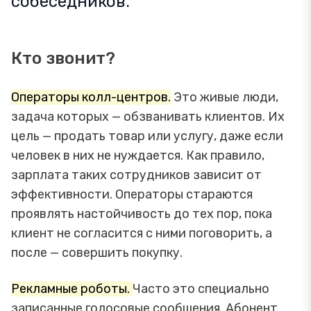
собеседников.
Кто звонит?
Операторы колл-центров.
Это живые люди,
задача которых — обзванивать клиентов. Их
цель — продать товар или услугу, даже если
человек в них не нуждается. Как правило,
зарплата таких сотрудников зависит от
эффективности. Операторы стараются
проявлять настойчивость до тех пор, пока
клиент не согласится с ними поговорить, а
после — совершить покупку.
Рекламные роботы.
Часто это специально
записанные голосовые сообщения. Абонент