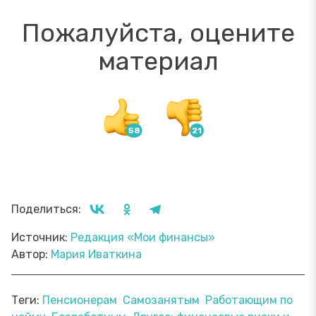
Пожалуйста, оцените
материал
Поделиться:
Источник:
Редакция «Мои финансы»
Автор:
Мария Иваткина
Теги:
Пенсионерам
Самозанятым
Работающим по