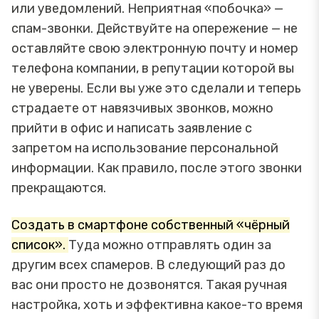
или уведомлений. Неприятная «побочка» —
спам-звонки. Действуйте на опережение — не
оставляйте свою электронную почту и номер
телефона компании, в репутации которой вы
не уверены. Если вы уже это сделали и теперь
страдаете от навязчивых звонков, можно
прийти в офис и написать заявление с
запретом на использование персональной
информации. Как правило, после этого звонки
прекращаются.
Создать в смартфоне собственный «чёрный
список».
Туда можно отправлять один за
другим всех спамеров. В следующий раз до
вас они просто не дозвонятся. Такая ручная
настройка, хоть и эффективна какое-то время