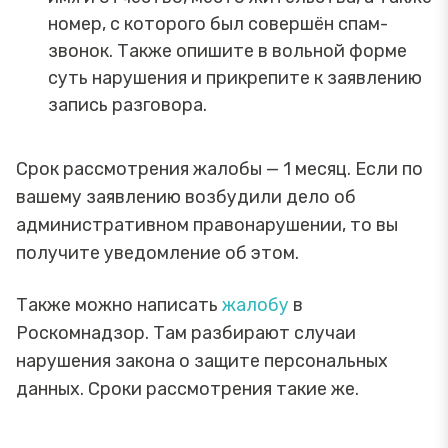
номер, с которого был совершён спам-
звонок. Также опишите в вольной форме
суть нарушения и прикрепите к заявлению
запись разговора.
Срок рассмотрения жалобы — 1 месяц. Если по
вашему заявлению возбудили дело об
административном правонарушении, то вы
получите уведомление об этом.
Также можно написать
жалобу
в
Роскомнадзор. Там разбирают случаи
нарушения закона о защите персональных
данных. Сроки рассмотрения такие же.