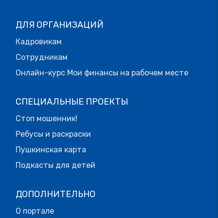
ДЛЯ ОРГАНИЗАЦИЙ
Кадровикам
Сотрудникам
Онлайн-курс Мои финансы на рабочем месте
СПЕЦИАЛЬНЫЕ ПРОЕКТЫ
Стоп мошенник!
Ребусы и раскраски
Пушкинская карта
Подкасты для детей
ДОПОЛНИТЕЛЬНО
О портале