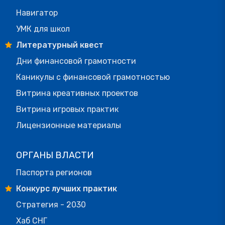
Навигатор
УМК для школ
Литературный квест
Дни финансовой грамотности
Каникулы с финансовой грамотностью
Витрина креативных проектов
Витрина игровых практик
Лицензионные материалы
ОРГАНЫ ВЛАСТИ
Паспорта регионов
Конкурс лучших практик
Стратегия - 2030
Хаб СНГ