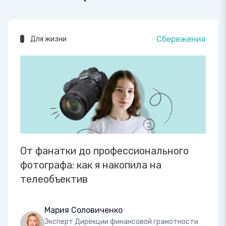
Сбережения
Для жизни
От фанатки до профессионального
фотографа: как я накопила на
телеобъектив
Мария Соловиченко
Эксперт Дирекции финансовой грамотности