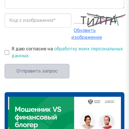
Обновить
изображение
Я даю согласие на
обработку моих персональных
данных
Отправить запрос