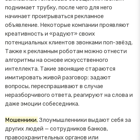
поднимает трубку, после чего для него
начинает проигрываться рекламное
объявление. Некоторые компании проявляют
креативность и «радуют» своих
потенциальных клиентов звонками поп-звёзд.
Также к рекламным роботам можно отнести
алгоритмы на основе искусственного
интеллекта. Такие звонящие стараются
имитировать живой разговор: задают
вопросы, переспрашивают в случае
неразборчивого ответа, реагируют на слова и
даже эмоции собеседника.
Мошенники.
Злоумышленники выдают себя за
других людей — сотрудников банков,
правоохранительных органов или