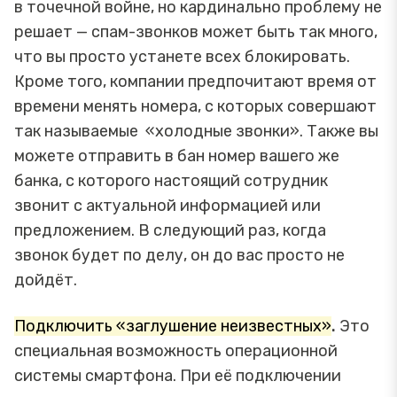
в точечной войне, но кардинально проблему не
решает — спам-звонков может быть так много,
что вы просто устанете всех блокировать.
Кроме того, компании предпочитают время от
времени менять номера, с которых совершают
так называемые «холодные звонки». Также вы
можете отправить в бан номер вашего же
банка, с которого настоящий сотрудник
звонит с актуальной информацией или
предложением. В следующий раз, когда
звонок будет по делу, он до вас просто не
дойдёт.
Подключить «заглушение неизвестных»
.
Это
специальная возможность операционной
системы смартфона. При её подключении