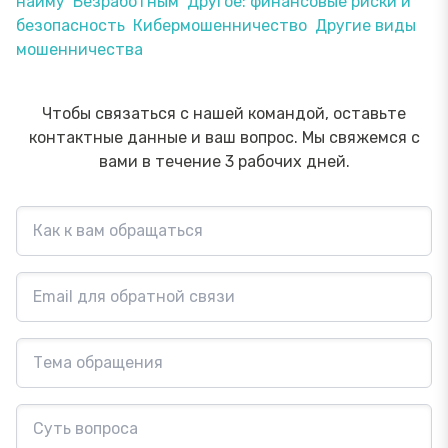
найму
Безработным
Другое: финансовые риски и
безопасность
Кибермошенничество
Другие виды
мошенничества
Чтобы связаться с нашей командой, оставьте
контактные данные и ваш вопрос. Мы свяжемся с
вами в течение 3 рабочих дней.