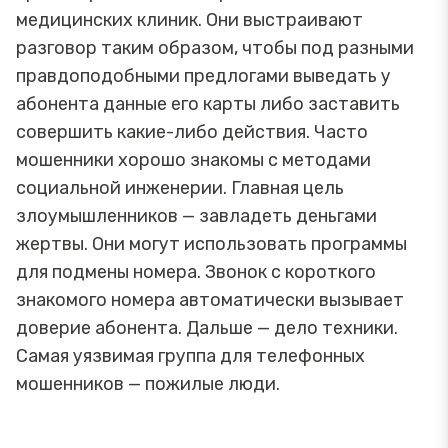
медицинских клиник. Они выстраивают
разговор таким образом, чтобы под разными
правдоподобными предлогами выведать у
абонента данные его карты либо заставить
совершить какие-либо действия. Часто
мошенники хорошо знакомы с методами
социальной инженерии. Главная цель
злоумышленников — завладеть деньгами
жертвы. Они могут использовать программы
для подмены номера. Звонок с короткого
знакомого номера автоматически вызывает
доверие абонента. Дальше — дело техники.
Самая уязвимая группа для телефонных
мошенников — пожилые люди.