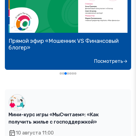
Прямой эфир «Мошенник VS Финансовый
блогер»
Посмотреть→
Мини-курс игры «МыСчитаем»: «Как
получить жилье с господдержкой»
10 августа 11:00