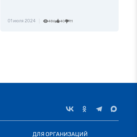
01 июля 2024
486
40
11
ДЛЯ ОРГАНИЗАЦИЙ