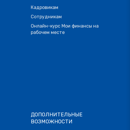
Кадровикам
Сотрудникам
Онлайн-курс Мои финансы на
рабочем месте
ДОПОЛНИТЕЛЬНЫЕ
ВОЗМОЖНОСТИ