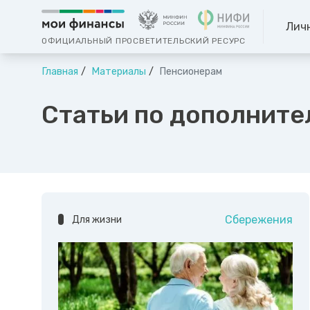
Лич
ОФИЦИАЛЬНЫЙ ПРОСВЕТИТЕЛЬСКИЙ РЕСУРС
Главная
Материалы
Пенсионерам
Статьи по дополните
Сбережения
Для жизни