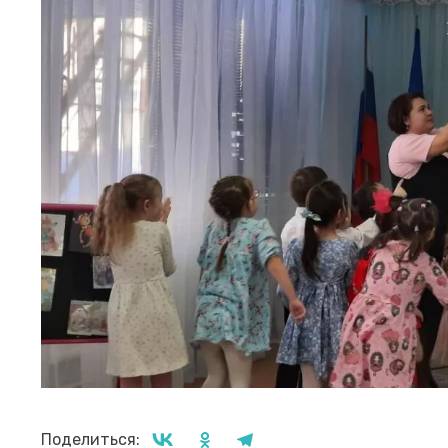
Поделиться: