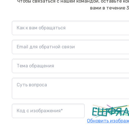
Посмотреть→
Чтобы связаться с нашей командой, оставьте ко
вами в течение 3
Обновить изобра