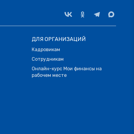
ДЛЯ ОРГАНИЗАЦИЙ
Кадровикам
Сотрудникам
Онлайн-курс Мои финансы на
рабочем месте