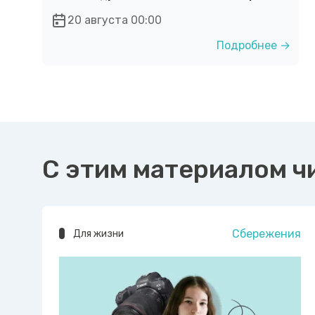
20 августа 00:00
Подробнее →
С этим материалом ч
Сбережения
Для жизни