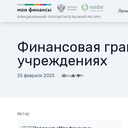
Лич
ОФИЦИАЛЬНЫЙ ПРОСВЕТИТЕЛЬСКИЙ РЕСУРС
Финансовая гра
учреждениях
25 февраля 2025
65
1
0
Автор: