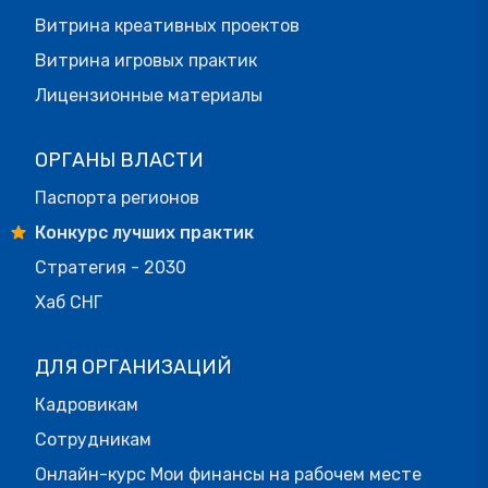
Витрина креативных проектов
Витрина игровых практик
Лицензионные материалы
ОРГАНЫ ВЛАСТИ
Паспорта регионов
Конкурс лучших практик
Стратегия - 2030
Хаб СНГ
ДЛЯ ОРГАНИЗАЦИЙ
Кадровикам
Сотрудникам
Онлайн-курс Мои финансы на рабочем месте