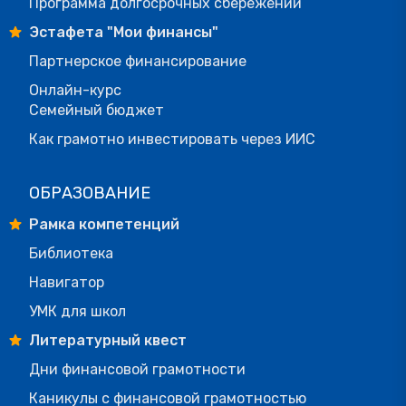
Программа долгосрочных сбережений
Эстафета "Мои финансы"
Партнерское финансирование
Онлайн-курс
Семейный бюджет
Как грамотно инвестировать через ИИС
ОБРАЗОВАНИЕ
Рамка компетенций
Библиотека
Навигатор
УМК для школ
Литературный квест
Дни финансовой грамотности
Каникулы с финансовой грамотностью