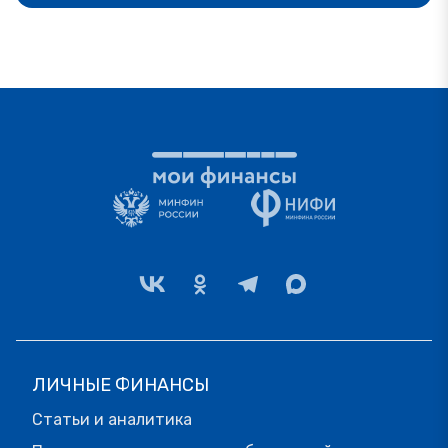
ЛИЧНЫЕ ФИНАНСЫ
Статьи и аналитика