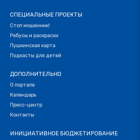
СПЕЦИАЛЬНЫЕ ПРОЕКТЫ
Стоп мошенник!
Ребусы и раскраски
Пушкинская карта
Подкасты для детей
ДОПОЛНИТЕЛЬНО
О портале
Календарь
Пресс-центр
Контакты
ИНИЦИАТИВНОЕ БЮДЖЕТИРОВАНИЕ