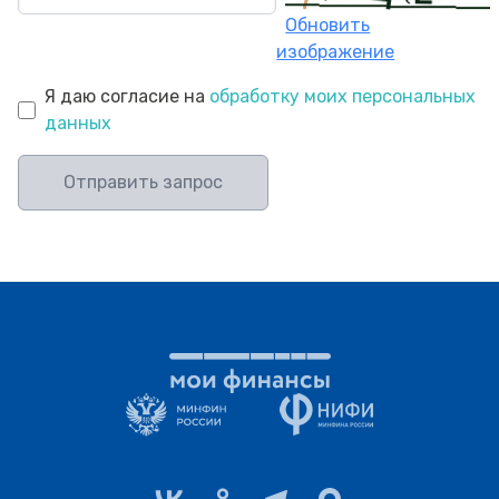
Обновить
изображение
Я даю согласие на
обработку моих персональных
данных
Отправить запрос