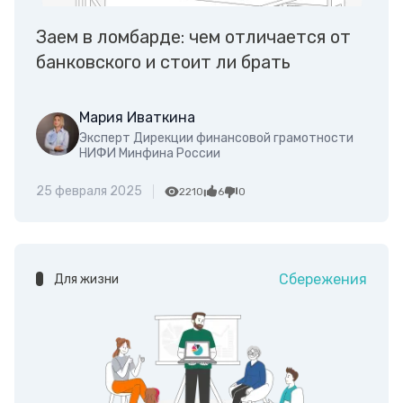
Заем в ломбарде: чем отличается от
банковского и стоит ли брать
Мария Иваткина
Эксперт Дирекции финансовой грамотности
НИФИ Минфина России
25 февраля 2025
2210
6
0
Сбережения
Для жизни