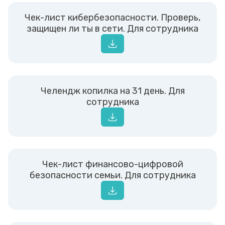
Чек-лист кибербезопасности. Проверь,
защищен ли ты в сети. Для сотрудника
Челендж копилка на 31 день. Для
сотрудника
Чек-лист финансово-цифровой
безопасности семьи. Для сотрудника