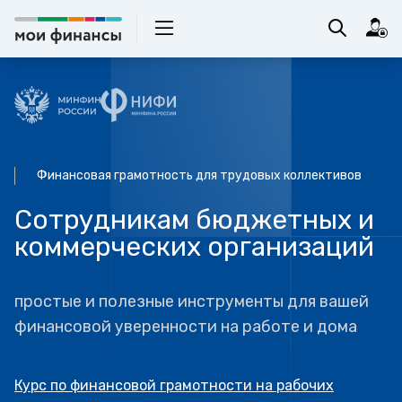
Финансовая грамотность для трудовых коллективов
Сотрудникам бюджетных и
коммерческих организаций
простые и полезные инструменты для вашей
финансовой уверенности на работе и дома
Курс по финансовой грамотности на рабочих