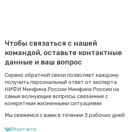
Чтобы связаться с нашей
командой, оставьте контактные
данные и ваш вопрос
Сервис обратной связи позволяет каждому
получить персональный ответ от эксперта
НИФИ Минфина России Минфина России на
самые волнующие вопросы, связанные с
конкретным жизненными ситуациями
Мы свяжемся с вами в течении 3 рабочих дней
ВКонтакте