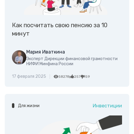
Как посчитать свою пенсию за 10
минут
Мария Иваткина
Эксперт Дирекции финансовой грамотности
НИФИ Минфина России
17 февраля 2025
58278
257
59
Инвестиции
Для жизни