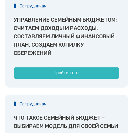
Сотрудникам
УПРАВЛЕНИЕ СЕМЕЙНЫМ БЮДЖЕТОМ:
СЧИТАЕМ ДОХОДЫ И РАСХОДЫ,
СОСТАВЛЯЕМ ЛИЧНЫЙ ФИНАНСОВЫЙ
ПЛАН, СОЗДАЕМ КОПИЛКУ
СБЕРЕЖЕНИЙ
Пройти тест
Сотрудникам
ЧТО ТАКОЕ СЕМЕЙНЫЙ БЮДЖЕТ –
ВЫБИРАЕМ МОДЕЛЬ ДЛЯ СВОЕЙ СЕМЬИ