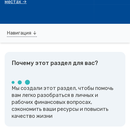
местах
→
Навигация ↓
Почему этот раздел для вас?
Мы создали этот раздел, чтобы помочь
вам легко разобраться в личных и
рабочих финансовых вопросах,
сэкономить ваши ресурсы и повысить
качество жизни