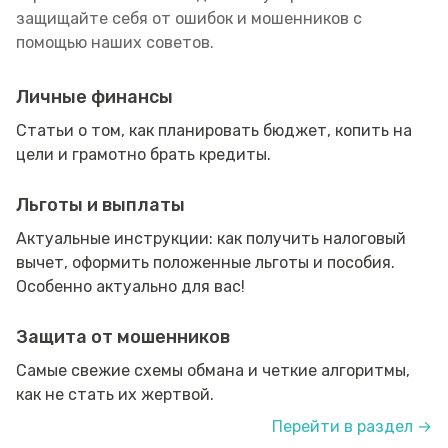
защищайте себя от ошибок и мошенников с
помощью наших советов.
Личные финансы
Статьи о том, как планировать бюджет, копить на
цели и грамотно брать кредиты.
Льготы и выплаты
Актуальные инструкции: как получить налоговый
вычет, оформить положенные льготы и пособия.
Особенно актуально для вас!
Защита от мошенников
Самые свежие схемы обмана и четкие алгоритмы,
как не стать их жертвой.
Перейти в раздел →