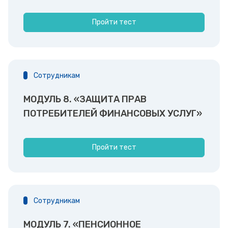
Пройти тест
Сотрудникам
МОДУЛЬ 8. «ЗАЩИТА ПРАВ
ПОТРЕБИТЕЛЕЙ ФИНАНСОВЫХ УСЛУГ»
Пройти тест
Сотрудникам
МОДУЛЬ 7. «ПЕНСИОННОЕ