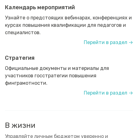
Календарь мероприятий
Узнайте о предстоящих вебинарах, конференциях и
курсах повышения квалификации для педагогов и
специалистов.
Перейти в раздел →
Стратегия
Официальные документы и материалы для
участников госстратегии повышения
финграмотности.
Перейти в раздел →
В жизни
Управляйте личным бюджетом уверенно и