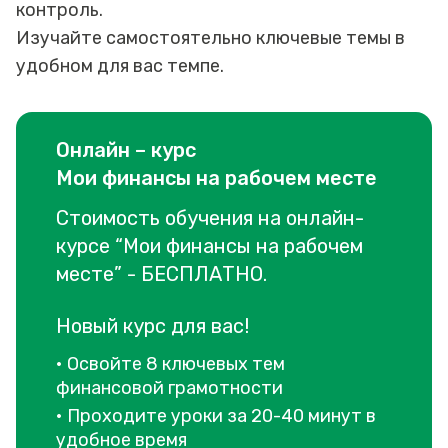
контроль.
Изучайте самостоятельно ключевые темы в
удобном для вас темпе.
Онлайн – курс
Мои финансы на рабочем месте
Стоимость обучения на онлайн-
курсе “Мои финансы на рабочем
месте” - БЕСПЛАТНО.
Новый курс для вас!
• Освойте 8 ключевых тем
финансовой грамотности
• Проходите уроки за 20-40 минут в
удобное время