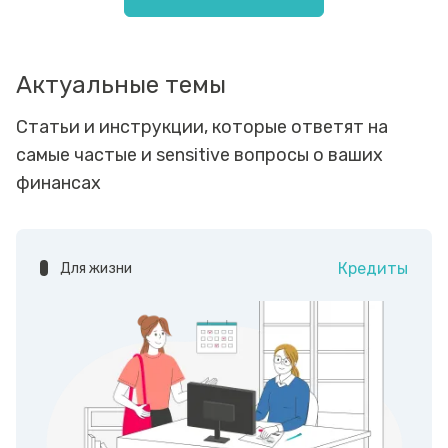
Актуальные темы
Статьи и инструкции, которые ответят на
самые частые и sensitive вопросы о ваших
финансах
Кредиты
Для жизни