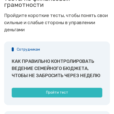
грамотности
Пройдите короткие тесты, чтобы понять свои
сильные и слабые стороны в управлении
деньгами
Сотрудникам
КАК ПРАВИЛЬНО КОНТРОЛИРОВАТЬ
ВЕДЕНИЕ СЕМЕЙНОГО БЮДЖЕТА,
ЧТОБЫ НЕ ЗАБРОСИТЬ ЧЕРЕЗ НЕДЕЛЮ
Пройти тест