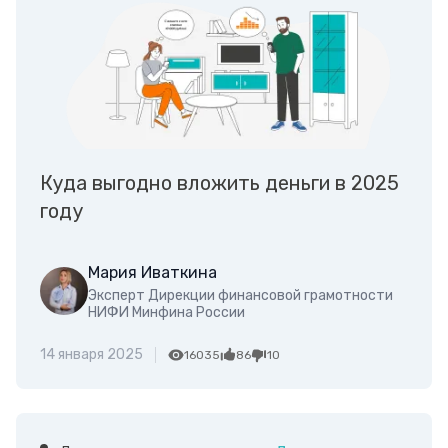
Куда выгодно вложить деньги в 2025
году
Мария Иваткина
Эксперт Дирекции финансовой грамотности
НИФИ Минфина России
14 января 2025
16035
86
10