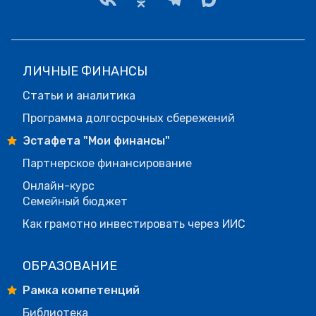
ЛИЧНЫЕ ФИНАНСЫ
Статьи и аналитика
Программа долгосрочных сбережений
Эстафета "Мои финансы"
Партнерское финансирование
Онлайн-курс
Семейный бюджет
Как грамотно инвестировать через ИИС
ОБРАЗОВАНИЕ
Рамка компетенций
Библиотека