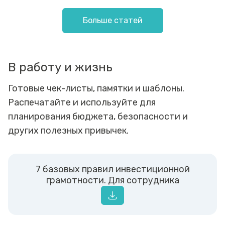
Больше статей
В работу и жизнь
Готовые чек-листы, памятки и шаблоны.
Распечатайте и используйте для
планирования бюджета, безопасности и
других полезных привычек.
7 базовых правил инвестиционной
грамотности. Для сотрудника