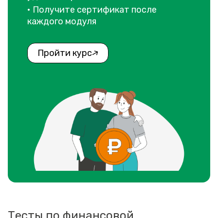
• Получите сертификат после
каждого модуля
Пройти курс
Тесты по финансовой