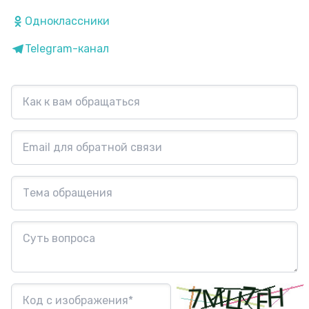
Одноклассники
Telegram-канал