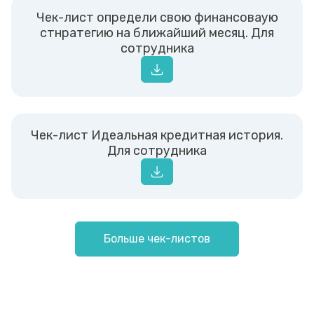
Чек-лист определи свою финансоваую
стнратегию на ближайший месяц. Для
сотрудника
Чек-лист Идеальная кредитная история.
Для сотрудника
Больше чек-листов