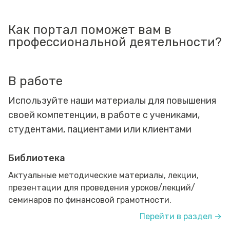
Как портал поможет вам в
профессиональной деятельности?
В работе
Используйте наши материалы для повышения
своей компетенции, в работе с учениками,
студентами, пациентами или клиентами
Библиотека
Актуальные методические материалы, лекции,
презентации для проведения уроков/лекций/
семинаров по финансовой грамотности.
Перейти в раздел →