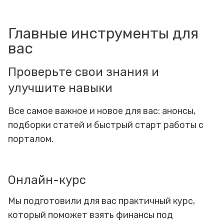
Главные инструменты для
вас
Проверьте свои знания и
улучшите навыки
Все самое важное и новое для вас: анонсы,
подборки статей и быстрый старт работы с
порталом.
Онлайн-курс
Мы подготовили для вас практичный курс,
который поможет взять финансы под