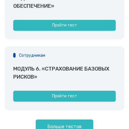
ОБЕСПЕЧЕНИЕ»
Пройти тест
Сотрудникам
МОДУЛЬ 6. «СТРАХОВАНИЕ БАЗОВЫХ
РИСКОВ»
Пройти тест
Больше тестов