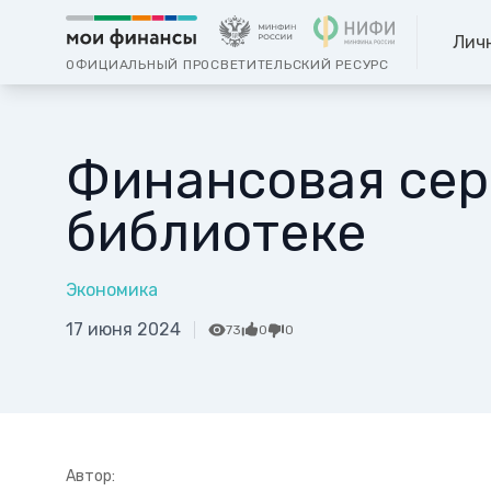
Лич
ОФИЦИАЛЬНЫЙ ПРОСВЕТИТЕЛЬСКИЙ РЕСУРС
Финансовая сер
библиотеке
Экономика
17 июня 2024
73
0
0
Автор: