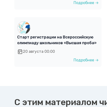
Подробнее →
Старт регистрации на Всероссийскую
олимпиаду школьников «Высшая проба»
20 августа 00:00
Подробнее →
С этим материалом ч