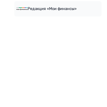
Редакция «Мои финансы»