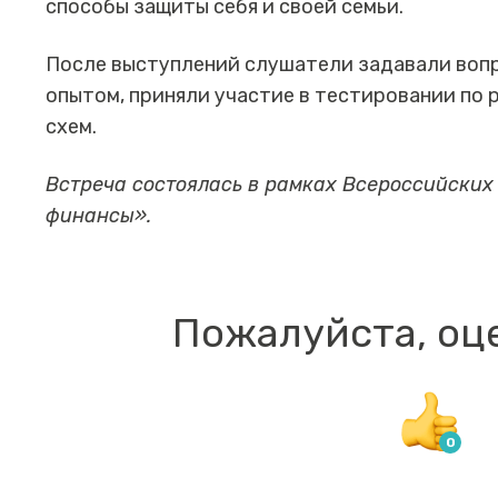
способы защиты себя и своей семьи.
После выступлений слушатели задавали воп
опытом, приняли участие в тестировании по
схем.
Встреча состоялась в рамках Всероссийских
финансы».
Пожалуйста, оц