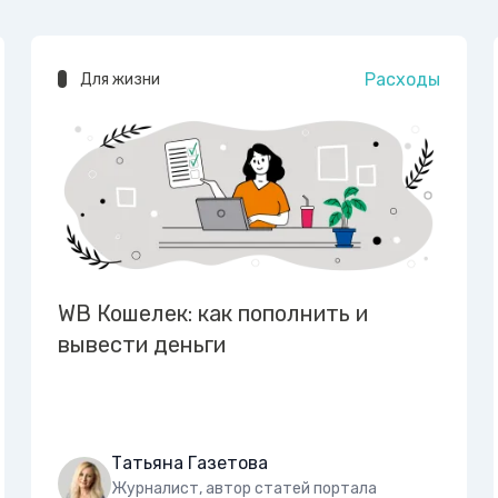
Расходы
Для жизни
WB Кошелек: как пополнить и
вывести деньги
Татьяна Газетова
Журналист, автор статей портала