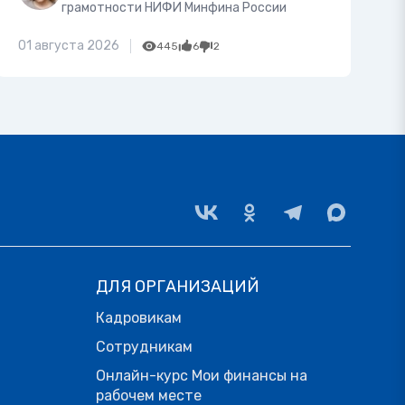
грамотности НИФИ Минфина России
01 августа 2026
445
6
2
ДЛЯ ОРГАНИЗАЦИЙ
Кадровикам
Сотрудникам
Онлайн-курс Мои финансы на
рабочем месте