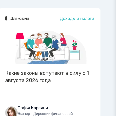
Доходы и налоги
Для жизни
Какие законы вступают в силу с 1
августа 2026 года
Софья Караяни
Эксперт Дирекции финансовой