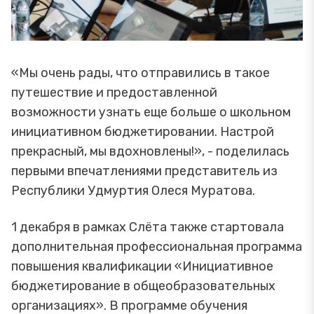
«Мы очень рады, что отправились в такое
путешествие и предоставленной
возможности узнать еще больше о школьном
инициативном бюджетировании. Настрой
прекрасный, мы вдохновлены!», - поделилась
первыми впечатлениями представитель из
Республики Удмуртия Олеся Муратова.
1 декабря в рамках Слёта также стартовала
дополнительная профессиональная программа
повышения квалификации «Инициативное
бюджетирование в общеобразовательных
организациях». В программе обучения