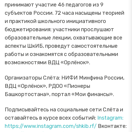
принимают участие 46 педагогов из 9
субъектов России. 72 часа насыщены теорией
и практикой школьного инициативного
бюджетирования: участники прослушают
образовательные лекции, охватывающие все
аспекты ШкИБ, проведут самостоятельные
работы и ознакомятся с образовательными
возможностями ВДЦ «Орлёнок».
Организаторы Слёта: НИФИ Минфина России,
ВДЦ «Орлёнок», РДОО «Пионеры
Башкортостана», портал «Мои финансы».
Подписывайтесь на социальные сети Слёта и
оставайтесь в курсе всех событий:
Instagram:
https://www.instagram.com/shkib.rf/
Вконтакте: