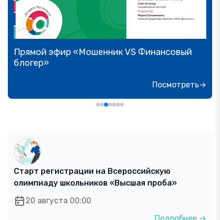
Прямой эфир «Мошенник VS Финансовый
блогер»
Посмотреть→
Старт регистрации на Всероссийскую
олимпиаду школьников «Высшая проба»
20 августа 00:00
Подробнее →