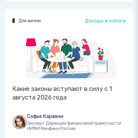
Доходы и налоги
Для жизни
Какие законы вступают в силу с 1
августа 2026 года
Софья Караяни
Эксперт Дирекции финансовой грамотности
НИФИ Минфина России