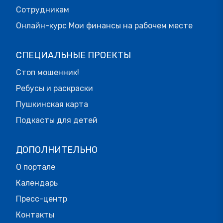
Сотрудникам
Онлайн-курс Мои финансы на рабочем месте
СПЕЦИАЛЬНЫЕ ПРОЕКТЫ
Стоп мошенник!
Ребусы и раскраски
Пушкинская карта
Подкасты для детей
ДОПОЛНИТЕЛЬНО
О портале
Календарь
Пресс-центр
Контакты