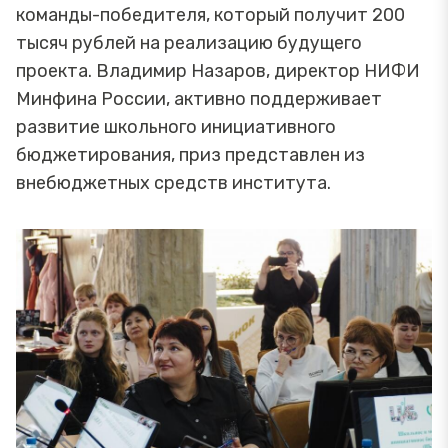
команды-победителя, который получит 200
тысяч рублей на реализацию будущего
проекта. Владимир Назаров, директор НИФИ
Минфина России, активно поддерживает
развитие школьного инициативного
бюджетирования, приз представлен из
внебюджетных средств института.