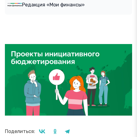
Редакция «Мои финансы»
Поделиться: