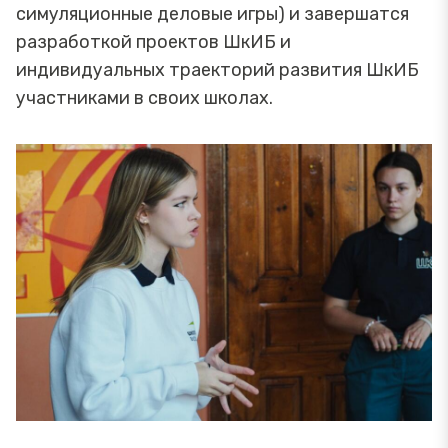
симуляционные деловые игры) и завершатся
разработкой проектов ШкИБ и
индивидуальных траекторий развития ШкИБ
участниками в своих школах.