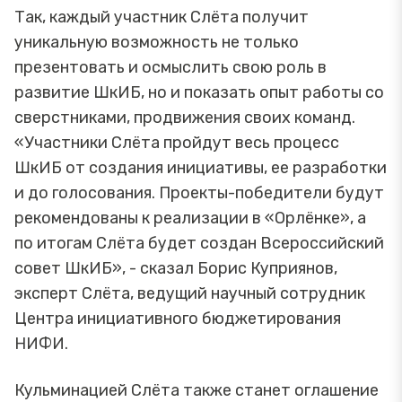
Так, каждый участник Слёта получит
уникальную возможность не только
презентовать и осмыслить свою роль в
развитие ШкИБ, но и показать опыт работы со
сверстниками, продвижения своих команд.
«Участники Слёта пройдут весь процесс
ШкИБ от создания инициативы, ее разработки
и до голосования. Проекты-победители будут
рекомендованы к реализации в «Орлёнке», а
по итогам Слёта будет создан Всероссийский
совет ШкИБ», - сказал Борис Куприянов,
эксперт Слёта, ведущий научный сотрудник
Центра инициативного бюджетирования
НИФИ.
Кульминацией Слёта также станет оглашение