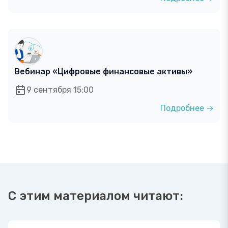
Вебинар «Цифровые финансовые активы»
9 сентября 15:00
Подробнее →
С этим материалом читают: