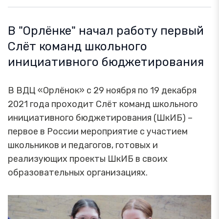
В "Орлёнке" начал работу первый
Слёт команд школьного
инициативного бюджетирования
В ВДЦ «Орлёнок» с 29 ноября по 19 декабря
2021 года проходит Слёт команд школьного
инициативного бюджетирования (ШкИБ) –
первое в России мероприятие с участием
школьников и педагогов, готовых и
реализующих проекты ШкИБ в своих
образовательных организациях.