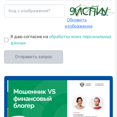
Обновить
изображение
Я даю согласие на
обработку моих персональных
данных
Отправить запрос