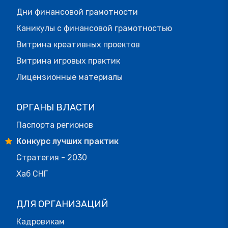
Дни финансовой грамотности
Каникулы с финансовой грамотностью
Витрина креативных проектов
Витрина игровых практик
Лицензионные материалы
ОРГАНЫ ВЛАСТИ
Паспорта регионов
Конкурс лучших практик
Стратегия - 2030
Хаб СНГ
ДЛЯ ОРГАНИЗАЦИЙ
Кадровикам