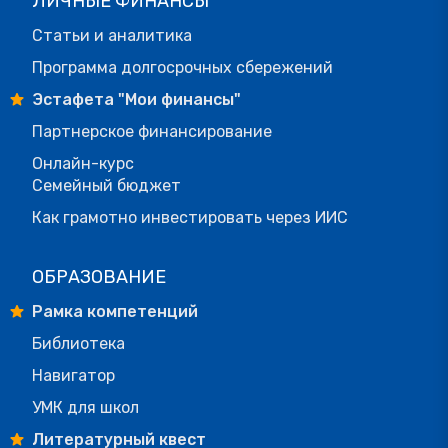
ЛИЧНЫЕ ФИНАНСЫ
Статьи и аналитика
Программа долгосрочных сбережений
Эстафета "Мои финансы"
Партнерское финансирование
Онлайн-курс
Семейный бюджет
Как грамотно инвестировать через ИИС
ОБРАЗОВАНИЕ
Рамка компетенций
Библиотека
Навигатор
УМК для школ
Литературный квест