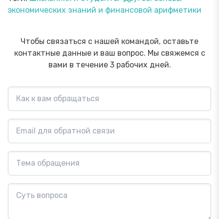
экономических знаний и финансовой арифметики
Чтобы связаться с нашей командой, оставьте
контактные данные и ваш вопрос. Мы свяжемся с
вами в течение 3 рабочих дней.