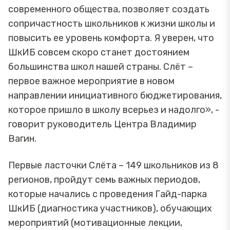
современного общества, позволяет создать
сопричастность школьников к жизни школы и
повысить ее уровень комфорта. Я уверен, что
ШкИБ совсем скоро станет достоянием
большинства школ нашей страны. Слёт –
первое важное мероприятие в новом
направлении инициативного бюджетирования,
которое пришло в школу всерьез и надолго», -
говорит руководитель Центра Владимир
Вагин.
Первые ласточки Слёта – 149 школьников из 8
регионов, пройдут семь важных периодов,
которые начались с проведения Гайд-парка
ШкИБ (диагностика участников), обучающих
мероприятий (мотивационные лекции,