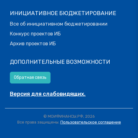
ИНИЦИАТИВНОЕ БЮДЖЕТИРОВАНИЕ
Все об инициативном бюджетировании
Конкурс проектов ИБ
Архив проектов ИБ
ДОПОЛНИТЕЛЬНЫЕ ВОЗМОЖНОСТИ
Обратная связь
Версия для слабовидящих.
© МОИФИНАНСЫ.РФ, 2026
Все права защищены.
Пользовательское соглашение