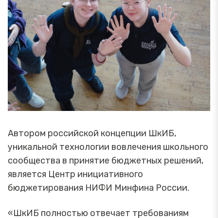
Автором российской концепции ШкИБ,
уникальной технологии вовлечения школьного
сообщества в принятие бюджетных решений,
является Центр инициативного
бюджетирования НИФИ Минфина России.
«ШкИБ полностью отвечает требованиям