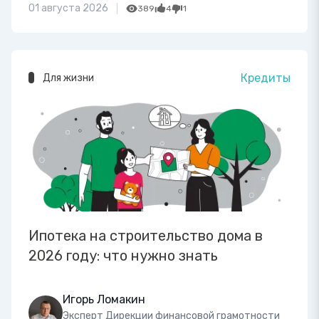
01 августа 2026
389
4
1
Кредиты
Для жизни
Ипотека на строительство дома в
2026 году: что нужно знать
Игорь Ломакин
Эксперт Дирекции финансовой грамотности