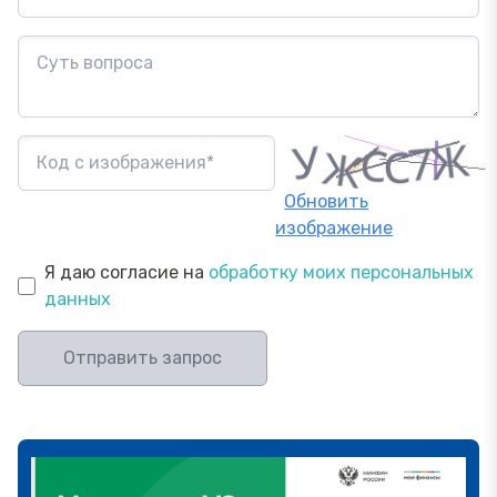
Обновить
изображение
Я даю согласие на
обработку моих персональных
данных
Отправить запрос