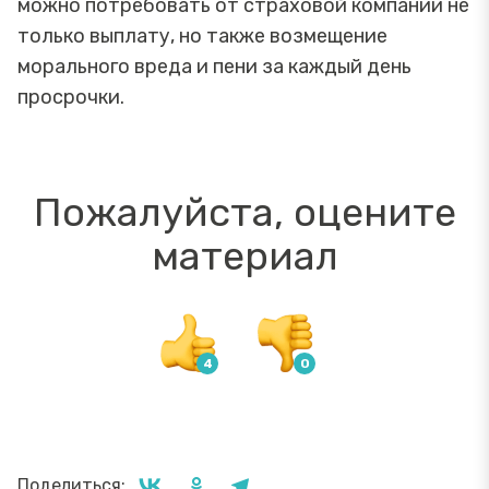
можно потребовать от страховой компании не
только выплату, но также возмещение
морального вреда и пени за каждый день
просрочки.
Пожалуйста, оцените
материал
Поделиться: