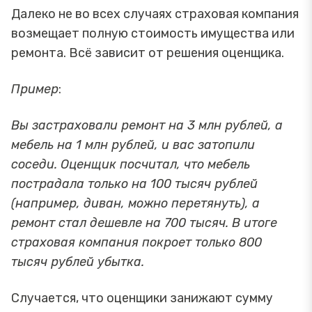
Далеко не во всех случаях страховая компания
возмещает полную стоимость имущества или
ремонта. Всё зависит от решения оценщика.
Пример
:
Вы застраховали ремонт на 3 млн рублей, а
мебель на 1 млн рублей, и вас затопили
соседи. Оценщик посчитал, что мебель
пострадала только на 100 тысяч рублей
(например, диван, можно перетянуть), а
ремонт стал дешевле на 700 тысяч. В итоге
страховая компания покроет только 800
тысяч рублей убытка.
Случается, что оценщики занижают сумму