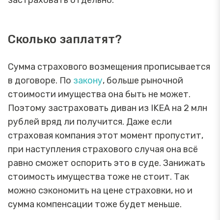
Сколько заплатят?
Сумма страхового возмещения прописывается
в договоре. По
закону
, больше рыночной
стоимости имущества она быть не может.
Поэтому застраховать диван из IKEA на 2 млн
рублей вряд ли получится. Даже если
страховая компания этот момент пропустит,
при наступления страхового случая она всё
равно сможет оспорить это в суде. Занижать
стоимость имущества тоже не стоит. Так
можно сэкономить на цене страховки, но и
сумма компенсации тоже будет меньше.