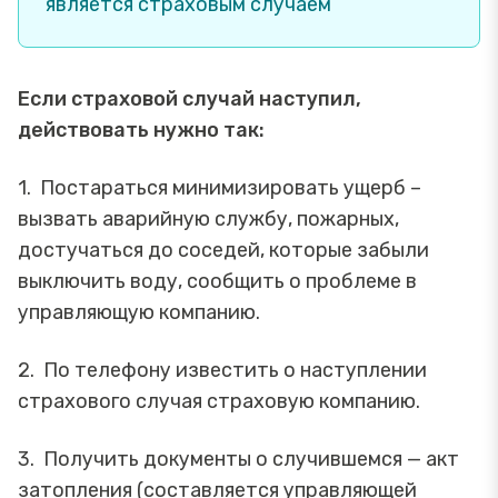
является страховым случаем
Если страховой случай наступил,
действовать нужно так:
1. Постараться минимизировать ущерб –
вызвать аварийную службу, пожарных,
достучаться до соседей, которые забыли
выключить воду, сообщить о проблеме в
управляющую компанию.
2. По телефону известить о наступлении
страхового случая страховую компанию.
3. Получить документы о случившемся — акт
затопления (составляется управляющей