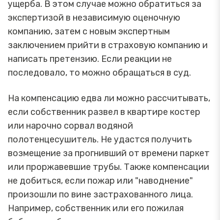
ущерба. В этом случае можно обратиться за
экспертизой в независимую оценочную
компанию, затем с новым экспертным
заключением прийти в страховую компанию и
написать претензию. Если реакции не
последовало, то можно обращаться в суд.
На компенсацию едва ли можно рассчитывать,
если собственник развел в квартире костер
или нарочно сорвал водяной
полотенцесушитель. Не удастся получить
возмещение за прогнивший от времени паркет
или проржавевшие трубы. Также компенсации
не добиться, если пожар или "наводнение"
произошли по вине застрахованного лица.
Например, собственник или его пожилая