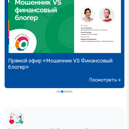
Прямой эфир «Мошенник VS Финансовый
блогер»
Посмотреть→