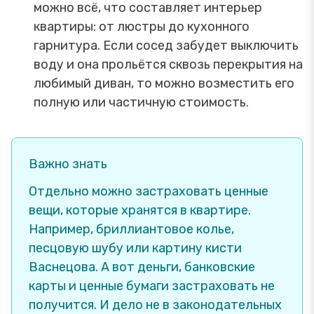
можно всё, что составляет интерьер
квартиры: от люстры до кухонного
гарнитура. Если сосед забудет выключить
воду и она прольётся сквозь перекрытия на
любимый диван, то можно возместить его
полную или частичную стоимость.
Важно знать
Отдельно можно застраховать ценные
вещи, которые хранятся в квартире.
Например, бриллиантовое колье,
песцовую шубу или картину кисти
Васнецова. А вот деньги, банковские
карты и ценные бумаги застраховать не
получится. И дело не в законодательных