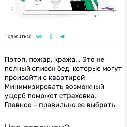
Поделиться:
Потоп, пожар, кража... Это не
полный список бед, которые могут
произойти с квартирой.
Минимизировать возможный
ущерб поможет страховка.
Главное – правильно ее выбрать.