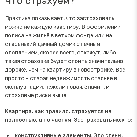
Что страхуем?
Практика показывает, что застраховать
можно не каждую квартиру. В оформлении
полиса на жильё в ветхом фонде или на
старенький дачный домик с печным
отоплением, скорее всего, откажут, либо
такая страховка будет стоить значительно
дороже, чем на квартиру в новостройке. Всё
просто – старая недвижимость опаснее в
эксплуатации, нежели новая. Значит, и
страховые риски выше.
Квартира, как правило, страхуется не
полностью, а по частям
. Застраховать можно:
конструктивные элементы
. Это стены,