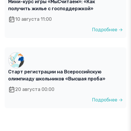
Мини-курс игры «МыСчитаем»: «Как
получить жилье с господдержкой»
10 августа 11:00
Подробнее →
Старт регистрации на Всероссийскую
олимпиаду школьников «Высшая проба»
20 августа 00:00
Подробнее →