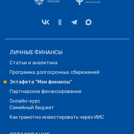
ЛИЧНЫЕ ФИНАНСЫ
Статьи и аналитика
Программа долгосрочных сбережений
Эстафета "Мои финансы"
Партнерское финансирование
Онлайн-курс
Семейный бюджет
Как грамотно инвестировать через ИИС