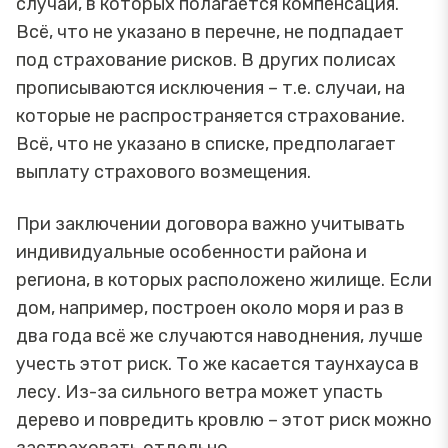
случаи, в которых полагается компенсация.
Всё, что не указано в перечне, не подпадает
под страхование рисков. В других полисах
прописываются исключения – т.е. случаи, на
которые не распространяется страхование.
Всё, что не указано в списке, предполагает
выплату страхового возмещения.
При заключении договора важно учитывать
индивидуальные особенности района и
региона, в которых расположено жилище. Если
дом, например, построен около моря и раз в
два года всё же случаются наводнения, лучше
учесть этот риск. То же касается таунхауса в
лесу. Из-за сильного ветра может упасть
дерево и повредить кровлю – этот риск можно
застраховать отдельно.