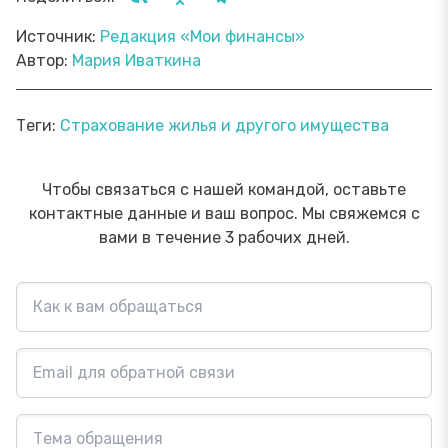
Источник:
Редакция «Мои финансы»
Автор:
Мария Иваткина
Теги:
Страхование жилья и другого имущества
Чтобы связаться с нашей командой, оставьте
контактные данные и ваш вопрос. Мы свяжемся с
вами в течение 3 рабочих дней.