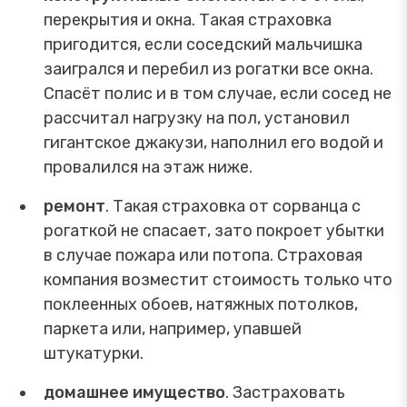
перекрытия и окна. Такая страховка
пригодится, если соседский мальчишка
заигрался и перебил из рогатки все окна.
Спасёт полис и в том случае, если сосед не
рассчитал нагрузку на пол, установил
гигантское джакузи, наполнил его водой и
провалился на этаж ниже.
ремонт
. Такая страховка от сорванца с
рогаткой не спасает, зато покроет убытки
в случае пожара или потопа. Страховая
компания возместит стоимость только что
поклеенных обоев, натяжных потолков,
паркета или, например, упавшей
штукатурки.
домашнее имущество
. Застраховать