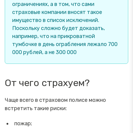
ограничениях, а в том, что сами
страховые компании вносят такое
имущество в список исключений.
Поскольку сложно будет доказать,
например, что на прикроватной
тумбочке в день ограбления лежало 700
000 рублей, а не 300 000
От чего страхуем?
Чаще всего в страховом полисе можно
встретить такие риски:
пожар;