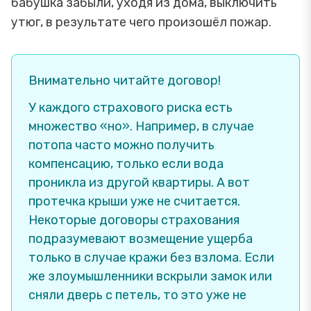
бабушка забыли, уходя из дома, выключить
утюг, в результате чего произошёл пожар.
Внимательно читайте договор!
У каждого страхового риска есть
множество «но». Например, в случае
потопа часто можно получить
компенсацию, только если вода
проникла из другой квартиры. А вот
протечка крыши уже не считается.
Некоторые договоры страхования
подразумевают возмещение ущерба
только в случае кражи без взлома. Если
же злоумышленники вскрыли замок или
сняли дверь с петель, то это уже не