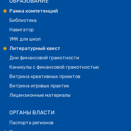
ОБРАЗОВАНИЕ
Рамка компетенций
Библиотека
Навигатор
УМК для школ
Литературный квест
Дни финансовой грамотности
Каникулы с финансовой грамотностью
Витрина креативных проектов
Витрина игровых практик
Лицензионные материалы
ОРГАНЫ ВЛАСТИ
Паспорта регионов