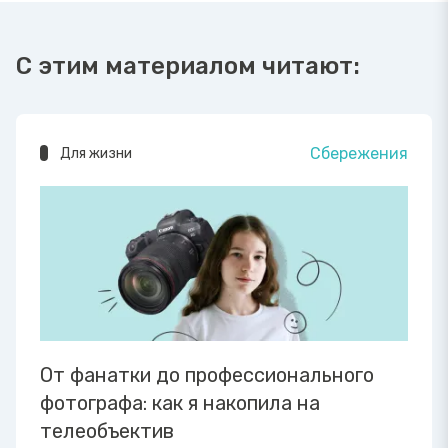
С этим материалом читают:
Сбережения
Для жизни
От фанатки до профессионального
фотографа: как я накопила на
телеобъектив