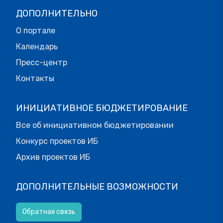
ДОПОЛНИТЕЛЬНО
О портале
Календарь
Пресс-центр
Контакты
ИНИЦИАТИВНОЕ БЮДЖЕТИРОВАНИЕ
Все об инициативном бюджетировании
Конкурс проектов ИБ
Архив проектов ИБ
ДОПОЛНИТЕЛЬНЫЕ ВОЗМОЖНОСТИ
Обратная связь