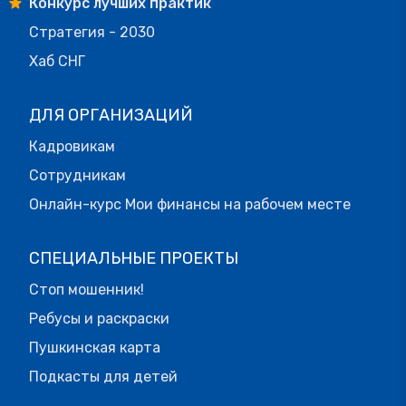
Конкурс лучших практик
Стратегия - 2030
Хаб СНГ
ДЛЯ ОРГАНИЗАЦИЙ
Кадровикам
Сотрудникам
Онлайн-курс Мои финансы на рабочем месте
СПЕЦИАЛЬНЫЕ ПРОЕКТЫ
Стоп мошенник!
Ребусы и раскраски
Пушкинская карта
Подкасты для детей