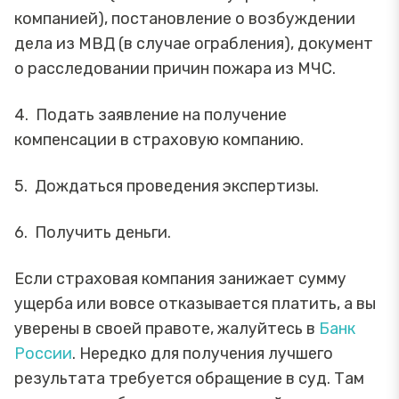
компанией), постановление о возбуждении
дела из МВД (в случае ограбления), документ
о расследовании причин пожара из МЧС.
4. Подать заявление на получение
компенсации в страховую компанию.
5. Дождаться проведения экспертизы.
6. Получить деньги.
Если страховая компания занижает сумму
ущерба или вовсе отказывается платить, а вы
уверены в своей правоте, жалуйтесь в
Банк
России
. Нередко для получения лучшего
результата требуется обращение в суд. Там