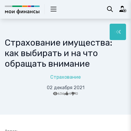
Страхование имущества:
как выбирать и на что
обращать внимание
Страхование
02 декабря 2021
636
4
0