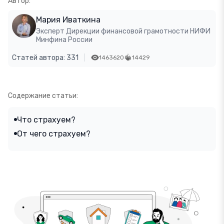
Автор:
Мария Иваткина
Эксперт Дирекции финансовой грамотности НИФИ
Минфина России
Статей автора: 331
1463620
14429
Содержание статьи:
Что страхуем?
От чего страхуем?