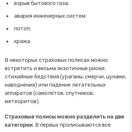
взрыв бытового газа;
авария инженерных систем;
потоп;
кража.
В некоторых страховых полисах можно
встретить и весьма экзотичные риски:
стихийные бедствия (ураганы, смерчи, цунами,
наводнения) или падение летательных
аппаратов (самолётов, спутников,
метеоритов).
Страховые полисы можно разделить на две
категории
. В первых прописываются все