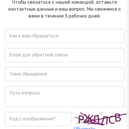
Чтобы связаться с нашей командой, оставьте
контактные данные и ваш вопрос. Мы свяжемся с
вами в течение 3 рабочих дней.
Обновить