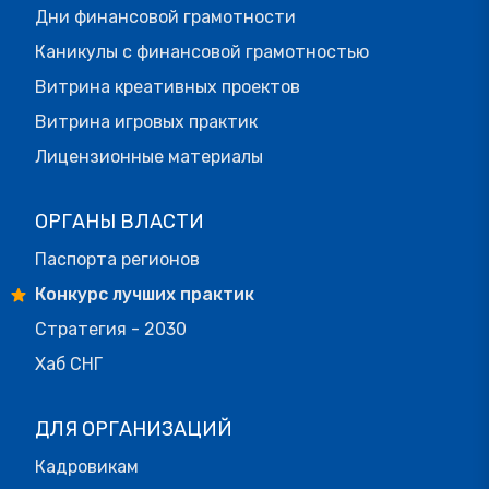
Дни финансовой грамотности
Каникулы с финансовой грамотностью
Витрина креативных проектов
Витрина игровых практик
Лицензионные материалы
ОРГАНЫ ВЛАСТИ
Паспорта регионов
Конкурс лучших практик
Стратегия - 2030
Хаб СНГ
ДЛЯ ОРГАНИЗАЦИЙ
Кадровикам