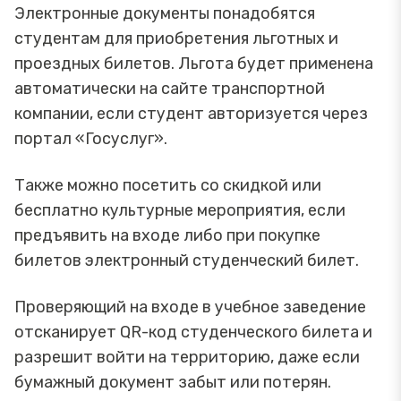
Электронные документы понадобятся
студентам для приобретения льготных и
проездных билетов. Льгота будет применена
автоматически на сайте транспортной
компании, если студент авторизуется через
портал «Госуслуг».
Также можно посетить со скидкой или
бесплатно культурные мероприятия, если
предъявить на входе либо при покупке
билетов электронный студенческий билет.
Проверяющий на входе в учебное заведение
отсканирует QR-код студенческого билета и
разрешит войти на территорию, даже если
бумажный документ забыт или потерян.