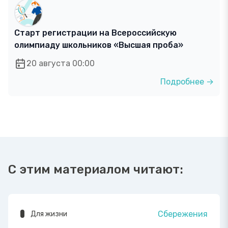
Старт регистрации на Всероссийскую
олимпиаду школьников «Высшая проба»
20 августа 00:00
Подробнее →
С этим материалом читают:
Сбережения
Для жизни