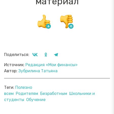
материал
Поделиться:
Источник:
Редакция «Мои финансы»
Автор:
Зубрилина Татьяна
Теги:
Полезно
всем
Родителям
Безработным
Школьники и
студенты
Обучение