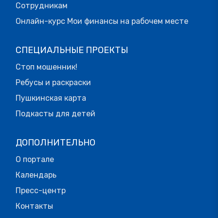
Сотрудникам
Онлайн-курс Мои финансы на рабочем месте
СПЕЦИАЛЬНЫЕ ПРОЕКТЫ
Стоп мошенник!
Ребусы и раскраски
Пушкинская карта
Подкасты для детей
ДОПОЛНИТЕЛЬНО
О портале
Календарь
Пресс-центр
Контакты