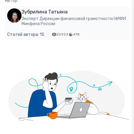
Автор:
Зубрилина Татьяна
Эксперт Дирекции финансовой грамотности НИФИ
Минфина России
Статей автора: 15
25953
478