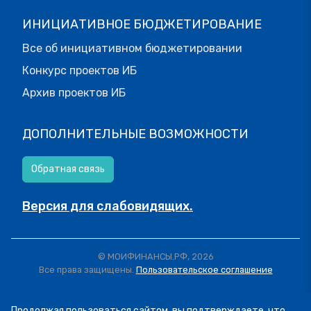
ИНИЦИАТИВНОЕ БЮДЖЕТИРОВАНИЕ
Все об инициативном бюджетировании
Конкурс проектов ИБ
Архив проектов ИБ
ДОПОЛНИТЕЛЬНЫЕ ВОЗМОЖНОСТИ
Обратная связь
Версия для слабовидящих.
© МОИФИНАНСЫ.РФ, 2026
Все права защищены.
Пользовательское соглашение
Продолжая пользоваться сайтом, вы подтверждаете, что