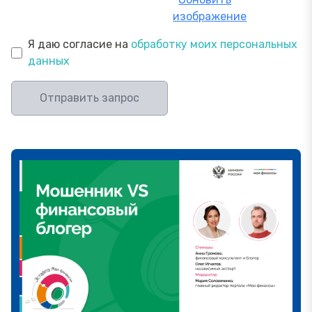
изображение
Я даю согласие на
обработку моих персональных
данных
Отправить запрос