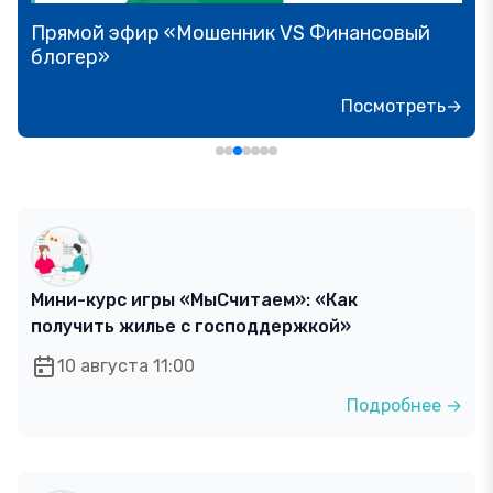
Прямой эфир «Мошенник VS Финансовый
блогер»
Посмотреть→
Мини-курс игры «МыСчитаем»: «Как
получить жилье с господдержкой»
10 августа 11:00
Подробнее →