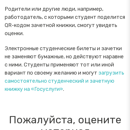
Родители или другие люди, например,
работодатель, с которыми студент поделится
QR-кодом зачетной книжки, смогут увидеть
оценки.
Электронные студенческие билеты и зачетки
не заменяют бумажные, но действуют наравне
с ними. Студенты применяют тот или иной
вариант по своему желанию и могут
загрузить
самостоятельно студенческий и зачетную
книжку на «Госуслуги»
.
Пожалуйста, оцените