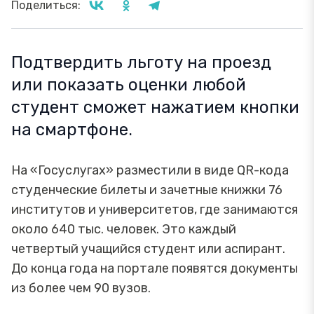
Поделиться:
Подтвердить льготу на проезд
или показать оценки любой
студент сможет нажатием кнопки
на смартфоне.
На «Госуслугах» разместили в виде QR-кода
студенческие билеты и зачетные книжки 76
институтов и университетов, где занимаются
около 640 тыс. человек. Это каждый
четвертый учащийся студент или аспирант.
До конца года на портале появятся документы
из более чем 90 вузов.