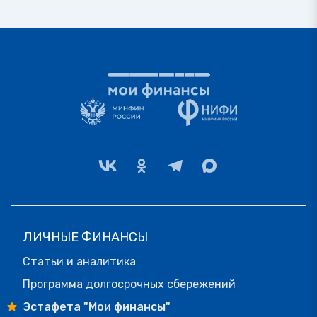
ЛИЧНЫЕ ФИНАНСЫ
Статьи и аналитика
Программа долгосрочных сбережений
Эстафета "Мои финансы"