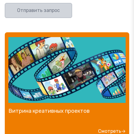
Отправить запрос
Витрина креативных проектов
Смотреть→