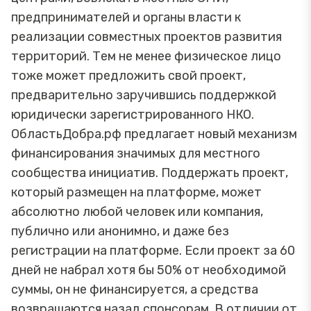
предпринимателей и органы власти к
реализации совместных проектов развития
территорий. Тем не менее физическое лицо
тоже может предложить свой проект,
предварительно заручившись поддержкой
юридически зарегистрированного НКО.
ОбластьДобра.рф предлагает новый механизм
финансирования значимых для местного
сообщества инициатив. Поддержать проект,
который размещен на платформе, может
абсолютно любой человек или компания,
публично или анонимно, и даже без
регистрации на платформе. Если проект за 60
дней не набрал хотя бы 50% от необходимой
суммы, он не финансируется, а средства
возвращаются назад спонсорам. В отличии от