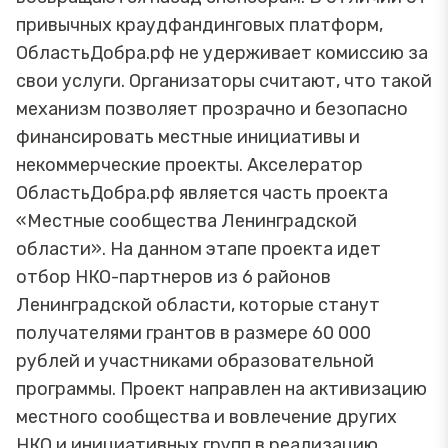
привычных краудфандинговых платформ,
ОбластьДобра.рф не удерживает комиссию за
свои услуги. Организаторы считают, что такой
механизм позволяет прозрачно и безопасно
финансировать местные инициативы и
некоммерческие проекты. Акселератор
ОбластьДобра.рф является часть проекта
«Местные сообщества Ленинградской
области». На данном этапе проекта идет
отбор НКО-партнеров из 6 районов
Ленинградской области, которые станут
получателями грантов в размере 60 000
рублей и участниками образовательной
программы. Проект направлен на активизацию
местного сообщества и вовлечение других
НКО и инициативных групп в реализацию