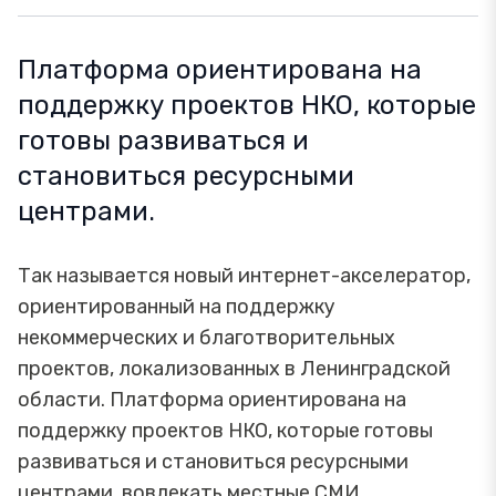
Платформа ориентирована на
поддержку проектов НКО, которые
готовы развиваться и
становиться ресурсными
центрами.
Так называется новый интернет-акселератор,
ориентированный на поддержку
некоммерческих и благотворительных
проектов, локализованных в Ленинградской
области. Платформа ориентирована на
поддержку проектов НКО, которые готовы
развиваться и становиться ресурсными
центрами, вовлекать местные СМИ,