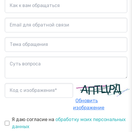
Обновить
изображение
Я даю согласие на
обработку моих персональных
данных