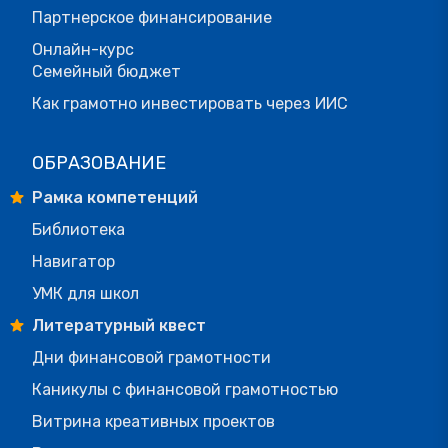
Партнерское финансирование
Онлайн-курс
Семейный бюджет
Как грамотно инвестировать через ИИС
ОБРАЗОВАНИЕ
Рамка компетенций
Библиотека
Навигатор
УМК для школ
Литературный квест
Дни финансовой грамотности
Каникулы с финансовой грамотностью
Витрина креативных проектов