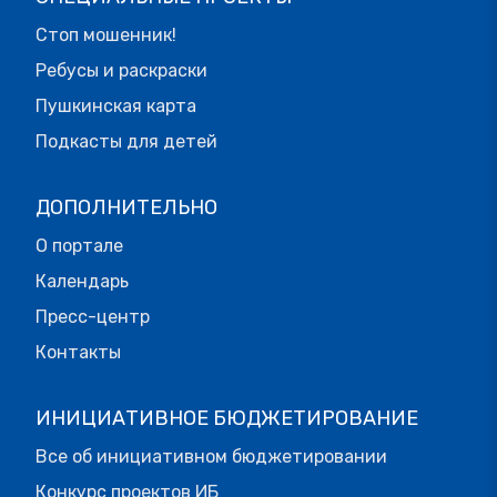
Стоп мошенник!
Ребусы и раскраски
Пушкинская карта
Подкасты для детей
ДОПОЛНИТЕЛЬНО
О портале
Календарь
Пресс-центр
Контакты
ИНИЦИАТИВНОЕ БЮДЖЕТИРОВАНИЕ
Все об инициативном бюджетировании
Конкурс проектов ИБ