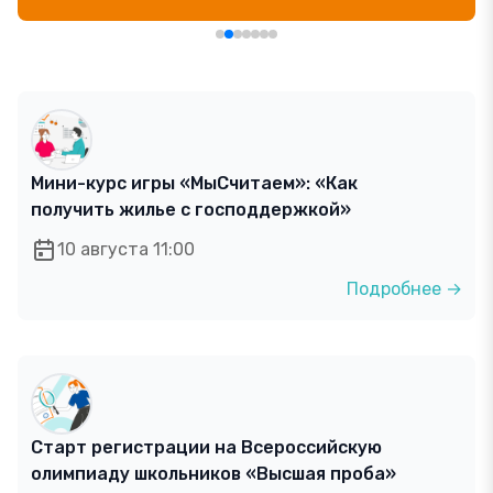
Мини-курс игры «МыСчитаем»: «Как
получить жилье с господдержкой»
10 августа 11:00
Подробнее →
Старт регистрации на Всероссийскую
олимпиаду школьников «Высшая проба»