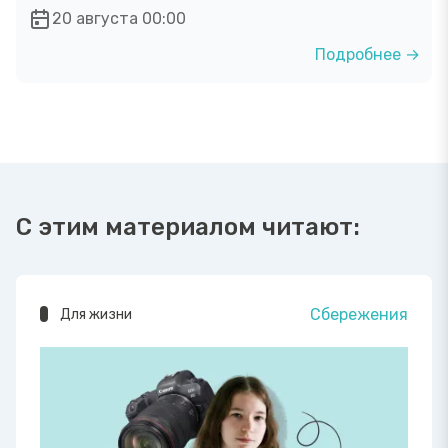
20 августа 00:00
Подробнее →
С этим материалом читают:
Сбережения
Для жизни