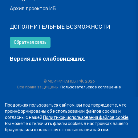
Архив проектов ИБ
ДОПОЛНИТЕЛЬНЫЕ ВОЗМОЖНОСТИ
Обратная связь
Версия для слабовидящих.
© МОИФИНАНСЫ.РФ, 2026
Все права защищены.
Пользовательское соглашение
Продолжая пользоваться сайтом, вы подтверждаете, что
проинформированы об использовании файлов cookies и
согласны с нашей
Политикой использования файлов cookie
.
Вы можете отключить файлы cookies в настройках вашего
браузера или отказаться от пользования сайтом.
07.08
13:34