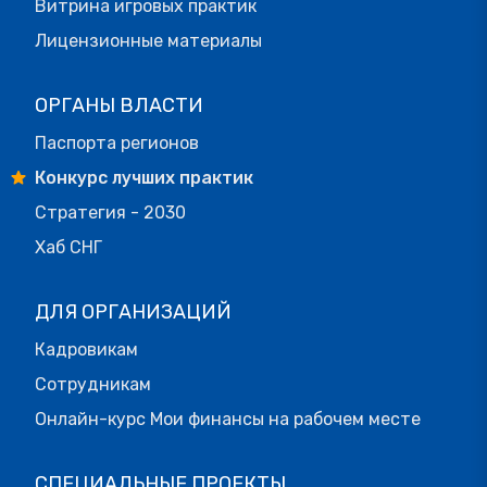
Витрина игровых практик
Лицензионные материалы
ОРГАНЫ ВЛАСТИ
Паспорта регионов
Конкурс лучших практик
Стратегия - 2030
Хаб СНГ
ДЛЯ ОРГАНИЗАЦИЙ
Кадровикам
Сотрудникам
Онлайн-курс Мои финансы на рабочем месте
СПЕЦИАЛЬНЫЕ ПРОЕКТЫ