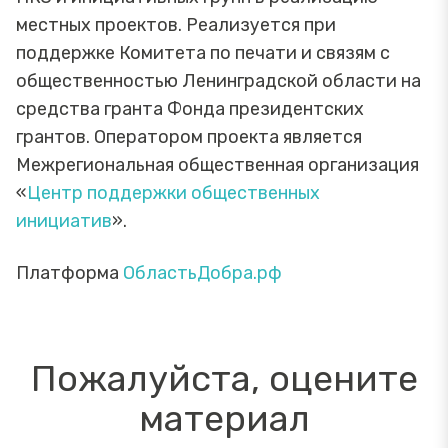
местных проектов. Реализуется при
поддержке Комитета по печати и связям с
общественностью Ленинградской области на
средства гранта Фонда президентских
грантов. Оператором проекта является
Межрегиональная общественная организация
«
Центр поддержки общественных
инициатив
».
Платформа
ОбластьДобра.рф
Пожалуйста, оцените
материал