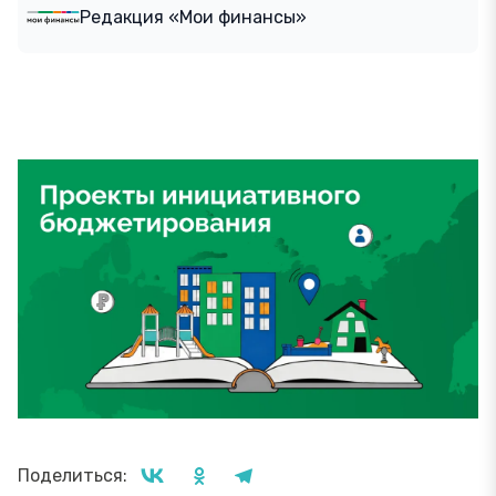
Редакция «Мои финансы»
Поделиться: