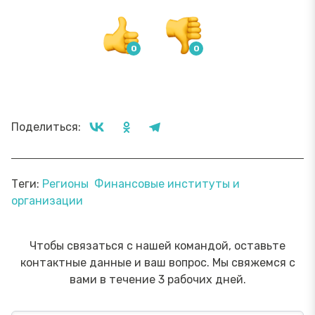
Поделиться:
Теги:
Регионы
Финансовые институты и
организации
Чтобы связаться с нашей командой, оставьте
контактные данные и ваш вопрос. Мы свяжемся с
вами в течение 3 рабочих дней.