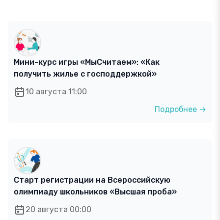
Мини-курс игры «МыСчитаем»: «Как
получить жилье с господдержкой»
10 августа 11:00
Подробнее →
Старт регистрации на Всероссийскую
олимпиаду школьников «Высшая проба»
20 августа 00:00