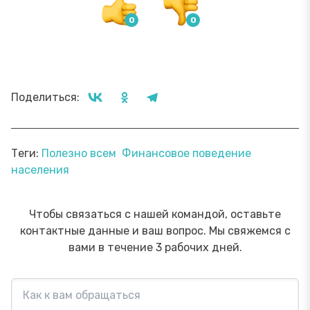
Поделиться:
Теги:
Полезно всем
Финансовое поведение
населения
Чтобы связаться с нашей командой, оставьте
контактные данные и ваш вопрос. Мы свяжемся с
вами в течение 3 рабочих дней.