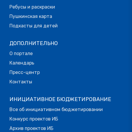
Ребусы и раскраски
Пушкинская карта
Подкасты для детей
ДОПОЛНИТЕЛЬНО
О портале
Календарь
Пресс-центр
Контакты
ИНИЦИАТИВНОЕ БЮДЖЕТИРОВАНИЕ
Все об инициативном бюджетировании
Конкурс проектов ИБ
Архив проектов ИБ