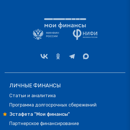
ЛИЧНЫЕ ФИНАНСЫ
Статьи и аналитика
Программа долгосрочных сбережений
Эстафета "Мои финансы"
Партнерское финансирование