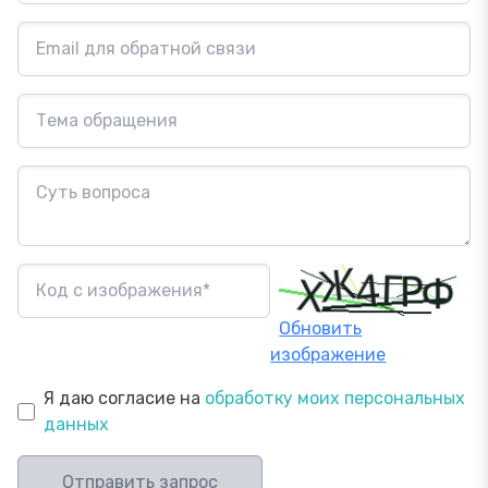
Обновить
изображение
Я даю согласие на
обработку моих персональных
данных
Отправить запрос