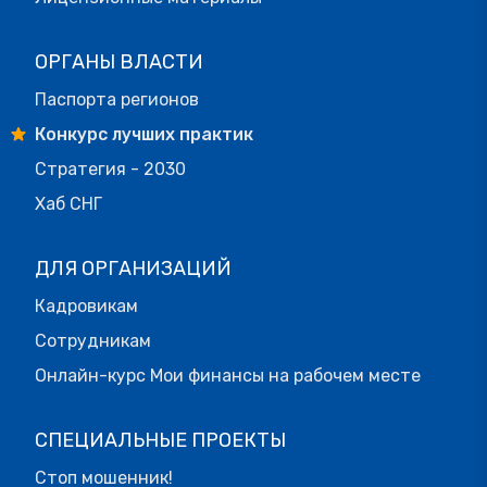
ОРГАНЫ ВЛАСТИ
Паспорта регионов
Конкурс лучших практик
Стратегия - 2030
Хаб СНГ
ДЛЯ ОРГАНИЗАЦИЙ
Кадровикам
Сотрудникам
Онлайн-курс Мои финансы на рабочем месте
СПЕЦИАЛЬНЫЕ ПРОЕКТЫ
Стоп мошенник!