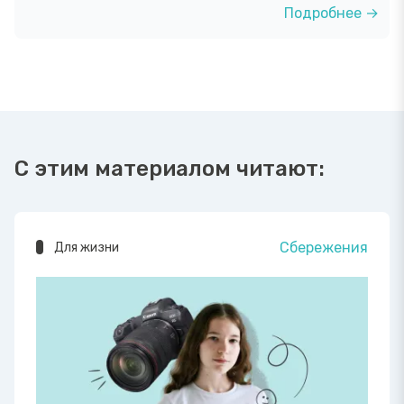
Подробнее →
С этим материалом читают:
Сбережения
Для жизни