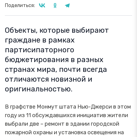
Поделиться:
Объекты, которые выбирают
граждане в рамках
партисипаторного
бюджетирования в разных
странах мира, почти всегда
отличаются новизной и
оригинальностью.
В графстве Монмут штата Нью-Джерси в этом
году из 11 обсуждавшихся инициатив жители
выбрали две – ремонт в здании городской
пожарной охраны и установка освещения на