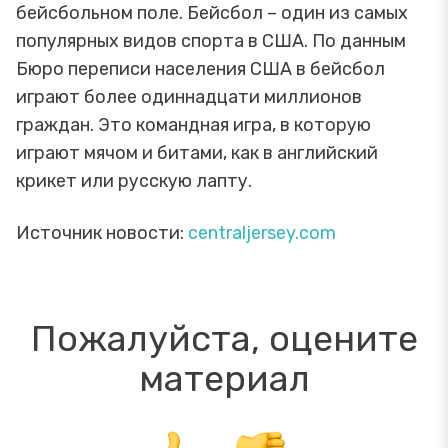
бейсбольном поле. Бейсбол – один из самых
популярных видов спорта в США. По данным
Бюро переписи населения США в бейсбол
играют более одиннадцати миллионов
граждан. Это командная игра, в которую
играют мячом и битами, как в английский
крикет или русскую лапту.
Источник новости:
centraljersey.com
Пожалуйста, оцените
материал