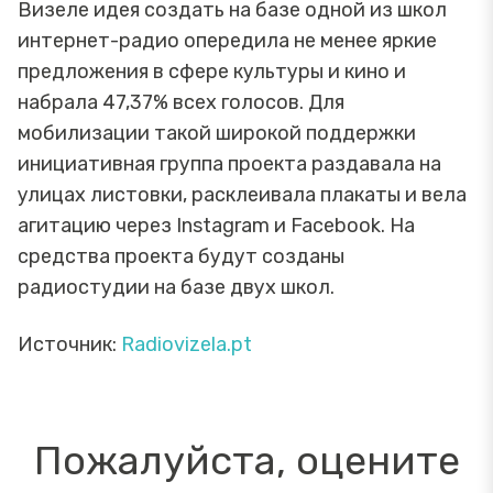
Визеле идея создать на базе одной из школ
интернет-радио опередила не менее яркие
предложения в сфере культуры и кино и
набрала 47,37% всех голосов. Для
мобилизации такой широкой поддержки
инициативная группа проекта раздавала на
улицах листовки, расклеивала плакаты и вела
агитацию через Instagram и Facebook. На
средства проекта будут созданы
радиостудии на базе двух школ.
Источник:
Radiovizela.pt
Пожалуйста, оцените