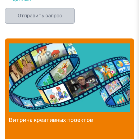
Отправить запрос
Витрина креативных проектов