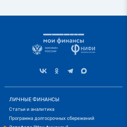
ЛИЧНЫЕ ФИНАНСЫ
Статьи и аналитика
Программа долгосрочных сбережений