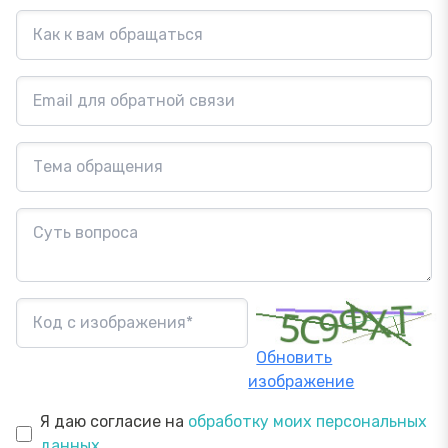
Обновить
изображение
Я даю согласие на
обработку моих персональных
данных