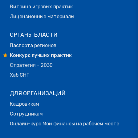
Витрина игровых практик
Лицензионные материалы
ОРГАНЫ ВЛАСТИ
Паспорта регионов
Конкурс лучших практик
Стратегия - 2030
Хаб СНГ
ДЛЯ ОРГАНИЗАЦИЙ
Кадровикам
Сотрудникам
Онлайн-курс Мои финансы на рабочем месте