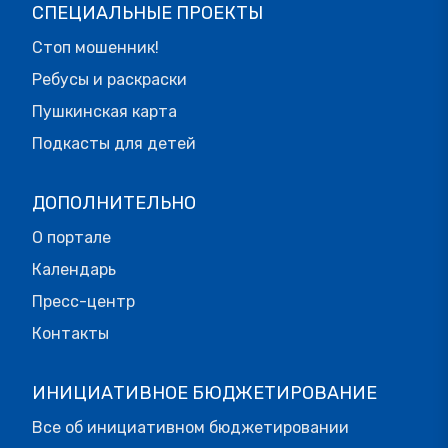
СПЕЦИАЛЬНЫЕ ПРОЕКТЫ
Стоп мошенник!
Ребусы и раскраски
Пушкинская карта
Подкасты для детей
ДОПОЛНИТЕЛЬНО
О портале
Календарь
Пресс-центр
Контакты
ИНИЦИАТИВНОЕ БЮДЖЕТИРОВАНИЕ
Все об инициативном бюджетировании