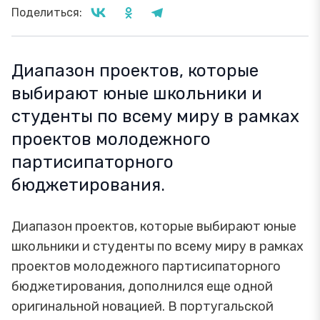
Поделиться:
Диапазон проектов, которые
выбирают юные школьники и
студенты по всему миру в рамках
проектов молодежного
партисипаторного
бюджетирования.
Диапазон проектов, которые выбирают юные
школьники и студенты по всему миру в рамках
проектов молодежного партисипаторного
бюджетирования, дополнился еще одной
оригинальной новацией. В португальской