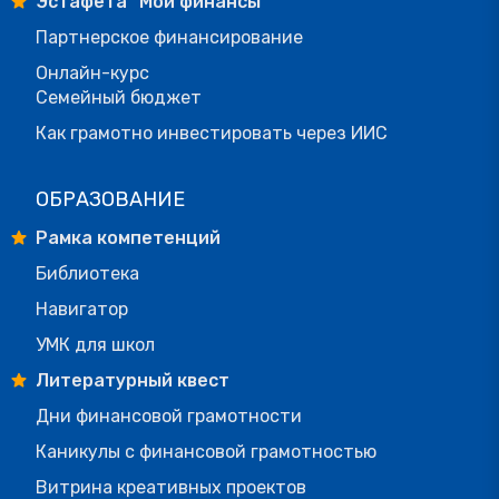
Эстафета "Мои финансы"
Партнерское финансирование
Онлайн-курс
Семейный бюджет
Как грамотно инвестировать через ИИС
ОБРАЗОВАНИЕ
Рамка компетенций
Библиотека
Навигатор
УМК для школ
Литературный квест
Дни финансовой грамотности
Каникулы с финансовой грамотностью
Витрина креативных проектов