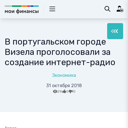
В португальском городе
Визела проголосовали за
создание интернет-радио
Экономика
31 октября 2018
29
0
0