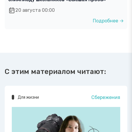
20 августа 00:00
Подробнее →
С этим материалом читают:
Сбережения
Для жизни