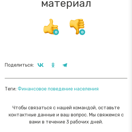
материал
Поделиться:
Теги:
Финансовое поведение населения
Чтобы связаться с нашей командой, оставьте
контактные данные и ваш вопрос. Мы свяжемся с
вами в течение 3 рабочих дней.