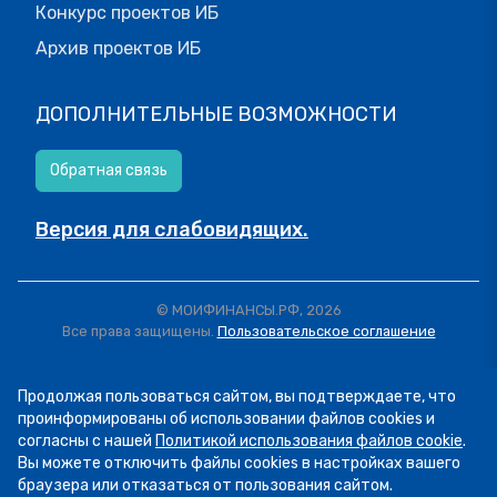
Конкурс проектов ИБ
Архив проектов ИБ
ДОПОЛНИТЕЛЬНЫЕ ВОЗМОЖНОСТИ
Обратная связь
Версия для слабовидящих.
© МОИФИНАНСЫ.РФ, 2026
Все права защищены.
Пользовательское соглашение
Продолжая пользоваться сайтом, вы подтверждаете, что
проинформированы об использовании файлов cookies и
согласны с нашей
Политикой использования файлов cookie
.
Вы можете отключить файлы cookies в настройках вашего
браузера или отказаться от пользования сайтом.