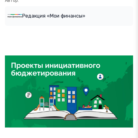
Автор:
Редакция «Мои финансы»