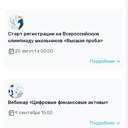
Старт регистрации на Всероссийскую
олимпиаду школьников «Высшая проба»
20 августа 00:00
Подробнее →
Вебинар «Цифровые финансовые активы»
9 сентября 15:00
Подробнее →