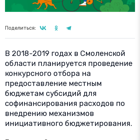
Поделиться:
В 2018-2019 годах в Смоленской
области планируется проведение
конкурсного отбора на
предоставление местным
бюджетам субсидий для
софинансирования расходов по
внедрению механизмов
инициативного бюджетирования.