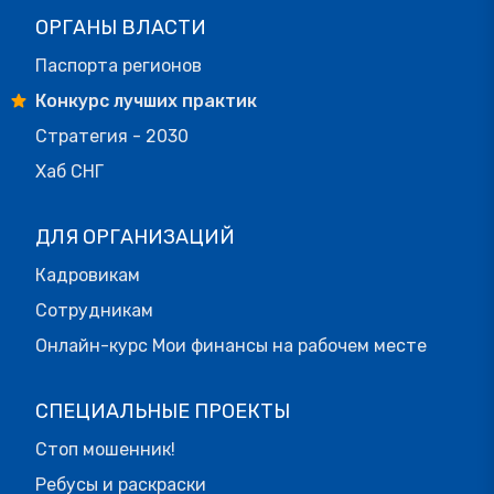
ОРГАНЫ ВЛАСТИ
Паспорта регионов
Конкурс лучших практик
Стратегия - 2030
Хаб СНГ
ДЛЯ ОРГАНИЗАЦИЙ
Кадровикам
Сотрудникам
Онлайн-курс Мои финансы на рабочем месте
СПЕЦИАЛЬНЫЕ ПРОЕКТЫ
Стоп мошенник!
Ребусы и раскраски