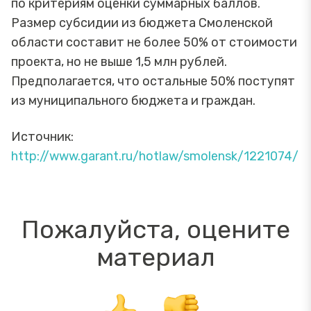
по критериям оценки суммарных баллов.
Размер субсидии из бюджета Смоленской
области составит не более 50% от стоимости
проекта, но не выше 1,5 млн рублей.
Предполагается, что остальные 50% поступят
из муниципального бюджета и граждан.
Источник:
http://www.garant.ru/hotlaw/smolensk/1221074/
Пожалуйста, оцените
материал