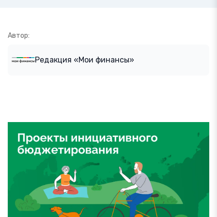
Автор:
Редакция «Мои финансы»