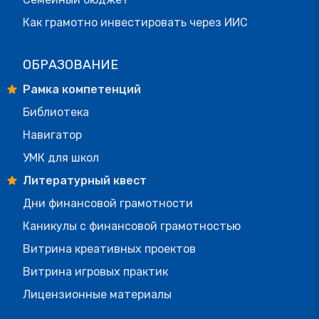
Как грамотно инвестировать через ИИС
ОБРАЗОВАНИЕ
Рамка компетенций
Библиотека
Навигатор
УМК для школ
Литературный квест
Дни финансовой грамотности
Каникулы с финансовой грамотностью
Витрина креативных проектов
Витрина игровых практик
Лицензионные материалы