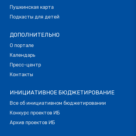
Пушкинская карта
Подкасты для детей
ДОПОЛНИТЕЛЬНО
О портале
Календарь
Пресс-центр
Контакты
ИНИЦИАТИВНОЕ БЮДЖЕТИРОВАНИЕ
Все об инициативном бюджетировании
Конкурс проектов ИБ
Архив проектов ИБ