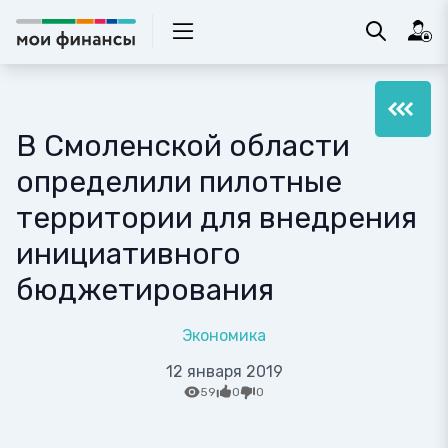
В Смоленской области
определили пилотные
территории для внедрения
инициативного
бюджетирования
Экономика
12 января 2019
59
0
0