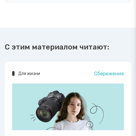
С этим материалом читают:
Сбережения
Для жизни