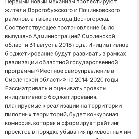
Первыми новый механизм протестируют
жители Дорогобужского и Починковского
районов, а также города Десногорска.
Соответствующее постановление было
выпущено Администрацией Смоленской
области 31 августа 2018 года. Инициативное
бюджетирование будут развивать в рамках
реализации областной государственной
программы «Местное самоуправление в
Смоленской области» на 2014-2020 годы
Рассматривать и оценивать проекты
инициативного бюджетирования,
планируемые к реализации на территории
пилотных территорий, будет конкурсная
комиссия, которая и сформирует рейтинг
проектов в порядке убывания присвоенных им