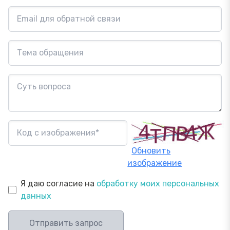
Обновить
изображение
Я даю согласие на
обработку моих персональных
данных
Отправить запрос