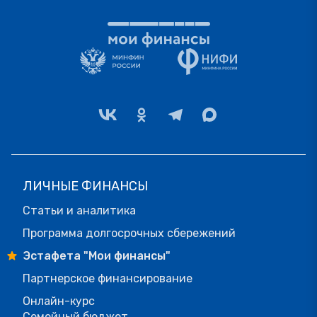
ЛИЧНЫЕ ФИНАНСЫ
Статьи и аналитика
Программа долгосрочных сбережений
Эстафета "Мои финансы"
Партнерское финансирование
Онлайн-курс
Семейный бюджет