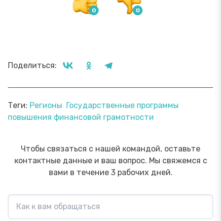
Поделиться:
Теги:
Регионы
Государственные программы
повышения финансовой грамотности
Чтобы связаться с нашей командой, оставьте
контактные данные и ваш вопрос. Мы свяжемся с
вами в течение 3 рабочих дней.