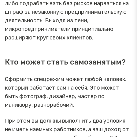
либо подрабатывать без рисков нарваться на
штраф за незаконную предпринимательскую
деятельность. Выходя из тени,
микропредприниматели принципиально
расширяют круг своих клиентов.
Кто может стать самозанятым?
Оформить спецрежим может любой человек,
который работает сам на себя. Это может
быть фотограф, дизайнер, мастер по
маникюру, разнорабочий.
При этом вы должны выполнить два условия:
не иметь наемных работников, а ваш доход от