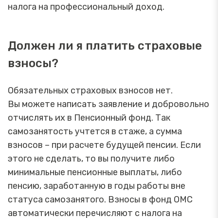
налога на профессиональный доход.
Должен ли я платить страховые
взносы?
Обязательных страховых взносов нет.
Вы можете написать заявление и добровольно
отчислять их в Пенсионный фонд. Так
самозанятость учтется в стаже, а сумма
взносов – при расчете будущей пенсии. Если
этого не сделать, то вы получите либо
минимальные пенсионные выплаты, либо
пенсию, заработанную в годы работы вне
статуса самозанятого. Взносы в фонд ОМС
автоматически перечисляют с налога на