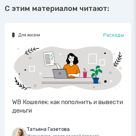
С этим материалом читают:
Расходы
Для жизни
WB Кошелек: как пополнить и вывести
деньги
Татьяна Газетова