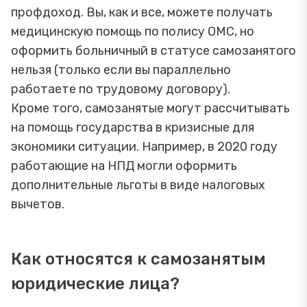
профдоход. Вы, как и все, можете получать
медицинскую помощь по полису ОМС, но
оформить больничный в статусе самозанятого
нельзя (только если вы параллельно
работаете по трудовому договору).
Кроме того, самозанятые могут рассчитывать
на помощь государства в кризисные для
экономики ситуации. Например, в 2020 году
работающие на НПД могли оформить
дополнительные льготы в виде налоговых
вычетов.
Как относятся к самозанятым
юридические лица?