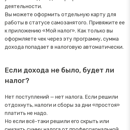
деятельности.
Вы можете оформить отдельную карту для
работы в статусе самозанятого. Привяжите ее
к приложению «Мой налог». Как только вы
оформляете чек через эту программу, сумма
дохода попадает в налоговую автоматически.
Если дохода не было, будет ли
налог?
Нет поступлений — нет налога. Если решили
отдохнуть, налоги и сборы за дни «простоя»
платить не надо.
Но если всё-таки решили его скрыть или
снизить сумму налога от профессиональной