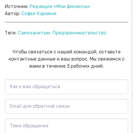
Источник:
Редакция «Мои финансы»
Автор:
Софья Караяни
Теги:
Самозанятым
Предпринимательство
Чтобы связаться с нашей командой, оставьте
контактные данные и ваш вопрос. Мы свяжемся с
вами в течение 3 рабочих дней.