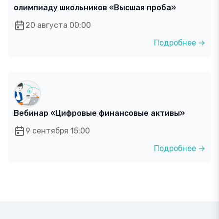
олимпиаду школьников «Высшая проба»
20 августа 00:00
Подробнее →
Вебинар «Цифровые финансовые активы»
9 сентября 15:00
Подробнее →