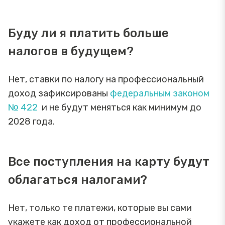
Буду ли я платить больше
налогов в будущем?
Нет, ставки по налогу на профессиональный
доход зафиксированы
федеральным законом
№ 422
и не будут меняться как минимум до
2028 года.
Все поступления на карту будут
облагаться налогами?
Нет, только те платежи, которые вы сами
укажете как доход от профессиональной