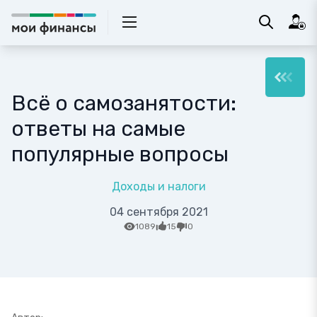
Всё о самозанятости:
ответы на самые
популярные вопросы
Доходы и налоги
04 сентября 2021
1089
15
0