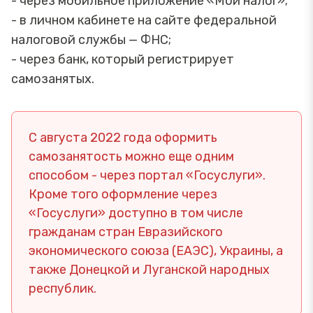
- через мобильное приложение «Мой налог»;
- в личном кабинете на сайте федеральной
налоговой службы — ФНС;
- через банк, который регистрирует
самозанятых.
С августа 2022 года оформить
самозанятость можно еще одним
способом - через портал «Госуслуги».
Кроме того оформление через
«Госуслуги» доступно в том числе
гражданам стран Евразийского
экономического союза (ЕАЭС), Украины, а
также Донецкой и Луганской народных
республик.