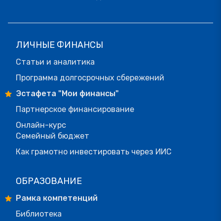
ЛИЧНЫЕ ФИНАНСЫ
Статьи и аналитика
Программа долгосрочных сбережений
Эстафета "Мои финансы"
Партнерское финансирование
Онлайн-курс
Семейный бюджет
Как грамотно инвестировать через ИИС
ОБРАЗОВАНИЕ
Рамка компетенций
Библиотека