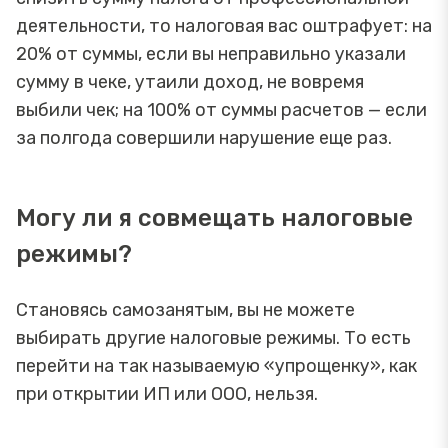
деятельности, то налоговая вас оштрафует: на
20% от суммы, если вы неправильно указали
сумму в чеке, утаили доход, не вовремя
выбили чек; на 100% от суммы расчетов — если
за полгода совершили нарушение еще раз.
Могу ли я совмещать налоговые
режимы?
Становясь самозанятым, вы не можете
выбирать другие налоговые режимы. То есть
перейти на так называемую «упрощенку», как
при открытии ИП или ООО, нельзя.