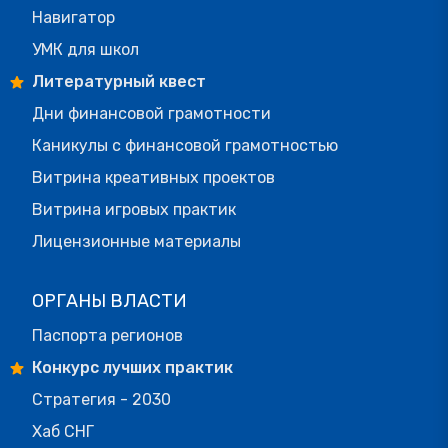
Навигатор
УМК для школ
Литературный квест
Дни финансовой грамотности
Каникулы с финансовой грамотностью
Витрина креативных проектов
Витрина игровых практик
Лицензионные материалы
ОРГАНЫ ВЛАСТИ
Паспорта регионов
Конкурс лучших практик
Стратегия - 2030
Хаб СНГ