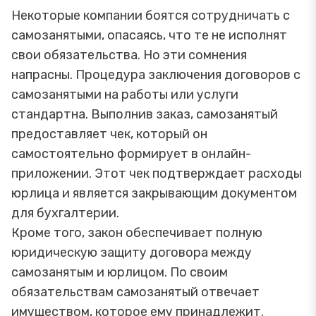
Некоторые компании боятся сотрудничать с
самозанятыми, опасаясь, что те не исполнят
свои обязательства. Но эти сомнения
напрасны. Процедура заключения договоров с
самозанятыми на работы или услуги
стандартна. Выполнив заказ, самозанятый
предоставляет чек, который он
самостоятельно формирует в онлайн-
приложении. Этот чек подтверждает расходы
юрлица и является закрывающим документом
для бухгалтерии.
Кроме того, закон обеспечивает полную
юридическую защиту договора между
самозанятым и юрлицом. По своим
обязательствам самозанятый отвечает
имуществом, которое ему принадлежит.