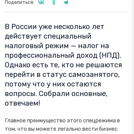
Поделиться:
В России уже несколько лет
действует специальный
налоговый режим — налог на
профессиональный доход (НПД).
Однако есть те, кто не решаются
перейти в статус самозанятого,
потому что у них остаются
вопросы. Собрали основные,
отвечаем!
Главное преимущество этого спецрежима в
том, что вы можете легально вести бизнес