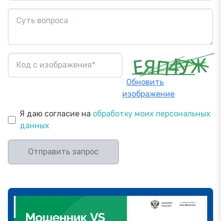
Обновить
изображение
Я даю согласие на
обработку моих персональных
данных
Отправить запрос