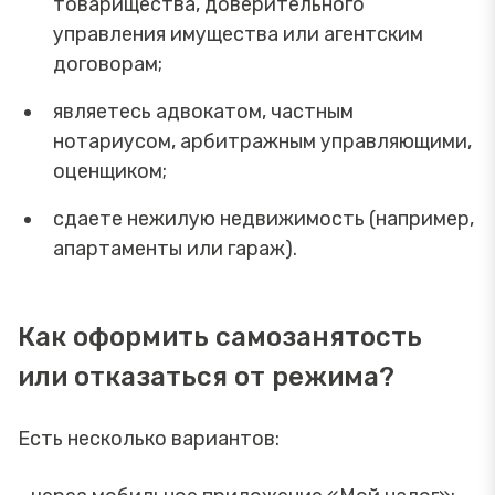
товарищества, доверительного
управления имущества или агентским
договорам;
являетесь адвокатом, частным
нотариусом, арбитражным управляющими,
оценщиком;
сдаете нежилую недвижимость (например,
апартаменты или гараж).
Как оформить самозанятость
или отказаться от режима?
Есть несколько вариантов: