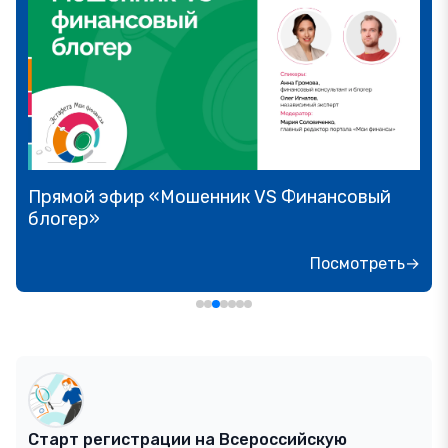
Прямой эфир «Мошенник VS Финансовый
блогер»
Посмотреть→
Старт регистрации на Всероссийскую