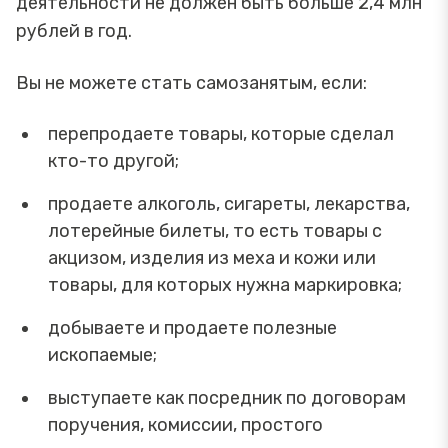
деятельности не должен быть больше 2,4 млн
рублей в год.
Вы не можете стать самозанятым, если:
перепродаете товары, которые сделал
кто-то другой;
продаете алкоголь, сигареты, лекарства,
лотерейные билеты, то есть товары с
акцизом, изделия из меха и кожи или
товары, для которых нужна маркировка;
добываете и продаете полезные
ископаемые;
выступаете как посредник по договорам
поручения, комиссии, простого