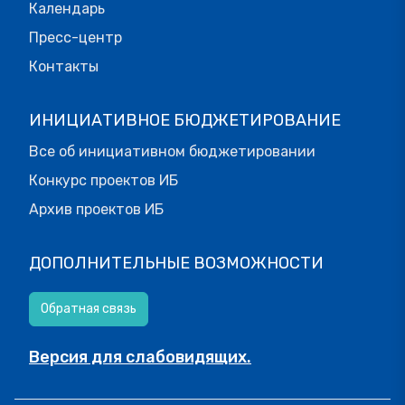
Календарь
Пресс-центр
Контакты
ИНИЦИАТИВНОЕ БЮДЖЕТИРОВАНИЕ
Все об инициативном бюджетировании
Конкурс проектов ИБ
Архив проектов ИБ
ДОПОЛНИТЕЛЬНЫЕ ВОЗМОЖНОСТИ
Обратная связь
Версия для слабовидящих.