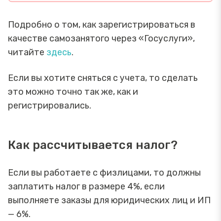
Подробно о том, как зарегистрироваться в
качестве самозанятого через «Госуслуги»,
читайте
здесь
.
Если вы хотите сняться с учета, то сделать
это можно точно так же, как и
регистрировались.
Как рассчитывается налог?
Если вы работаете с физлицами, то должны
заплатить налог в размере 4%, если
выполняете заказы для юридических лиц и ИП
— 6%.