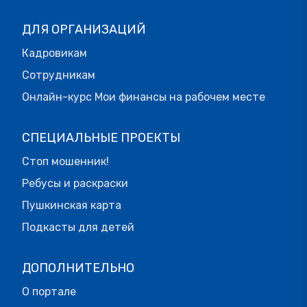
ДЛЯ ОРГАНИЗАЦИЙ
Кадровикам
Сотрудникам
Онлайн-курс Мои финансы на рабочем месте
СПЕЦИАЛЬНЫЕ ПРОЕКТЫ
Стоп мошенник!
Ребусы и раскраски
Пушкинская карта
Подкасты для детей
ДОПОЛНИТЕЛЬНО
О портале