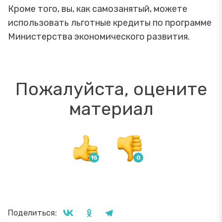
Кроме того, вы, как самозанятый, можете
использовать льготные кредиты по программе
Министерства экономического развития.
Пожалуйста, оцените
материал
Поделиться: