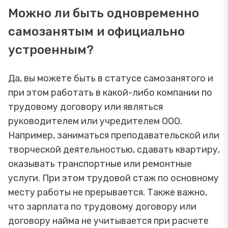
Можно ли быть одновременно
самозанятым и официально
устроенным?
Да, вы можете быть в статусе самозанятого и
при этом работать в какой-либо компании по
трудовому договору или являться
руководителем или учредителем ООО.
Например, заниматься преподавательской или
творческой деятельностью, сдавать квартиру,
оказывать транспортные или ремонтные
услуги. При этом трудовой стаж по основному
месту работы не прерывается. Также важно,
что зарплата по трудовому договору или
договору найма не учитывается при расчете