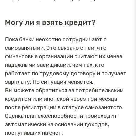
Могу ли я взять кредит?
Пока банки неохотно сотрудничают с
самозанятыми. Это связано с тем, что
финансовые организации считают их менее
надежными заемщиками, чем тех, кто
работает по трудовому договору и получает
зарплату. Но ситуация меняется.
Вы можете обратиться за потребительским
кредитом или ипотекой через три месяца
после регистрации в статусе самозанятого.
Оценка платежеспособности происходит
автоматически на основании доходов,
поступивших на счет.