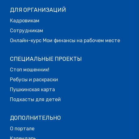
ДЛЯ ОРГАНИЗАЦИЙ
Кадровикам
Сотрудникам
Онлайн-курс Мои финансы на рабочем месте
СПЕЦИАЛЬНЫЕ ПРОЕКТЫ
Стоп мошенник!
Ребусы и раскраски
Пушкинская карта
Подкасты для детей
ДОПОЛНИТЕЛЬНО
О портале
Календарь