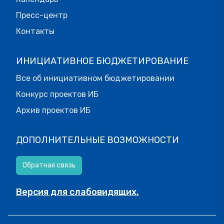
Пресс-центр
Контакты
ИНИЦИАТИВНОЕ БЮДЖЕТИРОВАНИЕ
Все об инициативном бюджетировании
Конкурс проектов ИБ
Архив проектов ИБ
ДОПОЛНИТЕЛЬНЫЕ ВОЗМОЖНОСТИ
Обратная связь
Версия для слабовидящих.