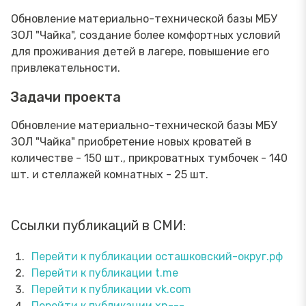
Обновление материально-технической базы МБУ
ЗОЛ "Чайка", создание более комфортных условий
для проживания детей в лагере, повышение его
привлекательности.
Задачи проекта
Обновление материально-технической базы МБУ
ЗОЛ "Чайка" приобретение новых кроватей в
количестве - 150 шт., прикроватных тумбочек - 140
шт. и стеллажей комнатных - 25 шт.
Ссылки публикаций в СМИ:
Перейти к публикации осташковский-округ.рф
Перейти к публикации t.me
Перейти к публикации vk.com
Перейти к публикации xn---