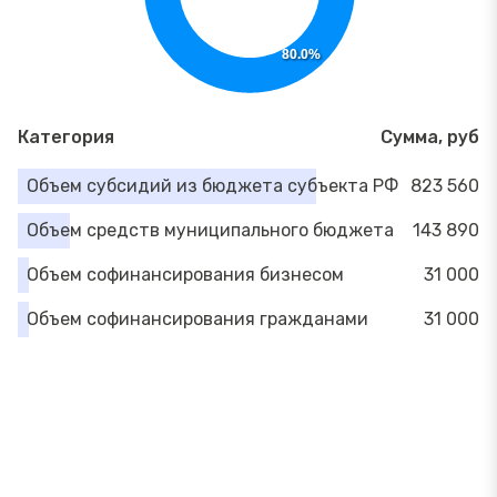
80.0%
Категория
Сумма, руб
Объем субсидий из бюджета субъекта РФ
823 560
Объем средств муниципального бюджета
143 890
Объем софинансирования бизнесом
31 000
Объем софинансирования гражданами
31 000