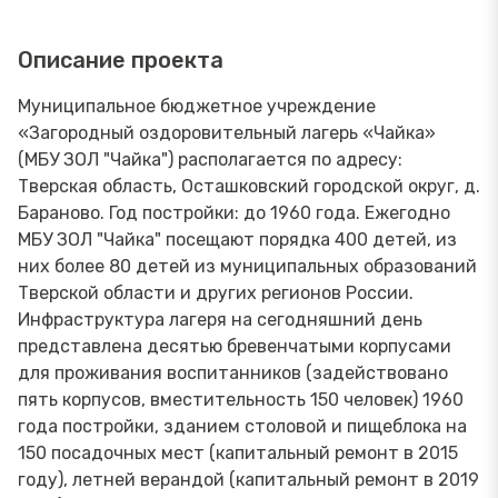
Описание проекта
Муниципальное бюджетное учреждение
«Загородный оздоровительный лагерь «Чайка»
(МБУ ЗОЛ "Чайка") располагается по адресу:
Тверская область, Осташковский городской округ, д.
Бараново. Год постройки: до 1960 года. Ежегодно
МБУ ЗОЛ "Чайка" посещают порядка 400 детей, из
них более 80 детей из муниципальных образований
Тверской области и других регионов России.
Инфраструктура лагеря на сегодняшний день
представлена десятью бревенчатыми корпусами
для проживания воспитанников (задействовано
пять корпусов, вместительность 150 человек) 1960
года постройки, зданием столовой и пищеблока на
150 посадочных мест (капитальный ремонт в 2015
году), летней верандой (капитальный ремонт в 2019