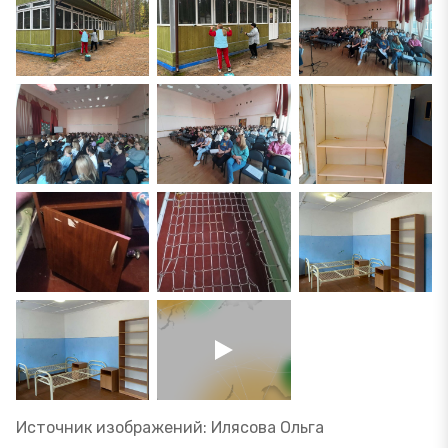
Источник изображений: Илясова Ольга