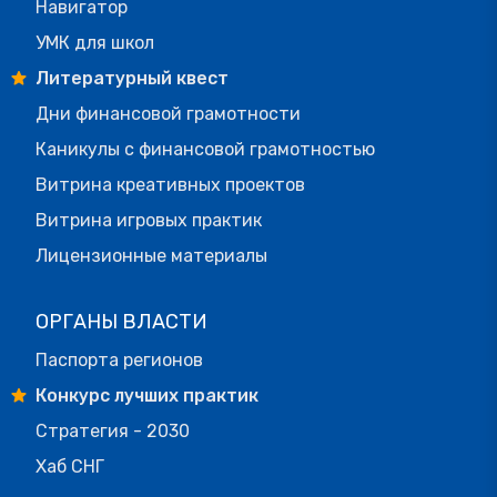
Навигатор
УМК для школ
Литературный квест
Дни финансовой грамотности
Каникулы с финансовой грамотностью
Витрина креативных проектов
Витрина игровых практик
Лицензионные материалы
ОРГАНЫ ВЛАСТИ
Паспорта регионов
Конкурс лучших практик
Стратегия - 2030
Хаб СНГ