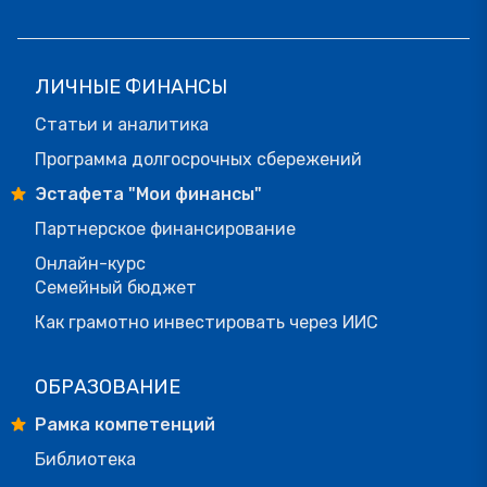
ЛИЧНЫЕ ФИНАНСЫ
Статьи и аналитика
Программа долгосрочных сбережений
Эстафета "Мои финансы"
Партнерское финансирование
Онлайн-курс
Семейный бюджет
Как грамотно инвестировать через ИИС
ОБРАЗОВАНИЕ
Рамка компетенций
Библиотека