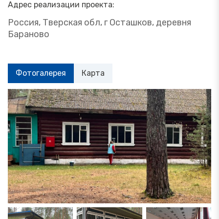
Адрес реализации проекта:
Россия, Тверская обл, г Осташков, деревня
Бараново
Фотогалерея
Карта