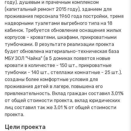
году), душевым и прачечным комплексом
(капитальный ремонт 2015 году), зданием для
проживания персонала 1960 года постройки, тремя
надворными туалетами выгребного типа на 18
кабинок. Требуется обновление оснащения жилых
корпусов – кроватями, шкафами, прикроватными
тумбочками. В результате реализации проекта
будет обновлена материально-техническая база
МБУ ЗОЛ "Чайка" (в 5 домиках появятся новые
кровати в количестве - 150 шт., прикроватные
тумбочки - 140 шт., стеллажи комнатные - 25 шт.),
созданы более комфортные условия для
проживания детей в лагере, повышена его
привлекательность. Вклад граждан составил 3,01%
от общей стоимости проекта, вклад юридических
лиц составил так же 3,01 % от общей стоимости
проекта.
Цели проекта