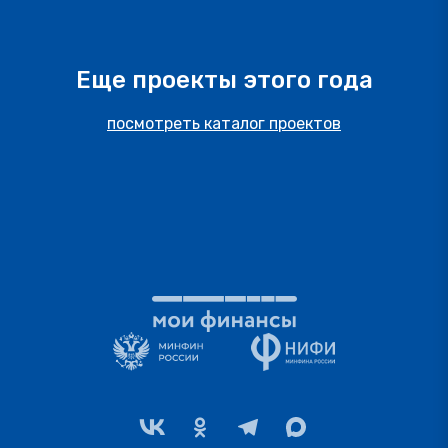
Еще проекты этого года
посмотреть каталог проектов