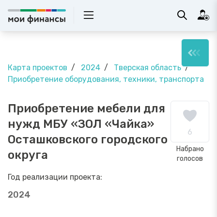
Карта проектов
2024
Тверская область
Приобретение оборудования, техники, транспорта
Приобретение мебели для
нужд МБУ «ЗОЛ «Чайка»
6
Осташковского городского
Набрано
округа
голосов
Год реализации проекта:
2024