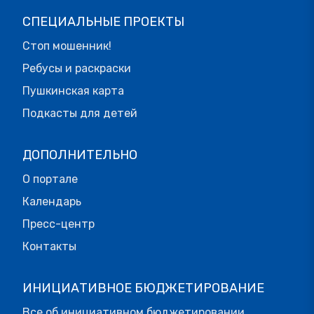
СПЕЦИАЛЬНЫЕ ПРОЕКТЫ
Стоп мошенник!
Ребусы и раскраски
Пушкинская карта
Подкасты для детей
ДОПОЛНИТЕЛЬНО
О портале
Календарь
Пресс-центр
Контакты
ИНИЦИАТИВНОЕ БЮДЖЕТИРОВАНИЕ
Все об инициативном бюджетировании