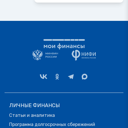
ЛИЧНЫЕ ФИНАНСЫ
Статьи и аналитика
Программа долгосрочных сбережений