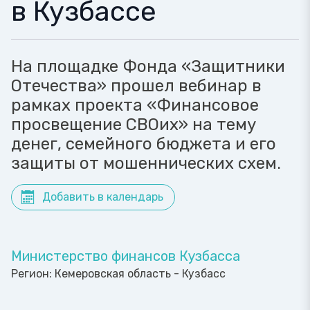
в Кузбассе
На площадке Фонда «Защитники
Отечества» прошел вебинар в
рамках проекта «Финансовое
просвещение СВОих» на тему
денег, семейного бюджета и его
защиты от мошеннических схем.
Добавить в календарь
Министерство финансов Кузбасса
Регион:
Кемеровская область - Кузбасс