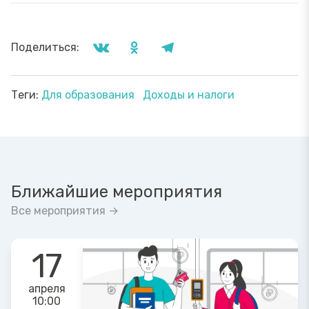
Поделиться:
Теги:
Для образования
Доходы и налоги
Ближайшие мероприятия
Все мероприятия →
17
апреля
10:00