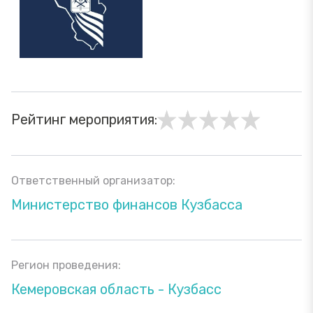
Рейтинг мероприятия:
Ответственный организатор:
Министерство финансов Кузбасса
Регион проведения:
Кемеровская область - Кузбасс