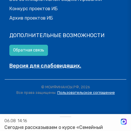
Конкурс проектов ИБ
Архив проектов ИБ
ДОПОЛНИТЕЛЬНЫЕ ВОЗМОЖНОСТИ
Обратная связь
Версия для слабовидящих.
© МОИФИНАНСЫ.РФ, 2026
Все права защищены.
Пользовательское соглашение
06.08
14:16
Сегодня рассказываем о курсе «Семейный