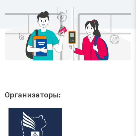
Организаторы: