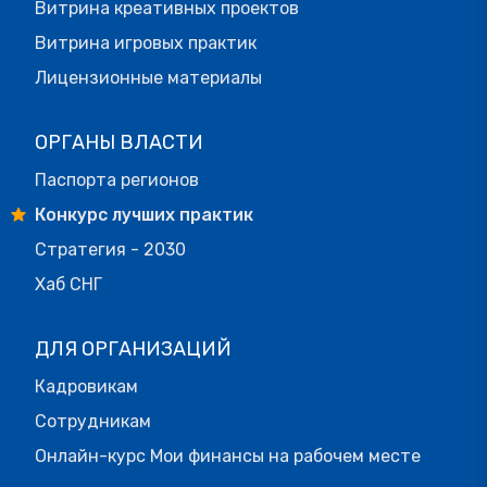
Витрина креативных проектов
Витрина игровых практик
Лицензионные материалы
ОРГАНЫ ВЛАСТИ
Паспорта регионов
Конкурс лучших практик
Стратегия - 2030
Хаб СНГ
ДЛЯ ОРГАНИЗАЦИЙ
Кадровикам
Сотрудникам
Онлайн-курс Мои финансы на рабочем месте