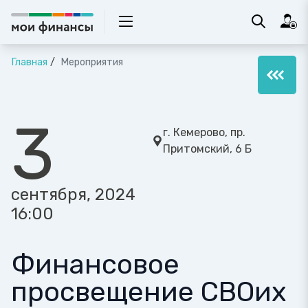
Главная
Мероприятия
3
г. Кемерово, пр.
Притомский, 6 Б
сентября, 2024
16:00
Финансовое
просвещение СВОих