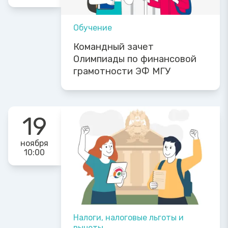
Обучение
Командный зачет
Олимпиады по финансовой
грамотности ЭФ МГУ
19
ноября
10:00
Налоги, налоговые льготы и
вычеты