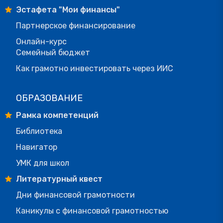
Эстафета "Мои финансы"
Партнерское финансирование
Онлайн-курс
Семейный бюджет
Как грамотно инвестировать через ИИС
ОБРАЗОВАНИЕ
Рамка компетенций
Библиотека
Навигатор
УМК для школ
Литературный квест
Дни финансовой грамотности
Каникулы с финансовой грамотностью