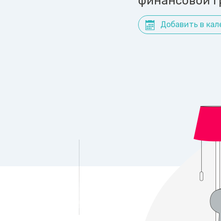
финансовой г
Добавить в кал