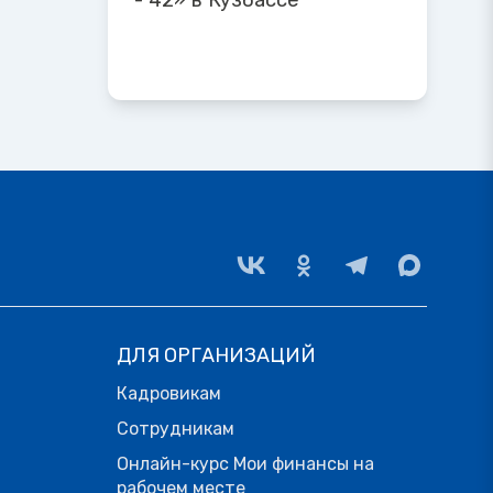
- 42» в Кузбассе
ДЛЯ ОРГАНИЗАЦИЙ
Кадровикам
Сотрудникам
Онлайн-курс Мои финансы на
рабочем месте