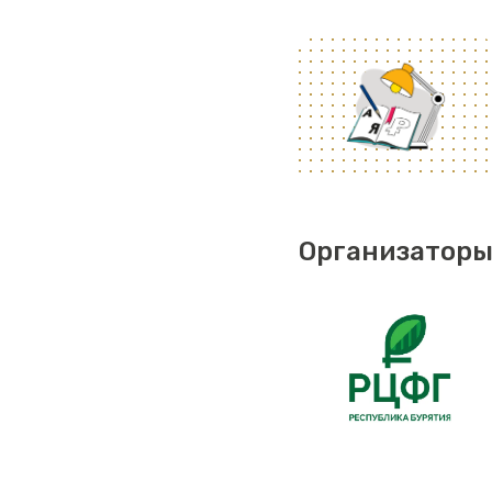
Организаторы