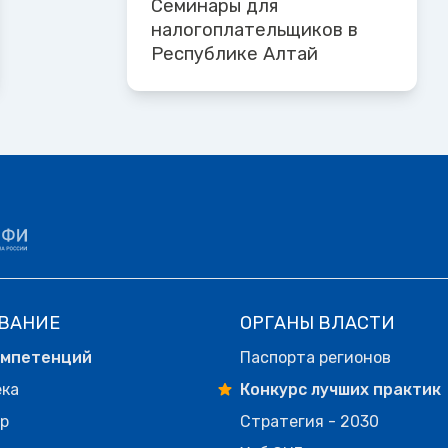
Семинары для
налогоплательщиков в
Республике Алтай
ВАНИЕ
ОРГАНЫ ВЛАСТИ
омпетенций
Паспорта регионов
ека
Конкурс лучших практик
р
Стратегия - 2030