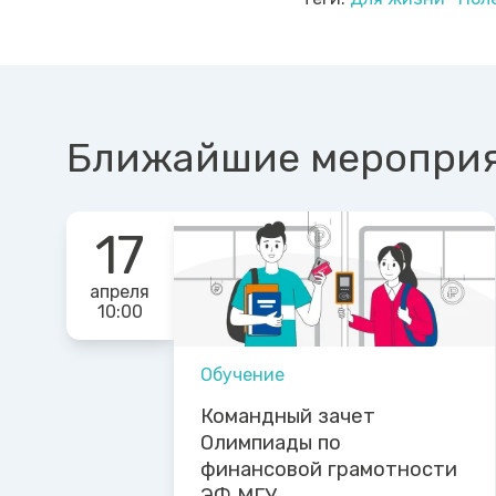
Ближайшие меропри
17
апреля
10:00
Обучение
Командный зачет
Олимпиады по
финансовой грамотности