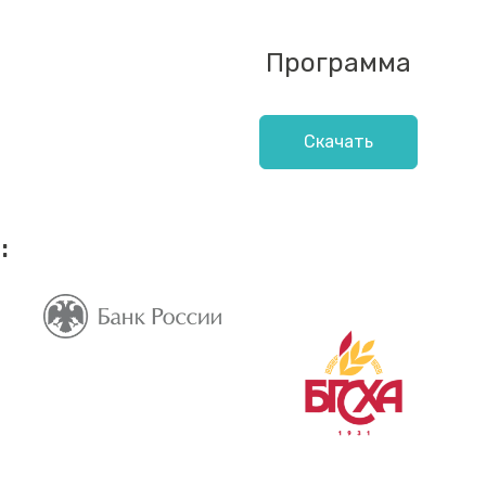
Программа
Скачать
: