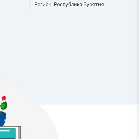
Регион:
Республика Бурятия