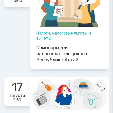
10:00
Налоги, налоговые льготы и
вычеты
Семинары для
налогоплательщиков в
Республике Алтай
17
августа
2:30