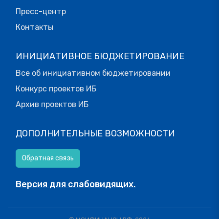
Пресс-центр
Контакты
ИНИЦИАТИВНОЕ БЮДЖЕТИРОВАНИЕ
Все об инициативном бюджетировании
Конкурс проектов ИБ
Архив проектов ИБ
ДОПОЛНИТЕЛЬНЫЕ ВОЗМОЖНОСТИ
Обратная связь
Версия для слабовидящих.