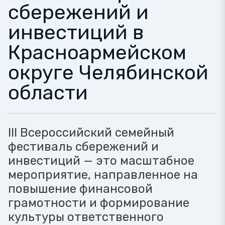
сбережений и
инвестиций в
Красноармейском
округе Челябинской
области
III Всероссийский семейный
фестиваль сбережений и
инвестиций — это масштабное
мероприятие, направленное на
повышение финансовой
грамотности и формирование
культуры ответственного