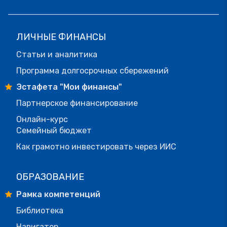
ЛИЧНЫЕ ФИНАНСЫ
Статьи и аналитика
Программа долгосрочных сбережений
Эстафета "Мои финансы"
Партнерское финансирование
Онлайн-курс
Семейный бюджет
Как грамотно инвестировать через ИИС
ОБРАЗОВАНИЕ
Рамка компетенций
Библиотека
Навигатор