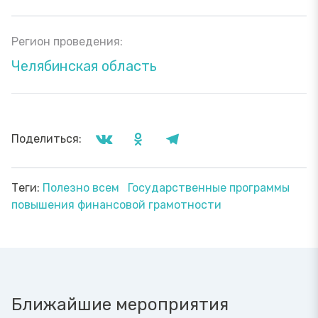
Регион проведения:
Челябинская область
Поделиться:
Теги:
Полезно всем
Государственные программы
повышения финансовой грамотности
Ближайшие мероприятия