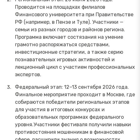
Проводится на площадках филиалов
Финансового университета при Правительстве
РФ (например, в Пензе и Туле). Участники —
семьи из разных городов и районов региона.
Программа включает состязания на умение
грамотно распоряжаться средствами,
инвестиционные стратегии, а также серию
познавательных игровых активностей и
лекционный цикл с участием профессиональных
экспертов.
Федеральный этап: 12–13 сентября 2026 года.
Финальное мероприятие проходит в Москве, где
собираются победители региональных этапов
для участия в итоговых конкурсах и
образовательных программах федерального
уровня.Участники фестиваля получили навыки
противостояния мошенникам в финансовой
сфере, расширили знания о возможностях