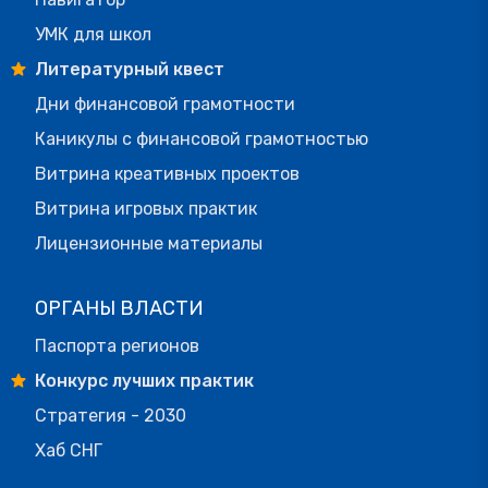
УМК для школ
Литературный квест
Дни финансовой грамотности
Каникулы с финансовой грамотностью
Витрина креативных проектов
Витрина игровых практик
Лицензионные материалы
ОРГАНЫ ВЛАСТИ
Паспорта регионов
Конкурс лучших практик
Стратегия - 2030
Хаб СНГ