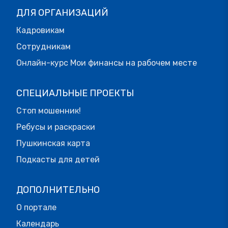
ДЛЯ ОРГАНИЗАЦИЙ
Кадровикам
Сотрудникам
Онлайн-курс Мои финансы на рабочем месте
СПЕЦИАЛЬНЫЕ ПРОЕКТЫ
Стоп мошенник!
Ребусы и раскраски
Пушкинская карта
Подкасты для детей
ДОПОЛНИТЕЛЬНО
О портале
Календарь