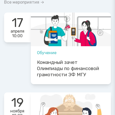
Все мероприятия →
17
апреля
10:00
Обучение
Командный зачет
Олимпиады по финансовой
грамотности ЭФ МГУ
19
ноября