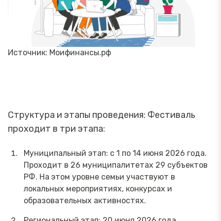
Источник: Моифинансы.рф
Структура и этапы проведения: Фестиваль
проходит в три этапа:
Муниципальный этап: с 1 по 14 июня 2026 года.
Проходит в 26 муниципалитетах 29 субъектов
РФ. На этом уровне семьи участвуют в
локальных мероприятиях, конкурсах и
образовательных активностях.
Региональный этап: 20 июня 2026 года.