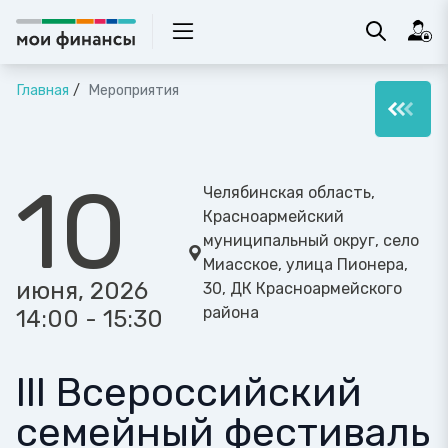
Главная
Мероприятия
10
Челябинская область,
Красноармейский
муниципальный округ, село
Миасское, улица Пионера,
июня, 2026
30, ДК Красноармейского
района
14:00 - 15:30
III Всероссийский
семейный фестиваль