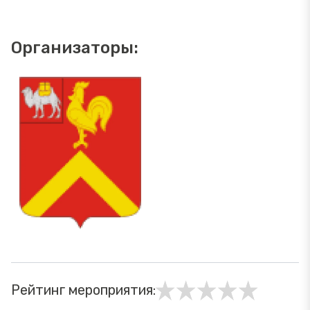
Организаторы:
Рейтинг мероприятия: