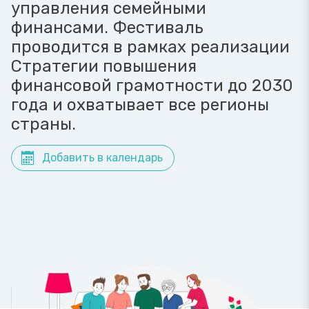
управления семейными
финансами. Фестиваль
проводится в рамках реализации
Стратегии повышения
финансовой грамотности до 2030
года и охватывает все регионы
страны.
Добавить в календарь