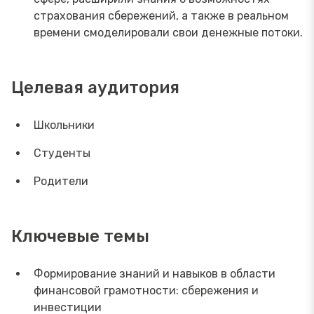
страхования сбережений, а также в реальном
времени смоделировали свои денежные потоки.
Целевая аудитория
Школьники
Студенты
Родители
Ключевые темы
Формирование знаний и навыков в области
финансовой грамотности: сбережения и
инвестиции