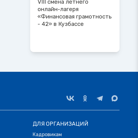
VIII смена летнего
онлайн-лагеря
«Финансовая грамотность
- 42» в Кузбассе
ДЛЯ ОРГАНИЗАЦИЙ
Кадровикам