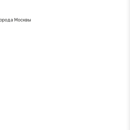
города Москвы