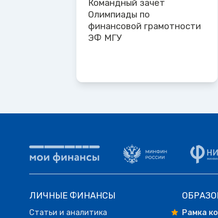
Командный зачет
Олимпиады по
финансовой грамотности
ЭФ МГУ
ЛИЧНЫЕ ФИНАНСЫ
ОБРАЗО
Статьи и аналитика
Рамка к