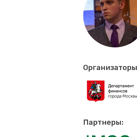
Организаторы
Партнеры: