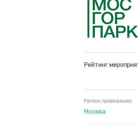
Рейтинг мероприя
Регион проведения:
Москва