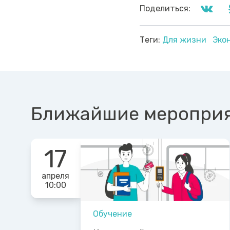
Поделиться:
Теги:
Для жизни
Эко
Ближайшие меропри
17
апреля
10:00
Обучение