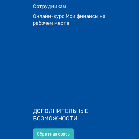
Сотрудникам
Онлайн-курс Мои финансы на
рабочем месте
ДОПОЛНИТЕЛЬНЫЕ
ВОЗМОЖНОСТИ
Обратная связь