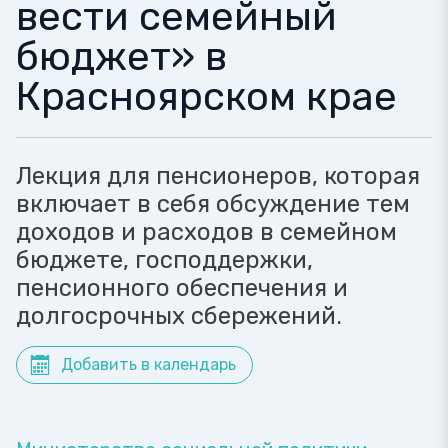
вести семейный
бюджет» в
Красноярском крае
Лекция для пенсионеров, которая
включает в себя обсуждение тем
доходов и расходов в семейном
бюджете, господдержки,
пенсионного обеспечения и
долгосрочных сбережений.
Добавить в календарь