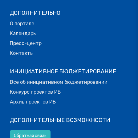
ДОПОЛНИТЕЛЬНО
О портале
Календарь
Пресс-центр
Контакты
ИНИЦИАТИВНОЕ БЮДЖЕТИРОВАНИЕ
Все об инициативном бюджетировании
Конкурс проектов ИБ
Архив проектов ИБ
ДОПОЛНИТЕЛЬНЫЕ ВОЗМОЖНОСТИ
Обратная связь