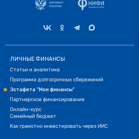
ЛИЧНЫЕ ФИНАНСЫ
Статьи и аналитика
Программа долгосрочных сбережений
Эстафета "Мои финансы"
Партнерское финансирование
Онлайн-курс
Семейный бюджет
Как грамотно инвестировать через ИИС