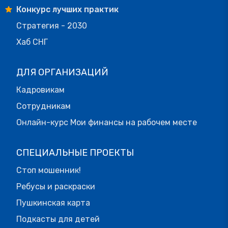
Конкурс лучших практик
Стратегия - 2030
Хаб СНГ
ДЛЯ ОРГАНИЗАЦИЙ
Кадровикам
Сотрудникам
Онлайн-курс Мои финансы на рабочем месте
СПЕЦИАЛЬНЫЕ ПРОЕКТЫ
Стоп мошенник!
Ребусы и раскраски
Пушкинская карта
Подкасты для детей