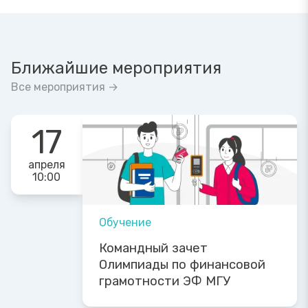
Ближайшие мероприятия
Все мероприятия →
17
апреля
10:00
Обучение
Командный зачет
Олимпиады по финансовой
грамотности ЭФ МГУ