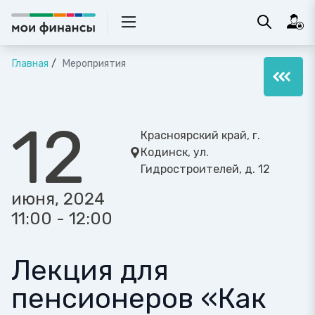
Главная
Мероприятия
12
Красноярский край, г.
Кодинск, ул.
Гидростроителей, д. 12
июня, 2024
11:00 - 12:00
Лекция для
пенсионеров «Как