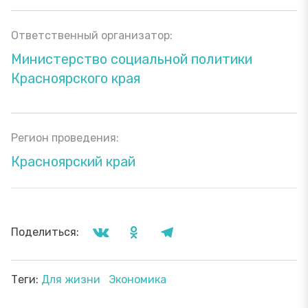
Ответственный организатор:
Министерство социальной политики
Красноярского края
Регион проведения:
Красноярский край
Поделиться:
Теги:
Для жизни
Экономика