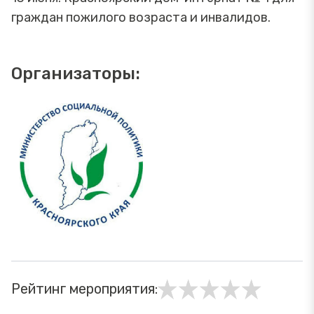
граждан пожилого возраста и инвалидов.
Организаторы:
Рейтинг мероприятия: