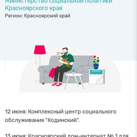
Министерство социальной политики
Красноярского края
Регион:
Красноярский край
12 июня: Комплексный центр социального
обслуживания "Кодинский".
13 июня: Красноярский дом-интернат № 1 для