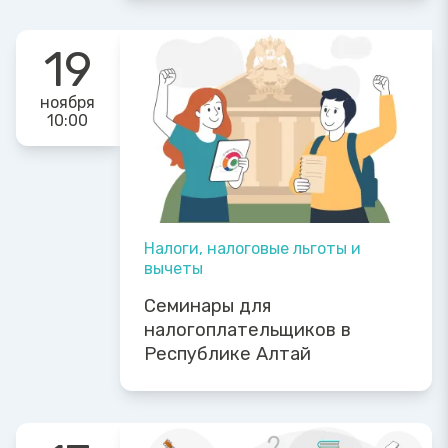
19
ноября
10:00
Налоги, налоговые льготы и
вычеты
Семинары для
налогоплательщиков в
Республике Алтай