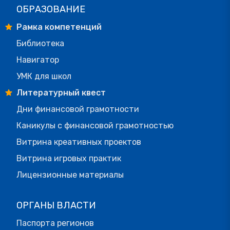
ОБРАЗОВАНИЕ
Рамка компетенций
Библиотека
Навигатор
УМК для школ
Литературный квест
Дни финансовой грамотности
Каникулы с финансовой грамотностью
Витрина креативных проектов
Витрина игровых практик
Лицензионные материалы
ОРГАНЫ ВЛАСТИ
Паспорта регионов