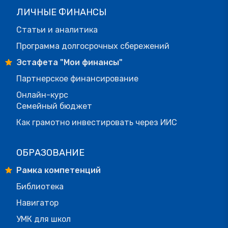
ЛИЧНЫЕ ФИНАНСЫ
Статьи и аналитика
Программа долгосрочных сбережений
Эстафета "Мои финансы"
Партнерское финансирование
Онлайн-курс
Семейный бюджет
Как грамотно инвестировать через ИИС
ОБРАЗОВАНИЕ
Рамка компетенций
Библиотека
Навигатор
УМК для школ