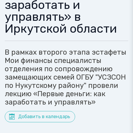
заработать и
управлять» в
Иркутской области
В рамках второго этапа эстафеты
Мои финансы специалисты
отделения по сопровождению
замещающих семей ОГБУ "УСЗСОН
по Нукутскому району" провели
лекцию «Первые деньги: как
заработать и управлять»
Добавить в календарь