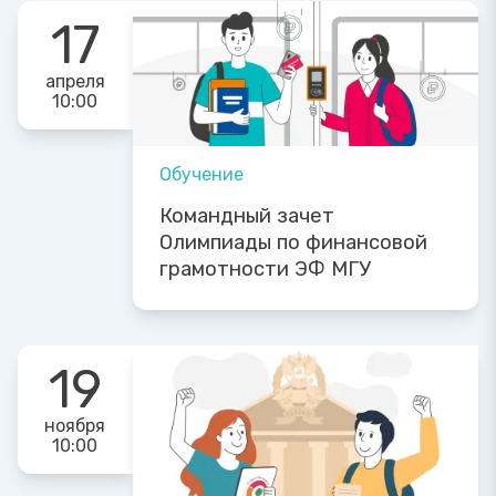
17
апреля
10:00
Обучение
Командный зачет
Олимпиады по финансовой
грамотности ЭФ МГУ
19
ноября
10:00