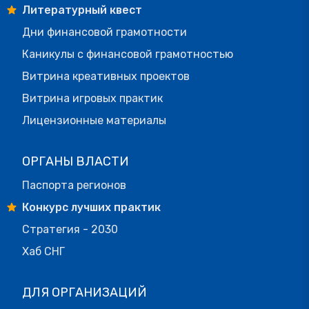
Литературный квест
Дни финансовой грамотности
Каникулы с финансовой грамотностью
Витрина креативных проектов
Витрина игровых практик
Лицензионные материалы
ОРГАНЫ ВЛАСТИ
Паспорта регионов
Конкурс лучших практик
Стратегия - 2030
Хаб СНГ
ДЛЯ ОРГАНИЗАЦИЙ