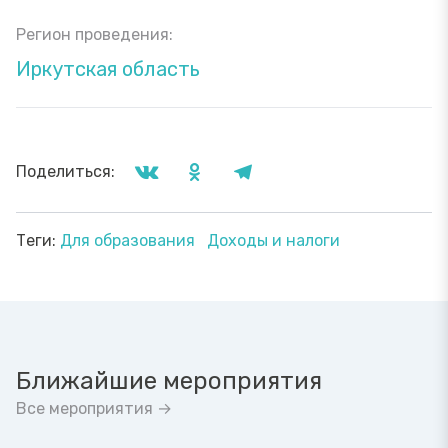
Регион проведения:
Иркутская область
Поделиться:
Теги:
Для образования
Доходы и налоги
Ближайшие мероприятия
Все мероприятия →