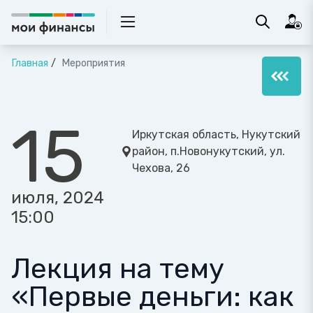
Главная
Мероприятия
15
Иркутская область, Нукутский
район, п.Новонукутский, ул.
Чехова, 26
июля, 2024
15:00
Лекция на тему
«Первые деньги: как