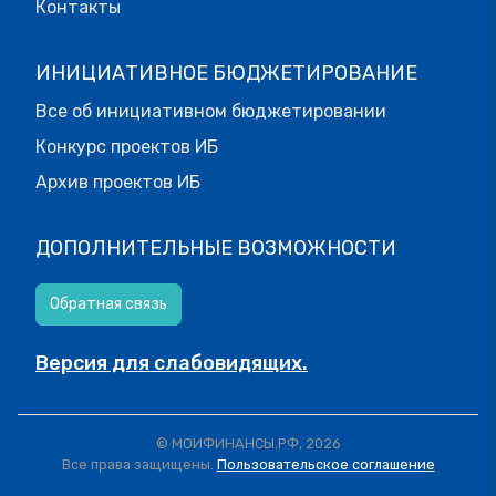
Контакты
ИНИЦИАТИВНОЕ БЮДЖЕТИРОВАНИЕ
Все об инициативном бюджетировании
Конкурс проектов ИБ
Архив проектов ИБ
ДОПОЛНИТЕЛЬНЫЕ ВОЗМОЖНОСТИ
Обратная связь
Версия для слабовидящих.
© МОИФИНАНСЫ.РФ, 2026
Все права защищены.
Пользовательское соглашение