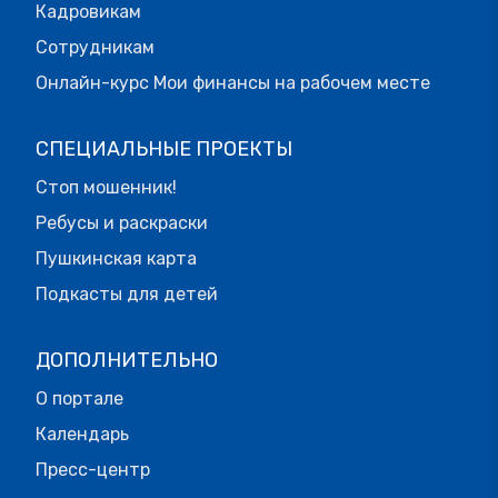
Кадровикам
Сотрудникам
Онлайн-курс Мои финансы на рабочем месте
СПЕЦИАЛЬНЫЕ ПРОЕКТЫ
Стоп мошенник!
Ребусы и раскраски
Пушкинская карта
Подкасты для детей
ДОПОЛНИТЕЛЬНО
О портале
Календарь
Пресс-центр