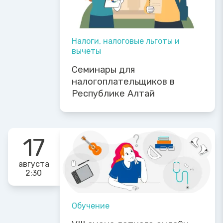
Налоги, налоговые льготы и
вычеты
Семинары для
налогоплательщиков в
Республике Алтай
17
августа
2:30
Обучение