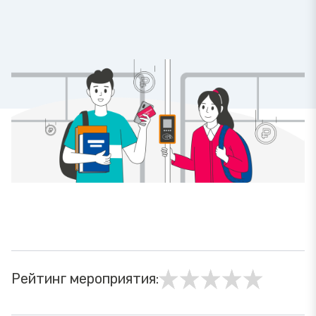
Рейтинг мероприятия: